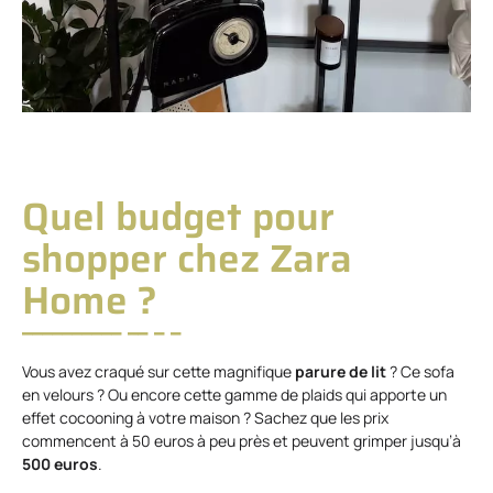
Quel budget pour
shopper chez Zara
Home ?
Vous avez craqué sur cette magnifique
parure de lit
? Ce sofa
en velours ? Ou encore cette gamme de plaids qui apporte un
effet cocooning à votre maison ? Sachez que les prix
commencent à 50 euros à peu près et peuvent grimper jusqu’à
500 euros
.