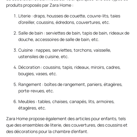
produits proposés par Zara Home :
Literie : draps, housses de couette, couvre-lits, taies
d’oreiller, coussins, édredons, couvertures, etc.
Salle de bain : serviettes de bain, tapis de bain, rideaux de
douche, accessoires de salle de bain, etc.
Cuisine : nappes, serviettes, torchons, vaisselle,
ustensiles de cuisine, etc.
Décoration : coussins, tapis, rideaux, miroirs, cadres,
bougies, vases, etc.
Rangement : boîtes de rangement, paniers, étagères,
porte-revues, etc.
Meubles : tables, chaises, canapés, lits, armoires,
étagères, etc.
Zara Home propose également des articles pour enfants, tels
que des ensembles de literie, des couvertures, des coussins et
des décorations pour la chambre d’enfant.