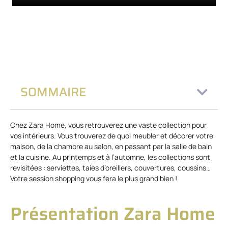
SOMMAIRE
Chez Zara Home, vous retrouverez une vaste collection pour
vos intérieurs. Vous trouverez de quoi meubler et décorer votre
maison, de la chambre au salon, en passant par la salle de bain
et la cuisine. Au printemps et à l’automne, les collections sont
revisitées : serviettes, taies d’oreillers, couvertures, coussins…
Votre session shopping vous fera le plus grand bien !
Présentation Zara Home