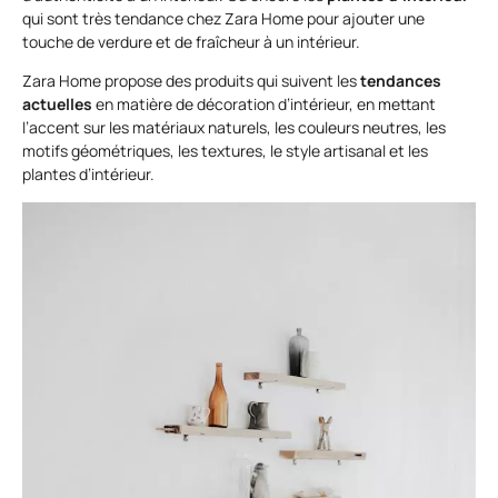
qui sont très tendance chez Zara Home pour ajouter une
touche de verdure et de fraîcheur à un intérieur.
Zara Home propose des produits qui suivent les
tendances
actuelles
en matière de décoration d’intérieur, en mettant
l’accent sur les matériaux naturels, les couleurs neutres, les
motifs géométriques, les textures, le style artisanal et les
plantes d’intérieur.