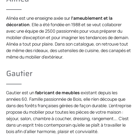
Alinéa est une enseigne axée sur
l’ameublement et la
décoration
. Elle a été fondée en 1988 et se veut collaborer
avec une équipe de 2500 passionnés pour vous préparer du
mobilier d’exception et pour imaginer les tendances de demain.
Alinéa a tout pour plaire. Dans son catalogue, on retrouve tout
de même des rideaux, des ustensiles de cuisine, des canapés et
même du mobilier d’extérieur.
Gautier
Gautier est un
fabricant de meubles
existant depuis les
années 60. Famille passionnée de Bois, elle n’en découpe que
dans des forêts françaises gérées de façon durable. L’entreprise
propose du mobilier pour toutes les pièces de votre maison :
séjour, salon, chambre à coucher, dressing, rangement…. C’est
dans un esprit très contemporain qu’elle se plaît à travailler le
bois afin d’allier harmonie, plaisir et convivialité.