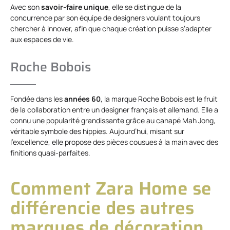
Avec son
savoir-faire unique
, elle se distingue de la
concurrence par son équipe de designers voulant toujours
chercher à innover, afin que chaque création puisse s’adapter
aux espaces de vie.
Roche Bobois
Fondée dans les
années 60
, la marque Roche Bobois est le fruit
de la collaboration entre un designer français et allemand. Elle a
connu une popularité grandissante grâce au canapé Mah Jong,
véritable symbole des hippies. Aujourd’hui, misant sur
l’excellence, elle propose des pièces cousues à la main avec des
finitions quasi-parfaites.
Comment Zara Home se
différencie des autres
marques de décoration