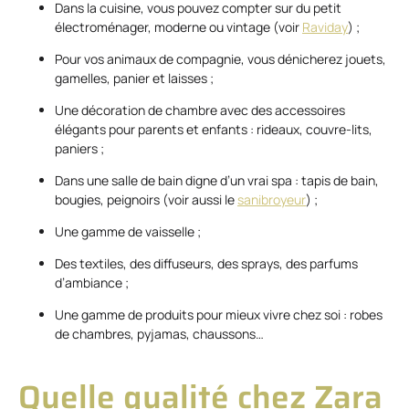
Dans la cuisine, vous pouvez compter sur du petit
électroménager, moderne ou vintage (voir
Raviday
) ;
Pour vos animaux de compagnie, vous dénicherez jouets,
gamelles, panier et laisses ;
Une décoration de chambre avec des accessoires
élégants pour parents et enfants : rideaux, couvre-lits,
paniers ;
Dans une salle de bain digne d’un vrai spa : tapis de bain,
bougies, peignoirs (voir aussi le
sanibroyeur
) ;
Une gamme de vaisselle ;
Des textiles, des diffuseurs, des sprays, des parfums
d’ambiance ;
Une gamme de produits pour mieux vivre chez soi : robes
de chambres, pyjamas, chaussons…
Quelle qualité chez Zara