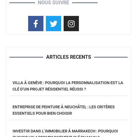
NOUS SUIVRE
ARTICLES RECENTS
VILLA À GENÈVE : POURQUOI LA PERSONNALISATION EST LA
CLÉ D’UN PROJET RÉSIDENTIEL RÉUSSI ?
ENTREPRISE DE PEINTURE À NEUCHÂTEL : LES CRITÈRES
ESSENTIELS POUR BIEN CHOISIR
INVESTIR DANS L’IMMOBILIER À MARRAKECH : POURQUOI