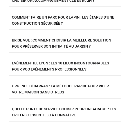
CHOISIR UN ACCOMPAGNEMENT CLÉ EN MAIN ?
COMMENT FAIRE UN PARC POUR LAPIN : LES ÉTAPES D’UNE
CONSTRUCTION SÉCURISÉE ?
BRISE VUE : COMMENT CHOISIR LA MEILLEURE SOLUTION
POUR PRÉSERVER SON INTIMITÉ AU JARDIN ?
ÉVÉNEMENTIEL LYON : LES 10 LIEUX INCONTOURNABLES
POUR VOS ÉVÉNEMENTS PROFESSIONNELS
URGENCE DÉBARRAS : LA MÉTHODE RAPIDE POUR VIDER
VOTRE MAISON SANS STRESS
QUELLE PORTE DE SERVICE CHOISIR POUR UN GARAGE ? LES
CRITÈRES ESSENTIELS À CONNAÎTRE