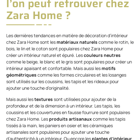
l’on peut retrouver chez
Zara Home ?
Les dernières tendances en matière de décoration d’intérieur
chez Zara Home sont les
matériaux naturels
comme le rotin, le
bois, le lin et le coton sont populaires chez Zara Home pour
créer un intérieur naturel et épuré. Les
couleurs neutres
comme le beige, le blanc et le gris sont populaires pour créer un
intérieur apaisant et confortable. Mais aussi les
motifs
géométriques
comme les formes circulaires et les losanges
sont utilisés sur les coussins, les tapis et les rideaux pour
ajouter une touche d’originalité.
Mais aussi les
textures
sont utilisées pour ajouter de la
profondeur et de la dimension à un intérieur. Les tapis, les
coussins et les couvertures en fausse fourrure sont populaires
chez Zara Home. Les
produits artisanaux
comme les tapis
tissés à la main, les paniers en osier et les céramiques
artisanales sont populaires pour ajouter une touche
d’authenticité à un intérieur. Ou encore les
plantes d’intérieur