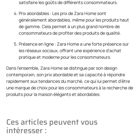
satisfaire les goûts de différents consommateurs.
Prix abordables : Les prix de Zara Home sont
généralement abordables, même pour les produits haut
de gamme. Cela permet à un plus grand nombre de
consommateurs de profiter des produits de qualité.
Présence en ligne : Zara Home a une forte présence sur
les réseaux sociaux, offrant une expérience d’achat
pratique et moderne pour les consommateurs.
Dans l’ensemble, Zara Home se distingue par son design
contemporain, son prix abordable et sa capacité à répondre
rapidement aux tendances du marché, ce qui lui permet d’être
une marque de choix pour les consommateurs à la recherche de
produits pour la maison élégants et abordables.
Ces articles peuvent vous
intéresser :