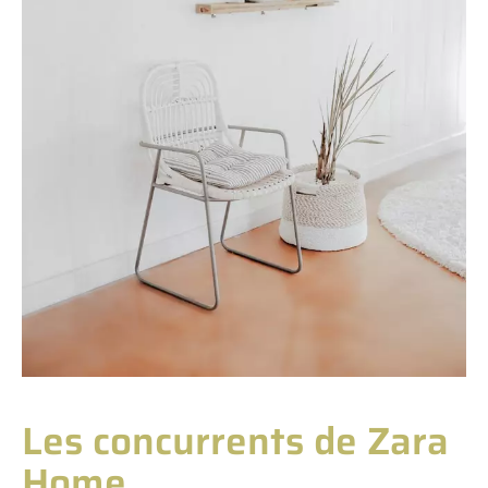
Les concurrents de Zara
Home