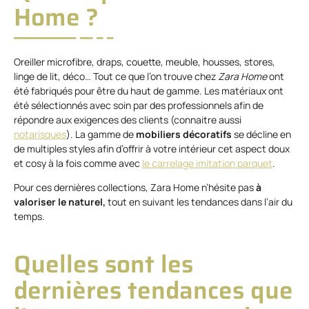
Home ?
Oreiller microfibre, draps, couette, meuble, housses, stores,
linge de lit, déco… Tout ce que l’on trouve chez
Zara Home
ont
été fabriqués pour être du haut de gamme. Les matériaux ont
été sélectionnés avec soin par des professionnels afin de
répondre aux exigences des clients (connaitre aussi
notarisques
). La gamme de
mobiliers décoratifs
se décline en
de multiples styles afin d’offrir à votre intérieur cet aspect doux
et cosy à la fois comme avec
le carrelage imitation parquet
.
Pour ces dernières collections, Zara Home n’hésite pas
à
valoriser le naturel,
tout en suivant les tendances dans l’air du
temps.
Quelles sont les
dernières tendances que