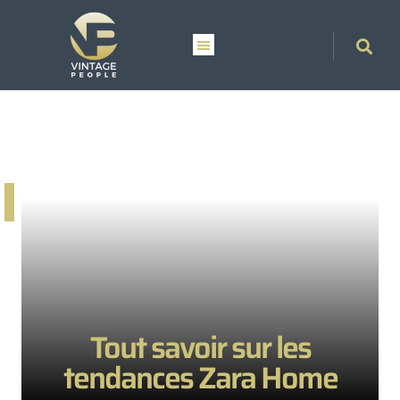
Tout savoir sur les
tendances Zara Home