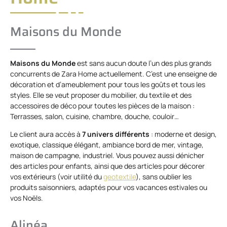
Maisons du Monde
Maisons du Monde
est sans aucun doute l’un des plus grands
concurrents de Zara Home actuellement. C’est une enseigne de
décoration et d’ameublement pour tous les goûts et tous les
styles. Elle se veut proposer du mobilier, du textile et des
accessoires de déco pour toutes les pièces de la maison :
Terrasses, salon, cuisine, chambre, douche, couloir…
Le client aura accès à
7 univers différents
: moderne et design,
exotique, classique élégant, ambiance bord de mer, vintage,
maison de campagne, industriel. Vous pouvez aussi dénicher
des articles pour enfants, ainsi que des articles pour décorer
vos extérieurs (voir utilité du
geotextile
), sans oublier les
produits saisonniers, adaptés pour vos vacances estivales ou
vos Noëls.
Alinéa