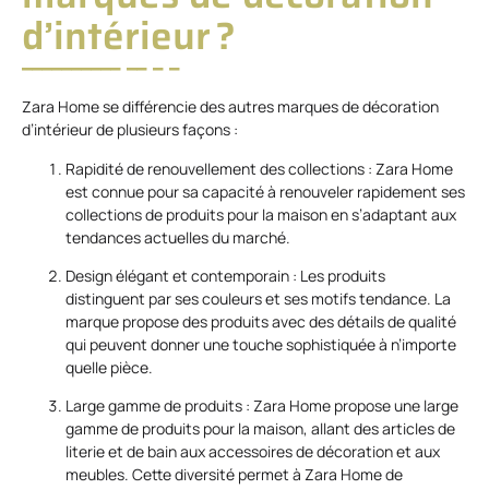
d’intérieur ?
Zara Home se différencie des autres marques de décoration
d’intérieur de plusieurs façons :
Rapidité de renouvellement des collections : Zara Home
est connue pour sa capacité à renouveler rapidement ses
collections de produits pour la maison en s’adaptant aux
tendances actuelles du marché.
Design élégant et contemporain : Les produits
distinguent par ses couleurs et ses motifs tendance. La
marque propose des produits avec des détails de qualité
qui peuvent donner une touche sophistiquée à n’importe
quelle pièce.
Large gamme de produits : Zara Home propose une large
gamme de produits pour la maison, allant des articles de
literie et de bain aux accessoires de décoration et aux
meubles. Cette diversité permet à Zara Home de