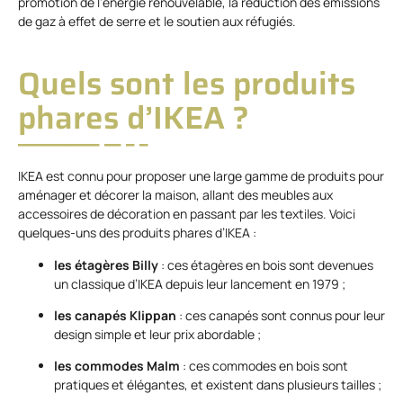
promotion de l’énergie renouvelable, la réduction des émissions
de gaz à effet de serre et le soutien aux réfugiés.
Quels sont les produits
phares d’IKEA ?
IKEA est connu pour proposer une large gamme de produits pour
aménager et décorer la maison, allant des meubles aux
accessoires de décoration en passant par les textiles. Voici
quelques-uns des produits phares d’IKEA :
les étagères Billy
: ces étagères en bois sont devenues
un classique d’IKEA depuis leur lancement en 1979 ;
les canapés Klippan
: ces canapés sont connus pour leur
design simple et leur prix abordable ;
les commodes Malm
: ces commodes en bois sont
pratiques et élégantes, et existent dans plusieurs tailles ;