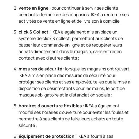
vente en ligne
: pour continuer à servir ses clients
pendant la fermeture des magasins, IKEA a renforcé ses
activités de vente en ligne et de livraison à domicile ;
click & Collect
: IKEA a également mis en place un
système de click & collect, permettant aux clients de
passer leur commande en ligne et de récupérer leurs
achats directement dans le magasin, sans entrer en
contact avec d’autres clients ;
mesures de sécurité
: lorsque les magasins ont rouvert,
IKEA a mis en place des mesures de sécurité pour
protéger ses clients et ses employés, telles que la mise à
disposition de désinfectants pour les mains, le port de
masques obligatoire et la distanciation sociale ;
horaires d’ouverture flexibles
: IKEA a également
modifié ses horaires d’ouverture pour éviter les foules et
permettre à ses clients de faire leurs achats en toute
sécurité ;
équipement de protection
: IKEA a fourni à ses