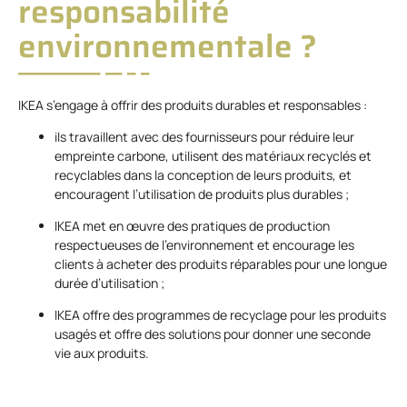
responsabilité
environnementale ?
IKEA s’engage à offrir des produits durables et responsables :
ils travaillent avec des fournisseurs pour réduire leur
empreinte carbone, utilisent des matériaux recyclés et
recyclables dans la conception de leurs produits, et
encouragent l’utilisation de produits plus durables ;
IKEA met en œuvre des pratiques de production
respectueuses de l’environnement et encourage les
clients à acheter des produits réparables pour une longue
durée d’utilisation ;
IKEA offre des programmes de recyclage pour les produits
usagés et offre des solutions pour donner une seconde
vie aux produits.