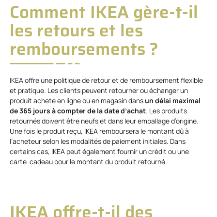
Comment IKEA gère-t-il
les retours et les
remboursements ?
IKEA offre une politique de retour et de remboursement flexible
et pratique. Les clients peuvent retourner ou échanger un
produit acheté en ligne ou en magasin dans
un délai maximal
de 365 jours à compter de la date d’achat
. Les produits
retournés doivent être neufs et dans leur emballage d’origine.
Une fois le produit reçu, IKEA remboursera le montant dû à
l’acheteur selon les modalités de paiement initiales. Dans
certains cas, IKEA peut également fournir un crédit ou une
carte-cadeau pour le montant du produit retourné.
IKEA offre-t-il des