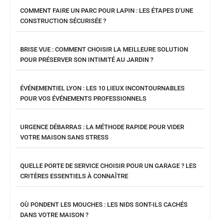
COMMENT FAIRE UN PARC POUR LAPIN : LES ÉTAPES D’UNE
CONSTRUCTION SÉCURISÉE ?
BRISE VUE : COMMENT CHOISIR LA MEILLEURE SOLUTION
POUR PRÉSERVER SON INTIMITÉ AU JARDIN ?
ÉVÉNEMENTIEL LYON : LES 10 LIEUX INCONTOURNABLES
POUR VOS ÉVÉNEMENTS PROFESSIONNELS
URGENCE DÉBARRAS : LA MÉTHODE RAPIDE POUR VIDER
VOTRE MAISON SANS STRESS
QUELLE PORTE DE SERVICE CHOISIR POUR UN GARAGE ? LES
CRITÈRES ESSENTIELS À CONNAÎTRE
OÙ PONDENT LES MOUCHES : LES NIDS SONT-ILS CACHÉS
DANS VOTRE MAISON ?