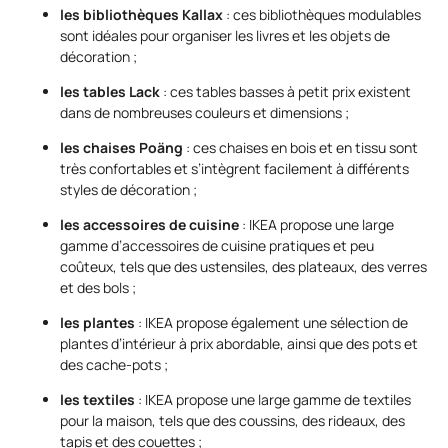
les bibliothèques Kallax
: ces bibliothèques modulables
sont idéales pour organiser les livres et les objets de
décoration ;
les tables Lack
: ces tables basses à petit prix existent
dans de nombreuses couleurs et dimensions ;
les chaises Poäng
: ces chaises en bois et en tissu sont
très confortables et s’intègrent facilement à différents
styles de décoration ;
les accessoires de cuisine
: IKEA propose une large
gamme d’accessoires de cuisine pratiques et peu
coûteux, tels que des ustensiles, des plateaux, des verres
et des bols ;
les plantes
: IKEA propose également une sélection de
plantes d’intérieur à prix abordable, ainsi que des pots et
des cache-pots ;
les textiles
: IKEA propose une large gamme de textiles
pour la maison, tels que des coussins, des rideaux, des
tapis et des couettes ;