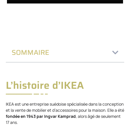
SOMMAIRE
L’histoire d’IKEA
IKEA est une entreprise suédoise spécialisée dans la conception
et la vente de mobilier et d’accessoires pour la maison. Elle a été
fondée en 1943 par Ingvar Kamprad
, alors âgé de seulement
17 ans.