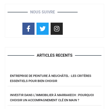
NOUS SUIVRE
ARTICLES RECENTS
ENTREPRISE DE PEINTURE À NEUCHÂTEL : LES CRITÈRES
ESSENTIELS POUR BIEN CHOISIR
INVESTIR DANS L’IMMOBILIER À MARRAKECH : POURQUOI
CHOISIR UN ACCOMPAGNEMENT CLÉ EN MAIN ?