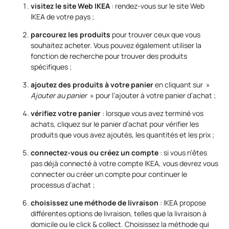
visitez le site Web IKEA
: rendez-vous sur le site Web
IKEA de votre pays ;
parcourez les produits
pour trouver ceux que vous
souhaitez acheter. Vous pouvez également utiliser la
fonction de recherche pour trouver des produits
spécifiques ;
ajoutez des produits à votre panier
en cliquant sur »
Ajouter au panier
» pour l’ajouter à votre panier d’achat ;
vérifiez votre panier
: lorsque vous avez terminé vos
achats, cliquez sur le panier d’achat pour vérifier les
produits que vous avez ajoutés, les quantités et les prix ;
connectez-vous ou créez un compte
: si vous n’êtes
pas déjà connecté à votre compte IKEA, vous devrez vous
connecter ou créer un compte pour continuer le
processus d’achat ;
choisissez une méthode de livraison
: IKEA propose
différentes options de livraison, telles que la livraison à
domicile ou le click & collect. Choisissez la méthode qui