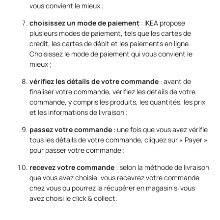
vous convient le mieux ;
choisissez un mode de paiement
: IKEA propose
plusieurs modes de paiement, tels que les cartes de
crédit, les cartes de débit et les paiements en ligne.
Choisissez le mode de paiement qui vous convient le
mieux ;
vérifiez les détails de votre commande
: avant de
finaliser votre commande, vérifiez les détails de votre
commande, y compris les produits, les quantités, les prix
et les informations de livraison ;
passez votre commande
: une fois que vous avez vérifié
tous les détails de votre commande, cliquez sur « Payer »
pour passer votre commande ;
recevez votre commande
: selon la méthode de livraison
que vous avez choisie, vous recevrez votre commande
chez vous ou pourrez la récupérer en magasin si vous
avez choisi le click & collect.