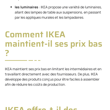
les luminaires
: IKEA propose une variété de luminaires,
allant des lampes de table aux suspensions, en passant
par les appliques murales et les lampadaires.
Comment IKEA
maintient-il ses prix bas
?
IKEA maintient ses prix bas en limitant les intermédiaires et en
travaillant directement avec des fournisseurs. De plus, IKEA
développe des produits conçus pour être faciles à assembler
afin de réduire les coûts de production.
IKEA offre-t-il des