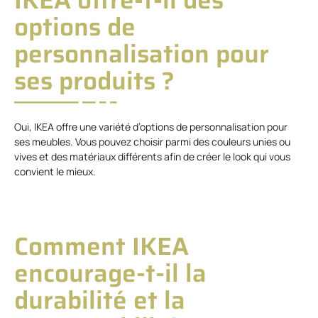
options de
personnalisation pour
ses produits ?
Oui, IKEA offre une variété d’options de personnalisation pour
ses meubles. Vous pouvez choisir parmi des couleurs unies ou
vives et des matériaux différents afin de créer le look qui vous
convient le mieux.
Comment IKEA
encourage-t-il la
durabilité et la