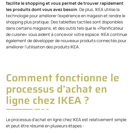
facilite le shopping et vous permet de trouver rapidement
les produits dont vous avez besoin
. De plus, IKEA utilise la
technologie pour améliorer l’expérience en magasin et rendre le
shopping plus pratique. Des tablettes tactiles sont disponibles
dans certains magasins, et des outils tels que le «Planificateur
de cuisine» vous aident à concevoir votre espace. IKEA continue
également de développer de nouveaux produits connectés pour
améliorer l’utilisation des produits IKEA.
Comment fonctionne le
processus d’achat en
ligne chez IKEA ?
Le processus d’achat en ligne chez IKEA est relativement simple
et peut être résumé en plusieurs étapes :