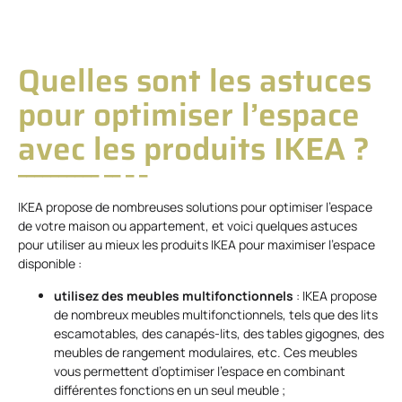
Quelles sont les astuces
pour optimiser l’espace
avec les produits IKEA ?
IKEA propose de nombreuses solutions pour optimiser l’espace
de votre maison ou appartement, et voici quelques astuces
pour utiliser au mieux les produits IKEA pour maximiser l’espace
disponible :
utilisez des meubles multifonctionnels
: IKEA propose
de nombreux meubles multifonctionnels, tels que des lits
escamotables, des canapés-lits, des tables gigognes, des
meubles de rangement modulaires, etc. Ces meubles
vous permettent d’optimiser l’espace en combinant
différentes fonctions en un seul meuble ;