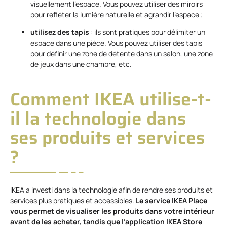
visuellement l’espace. Vous pouvez utiliser des miroirs
pour refléter la lumière naturelle et agrandir l’espace ;
utilisez des tapis
: ils sont pratiques pour délimiter un
espace dans une pièce. Vous pouvez utiliser des tapis
pour définir une zone de détente dans un salon, une zone
de jeux dans une chambre, etc.
Comment IKEA utilise-t-
il la technologie dans
ses produits et services
?
IKEA a investi dans la technologie afin de rendre ses produits et
services plus pratiques et accessibles.
Le service IKEA Place
vous permet de visualiser les produits dans votre intérieur
avant de les acheter, tandis que l’application IKEA Store