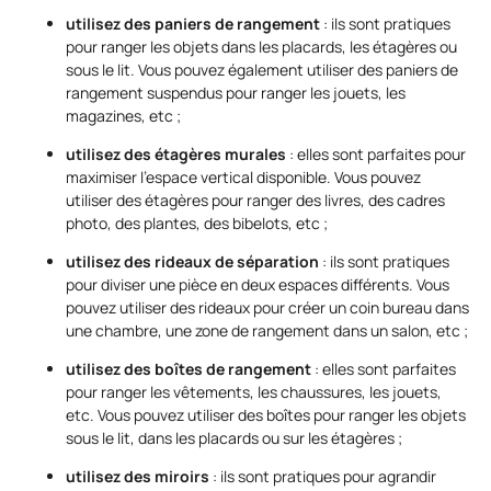
utilisez des paniers de rangement
: ils sont pratiques
pour ranger les objets dans les placards, les étagères ou
sous le lit. Vous pouvez également utiliser des paniers de
rangement suspendus pour ranger les jouets, les
magazines, etc ;
utilisez des étagères murales
: elles sont parfaites pour
maximiser l’espace vertical disponible. Vous pouvez
utiliser des étagères pour ranger des livres, des cadres
photo, des plantes, des bibelots, etc ;
utilisez des rideaux de séparation
: ils sont pratiques
pour diviser une pièce en deux espaces différents. Vous
pouvez utiliser des rideaux pour créer un coin bureau dans
une chambre, une zone de rangement dans un salon, etc ;
utilisez des boîtes de rangement
: elles sont parfaites
pour ranger les vêtements, les chaussures, les jouets,
etc. Vous pouvez utiliser des boîtes pour ranger les objets
sous le lit, dans les placards ou sur les étagères ;
utilisez des miroirs
: ils sont pratiques pour agrandir