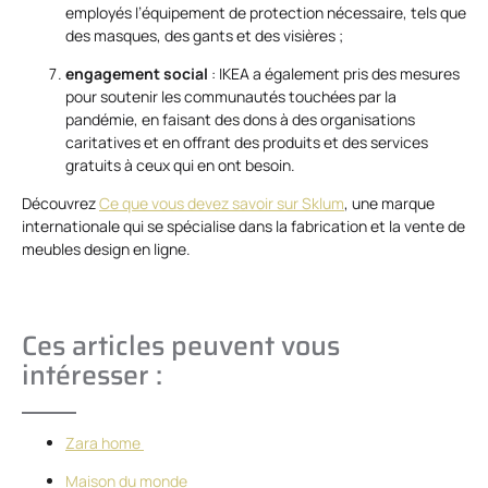
employés l’équipement de protection nécessaire, tels que
des masques, des gants et des visières ;
engagement social
: IKEA a également pris des mesures
pour soutenir les communautés touchées par la
pandémie, en faisant des dons à des organisations
caritatives et en offrant des produits et des services
gratuits à ceux qui en ont besoin.
Découvrez
Ce que vous devez savoir sur Sklum
, une marque
internationale qui se spécialise dans la fabrication et la vente de
meubles design en ligne.
Ces articles peuvent vous
intéresser :
Zara home
Maison du monde