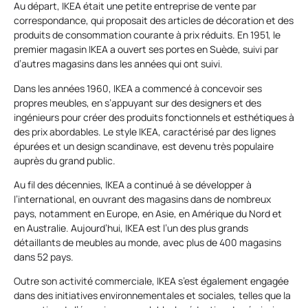
Au départ, IKEA était une petite entreprise de vente par
correspondance, qui proposait des articles de décoration et des
produits de consommation courante à prix réduits. En 1951, le
premier magasin IKEA a ouvert ses portes en Suède, suivi par
d’autres magasins dans les années qui ont suivi.
Dans les années 1960, IKEA a commencé à concevoir ses
propres meubles, en s’appuyant sur des designers et des
ingénieurs pour créer des produits fonctionnels et esthétiques à
des prix abordables. Le style IKEA, caractérisé par des lignes
épurées et un design scandinave, est devenu très populaire
auprès du grand public.
Au fil des décennies, IKEA a continué à se développer à
l’international, en ouvrant des magasins dans de nombreux
pays, notamment en Europe, en Asie, en Amérique du Nord et
en Australie. Aujourd’hui, IKEA est l’un des plus grands
détaillants de meubles au monde, avec plus de 400 magasins
dans 52 pays.
Outre son activité commerciale, IKEA s’est également engagée
dans des initiatives environnementales et sociales, telles que la