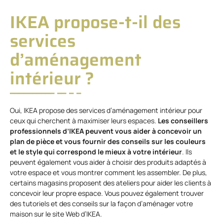
IKEA propose-t-il des
services
d’aménagement
intérieur ?
Oui, IKEA propose des services d’aménagement intérieur pour
ceux qui cherchent à maximiser leurs espaces.
Les conseillers
professionnels d’IKEA peuvent vous aider à concevoir un
plan de pièce et vous fournir des conseils sur les couleurs
et le style qui correspond le mieux à votre intérieur
. Ils
peuvent également vous aider à choisir des produits adaptés à
votre espace et vous montrer comment les assembler. De plus,
certains magasins proposent des ateliers pour aider les clients à
concevoir leur propre espace. Vous pouvez également trouver
des tutoriels et des conseils sur la façon d’aménager votre
maison sur le site Web d’IKEA.