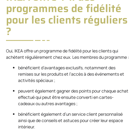
programmes de fidélité
pour les clients réguliers
?
Oui, IKEA offre un programme de fidélité pour les clients qui
achètent régulièrement chez eux. Les membres du programme :
bénéficient d’avantages exclusifs, notamment des
remises sur les produits et l’accès à des événements et
activités spéciaux ;
peuvent également gagner des points pour chaque achat
effectué qui peut être ensuite converti en cartes-
cadeaux ou autres avantages ;
bénéficient également d’un service client personnalisé
ainsi que de conseils et astuces pour créer leur espace
intérieur.