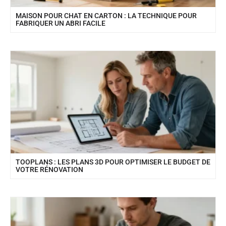
MAISON POUR CHAT EN CARTON : LA TECHNIQUE POUR
FABRIQUER UN ABRI FACILE
TOOPLANS : LES PLANS 3D POUR OPTIMISER LE BUDGET DE
VOTRE RÉNOVATION