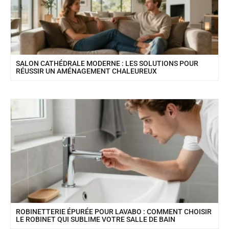
SALON CATHÉDRALE MODERNE : LES SOLUTIONS POUR
RÉUSSIR UN AMÉNAGEMENT CHALEUREUX
ROBINETTERIE ÉPURÉE POUR LAVABO : COMMENT CHOISIR
LE ROBINET QUI SUBLIME VOTRE SALLE DE BAIN