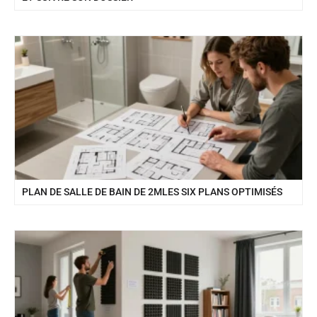
PLAN DE SALLE DE BAIN DE 2MLES SIX PLANS OPTIMISÉS