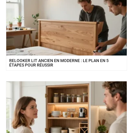
RELOOKER LIT ANCIEN EN MODERNE : LE PLAN EN 5
ÉTAPES POUR RÉUSSIR