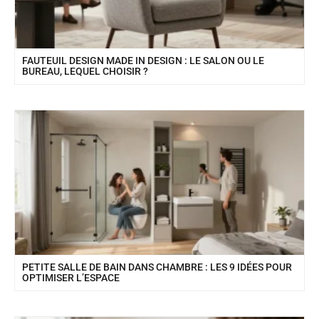
FAUTEUIL DESIGN MADE IN DESIGN : LE SALON OU LE
BUREAU, LEQUEL CHOISIR ?
PETITE SALLE DE BAIN DANS CHAMBRE : LES 9 IDÉES POUR
OPTIMISER L’ESPACE