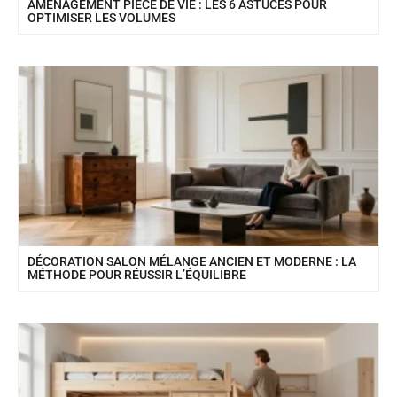
AMÉNAGEMENT PIÈCE DE VIE : LES 6 ASTUCES POUR
OPTIMISER LES VOLUMES
DÉCORATION SALON MÉLANGE ANCIEN ET MODERNE : LA
MÉTHODE POUR RÉUSSIR L’ÉQUILIBRE