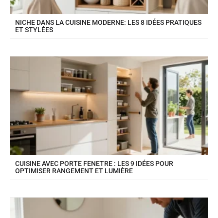
NICHE DANS LA CUISINE MODERNE: LES 8 IDÉES PRATIQUES
ET STYLÉES
CUISINE AVEC PORTE FENETRE : LES 9 IDÉES POUR
OPTIMISER RANGEMENT ET LUMIÈRE