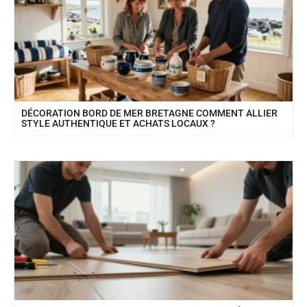
DÉCORATION BORD DE MER BRETAGNE COMMENT ALLIER
STYLE AUTHENTIQUE ET ACHATS LOCAUX ?