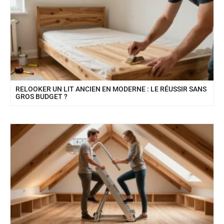
RELOOKER UN LIT ANCIEN EN MODERNE : LE RÉUSSIR SANS
GROS BUDGET ?