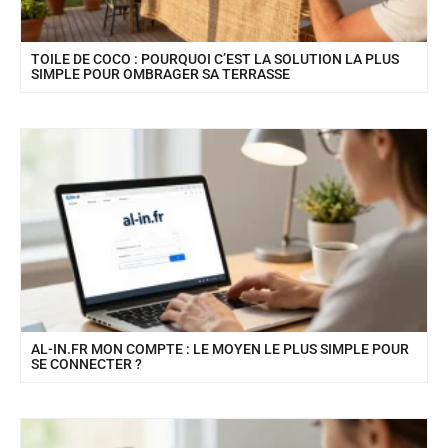
TOILE DE COCO : POURQUOI C’EST LA SOLUTION LA PLUS
SIMPLE POUR OMBRAGER SA TERRASSE
AL-IN.FR MON COMPTE : LE MOYEN LE PLUS SIMPLE POUR
SE CONNECTER ?