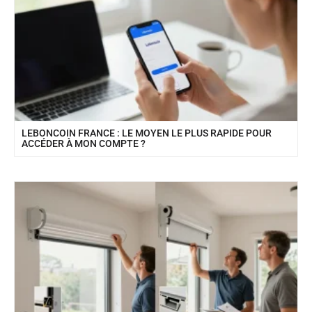
LEBONCOIN FRANCE : LE MOYEN LE PLUS RAPIDE POUR
ACCÉDER À MON COMPTE ?