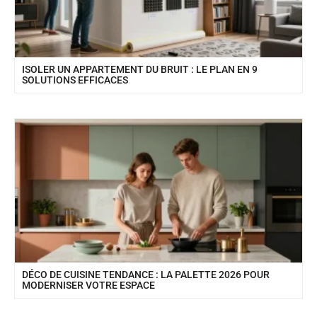
ISOLER UN APPARTEMENT DU BRUIT : LE PLAN EN 9
SOLUTIONS EFFICACES
DÉCO DE CUISINE TENDANCE : LA PALETTE 2026 POUR
MODERNISER VOTRE ESPACE