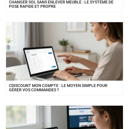
CHANGER SOL SANS ENLEVER MEUBLE : LE SYSTÈME DE
POSE RAPIDE ET PROPRE
CDISCOUNT MON COMPTE : LE MOYEN SIMPLE POUR
GÉRER VOS COMMANDES ?