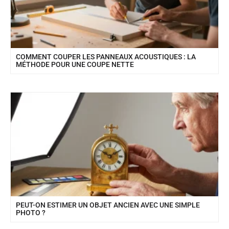
COMMENT COUPER LES PANNEAUX ACOUSTIQUES : LA
MÉTHODE POUR UNE COUPE NETTE
PEUT-ON ESTIMER UN OBJET ANCIEN AVEC UNE SIMPLE
PHOTO ?