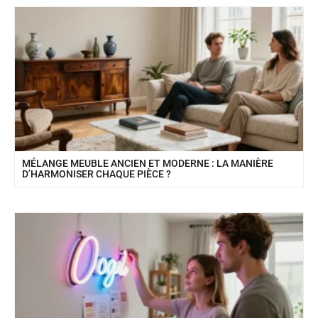
MÉLANGE MEUBLE ANCIEN ET MODERNE : LA MANIÈRE
D’HARMONISER CHAQUE PIÈCE ?