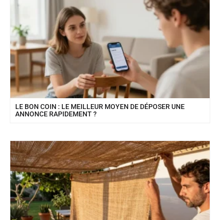
LE BON COIN : LE MEILLEUR MOYEN DE DÉPOSER UNE
ANNONCE RAPIDEMENT ?