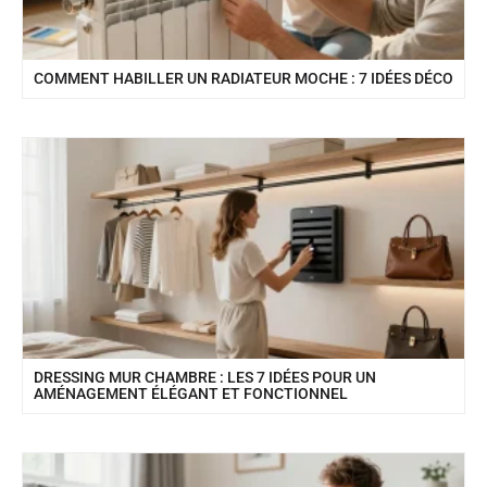
COMMENT HABILLER UN RADIATEUR MOCHE : 7 IDÉES DÉCO
DRESSING MUR CHAMBRE : LES 7 IDÉES POUR UN
AMÉNAGEMENT ÉLÉGANT ET FONCTIONNEL