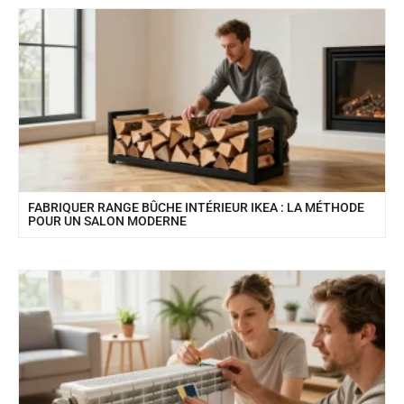
FABRIQUER RANGE BÛCHE INTÉRIEUR IKEA : LA MÉTHODE
POUR UN SALON MODERNE