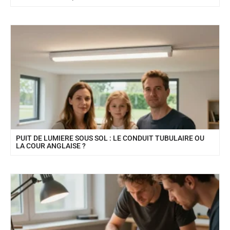
PUIT DE LUMIERE SOUS SOL : LE CONDUIT TUBULAIRE OU
LA COUR ANGLAISE ?