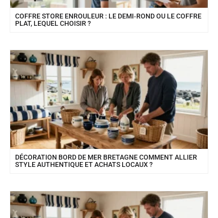
COFFRE STORE ENROULEUR : LE DEMI‑ROND OU LE COFFRE
PLAT, LEQUEL CHOISIR ?
DÉCORATION BORD DE MER BRETAGNE COMMENT ALLIER
STYLE AUTHENTIQUE ET ACHATS LOCAUX ?