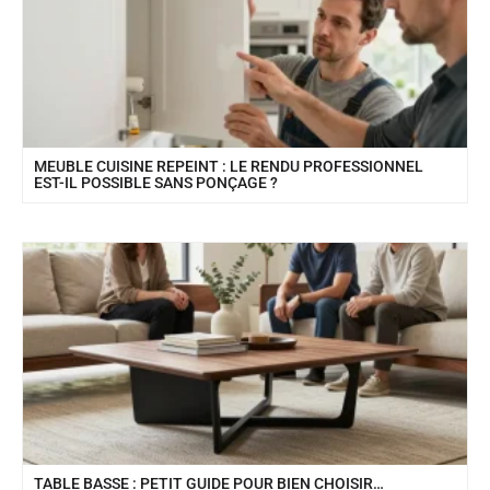
MEUBLE CUISINE REPEINT : LE RENDU PROFESSIONNEL
EST-IL POSSIBLE SANS PONÇAGE ?
TABLE BASSE : PETIT GUIDE POUR BIEN CHOISIR…