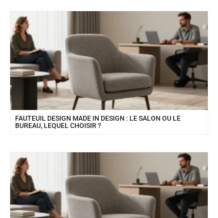
FAUTEUIL DESIGN MADE IN DESIGN : LE SALON OU LE
BUREAU, LEQUEL CHOISIR ?