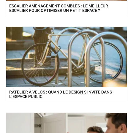
ESCALIER AMENAGEMENT COMBLES : LE MEILLEUR
ESCALIER POUR OPTIMISER UN PETIT ESPACE ?
RÂTELIER À VÉLOS : QUAND LE DESIGN S’INVITE DANS
L’ESPACE PUBLIC