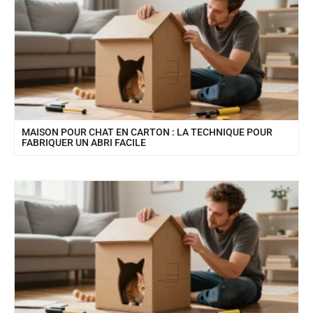
MAISON POUR CHAT EN CARTON : LA TECHNIQUE POUR
FABRIQUER UN ABRI FACILE