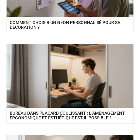
COMMENT CHOISIR UN NEON PERSONNALISÉ POUR SA
DÉCORATION ?
BUREAU DANS PLACARD COULISSANT : L’AMÉNAGEMENT
ERGONOMIQUE ET ESTHÉTIQUE EST-IL POSSIBLE ?