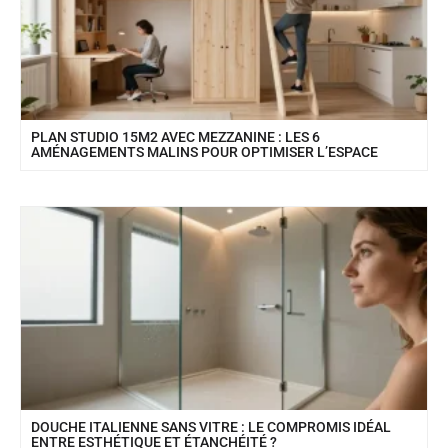
PLAN STUDIO 15M2 AVEC MEZZANINE : LES 6
AMÉNAGEMENTS MALINS POUR OPTIMISER L’ESPACE
DOUCHE ITALIENNE SANS VITRE : LE COMPROMIS IDÉAL
ENTRE ESTHÉTIQUE ET ÉTANCHÉITÉ ?