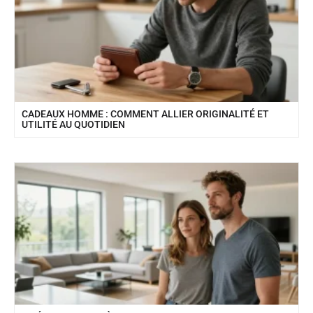
CADEAUX HOMME : COMMENT ALLIER ORIGINALITÉ ET
UTILITÉ AU QUOTIDIEN