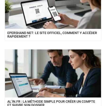
EPERSHAND NET: LE SITE OFFICIEL, COMMENT Y ACCÉDER
RAPIDEMENT ?
AL’IN.FR : LA MÉTHODE SIMPLE POUR CRÉER UN COMPTE
ET SUIVRE SON DOSSIER