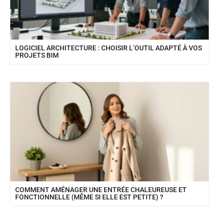
LOGICIEL ARCHITECTURE : CHOISIR L’OUTIL ADAPTÉ À VOS
PROJETS BIM
COMMENT AMÉNAGER UNE ENTRÉE CHALEUREUSE ET
FONCTIONNELLE (MÊME SI ELLE EST PETITE) ?