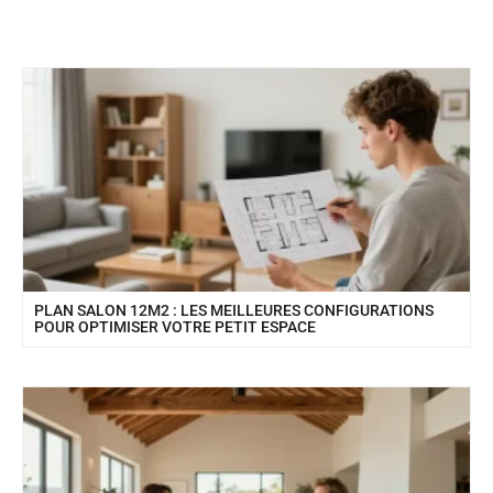
PLAN SALON 12M2 : LES MEILLEURES CONFIGURATIONS
POUR OPTIMISER VOTRE PETIT ESPACE