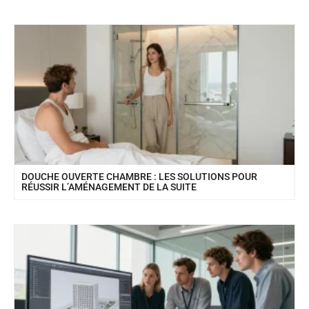
DOUCHE OUVERTE CHAMBRE : LES SOLUTIONS POUR
RÉUSSIR L’AMÉNAGEMENT DE LA SUITE