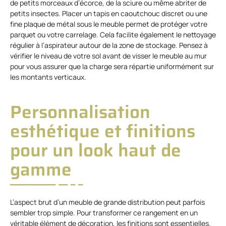
de petits morceaux d’écorce, de la sciure ou même abriter de
petits insectes. Placer un tapis en caoutchouc discret ou une
fine plaque de métal sous le meuble permet de protéger votre
parquet ou votre carrelage. Cela facilite également le nettoyage
régulier à l’aspirateur autour de la zone de stockage. Pensez à
vérifier le niveau de votre sol avant de visser le meuble au mur
pour vous assurer que la charge sera répartie uniformément sur
les montants verticaux.
Personnalisation
esthétique et finitions
pour un look haut de
gamme
L’aspect brut d’un meuble de grande distribution peut parfois
sembler trop simple. Pour transformer ce rangement en un
véritable élément de décoration, les finitions sont essentielles.