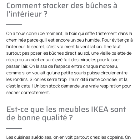
Comment stocker des bûches à
l’intérieur ?
On a tous connu ce moment, le bois qui siffle tristement dans la
cheminée parce qu’il est encore un peu humide. Pour éviter ça à
l’intérieur, le secret, c’est vraiment la ventilation. Il ne faut
surtout pas poser les bûches direct au sol, une vieille palette de
récup ou un bûcher surélevé fait des miracles pour laisser
passer l’air. On laisse de l’espace entre chaque morceau,
comme si on voulait qu’une petite souris puisse circuler entre
les rondins. Si on les serre trop, l’humidité reste coincée, et là,
c’est la cata ! Un bon stock demande une vraie respiration pour
sécher correctement.
Est-ce que les meubles IKEA sont
de bonne qualité ?
Les cuisines suédoises, on en voit partout chez les copains. On