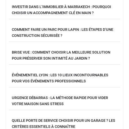
INVESTIR DANS L’IMMOBILIER À MARRAKECH : POURQUOI
CHOISIR UN ACCOMPAGNEMENT CLÉ EN MAIN ?
COMMENT FAIRE UN PARC POUR LAPIN : LES ÉTAPES D’UNE
CONSTRUCTION SÉCURISÉE ?
BRISE VUE : COMMENT CHOISIR LA MEILLEURE SOLUTION
POUR PRÉSERVER SON INTIMITÉ AU JARDIN ?
ÉVÉNEMENTIEL LYON : LES 10 LIEUX INCONTOURNABLES
POUR VOS ÉVÉNEMENTS PROFESSIONNELS
URGENCE DÉBARRAS : LA MÉTHODE RAPIDE POUR VIDER
VOTRE MAISON SANS STRESS
QUELLE PORTE DE SERVICE CHOISIR POUR UN GARAGE ? LES
CRITÈRES ESSENTIELS À CONNAÎTRE