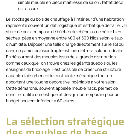
simple meuble en pièce maîtresse de salon : l’effet déco
est assuré.
Le stockage du bois de chauffage à l’intérieur d’une habitation
représente souvent un défi logistique et esthétique de taille. Un
stère de bois, composé de bûches de chêne ou de hêtre bien
sèches, pèse en moyenne entre 400 et 500 kilos selon le taux
d’humidité. Déposer une telle charge directement sur le sol ou
dans un panier en osier fragile est loin d’être la solution idéale.
En détournant des meubles issus de la grande distribution,
comme ceux que l’on trouve chez les géants suédois ou les
enseignes de bricolage, il est possible de créer une structure
capable d’absorber cette contrainte mécanique tout en
apportant une touche décorative indéniable à votre salon.
Cette démarche, souvent appelée meuble hack, permet de
concilier utilité domestique et design contemporain pour un
budget souvent inférieur à 60 euros.
La sélection stratégique
des meubles de base