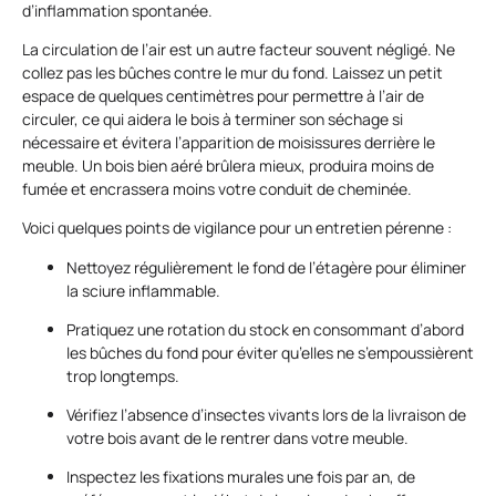
d’inflammation spontanée.
La circulation de l’air est un autre facteur souvent négligé. Ne
collez pas les bûches contre le mur du fond. Laissez un petit
espace de quelques centimètres pour permettre à l’air de
circuler, ce qui aidera le bois à terminer son séchage si
nécessaire et évitera l’apparition de moisissures derrière le
meuble. Un bois bien aéré brûlera mieux, produira moins de
fumée et encrassera moins votre conduit de cheminée.
Voici quelques points de vigilance pour un entretien pérenne :
Nettoyez régulièrement le fond de l’étagère pour éliminer
la sciure inflammable.
Pratiquez une rotation du stock en consommant d’abord
les bûches du fond pour éviter qu’elles ne s’empoussièrent
trop longtemps.
Vérifiez l’absence d’insectes vivants lors de la livraison de
votre bois avant de le rentrer dans votre meuble.
Inspectez les fixations murales une fois par an, de