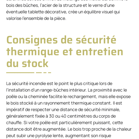
bois des bûches, l’acier de la structure et le verre d’une
éventuelle tablette décorative, crée un équilibre visuel qui
valorise l’ensemble de la pièce.
Consignes de sécurité
thermique et entretien
du stock
La sécurité incendie est le point le plus critique lors de
l’installation d’un range-bûches intérieur. La proximité avec le
poêle ou la cheminée facilite le rechargement, mais elle expose
le bois stocké à un rayonnement thermique constant. Il est
impératif de respecter une distance de sécurité minimale,
généralement fixée à 30 ou 40 centimètres du corps de
chauffe. Si votre poêle est particulièrement puissant, cette
distance doit être augmentée. Le bois trop proche de la chaleur
peut subir une pyrolyse lente, augmentant son risque