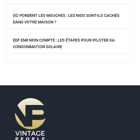
OÙ PONDENT LES MOUCHES : LES NIDS SONT-ILS CACHÉS
DANS VOTRE MAISON ?
EDF ENR MON COMPTE : LES ÉTAPES POUR PILOTER SA
CONSOMMATION SOLAIRE