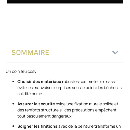
SOMMAIRE
Un coin feu cosy
Choisir des matériaux
robustes comme le pin massif
évite les mauvaises surprises sous le poids des bûches : la
solidité prime.
Assurer la sécurité
exige une fixation murale solide et
des renforts structurels : ces précautions empêchent
tout basculement dangereux.
Soigner les finitions
avec de la peinture transforme un