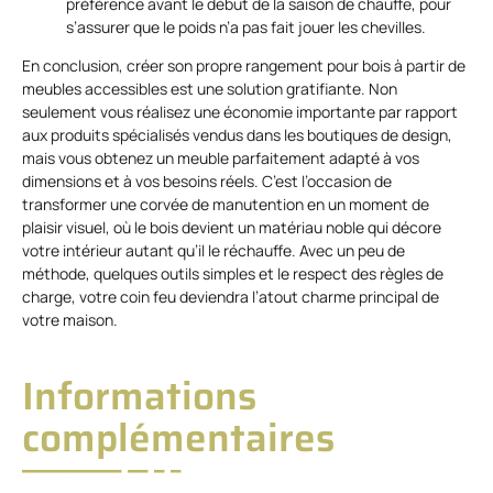
préférence avant le début de la saison de chauffe, pour
s’assurer que le poids n’a pas fait jouer les chevilles.
En conclusion, créer son propre rangement pour bois à partir de
meubles accessibles est une solution gratifiante. Non
seulement vous réalisez une économie importante par rapport
aux produits spécialisés vendus dans les boutiques de design,
mais vous obtenez un meuble parfaitement adapté à vos
dimensions et à vos besoins réels. C’est l’occasion de
transformer une corvée de manutention en un moment de
plaisir visuel, où le bois devient un matériau noble qui décore
votre intérieur autant qu’il le réchauffe. Avec un peu de
méthode, quelques outils simples et le respect des règles de
charge, votre coin feu deviendra l’atout charme principal de
votre maison.
Informations
complémentaires