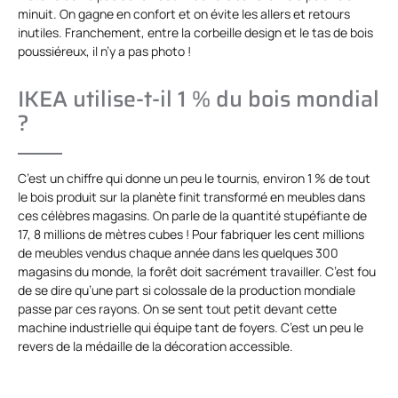
minuit. On gagne en confort et on évite les allers et retours
inutiles. Franchement, entre la corbeille design et le tas de bois
poussiéreux, il n’y a pas photo !
IKEA utilise-t-il 1 % du bois mondial
?
C’est un chiffre qui donne un peu le tournis, environ 1 % de tout
le bois produit sur la planète finit transformé en meubles dans
ces célèbres magasins. On parle de la quantité stupéfiante de
17, 8 millions de mètres cubes ! Pour fabriquer les cent millions
de meubles vendus chaque année dans les quelques 300
magasins du monde, la forêt doit sacrément travailler. C’est fou
de se dire qu’une part si colossale de la production mondiale
passe par ces rayons. On se sent tout petit devant cette
machine industrielle qui équipe tant de foyers. C’est un peu le
revers de la médaille de la décoration accessible.