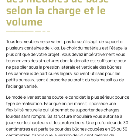
selon la charge et le
volume
Tous les meubles ne se valent pas lorsqu’il s’agit de supporter
plusieurs centaines de kilos. Le choix du matériau est l’étape la
plus critique de votre projet. Vous devez impérativement vous
tourner vers des structures dont la densité est suffisante pour
ne pas plier sous la pression latérale et verticale des bûches.
Les panneaux de particules légers, souvent utilisés pour les
petits bureaux, sont à proscrire au profit du bois massif ou de
l’acier galvanisé.
Le modèle Ivar est sans doute le candidat le plus sérieux pour ce
type de réalisation. Fabriqué en pin massif, il possède une
flexibilité naturelle qui lui permet de supporter des charges
lourdes sans rompre. Sa structure modulaire vous autorise à
jouer sur les hauteurs et les profondeurs. Une profondeur de 30
centimètres est parfaite pour des bûches coupées en 25 ou 30
centimètres, tandis que la version de 50 centimètres de