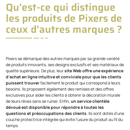
Qu’est-ce qui distingue
les produits de Pixers de
ceux d’autres marques ?
Pixers se démarque des autres marques par sa grande variété
de produits innovants, ses designs exclusifs et ses matériaux de
qualité supérieure. De plus, leur
site Web offre une expérience
d’achat en ligne intuitive et conviviale pour que les clients
puissent trouver
facilement le produit qui correspond à leurs
besoins. Ils proposent également des remises et des offres
exclusives pour aider les clients à obtenir la décoration murale
de leurs rêves sans se ruiner. Enfin,
un service clientèle
dévoué est disponible pour répondre à toutes les
questions et préoccupations des clients
. Ils sont dotés d’une
couche protectrice intégrée qui évite l’usure du produit au fil du
temps.