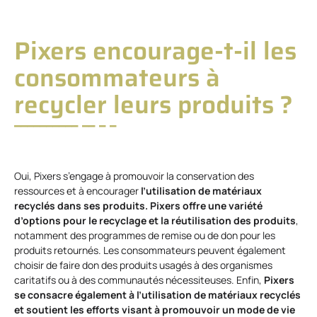
Pixers encourage-t-il les
consommateurs à
recycler leurs produits ?
Oui, Pixers s’engage à promouvoir la conservation des
ressources et à encourager
l’utilisation de matériaux
recyclés dans ses produits. Pixers offre une variété
d’options pour le recyclage et la réutilisation des produits
,
notamment des programmes de remise ou de don pour les
produits retournés. Les consommateurs peuvent également
choisir de faire don des produits usagés à des organismes
caritatifs ou à des communautés nécessiteuses. Enfin,
Pixers
se consacre également à l’utilisation de matériaux recyclés
et soutient les efforts visant à promouvoir un mode de vie