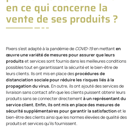
en ce qui concerne la
vente de ses produits ?
Pixers s’est adapté à la pandémie de
COVID-19
en mettant
en
œuvre une variété de mesures pour assurer que leurs
produits
et services sont fournis dans les meilleures conditions
possibles tout en garantissant la sécurité et le bien-être de
leurs clients. Ils ont mis en place des
procédures de
distanciation sociale pour réduire les risques liés à la
propagation du virus.
En outre, ils ont ajouté des services de
livraison sans contact afin que les clients puissent obtenir leurs
produits sans se connecter directement
à un représentant du
service client. Enfin, ils ont mis en place des mesures de
sécurité supplémentaires pour garantir la satisfaction
et le
bien-être des clients ainsi que les normes élevées de qualité des
produits et services qu’ils fournissent.