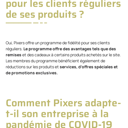
pour les clients réguliers
de ses produits ?
Oui, Pixers offre un programme de fidélité pour ses clients
réguliers.
Le programme offre des avantages tels que des
remises
et des cadeaux à certains produits achetés sur le site.
Les membres du programme bénéficient également de
réductions sur les produits et
services, d’offres spéciales et
de promotions exclusives.
Comment Pixers adapte-
t-il son entreprise à la
pandémie de COVID-19