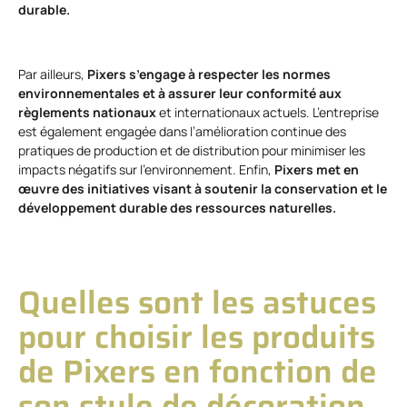
durable.
Par ailleurs,
Pixers s’engage à respecter les normes
environnementales et à assurer leur conformité aux
règlements nationaux
et internationaux actuels. L’entreprise
est également engagée dans l’amélioration continue des
pratiques de production et de distribution pour minimiser les
impacts négatifs sur l’environnement. Enfin,
Pixers met en
œuvre des initiatives visant à soutenir la conservation et le
développement durable des ressources naturelles.
Quelles sont les astuces
pour choisir les produits
de Pixers en fonction de
son style de décoration