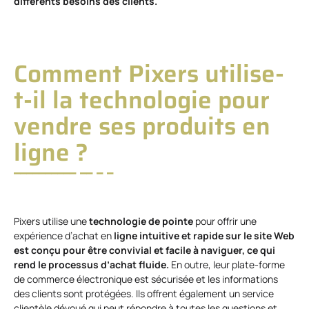
différents besoins des clients.
Comment Pixers utilise-
t-il la technologie pour
vendre ses produits en
ligne ?
Pixers utilise une
technologie de pointe
pour offrir une
expérience d’achat en
ligne intuitive et rapide sur le site Web
est conçu pour être convivial et facile à naviguer, ce qui
rend le processus d’achat fluide.
En outre, leur plate-forme
de commerce électronique est sécurisée et les informations
des clients sont protégées. Ils offrent également un service
clientèle dévoué qui peut répondre à toutes les questions et