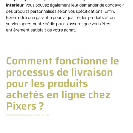
intérieur.
Vous pouvez également leur demander de concevoir
des produits personnalisés selon vos spécifications. Enfin,
Pixers offre une garantie pour la qualité des produits et un
service après-vente dédié pour s’assurer que vous êtes
entièrement satisfait de votre achat.
Comment fonctionne le
processus de livraison
pour les produits
achetés en ligne chez
Pixers ?