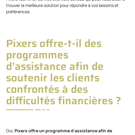
trouver la meilleure solution pour répondre à vos besoins et
préférences.
Pixers offre-t-il des
programmes
d’assistance afin de
soutenir les clients
confrontés à des
difficultés financières ?
Oui,
Pixers offre un programme d’assistance afin de