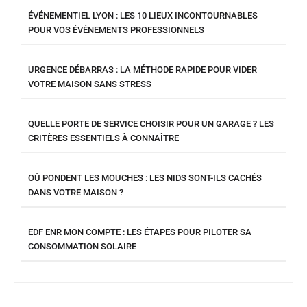
ÉVÉNEMENTIEL LYON : LES 10 LIEUX INCONTOURNABLES
POUR VOS ÉVÉNEMENTS PROFESSIONNELS
URGENCE DÉBARRAS : LA MÉTHODE RAPIDE POUR VIDER
VOTRE MAISON SANS STRESS
QUELLE PORTE DE SERVICE CHOISIR POUR UN GARAGE ? LES
CRITÈRES ESSENTIELS À CONNAÎTRE
OÙ PONDENT LES MOUCHES : LES NIDS SONT-ILS CACHÉS
DANS VOTRE MAISON ?
EDF ENR MON COMPTE : LES ÉTAPES POUR PILOTER SA
CONSOMMATION SOLAIRE