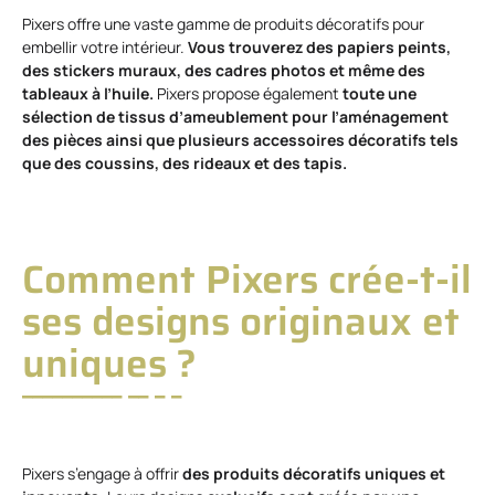
Pixers offre une vaste gamme de produits décoratifs pour
embellir votre intérieur.
Vous trouverez des papiers peints,
des stickers muraux, des cadres photos et même des
tableaux à l’huile.
Pixers propose également
toute une
sélection de tissus d’ameublement pour l’aménagement
des pièces ainsi que plusieurs accessoires décoratifs tels
que des coussins, des rideaux et des tapis.
Comment Pixers crée-t-il
ses designs originaux et
uniques ?
Pixers s’engage à offrir
des produits décoratifs uniques et