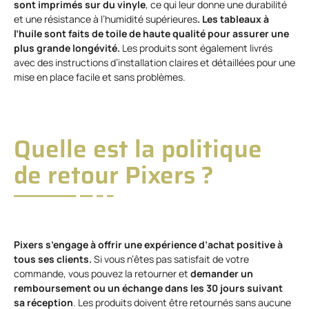
sont imprimés sur du vinyle
, ce qui leur donne une durabilité
et une résistance à l’humidité supérieures
. Les tableaux à
l’huile sont faits de toile de haute qualité pour assurer une
plus grande longévité.
Les produits sont également livrés
avec des instructions d’installation claires et détaillées pour une
mise en place facile et sans problèmes.
Quelle est la politique
de retour Pixers ?
Pixers s’engage à offrir une expérience d’achat positive à
tous ses clients.
Si vous n’êtes pas satisfait de votre
commande, vous pouvez la retourner et
demander un
remboursement ou un échange dans les 30 jours suivant
sa réception
. Les produits doivent être retournés sans aucune