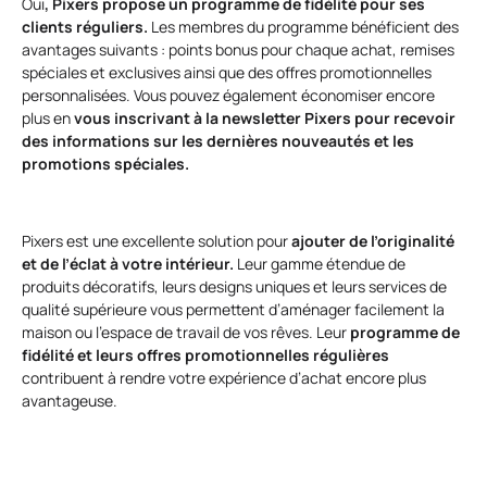
Oui
, Pixers propose un programme de fidélité pour ses
clients réguliers.
Les membres du programme bénéficient des
avantages suivants : points bonus pour chaque achat, remises
spéciales et exclusives ainsi que des offres promotionnelles
personnalisées. Vous pouvez également économiser encore
plus en
vous inscrivant à la newsletter Pixers pour recevoir
des informations sur les dernières nouveautés et les
promotions spéciales.
Pixers est une excellente solution pour
ajouter de l’originalité
et de l’éclat à votre intérieur.
Leur gamme étendue de
produits décoratifs, leurs designs uniques et leurs services de
qualité supérieure vous permettent d’aménager facilement la
maison ou l’espace de travail de vos rêves. Leur
programme de
fidélité et leurs offres promotionnelles régulières
contribuent à rendre votre expérience d’achat encore plus
avantageuse.