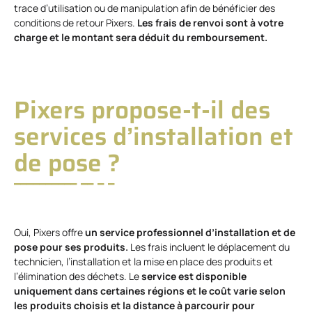
trace d’utilisation ou de manipulation afin de bénéficier des
conditions de retour Pixers.
Les frais de renvoi sont à votre
charge et le montant sera déduit du remboursement.
Pixers propose-t-il des
services d’installation et
de pose ?
Oui, Pixers offre
un service professionnel d’installation et de
pose pour ses produits.
Les frais incluent le déplacement du
technicien, l’installation et la mise en place des produits et
l’élimination des déchets. Le
service est disponible
uniquement dans certaines régions et le coût varie selon
les produits choisis et la distance à parcourir pour