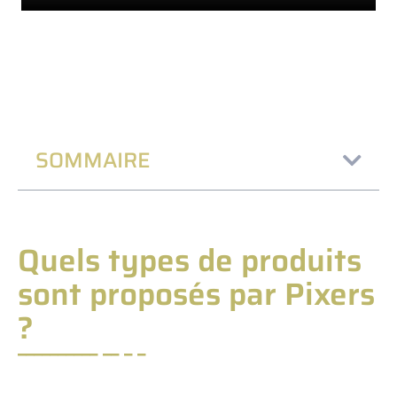
SOMMAIRE
Quels types de produits
sont proposés par Pixers
?