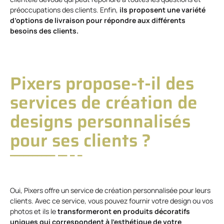
préoccupations des clients. Enfin,
ils proposent une variété
d’options de livraison pour répondre aux différents
besoins des clients.
Pixers propose-t-il des
services de création de
designs personnalisés
pour ses clients ?
Oui, Pixers offre un service de création personnalisée pour leurs
clients. Avec ce service, vous pouvez fournir votre design ou vos
photos et ils le
transformeront en produits décoratifs
uniques qui correspondent à l’esthétique de votre