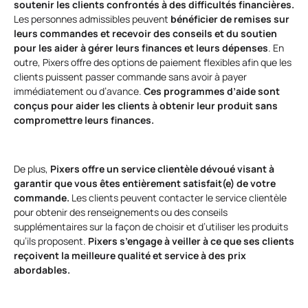
soutenir les clients confrontés à des difficultés financières.
Les personnes admissibles peuvent
bénéficier de remises sur
leurs commandes et recevoir des conseils et du soutien
pour les aider à gérer leurs finances et leurs dépenses
. En
outre, Pixers offre des options de paiement flexibles afin que les
clients puissent passer commande sans avoir à payer
immédiatement ou d’avance.
Ces programmes d’aide sont
conçus pour aider les clients à obtenir leur produit sans
compromettre leurs finances.
De plus,
Pixers offre un service clientèle dévoué visant à
garantir que vous êtes entièrement satisfait(e) de votre
commande.
Les clients peuvent contacter le service clientèle
pour obtenir des renseignements ou des conseils
supplémentaires sur la façon de choisir et d’utiliser les produits
qu’ils proposent.
Pixers s’engage à veiller à ce que ses clients
reçoivent la meilleure qualité et service à des prix
abordables.