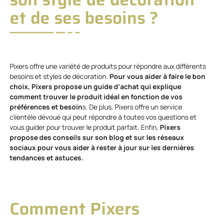
et de ses besoins ?
Pixers offre une variété de produits pour répondre aux différents
besoins et styles de décoration.
Pour vous aider à faire le bon
choix, Pixers propose un guide d’achat qui explique
comment trouver le produit idéal en fonction de vos
préférences et besoin
s. De plus, Pixers offre un service
clientèle dévoué qui peut répondre à toutes vos questions et
vous guider pour trouver le produit parfait. Enfin,
Pixers
propose des conseils sur son blog et sur les réseaux
sociaux pour vous aider à rester à jour sur les dernières
tendances et astuces.
Comment Pixers