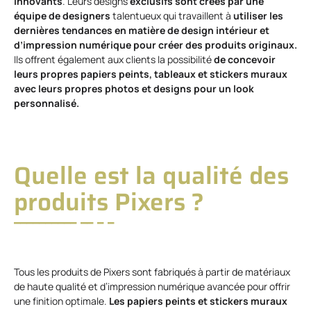
innovants
. Leurs designs
exclusifs sont créés par une
équipe de designers
talentueux qui travaillent à
utiliser les
dernières tendances en matière de design intérieur et
d’impression numérique pour créer des produits originaux.
Ils offrent également aux clients la possibilité
de concevoir
leurs propres papiers peints, tableaux et stickers muraux
avec leurs propres photos et designs pour un look
personnalisé.
Quelle est la qualité des
produits Pixers ?
Tous les produits de Pixers sont fabriqués à partir de matériaux
de haute qualité et d’impression numérique avancée pour offrir
une finition optimale.
Les papiers peints et stickers muraux