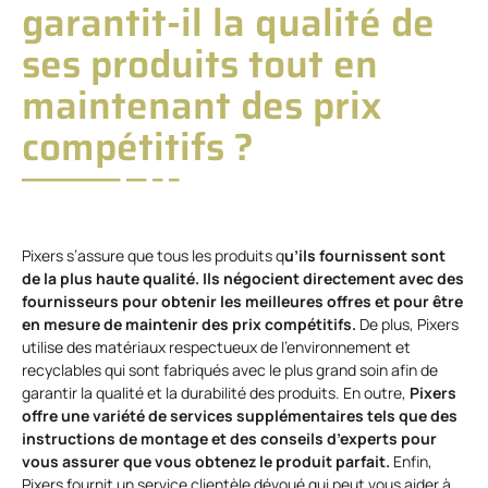
garantit-il la qualité de
ses produits tout en
maintenant des prix
compétitifs ?
Pixers s’assure que tous les produits q
u’ils fournissent sont
de la plus haute qualité. Ils négocient directement avec des
fournisseurs pour obtenir les meilleures offres et pour être
en mesure de maintenir des prix compétitifs.
De plus, Pixers
utilise des matériaux respectueux de l’environnement et
recyclables qui sont fabriqués avec le plus grand soin afin de
garantir la qualité et la durabilité des produits. En outre,
Pixers
offre une variété de services supplémentaires tels que des
instructions de montage et des conseils d’experts pour
vous assurer que vous obtenez le produit parfait.
Enfin,
Pixers fournit un service clientèle dévoué qui peut vous aider à