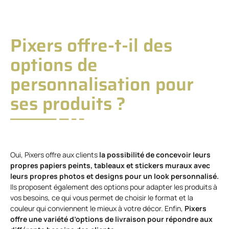
Pixers offre-t-il des
options de
personnalisation pour
ses produits ?
Oui, Pixers offre aux clients
la possibilité de concevoir leurs
propres papiers peints, tableaux et stickers muraux avec
leurs propres photos et designs pour un look personnalisé.
Ils proposent également des options pour adapter les produits à
vos besoins, ce qui vous permet de choisir le format et la
couleur qui conviennent le mieux à votre décor. Enfin,
Pixers
offre une variété d’options de livraison pour répondre aux