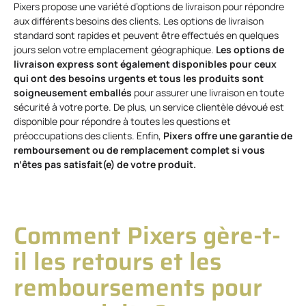
Pixers propose une variété d’options de livraison pour répondre
aux différents besoins des clients. Les options de livraison
standard sont rapides et peuvent être effectués en quelques
jours selon votre emplacement géographique.
Les options de
livraison express sont également disponibles pour ceux
qui ont des besoins urgents et tous les produits sont
soigneusement emballés
pour assurer une livraison en toute
sécurité à votre porte. De plus, un service clientèle dévoué est
disponible pour répondre à toutes les questions et
préoccupations des clients. Enfin,
Pixers offre une garantie de
remboursement ou de remplacement complet si vous
n’êtes pas satisfait(e) de votre produit.
Comment Pixers gère-t-
il les retours et les
remboursements pour