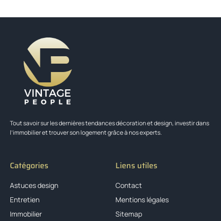
Tout savoir sur les dernières tendances décoration et design, investir dans
l’immobilier et trouver son logement grâce à nos experts.
Catégories
Liens utiles
Astuces design
Contact
Entretien
Mentions légales
Immobilier
Sitemap