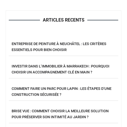
ARTICLES RECENTS
ENTREPRISE DE PEINTURE À NEUCHÂTEL : LES CRITÈRES
ESSENTIELS POUR BIEN CHOISIR
INVESTIR DANS L’IMMOBILIER À MARRAKECH : POURQUOI
CHOISIR UN ACCOMPAGNEMENT CLÉ EN MAIN ?
COMMENT FAIRE UN PARC POUR LAPIN : LES ÉTAPES D’UNE
CONSTRUCTION SÉCURISÉE ?
BRISE VUE : COMMENT CHOISIR LA MEILLEURE SOLUTION
POUR PRÉSERVER SON INTIMITÉ AU JARDIN ?