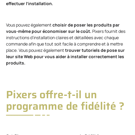
effectuer l’installation.
Vous pouvez également
choisir de poser les produits par
vous-même pour économiser sur le coût.
Pixers fournit des
instructions d’installation claires et détaillées avec chaque
commande afin que tout soit facile à comprendre et à mettre
place. Vous pouvez également
trouver tutoriels de pose sur
leur site Web pour vous aider à installer correctement les
produits.
Pixers offre-t-il un
programme de fidélité ?