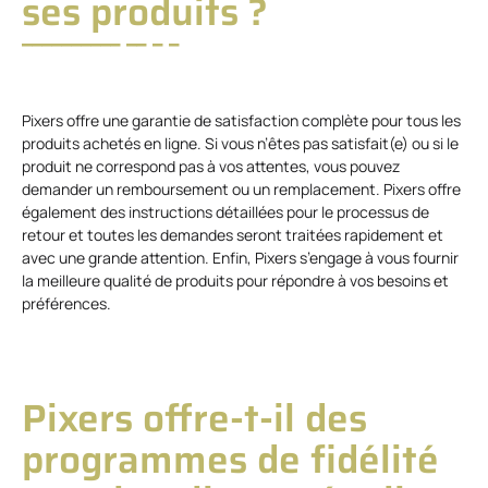
ses produits ?
Pixers offre une garantie de satisfaction complète pour tous les
produits achetés en ligne. Si vous n’êtes pas satisfait(e) ou si le
produit ne correspond pas à vos attentes, vous pouvez
demander un remboursement ou un remplacement. Pixers offre
également des instructions détaillées pour le processus de
retour et toutes les demandes seront traitées rapidement et
avec une grande attention. Enfin, Pixers s’engage à vous fournir
la meilleure qualité de produits pour répondre à vos besoins et
préférences.
Pixers offre-t-il des
programmes de fidélité