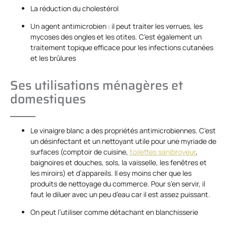
La réduction du cholestérol
Un agent antimicrobien : il peut traiter les verrues, les
mycoses des ongles et les otites. C’est également un
traitement topique efficace pour les infections cutanées
et les brûlures
Ses utilisations ménagères et
domestiques
Le vinaigre blanc a des propriétés antimicrobiennes. C’est
un désinfectant et un nettoyant utile pour une myriade de
surfaces (comptoir de cuisine,
toilettes sanibroyeur
,
baignoires et douches, sols, la vaisselle, les fenêtres et
les miroirs) et d’appareils. Il esy moins cher que les
produits de nettoyage du commerce. Pour s’en servir, il
faut le diluer avec un peu d’eau car il est assez puissant.
On peut l’utiliser comme détachant en blanchisserie