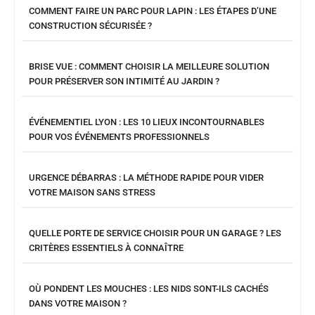
COMMENT FAIRE UN PARC POUR LAPIN : LES ÉTAPES D’UNE
CONSTRUCTION SÉCURISÉE ?
BRISE VUE : COMMENT CHOISIR LA MEILLEURE SOLUTION
POUR PRÉSERVER SON INTIMITÉ AU JARDIN ?
ÉVÉNEMENTIEL LYON : LES 10 LIEUX INCONTOURNABLES
POUR VOS ÉVÉNEMENTS PROFESSIONNELS
URGENCE DÉBARRAS : LA MÉTHODE RAPIDE POUR VIDER
VOTRE MAISON SANS STRESS
QUELLE PORTE DE SERVICE CHOISIR POUR UN GARAGE ? LES
CRITÈRES ESSENTIELS À CONNAÎTRE
OÙ PONDENT LES MOUCHES : LES NIDS SONT-ILS CACHÉS
DANS VOTRE MAISON ?