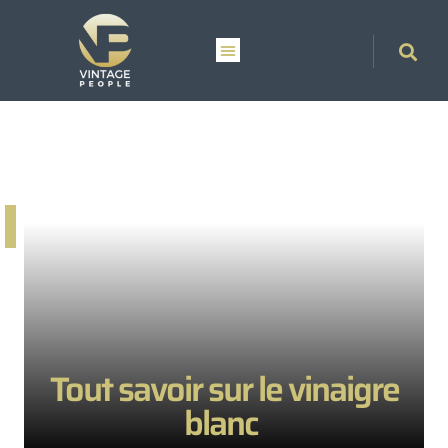
Tout savoir sur le vinaigre
blanc