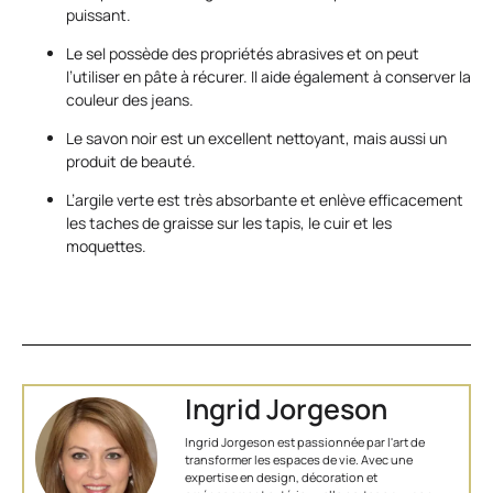
puissant.
Le sel possède des propriétés abrasives et on peut
l’utiliser en pâte à récurer. Il aide également à conserver la
couleur des jeans.
Le savon noir est un excellent nettoyant, mais aussi un
produit de beauté.
L’argile verte est très absorbante et enlève efficacement
les taches de graisse sur les tapis, le cuir et les
moquettes.
Ingrid Jorgeson
Ingrid Jorgeson est passionnée par l'art de
transformer les espaces de vie. Avec une
expertise en design, décoration et