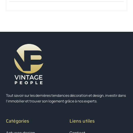
Tout savoir sur les dernières tendances décoration et design, investir dans
l’immobilier et trouver son logement grâce à nos experts.
Catégories
Liens utiles
Astuces design
Contact