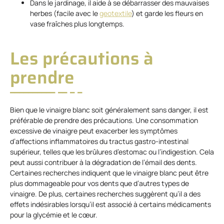
Dans le jardinage, il aide à se débarrasser des mauvaises
herbes (facile avec le
geotextile
) et garde les fleurs en
vase fraîches plus longtemps.
Les précautions à
prendre
Bien que le vinaigre blanc soit généralement sans danger, il est
préférable de prendre des précautions. Une consommation
excessive de vinaigre peut exacerber les symptômes
d’affections inflammatoires du tractus gastro-intestinal
supérieur, telles que les brûlures d’estomac ou l’indigestion. Cela
peut aussi contribuer à la dégradation de l’émail des dents.
Certaines recherches indiquent que le vinaigre blanc peut être
plus dommageable pour vos dents que d’autres types de
vinaigre. De plus, certaines recherches suggèrent qu’il a des
effets indésirables lorsqu’il est associé à certains médicaments
pour la glycémie et le cœur.