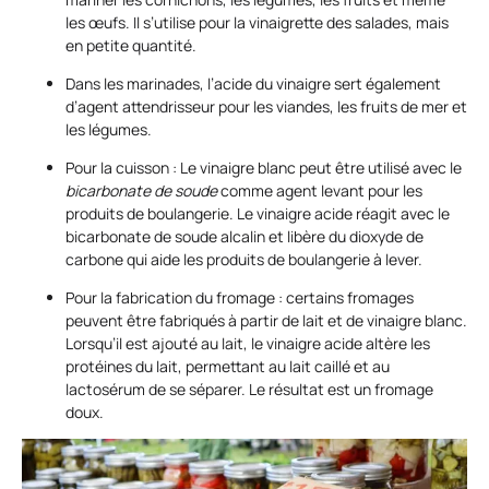
les œufs. Il s’utilise pour la vinaigrette des salades, mais
en petite quantité.
Dans les marinades, l’acide du vinaigre sert également
d’agent attendrisseur pour les viandes, les fruits de mer et
les légumes.
Pour la cuisson : Le vinaigre blanc peut être utilisé avec le
bicarbonate de soude
comme agent levant pour les
produits de boulangerie. Le vinaigre acide réagit avec le
bicarbonate de soude alcalin et libère du dioxyde de
carbone qui aide les produits de boulangerie à lever.
Pour la fabrication du fromage : certains fromages
peuvent être fabriqués à partir de lait et de vinaigre blanc.
Lorsqu’il est ajouté au lait, le vinaigre acide altère les
protéines du lait, permettant au lait caillé et au
lactosérum de se séparer. Le résultat est un fromage
doux.