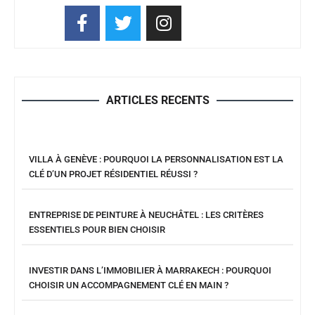
ARTICLES RECENTS
VILLA À GENÈVE : POURQUOI LA PERSONNALISATION EST LA
CLÉ D’UN PROJET RÉSIDENTIEL RÉUSSI ?
ENTREPRISE DE PEINTURE À NEUCHÂTEL : LES CRITÈRES
ESSENTIELS POUR BIEN CHOISIR
INVESTIR DANS L’IMMOBILIER À MARRAKECH : POURQUOI
CHOISIR UN ACCOMPAGNEMENT CLÉ EN MAIN ?