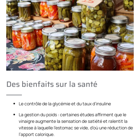
Des bienfaits sur la santé
Le contrôle de la glycémie et du taux d’insuline
La gestion du poids : certaines études affirment que le
vinaigre augmente la sensation de satiété et ralentit la
vitesse à laquelle l’estomac se vide, d’où une réduction de
l’apport calorique.