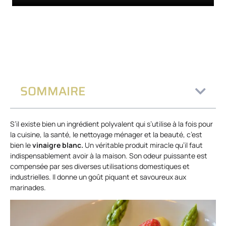
SOMMAIRE
S’il existe bien un ingrédient polyvalent qui s’utilise à la fois pour
la cuisine, la santé, le nettoyage ménager et la beauté, c’est
bien le
vinaigre blanc.
Un véritable produit miracle qu’il faut
indispensablement avoir à la maison. Son odeur puissante est
compensée par ses diverses utilisations domestiques et
industrielles. Il donne un goût piquant et savoureux aux
marinades.