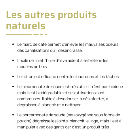
Les autres produits
naturels
Le marc de café permet d’enlever les mauvaises odeurs
des canalisations qu’il désencrasse.
L’huile de lin et l’huile d’olive aident à entretenir les
meubles en bois.
Le citron est efficace contre les bactéries et les tâches
Le bicarbonate de soude est très utile : il n’est pas toxique
mais il est biodégradable et ses utilisations sont
nombreuses. Il aide à désodoriser, à désinfecter, à
dégraisser, à blanchir et à nettoyer.
Le percarbonate de soude (eau oxygénée sous forme de
poudre) dégraisse les joints, blanchit le linge, mais il est à
manipuler avec des gants car c’est un produit très