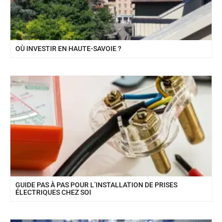
OÙ INVESTIR EN HAUTE-SAVOIE ?
GUIDE PAS À PAS POUR L’INSTALLATION DE PRISES
ÉLECTRIQUES CHEZ SOI