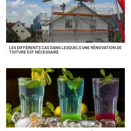
LES DIFFÉRENTS CAS DANS LESQUELS UNE RÉNOVATION DE
TOITURE EST NÉCESSAIRE