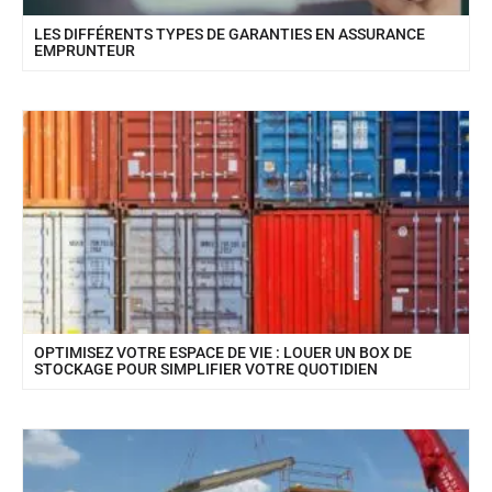
LES DIFFÉRENTS TYPES DE GARANTIES EN ASSURANCE
EMPRUNTEUR
OPTIMISEZ VOTRE ESPACE DE VIE : LOUER UN BOX DE
STOCKAGE POUR SIMPLIFIER VOTRE QUOTIDIEN