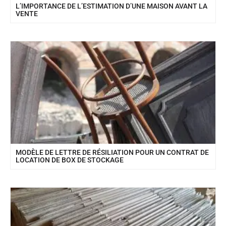
L’IMPORTANCE DE L’ESTIMATION D’UNE MAISON AVANT LA
VENTE
MODÈLE DE LETTRE DE RÉSILIATION POUR UN CONTRAT DE
LOCATION DE BOX DE STOCKAGE