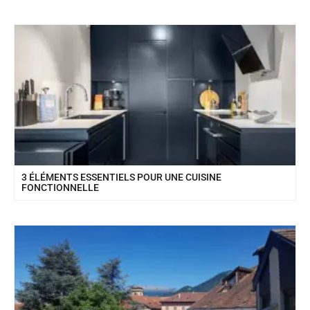
3 ÉLÉMENTS ESSENTIELS POUR UNE CUISINE
FONCTIONNELLE