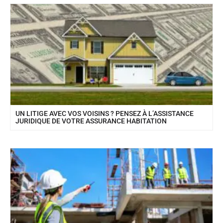
UN LITIGE AVEC VOS VOISINS ? PENSEZ À L’ASSISTANCE
JURIDIQUE DE VOTRE ASSURANCE HABITATION