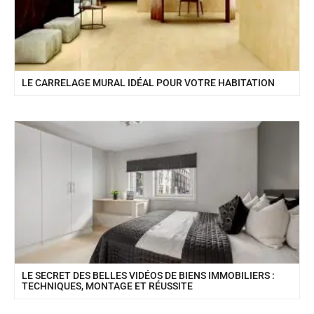
LE CARRELAGE MURAL IDÉAL POUR VOTRE HABITATION
LE SECRET DES BELLES VIDÉOS DE BIENS IMMOBILIERS :
TECHNIQUES, MONTAGE ET RÉUSSITE