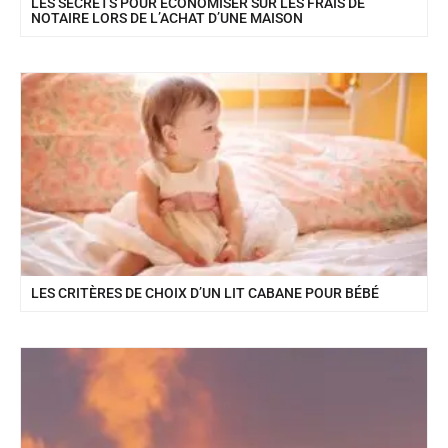
LES SECRETS POUR ÉCONOMISER SUR LES FRAIS DE
NOTAIRE LORS DE L’ACHAT D’UNE MAISON
LES CRITÈRES DE CHOIX D’UN LIT CABANE POUR BÉBÉ