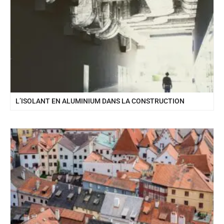
L’ISOLANT EN ALUMINIUM DANS LA CONSTRUCTION