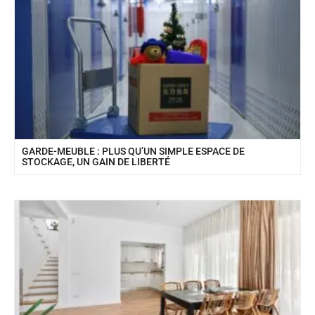
GARDE-MEUBLE : PLUS QU’UN SIMPLE ESPACE DE
STOCKAGE, UN GAIN DE LIBERTÉ