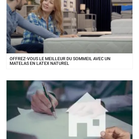
OFFREZ-VOUS LE MEILLEUR DU SOMMEIL AVEC UN
MATELAS EN LATEX NATUREL