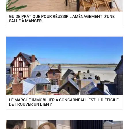
GUIDE PRATIQUE POUR RÉUSSIR L’AMÉNAGEMENT D’UNE
SALLE À MANGER
LE MARCHÉ IMMOBILIER À CONCARNEAU : EST-IL DIFFICILE
DE TROUVER UN BIEN ?