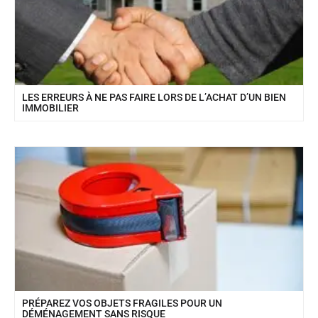
LES ERREURS À NE PAS FAIRE LORS DE L’ACHAT D’UN BIEN
IMMOBILIER
PRÉPAREZ VOS OBJETS FRAGILES POUR UN
DÉMÉNAGEMENT SANS RISQUE