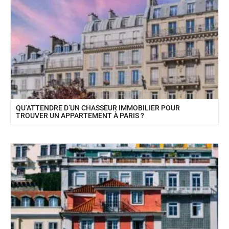
QU’ATTENDRE D’UN CHASSEUR IMMOBILIER POUR
TROUVER UN APPARTEMENT À PARIS ?