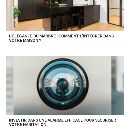
L’ÉLÉGANCE DU MARBRE : COMMENT L’INTÉGRER DANS
VOTRE MAISON ?
INVESTIR DANS UNE ALARME EFFICACE POUR SÉCURISER
VOTRE HABITATION