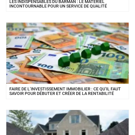
LES INDISPENSABLES DU BARMAN : LE MATÉRIEL
INCONTOURNABLE POUR UN SERVICE DE QUALITÉ
FAIRE DE L’INVESTISSEMENT IMMOBILIER : CE QU’IL FAUT
SAVOIR POUR DÉBUTER ET CRÉER DE LA RENTABILITÉ