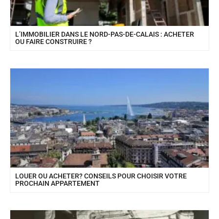
L’IMMOBILIER DANS LE NORD-PAS-DE-CALAIS : ACHETER
OU FAIRE CONSTRUIRE ?
LOUER OU ACHETER? CONSEILS POUR CHOISIR VOTRE
PROCHAIN APPARTEMENT