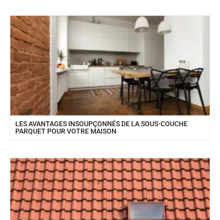
LES AVANTAGES INSOUPÇONNÉS DE LA SOUS-COUCHE
PARQUET POUR VOTRE MAISON