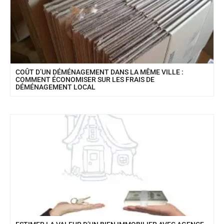
COÛT D’UN DÉMÉNAGEMENT DANS LA MÊME VILLE :
COMMENT ÉCONOMISER SUR LES FRAIS DE
DÉMÉNAGEMENT LOCAL