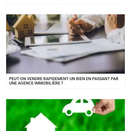
PEUT-ON VENDRE RAPIDEMENT UN BIEN EN PASSANT PAR
UNE AGENCE IMMOBILIÈRE ?