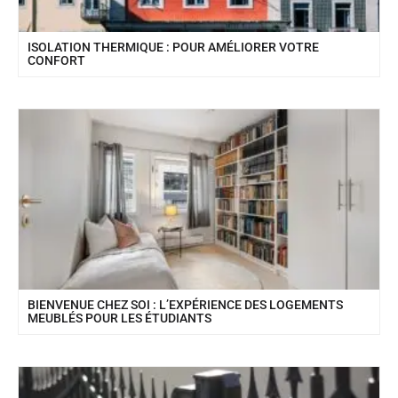
ISOLATION THERMIQUE : POUR AMÉLIORER VOTRE
CONFORT
BIENVENUE CHEZ SOI : L’EXPÉRIENCE DES LOGEMENTS
MEUBLÉS POUR LES ÉTUDIANTS