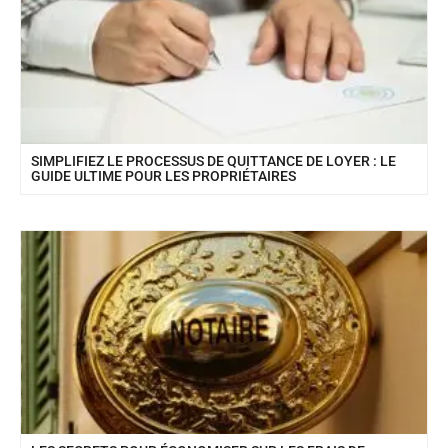
SIMPLIFIEZ LE PROCESSUS DE QUITTANCE DE LOYER : LE
GUIDE ULTIME POUR LES PROPRIÉTAIRES