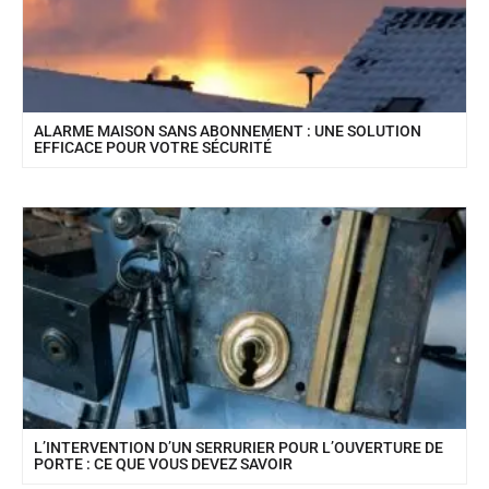
ALARME MAISON SANS ABONNEMENT : UNE SOLUTION
EFFICACE POUR VOTRE SÉCURITÉ
L’INTERVENTION D’UN SERRURIER POUR L’OUVERTURE DE
PORTE : CE QUE VOUS DEVEZ SAVOIR