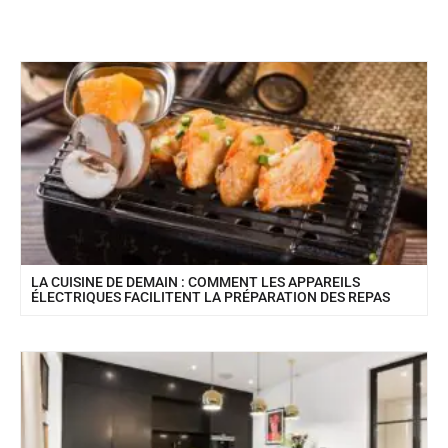
LA CUISINE DE DEMAIN : COMMENT LES APPAREILS
ÉLECTRIQUES FACILITENT LA PRÉPARATION DES REPAS