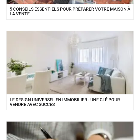
5 CONSEILS ESSENTIELS POUR PRÉPARER VOTRE MAISON À
LA VENTE
LE DESIGN UNIVERSEL EN IMMOBILIER : UNE CLÉ POUR
VENDRE AVEC SUCCÈS