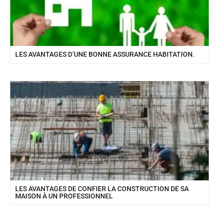
LES AVANTAGES D’UNE BONNE ASSURANCE HABITATION.
LES AVANTAGES DE CONFIER LA CONSTRUCTION DE SA
MAISON À UN PROFESSIONNEL