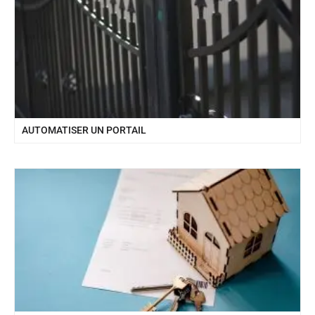
AUTOMATISER UN PORTAIL