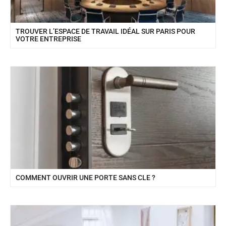
TROUVER L’ESPACE DE TRAVAIL IDÉAL SUR PARIS POUR
VOTRE ENTREPRISE
COMMENT OUVRIR UNE PORTE SANS CLE ?