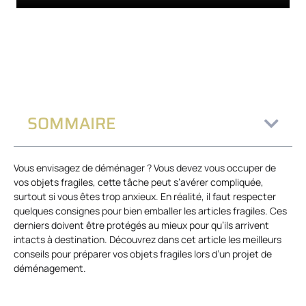
SOMMAIRE
Vous envisagez de déménager ? Vous devez vous occuper de
vos objets fragiles, cette tâche peut s’avérer compliquée,
surtout si vous êtes trop anxieux. En réalité, il faut respecter
quelques consignes pour bien emballer les articles fragiles. Ces
derniers doivent être protégés au mieux pour qu’ils arrivent
intacts à destination. Découvrez dans cet article les meilleurs
conseils pour préparer vos objets fragiles lors d’un projet de
déménagement.