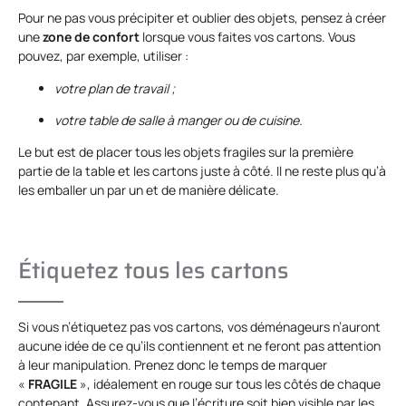
Pour ne pas vous précipiter et oublier des objets, pensez à créer
une
zone de confort
lorsque vous faites vos cartons. Vous
pouvez, par exemple, utiliser :
votre plan de travail ;
votre table de salle à manger ou de cuisine.
Le but est de placer tous les objets fragiles sur la première
partie de la table et les cartons juste à côté. Il ne reste plus qu’à
les emballer un par un et de manière délicate.
Étiquetez tous les cartons
Si vous n’étiquetez pas vos cartons, vos déménageurs n’auront
aucune idée de ce qu’ils contiennent et ne feront pas attention
à leur manipulation. Prenez donc le temps de marquer
«
FRAGILE
», idéalement en rouge sur tous les côtés de chaque
contenant. Assurez-vous que l’écriture soit bien visible par les