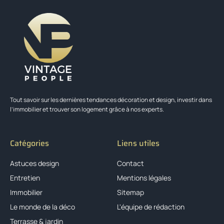
Tout savoir sur les dernières tendances décoration et design, investir dans
l’immobilier et trouver son logement grâce à nos experts.
Catégories
Liens utiles
Astuces design
Contact
Entretien
Mentions légales
Immobilier
Sitemap
Le monde de la déco
L'équipe de rédaction
Terrasse & jardin