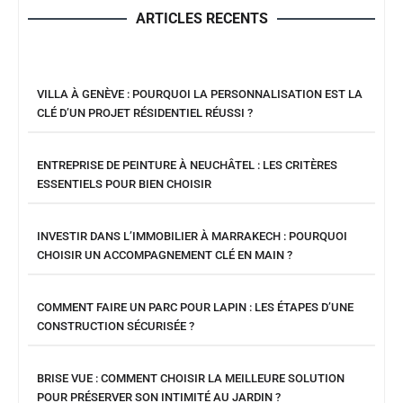
ARTICLES RECENTS
VILLA À GENÈVE : POURQUOI LA PERSONNALISATION EST LA
CLÉ D’UN PROJET RÉSIDENTIEL RÉUSSI ?
ENTREPRISE DE PEINTURE À NEUCHÂTEL : LES CRITÈRES
ESSENTIELS POUR BIEN CHOISIR
INVESTIR DANS L’IMMOBILIER À MARRAKECH : POURQUOI
CHOISIR UN ACCOMPAGNEMENT CLÉ EN MAIN ?
COMMENT FAIRE UN PARC POUR LAPIN : LES ÉTAPES D’UNE
CONSTRUCTION SÉCURISÉE ?
BRISE VUE : COMMENT CHOISIR LA MEILLEURE SOLUTION
POUR PRÉSERVER SON INTIMITÉ AU JARDIN ?