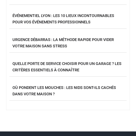
ÉVÉNEMENTIEL LYON : LES 10 LIEUX INCONTOURNABLES
POUR VOS ÉVÉNEMENTS PROFESSIONNELS
URGENCE DÉBARRAS : LA MÉTHODE RAPIDE POUR VIDER
VOTRE MAISON SANS STRESS
QUELLE PORTE DE SERVICE CHOISIR POUR UN GARAGE ? LES
CRITÈRES ESSENTIELS À CONNAÎTRE
OÙ PONDENT LES MOUCHES : LES NIDS SONT-ILS CACHÉS
DANS VOTRE MAISON ?