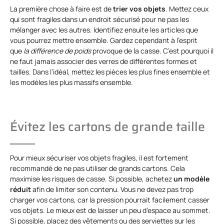
La première chose à faire est de
trier
vos objets
. Mettez ceux
qui sont fragiles dans un endroit sécurisé pour ne pas les
mélanger avec les autres. Identifiez ensuite les articles que
vous pourrez mettre ensemble. Gardez cependant à l’esprit
que
la différence de poids
provoque de la casse. C’est pourquoi il
ne faut jamais associer des verres de différentes formes et
tailles. Dans l’idéal, mettez les pièces les plus fines ensemble et
les modèles les plus massifs ensemble.
Évitez les cartons de grande taille
Pour mieux sécuriser vos objets fragiles, il est fortement
recommandé de ne pas utiliser de grands cartons. Cela
maximise les risques de casse. Si possible, achetez
un modèle
réduit
afin de limiter son contenu. Vous ne devez pas trop
charger vos cartons, car la pression pourrait facilement casser
vos objets. Le mieux est de laisser un peu d’espace au sommet.
Si possible, placez des vêtements ou des serviettes sur les