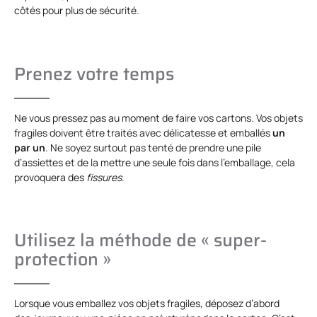
côtés pour plus de sécurité.
Prenez votre temps
Ne vous pressez pas au moment de faire vos cartons. Vos objets
fragiles doivent être traités avec délicatesse et emballés
un
par un
. Ne soyez surtout pas tenté de prendre une pile
d’assiettes et de la mettre une seule fois dans l’emballage, cela
provoquera des
fissures
.
Utilisez la méthode de « super-
protection »
Lorsque vous emballez vos objets fragiles, déposez d’abord