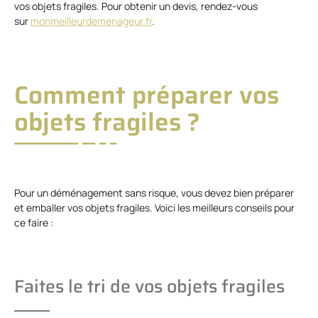
vos objets fragiles. Pour obtenir un devis, rendez-vous
sur
monmeilleurdemenageur.fr
.
Comment préparer vos
objets fragiles ?
Pour un déménagement sans risque, vous devez bien préparer
et emballer vos objets fragiles. Voici les meilleurs conseils pour
ce faire :
Faites le tri de vos objets fragiles