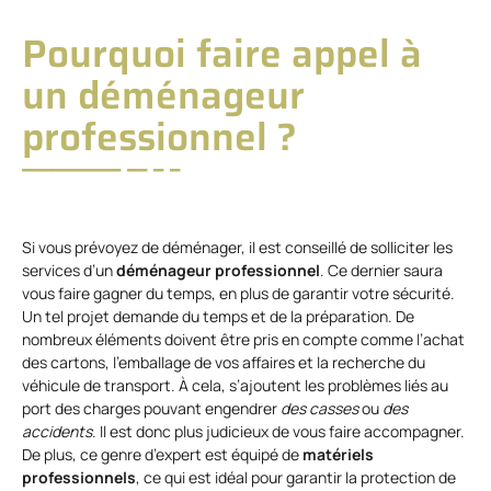
Pourquoi faire appel à
un déménageur
professionnel ?
Si vous prévoyez de déménager, il est conseillé de solliciter les
services d’un
déménageur professionnel
. Ce dernier saura
vous faire gagner du temps, en plus de garantir votre sécurité.
Un tel projet demande du temps et de la préparation. De
nombreux éléments doivent être pris en compte comme l’achat
des cartons, l’emballage de vos affaires et la recherche du
véhicule de transport. À cela, s’ajoutent les problèmes liés au
port des charges pouvant engendrer
des casses
ou
des
accidents
. Il est donc plus judicieux de vous faire accompagner.
De plus, ce genre d’expert est équipé de
matériels
professionnels
, ce qui est idéal pour garantir la protection de