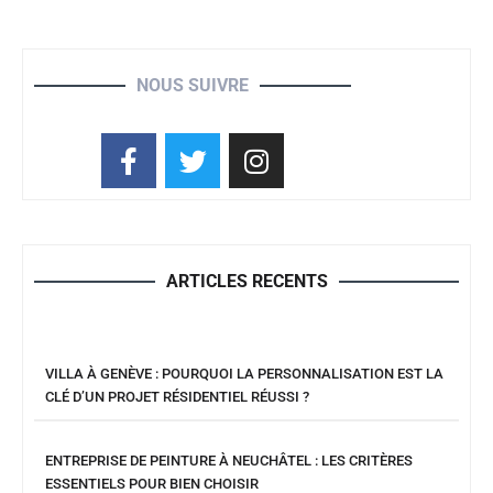
NOUS SUIVRE
ARTICLES RECENTS
VILLA À GENÈVE : POURQUOI LA PERSONNALISATION EST LA
CLÉ D’UN PROJET RÉSIDENTIEL RÉUSSI ?
ENTREPRISE DE PEINTURE À NEUCHÂTEL : LES CRITÈRES
ESSENTIELS POUR BIEN CHOISIR