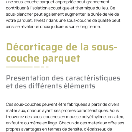
une sous-couche parquet appropriée peut grandement
contribuer à l’isolation acoustique et thermique du lieu. Ce
sous-plancher peut également augmenter la durée de vie de
votre parquet. Investir dans une sous-couche de qualité peut
ainsi se révéler un choix judicieux sur le long terme.
Décorticage de la sous-
couche parquet
Presentation des caractéristiques
et des différents éléments
Ces sous-couches peuvent être fabriquées à partir de divers
matériaux, chacun ayant ses propres caractéristiques. Vous
trouverez des sous-couches en mousse polyéthylène, en latex,
en feutre ou même en liège. Chacun de ces matériaux offre ses
propres avantages en termes de densité, d’épaisseur, de