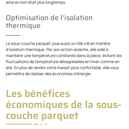
ainsi en bon état plus longtemps.
Optimisation de l’isolation
thermique
La sous-couche parquet joue aussi un rôle clé en matière
d’isolation thermique. Par son action isolante, elle aide à
maintenir une température constante dans la pièce, évitant les
fluctuations de température désagréables en hiver comme en
été. En plus de rendre votre maison plus confortable, elle vous
permettra de réaliser des économies d’énergie.
Les bénéfices
économiques de la sous-
couche parquet