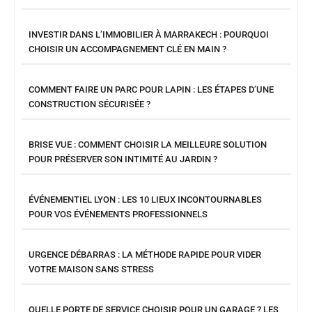
INVESTIR DANS L’IMMOBILIER À MARRAKECH : POURQUOI
CHOISIR UN ACCOMPAGNEMENT CLÉ EN MAIN ?
COMMENT FAIRE UN PARC POUR LAPIN : LES ÉTAPES D’UNE
CONSTRUCTION SÉCURISÉE ?
BRISE VUE : COMMENT CHOISIR LA MEILLEURE SOLUTION
POUR PRÉSERVER SON INTIMITÉ AU JARDIN ?
ÉVÉNEMENTIEL LYON : LES 10 LIEUX INCONTOURNABLES
POUR VOS ÉVÉNEMENTS PROFESSIONNELS
URGENCE DÉBARRAS : LA MÉTHODE RAPIDE POUR VIDER
VOTRE MAISON SANS STRESS
QUELLE PORTE DE SERVICE CHOISIR POUR UN GARAGE ? LES