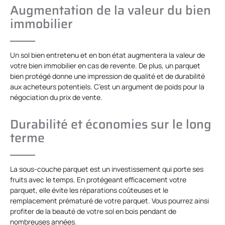
Augmentation de la valeur du bien
immobilier
Un sol bien entretenu et en bon état augmentera la valeur de
votre bien immobilier en cas de revente. De plus, un parquet
bien protégé donne une impression de qualité et de durabilité
aux acheteurs potentiels. C’est un argument de poids pour la
négociation du prix de vente.
Durabilité et économies sur le long
terme
La sous-couche parquet est un investissement qui porte ses
fruits avec le temps. En protégeant efficacement votre
parquet, elle évite les réparations coûteuses et le
remplacement prématuré de votre parquet. Vous pourrez ainsi
profiter de la beauté de votre sol en bois pendant de
nombreuses années.