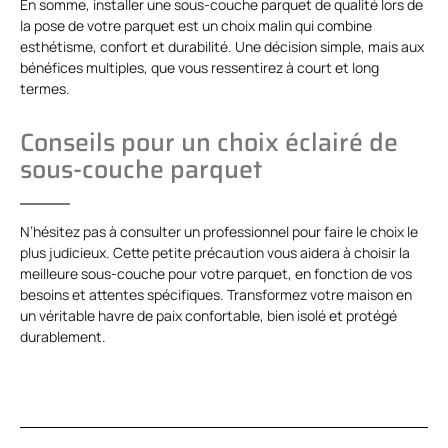
En somme, installer une sous-couche parquet de qualité lors de
la pose de votre parquet est un choix malin qui combine
esthétisme, confort et durabilité. Une décision simple, mais aux
bénéfices multiples, que vous ressentirez à court et long
termes.
Conseils pour un choix éclairé de
sous-couche parquet
N’hésitez pas à consulter un professionnel pour faire le choix le
plus judicieux. Cette petite précaution vous aidera à choisir la
meilleure sous-couche pour votre parquet, en fonction de vos
besoins et attentes spécifiques. Transformez votre maison en
un véritable havre de paix confortable, bien isolé et protégé
durablement.