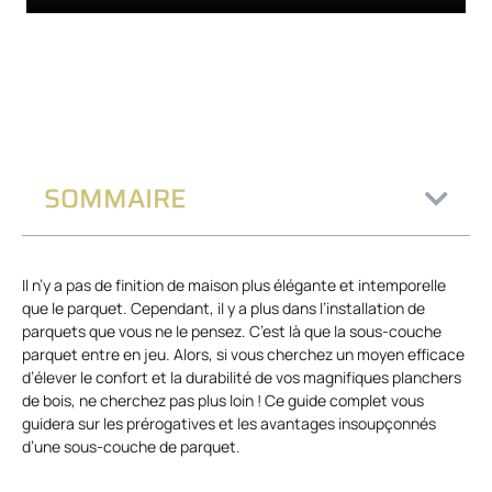
SOMMAIRE
Il n’y a pas de finition de maison plus élégante et intemporelle
que le parquet. Cependant, il y a plus dans l’installation de
parquets que vous ne le pensez. C’est là que la sous-couche
parquet entre en jeu. Alors, si vous cherchez un moyen efficace
d’élever le confort et la durabilité de vos magnifiques planchers
de bois, ne cherchez pas plus loin ! Ce guide complet vous
guidera sur les prérogatives et les avantages insoupçonnés
d’une sous-couche de parquet.