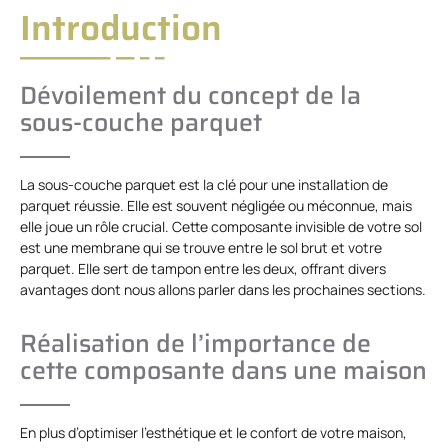
Introduction
Dévoilement du concept de la
sous-couche parquet
La sous-couche parquet est la clé pour une installation de
parquet réussie. Elle est souvent négligée ou méconnue, mais
elle joue un rôle crucial. Cette composante invisible de votre sol
est une membrane qui se trouve entre le sol brut et votre
parquet. Elle sert de tampon entre les deux, offrant divers
avantages dont nous allons parler dans les prochaines sections.
Réalisation de l’importance de
cette composante dans une maison
En plus d’optimiser l’esthétique et le confort de votre maison,