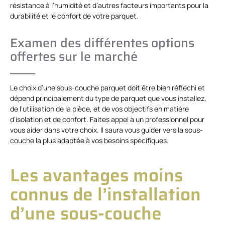
résistance à l’humidité et d’autres facteurs importants pour la
durabilité et le confort de votre parquet.
Examen des différentes options
offertes sur le marché
Le choix d’une sous-couche parquet doit être bien réfléchi et
dépend principalement du type de parquet que vous installez,
de l’utilisation de la pièce, et de vos objectifs en matière
d’isolation et de confort. Faites appel à un professionnel pour
vous aider dans votre choix. Il saura vous guider vers la sous-
couche la plus adaptée à vos besoins spécifiques.
Les avantages moins
connus de l’installation
d’une sous-couche