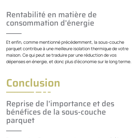
Rentabilité en matière de
consommation d’énergie
Et enfin, comme mentionné précédemment, la sous-couche
parquet contribue à une meilleure isolation thermique de votre
maison. Ce qui peut se traduire par une réduction de vos
dépenses en énergie, et donc plus d’économie sur le long terme.
Conclusion
Reprise de l’importance et des
bénéfices de la sous-couche
parquet