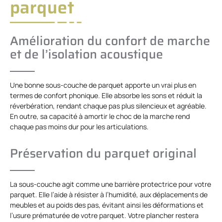
parquet
Amélioration du confort de marche
et de l’isolation acoustique
Une bonne sous-couche de parquet apporte un vrai plus en
termes de confort phonique. Elle absorbe les sons et réduit la
réverbération, rendant chaque pas plus silencieux et agréable.
En outre, sa capacité à amortir le choc de la marche rend
chaque pas moins dur pour les articulations.
Préservation du parquet original
La sous-couche agit comme une barrière protectrice pour votre
parquet. Elle l’aide à résister à l’humidité, aux déplacements de
meubles et au poids des pas, évitant ainsi les déformations et
l’usure prématurée de votre parquet. Votre plancher restera