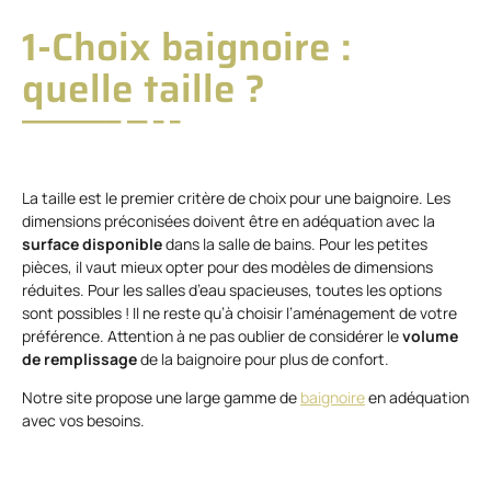
1-Choix baignoire :
quelle taille ?
La taille est le premier critère de choix pour une baignoire. Les
dimensions préconisées doivent être en adéquation avec la
surface disponible
dans la salle de bains. Pour les petites
pièces, il vaut mieux opter pour des modèles de dimensions
réduites. Pour les salles d’eau spacieuses, toutes les options
sont possibles ! Il ne reste qu’à choisir l’aménagement de votre
préférence. Attention à ne pas oublier de considérer le
volume
de remplissage
de la baignoire pour plus de confort.
Notre site propose une large gamme de
baignoire
en adéquation
avec vos besoins.