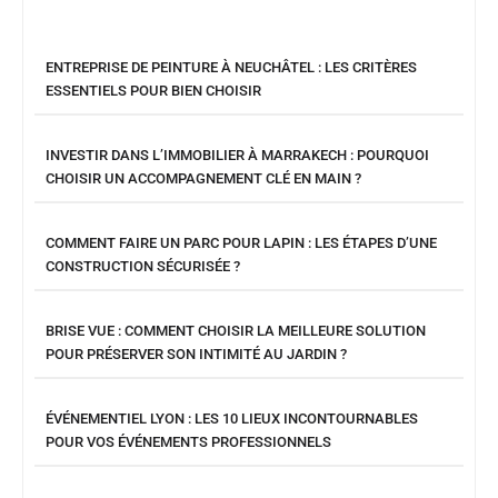
ENTREPRISE DE PEINTURE À NEUCHÂTEL : LES CRITÈRES
ESSENTIELS POUR BIEN CHOISIR
INVESTIR DANS L’IMMOBILIER À MARRAKECH : POURQUOI
CHOISIR UN ACCOMPAGNEMENT CLÉ EN MAIN ?
COMMENT FAIRE UN PARC POUR LAPIN : LES ÉTAPES D’UNE
CONSTRUCTION SÉCURISÉE ?
BRISE VUE : COMMENT CHOISIR LA MEILLEURE SOLUTION
POUR PRÉSERVER SON INTIMITÉ AU JARDIN ?
ÉVÉNEMENTIEL LYON : LES 10 LIEUX INCONTOURNABLES
POUR VOS ÉVÉNEMENTS PROFESSIONNELS