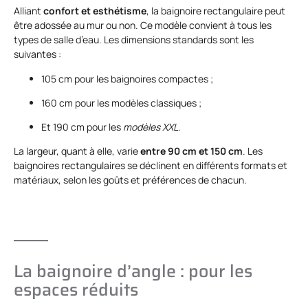
Alliant
confort et esthétisme
, la baignoire rectangulaire peut
être adossée au mur ou non. Ce modèle convient à tous les
types de salle d’eau. Les dimensions standards sont les
suivantes :
105 cm pour les baignoires compactes ;
160 cm pour les modèles classiques ;
Et 190 cm pour les
modèles XXL
.
La largeur, quant à elle, varie
entre 90 cm et 150 cm
. Les
baignoires rectangulaires se déclinent en différents formats et
matériaux, selon les goûts et préférences de chacun.
La baignoire d’angle : pour les
espaces réduits