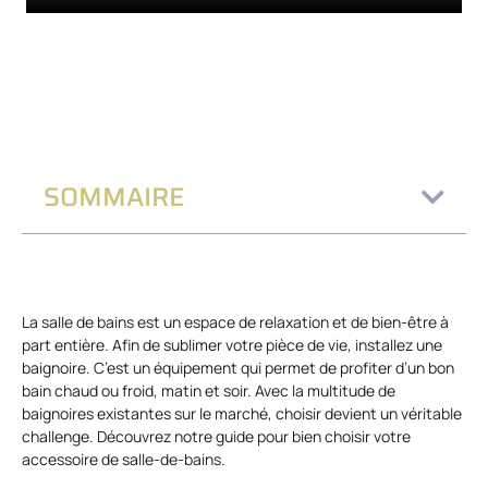
SOMMAIRE
La salle de bains est un espace de relaxation et de bien-être à
part entière. Afin de sublimer votre pièce de vie, installez une
baignoire. C’est un équipement qui permet de profiter d’un bon
bain chaud ou froid, matin et soir. Avec la multitude de
baignoires existantes sur le marché, choisir devient un véritable
challenge. Découvrez notre guide pour bien choisir votre
accessoire de salle-de-bains.