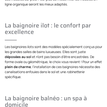
ligne organique seront les mieux adaptés.
La baignoire ilot : le confort par
excellence
Les baignoires ilots sont des modèles spécialement conçus pour
les grandes salles de bains luxueuses. Elles sont juste
déposées au sol
et n’ont pas besoin d’être encastrées. De
forme ovale ou géométrique, le choix vous revient ! Pour un effet
plein de charme
, l’installation de ces baignoires nécessite des
canalisations enfouies dans le sol et une
robinetterie
spécifique.
La baignoire balnéo : un spa à
domicile