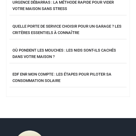
URGENCE DÉBARRAS : LA MÉTHODE RAPIDE POUR VIDER
VOTRE MAISON SANS STRESS
QUELLE PORTE DE SERVICE CHOISIR POUR UN GARAGE ? LES
CRITÈRES ESSENTIELS À CONNAÎTRE
OÙ PONDENT LES MOUCHES : LES NIDS SONT-ILS CACHÉS
DANS VOTRE MAISON ?
EDF ENR MON COMPTE : LES ÉTAPES POUR PILOTER SA
CONSOMMATION SOLAIRE