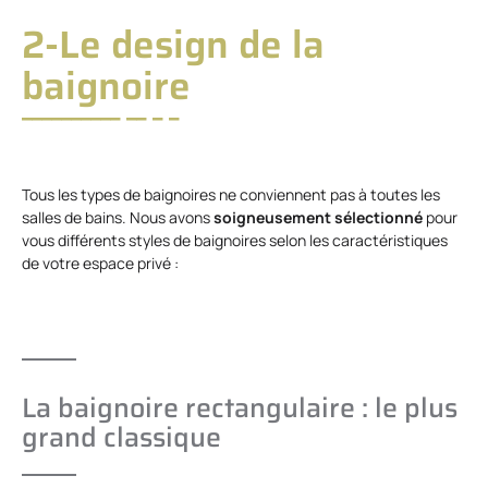
2-Le design de la
baignoire
Tous les types de baignoires ne conviennent pas à toutes les
salles de bains. Nous avons
soigneusement sélectionné
pour
vous différents styles de baignoires selon les caractéristiques
de votre espace privé :
La baignoire rectangulaire : le plus
grand classique