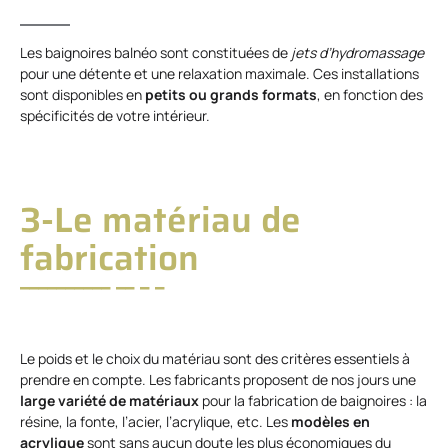
Les baignoires balnéo sont constituées de
jets d’hydromassage
pour une détente et une relaxation maximale. Ces installations
sont disponibles en
petits ou grands formats
, en fonction des
spécificités de votre intérieur.
3-Le matériau de
fabrication
Le poids et le choix du matériau sont des critères essentiels à
prendre en compte. Les fabricants proposent de nos jours une
large variété de matériaux
pour la fabrication de baignoires : la
résine, la fonte, l’acier, l’acrylique, etc. Les
modèles en
acrylique
sont sans aucun doute les plus économiques du