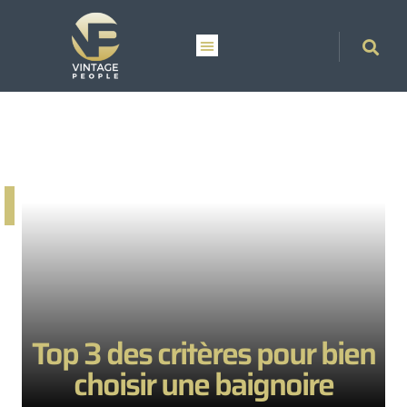
Top 3 des critères pour bien
choisir une baignoire