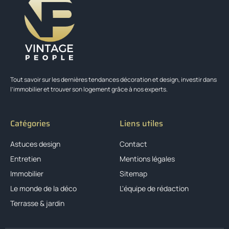
Tout savoir sur les dernières tendances décoration et design, investir dans
l’immobilier et trouver son logement grâce à nos experts.
Catégories
Liens utiles
Astuces design
Contact
Entretien
Mentions légales
Immobilier
Sitemap
Le monde de la déco
L'équipe de rédaction
Terrasse & jardin