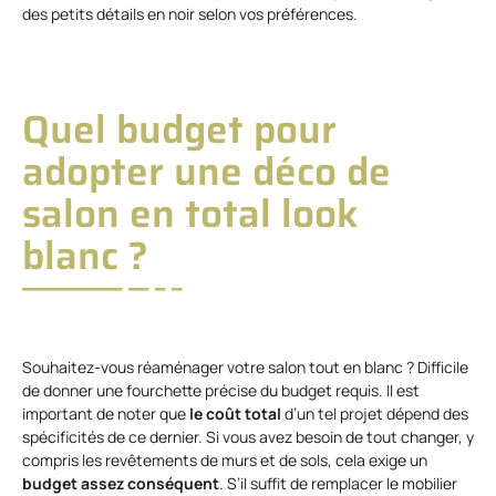
des petits détails en noir selon vos préférences.
Quel budget pour
adopter une déco de
salon en total look
blanc ?
Souhaitez-vous réaménager votre salon tout en blanc ? Difficile
de donner une fourchette précise du budget requis. Il est
important de noter que
le coût total
d’un tel projet dépend des
spécificités de ce dernier. Si vous avez besoin de tout changer, y
compris les revêtements de murs et de sols, cela exige un
budget assez conséquent
. S’il suffit de remplacer le mobilier