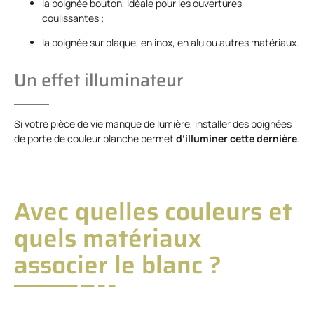
la poignée bouton, idéale pour les ouvertures
coulissantes ;
la poignée sur plaque, en inox, en alu ou autres matériaux.
Un effet illuminateur
Si votre pièce de vie manque de lumière, installer des poignées
de porte de couleur blanche permet
d’illuminer cette dernière
.
Avec quelles couleurs et
quels matériaux
associer le blanc ?