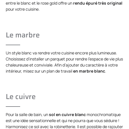
entre le blanc et le rose gold offre un
rendu épuré très original
pour votre cuisine.
Le marbre
Un style blanc va rendre votre cuisine encore plus lumineuse.
Choisissez d’installer un parquet pour rendre l’espace de vie plus
chaleureuse et conviviale. Afin d’ajouter du caractère à votre
intérieur, misez sur un plan de travail
en marbre blanc
.
Le cuivre
Pour la salle de bain, un
sol en cuivre blanc
monochromatique
est une idée sensationnelle et qui ne pourra que vous séduire !
Harmonisez ce sol avec la robinetterie. Il est possible de rajouter