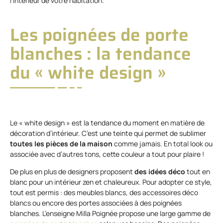
l’intérieur de votre habitation.
Les poignées de porte
blanches : la tendance
du « white design »
Le « white design » est la tendance du moment en matière de
décoration d’intérieur. C’est une teinte qui permet de sublimer
toutes les pièces de la maison
comme jamais. En total look ou
associée avec d’autres tons, cette couleur a tout pour plaire !
De plus en plus de designers proposent
des idées déco
tout en
blanc pour un intérieur zen et chaleureux. Pour adopter ce style,
tout est permis : des meubles blancs, des accessoires déco
blancs ou encore des portes associées à des poignées
blanches. L’enseigne Milla Poignée propose une large gamme de