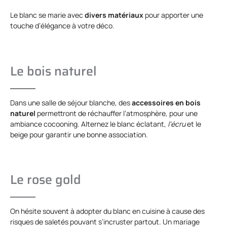
Le blanc se marie avec
divers matériaux
pour apporter une
touche d’élégance à votre déco.
Le bois naturel
Dans une salle de séjour blanche, des
accessoires en bois
naturel
permettront de réchauffer l’atmosphère, pour une
ambiance cocooning. Alternez le blanc éclatant,
l’écru
et le
beige pour garantir une bonne association.
Le rose gold
On hésite souvent à adopter du blanc en cuisine à cause des
risques de saletés pouvant s’incruster partout. Un mariage