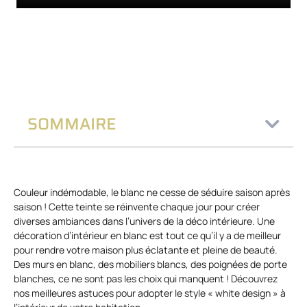
SOMMAIRE
Couleur indémodable, le blanc ne cesse de séduire saison après
saison ! Cette teinte se réinvente chaque jour pour créer
diverses ambiances dans l’univers de la déco intérieure. Une
décoration d’intérieur en blanc est tout ce qu’il y a de meilleur
pour rendre votre maison plus éclatante et pleine de beauté.
Des murs en blanc, des mobiliers blancs, des poignées de porte
blanches, ce ne sont pas les choix qui manquent ! Découvrez
nos meilleures astuces pour adopter le style « white design » à