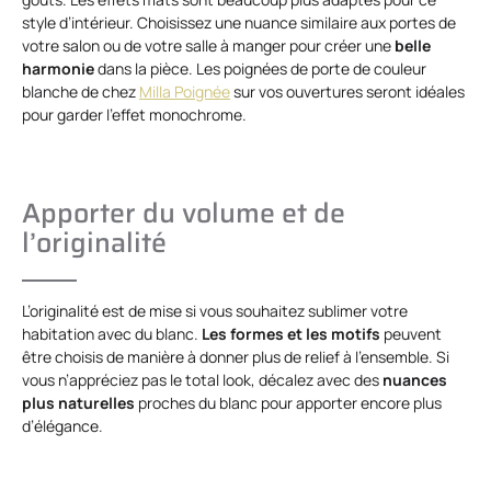
style d’intérieur. Choisissez une nuance similaire aux portes de
votre salon ou de votre salle à manger pour créer une
belle
harmonie
dans la pièce. Les poignées de porte de couleur
blanche de chez
Milla Poignée
sur vos ouvertures seront idéales
pour garder l’effet monochrome.
Apporter du volume et de
l’originalité
L’originalité est de mise si vous souhaitez sublimer votre
habitation avec du blanc.
Les formes et les motifs
peuvent
être choisis de manière à donner plus de relief à l’ensemble. Si
vous n’appréciez pas le total look, décalez avec des
nuances
plus naturelles
proches du blanc pour apporter encore plus
d’élégance.