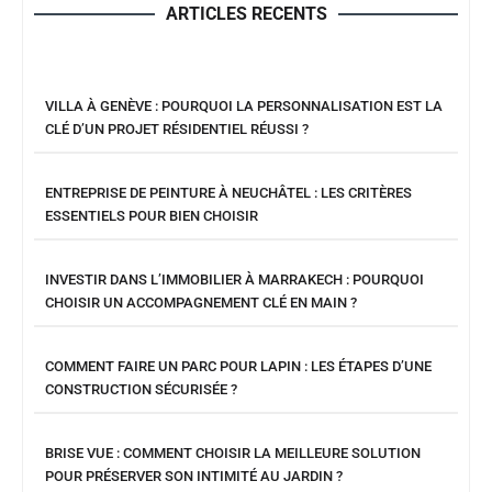
ARTICLES RECENTS
VILLA À GENÈVE : POURQUOI LA PERSONNALISATION EST LA
CLÉ D’UN PROJET RÉSIDENTIEL RÉUSSI ?
ENTREPRISE DE PEINTURE À NEUCHÂTEL : LES CRITÈRES
ESSENTIELS POUR BIEN CHOISIR
INVESTIR DANS L’IMMOBILIER À MARRAKECH : POURQUOI
CHOISIR UN ACCOMPAGNEMENT CLÉ EN MAIN ?
COMMENT FAIRE UN PARC POUR LAPIN : LES ÉTAPES D’UNE
CONSTRUCTION SÉCURISÉE ?
BRISE VUE : COMMENT CHOISIR LA MEILLEURE SOLUTION
POUR PRÉSERVER SON INTIMITÉ AU JARDIN ?