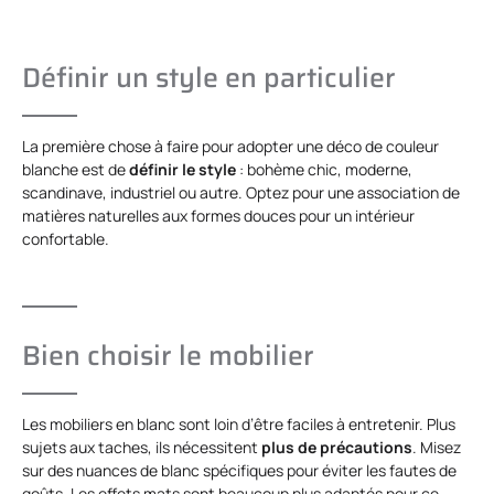
Définir un style en particulier
La première chose à faire pour adopter une déco de couleur
blanche est de
définir le style
: bohème chic, moderne,
scandinave, industriel ou autre. Optez pour une association de
matières naturelles aux formes douces pour un intérieur
confortable.
Bien choisir le mobilier
Les mobiliers en blanc sont loin d’être faciles à entretenir. Plus
sujets aux taches, ils nécessitent
plus de précautions
. Misez
sur des nuances de blanc spécifiques pour éviter les fautes de
goûts. Les effets mats sont beaucoup plus adaptés pour ce