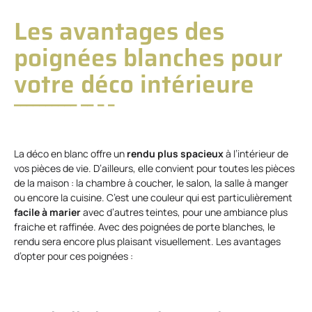
Les avantages des
poignées blanches pour
votre déco intérieure
La déco en blanc offre un
rendu plus spacieux
à l’intérieur de
vos pièces de vie. D’ailleurs, elle convient pour toutes les pièces
de la maison : la chambre à coucher, le salon, la salle à manger
ou encore la cuisine. C’est une couleur qui est particulièrement
facile à marier
avec d’autres teintes, pour une ambiance plus
fraiche et raffinée. Avec des poignées de porte blanches, le
rendu sera encore plus plaisant visuellement. Les avantages
d’opter pour ces poignées :