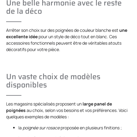
Une belle harmonie avec le reste
de la déco
Arrêter son choix sur des poignées de couleur blanche est
une
excellente idée
pour un style de déco tout en blanc. Ces
accessoires fonctionnels peuvent être de véritables atouts
décoratifs pour votre pièce.
Un vaste choix de modèles
disponibles
Les magasins spécialisés proposent un
large panel de
poignées
au choix, selon vos besoins et vos préférences. Voici
quelques exemples de modèles :
la
poignée sur rosace
proposée en plusieurs finitions ;