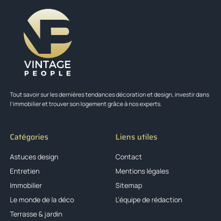
Tout savoir sur les dernières tendances décoration et design, investir dans
l’immobilier et trouver son logement grâce à nos experts.
Catégories
Liens utiles
Astuces design
Contact
Entretien
Mentions légales
Immobilier
Sitemap
Le monde de la déco
L'équipe de rédaction
Terrasse & jardin