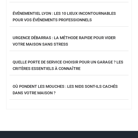
ÉVÉNEMENTIEL LYON : LES 10 LIEUX INCONTOURNABLES
POUR VOS ÉVÉNEMENTS PROFESSIONNELS
URGENCE DÉBARRAS : LA MÉTHODE RAPIDE POUR VIDER
VOTRE MAISON SANS STRESS
QUELLE PORTE DE SERVICE CHOISIR POUR UN GARAGE ? LES
CRITÈRES ESSENTIELS À CONNAÎTRE
OÙ PONDENT LES MOUCHES : LES NIDS SONT-ILS CACHÉS
DANS VOTRE MAISON ?