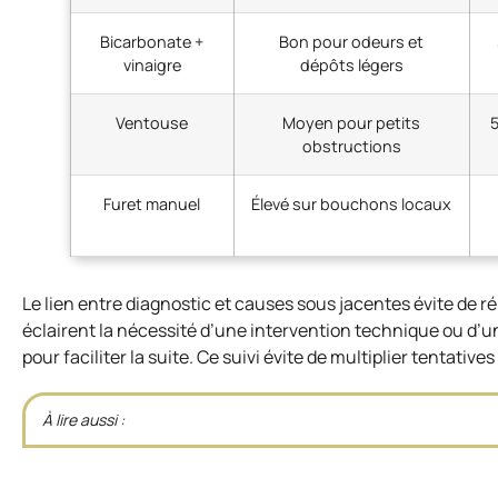
Bicarbonate +
Bon pour odeurs et
vinaigre
dépôts légers
Ventouse
Moyen pour petits
obstructions
Furet manuel
Élevé sur bouchons locaux
Le lien entre diagnostic et causes sous jacentes évite de r
éclairent la nécessité d’une intervention technique ou d’u
pour faciliter la suite. Ce suivi évite de multiplier tentatives 
À lire aussi :