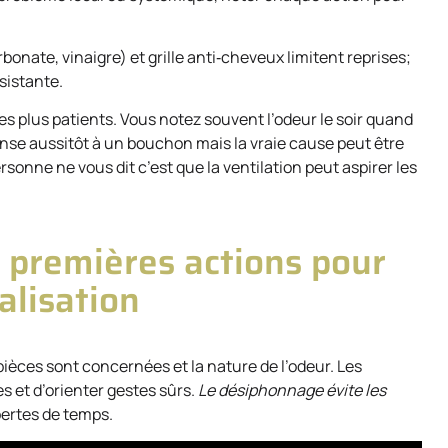
bonate, vinaigre) et grille anti‑cheveux limitent reprises;
sistante.
les plus patients. Vous notez souvent l’odeur le soir quand
ense aussitôt à un bouchon mais la vraie cause peut être
rsonne ne vous dit c’est que la ventilation peut aspirer les
s premières actions pour
alisation
ièces sont concernées et la nature de l’odeur. Les
 et d’orienter gestes sûrs.
Le désiphonnage évite les
 pertes de temps.