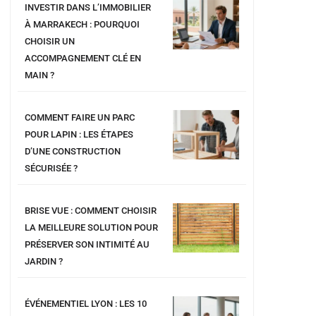
INVESTIR DANS L’IMMOBILIER
À MARRAKECH : POURQUOI
CHOISIR UN
ACCOMPAGNEMENT CLÉ EN
MAIN ?
COMMENT FAIRE UN PARC
POUR LAPIN : LES ÉTAPES
D’UNE CONSTRUCTION
SÉCURISÉE ?
BRISE VUE : COMMENT CHOISIR
LA MEILLEURE SOLUTION POUR
PRÉSERVER SON INTIMITÉ AU
JARDIN ?
ÉVÉNEMENTIEL LYON : LES 10