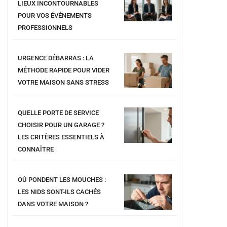
LIEUX INCONTOURNABLES
POUR VOS ÉVÉNEMENTS
PROFESSIONNELS
URGENCE DÉBARRAS : LA
MÉTHODE RAPIDE POUR VIDER
VOTRE MAISON SANS STRESS
QUELLE PORTE DE SERVICE
CHOISIR POUR UN GARAGE ?
LES CRITÈRES ESSENTIELS À
CONNAÎTRE
OÙ PONDENT LES MOUCHES :
LES NIDS SONT-ILS CACHÉS
DANS VOTRE MAISON ?