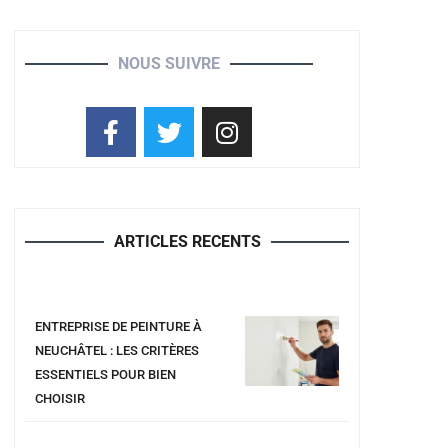
NOUS SUIVRE
ARTICLES RECENTS
ENTREPRISE DE PEINTURE À
NEUCHÂTEL : LES CRITÈRES
ESSENTIELS POUR BIEN
CHOISIR