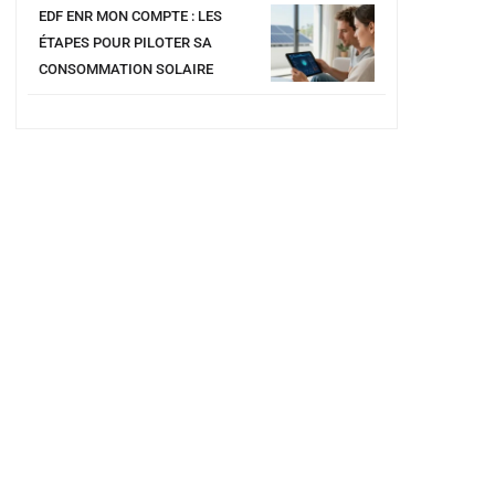
EDF ENR MON COMPTE : LES
ÉTAPES POUR PILOTER SA
CONSOMMATION SOLAIRE