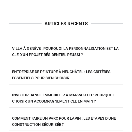
ARTICLES RECENTS
VILLA À GENÈVE : POURQUOI LA PERSONNALISATION EST LA
CLÉ D’UN PROJET RÉSIDENTIEL RÉUSSI ?
ENTREPRISE DE PEINTURE À NEUCHÂTEL : LES CRITÈRES
ESSENTIELS POUR BIEN CHOISIR
INVESTIR DANS L’IMMOBILIER À MARRAKECH : POURQUOI
CHOISIR UN ACCOMPAGNEMENT CLÉ EN MAIN ?
COMMENT FAIRE UN PARC POUR LAPIN : LES ÉTAPES D’UNE
CONSTRUCTION SÉCURISÉE ?