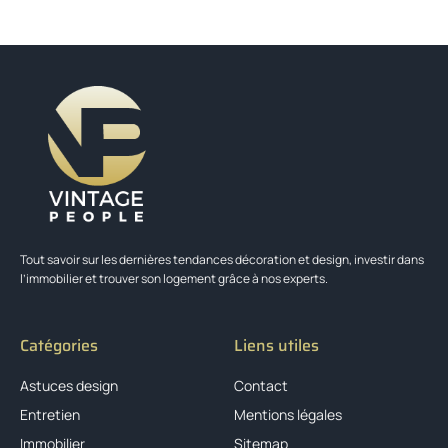
Tout savoir sur les dernières tendances décoration et design, investir dans
l’immobilier et trouver son logement grâce à nos experts.
Catégories
Liens utiles
Astuces design
Contact
Entretien
Mentions légales
Immobilier
Sitemap