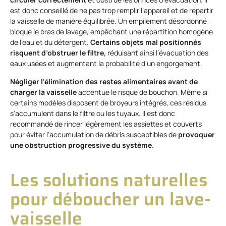
est donc conseillé de ne pas trop remplir l’appareil et de répartir
la vaisselle de manière équilibrée. Un empilement désordonné
bloque le bras de lavage, empêchant une répartition homogène
de l’eau et du détergent.
Certains objets
mal positionnés
risquent d’obstruer le filtre,
réduisant ainsi l’évacuation des
eaux usées et augmentant la probabilité d’un engorgement.
Négliger l’élimination des restes alimentaires avant de
charger la vaisselle
accentue le risque de bouchon. Même si
certains modèles disposent de broyeurs intégrés, ces résidus
s’accumulent dans le filtre ou les tuyaux. Il est donc
recommandé de rincer légèrement les assiettes et couverts
pour éviter l’accumulation de débris susceptibles de
provoquer
une obstruction progressive du système.
Les solutions naturelles
pour déboucher un lave-
vaisselle