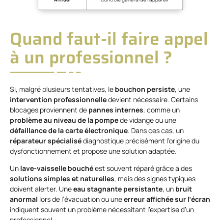
Quand faut-il faire appel
à un professionnel ?
Si, malgré plusieurs tentatives, le
bouchon persiste
, une
intervention professionnelle
devient nécessaire. Certains
blocages proviennent de
pannes internes
, comme un
problème au niveau de la pompe
de vidange ou une
défaillance de la carte électronique
. Dans ces cas, un
réparateur spécialisé
diagnostique précisément l’origine du
dysfonctionnement et propose une solution adaptée.
Un
lave-vaisselle bouché
est souvent réparé grâce à des
solutions simples et naturelles
, mais des signes typiques
doivent alerter. Une
eau stagnante persistante
, un
bruit
anormal
lors de l’évacuation ou une
erreur affichée sur l’écran
indiquent souvent un problème nécessitant l’expertise d’un
professionnel.