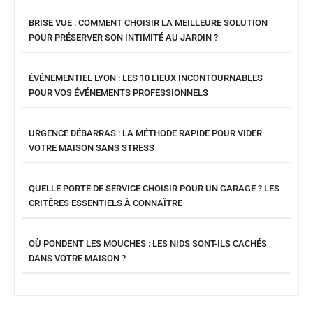
BRISE VUE : COMMENT CHOISIR LA MEILLEURE SOLUTION
POUR PRÉSERVER SON INTIMITÉ AU JARDIN ?
ÉVÉNEMENTIEL LYON : LES 10 LIEUX INCONTOURNABLES
POUR VOS ÉVÉNEMENTS PROFESSIONNELS
URGENCE DÉBARRAS : LA MÉTHODE RAPIDE POUR VIDER
VOTRE MAISON SANS STRESS
QUELLE PORTE DE SERVICE CHOISIR POUR UN GARAGE ? LES
CRITÈRES ESSENTIELS À CONNAÎTRE
OÙ PONDENT LES MOUCHES : LES NIDS SONT-ILS CACHÉS
DANS VOTRE MAISON ?