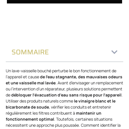
SOMMAIRE
Un lave-vaisselle bouché perturbe le bon fonctionnement de
l’appareil et cause
de l’eau stagnante, des mauvaises odeurs
et une vaisselle mal lavée
. Avant d’envisager un remplacement
ou l’intervention d’un réparateur, plusieurs solutions permettent
de
débloquer l’évacuation d’eau sans risque pour l’appareil
.
Utiliser des produits naturels comme
le vinaigre blanc et le
bicarbonate de soude
, vérifier les conduits et entretenir
régulièrement les filtres contribuent à
maintenir un
fonctionnement optimal
. Toutefois, certaines situations
nécessitent une approche plus poussée. Comment identifier la