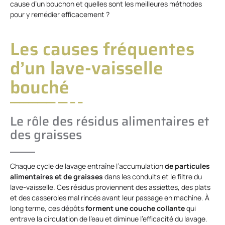
cause d’un bouchon et quelles sont les meilleures méthodes
pour y remédier efficacement ?
Les causes fréquentes
d’un lave-vaisselle
bouché
Le rôle des résidus alimentaires et
des graisses
Chaque cycle de lavage entraîne l’accumulation
de particules
alimentaires et de graisses
dans les conduits et le filtre du
lave-vaisselle. Ces résidus proviennent des assiettes, des plats
et des casseroles mal rincés avant leur passage en machine. À
long terme, ces dépôts
forment une couche collante
qui
entrave la circulation de l’eau et diminue l’efficacité du lavage.