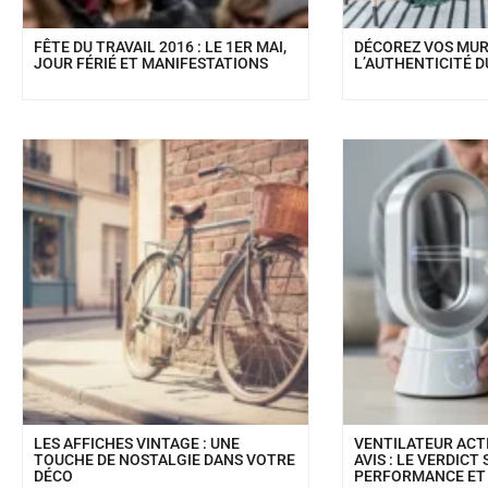
FÊTE DU TRAVAIL 2016 : LE 1ER MAI,
DÉCOREZ VOS MUR
JOUR FÉRIÉ ET MANIFESTATIONS
L’AUTHENTICITÉ D
LES AFFICHES VINTAGE : UNE
VENTILATEUR ACT
TOUCHE DE NOSTALGIE DANS VOTRE
AVIS : LE VERDICT
DÉCO
PERFORMANCE ET 