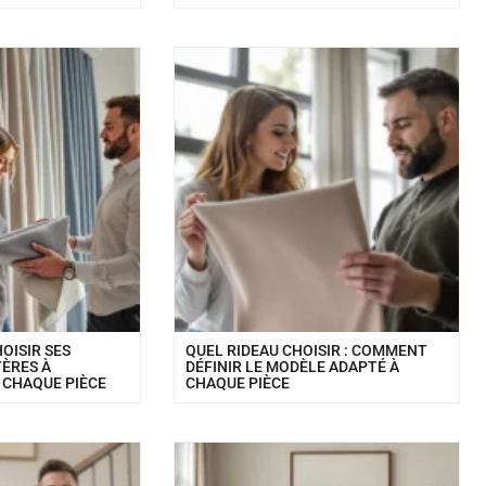
OISIR SES
QUEL RIDEAU CHOISIR : COMMENT
TÈRES À
DÉFINIR LE MODÈLE ADAPTÉ À
 CHAQUE PIÈCE
CHAQUE PIÈCE