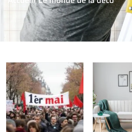
Accueil
/ Le monde de la déco