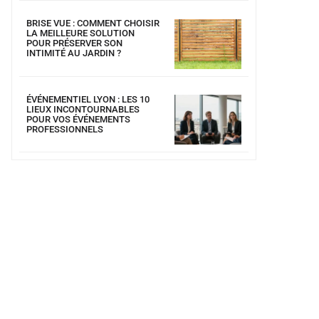
BRISE VUE : COMMENT CHOISIR
LA MEILLEURE SOLUTION
POUR PRÉSERVER SON
INTIMITÉ AU JARDIN ?
ÉVÉNEMENTIEL LYON : LES 10
LIEUX INCONTOURNABLES
POUR VOS ÉVÉNEMENTS
PROFESSIONNELS