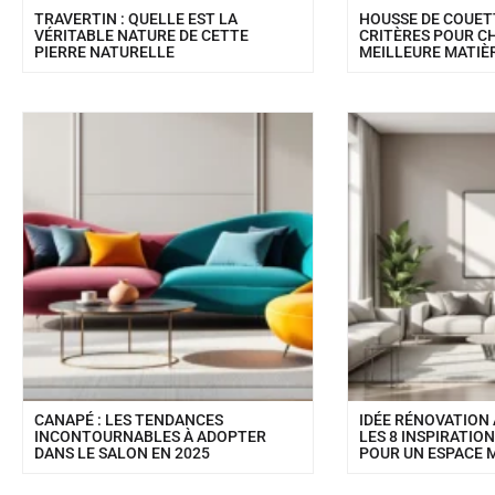
TRAVERTIN : QUELLE EST LA
HOUSSE DE COUETT
VÉRITABLE NATURE DE CETTE
CRITÈRES POUR CH
PIERRE NATURELLE
MEILLEURE MATIÈ
CANAPÉ : LES TENDANCES
IDÉE RÉNOVATION
INCONTOURNABLES À ADOPTER
LES 8 INSPIRATIO
DANS LE SALON EN 2025
POUR UN ESPACE