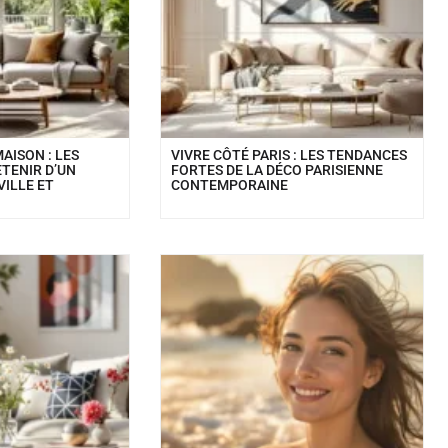
AISON : LES
VIVRE CÔTÉ PARIS : LES TENDANCES
ETENIR D’UN
FORTES DE LA DÉCO PARISIENNE
VILLE ET
CONTEMPORAINE