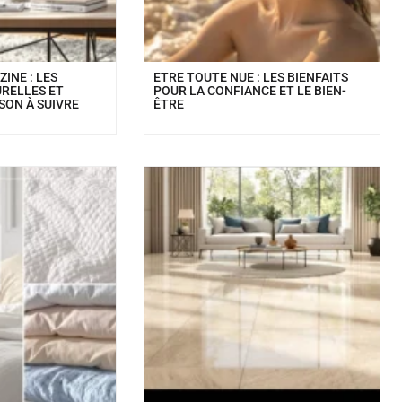
INE : LES
ETRE TOUTE NUE : LES BIENFAITS
RELLES ET
POUR LA CONFIANCE ET LE BIEN-
SON À SUIVRE
ÊTRE