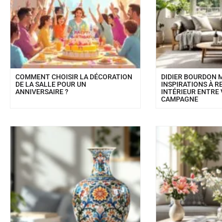
COMMENT CHOISIR LA DÉCORATION
DIDIER BOURDON M
DE LA SALLE POUR UN
INSPIRATIONS À R
ANNIVERSAIRE ?
INTÉRIEUR ENTRE 
CAMPAGNE