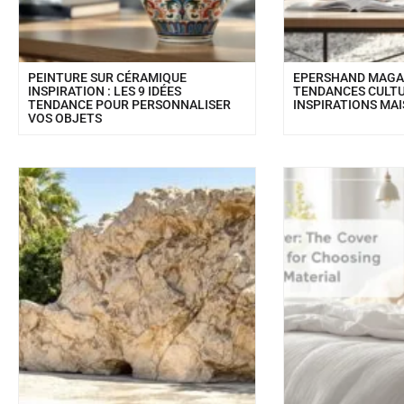
PEINTURE SUR CÉRAMIQUE
EPERSHAND MAGAZ
INSPIRATION : LES 9 IDÉES
TENDANCES CULTU
TENDANCE POUR PERSONNALISER
INSPIRATIONS MAI
VOS OBJETS