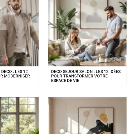
DECO : LES 12
DECO SEJOUR SALON : LES 12 IDÉES
UR MODERNISER
POUR TRANSFORMER VOTRE
ESPACE DE VIE