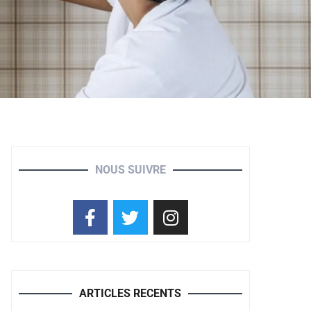
NOUS SUIVRE
ARTICLES RECENTS