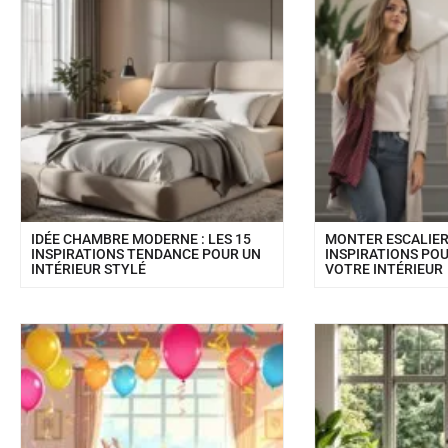
IDÉE CHAMBRE MODERNE : LES 15
MONTER ESCALIER 
INSPIRATIONS TENDANCE POUR UN
INSPIRATIONS PO
INTÉRIEUR STYLÉ
VOTRE INTÉRIEUR