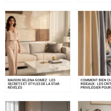
MAISON SELENA GOMEZ : LES
COMMENT BIEN CH
SECRETS ET STYLES DE LA STAR
RIDEAUX : LES CRI
RÉVÉLÉS
PRIVILÉGIER POUR