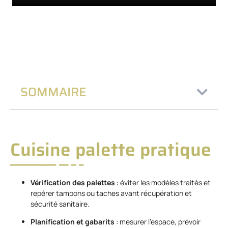
SOMMAIRE
Cuisine palette pratique
Vérification des palettes
: éviter les modèles traités et
repérer tampons ou taches avant récupération et
sécurité sanitaire.
Planification et gabarits
: mesurer l’espace, prévoir