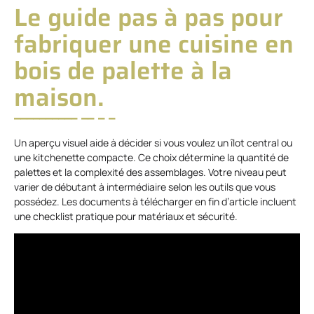
Le guide pas à pas pour
fabriquer une cuisine en
bois de palette à la
maison.
Un aperçu visuel aide à décider si vous voulez un îlot central ou
une kitchenette compacte. Ce choix détermine la quantité de
palettes et la complexité des assemblages. Votre niveau peut
varier de débutant à intermédiaire selon les outils que vous
possédez. Les documents à télécharger en fin d’article incluent
une checklist pratique pour matériaux et sécurité.