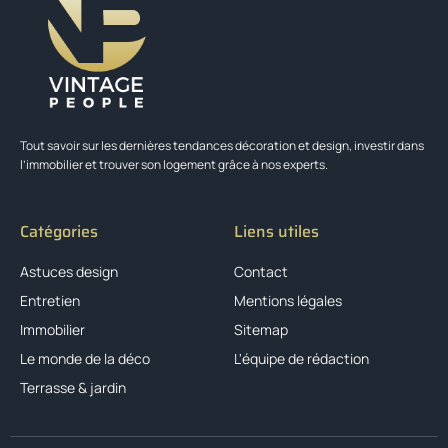
Tout savoir sur les dernières tendances décoration et design, investir dans
l’immobilier et trouver son logement grâce à nos experts.
Catégories
Liens utiles
Astuces design
Contact
Entretien
Mentions légales
Immobilier
Sitemap
Le monde de la déco
L'équipe de rédaction
Terrasse & jardin