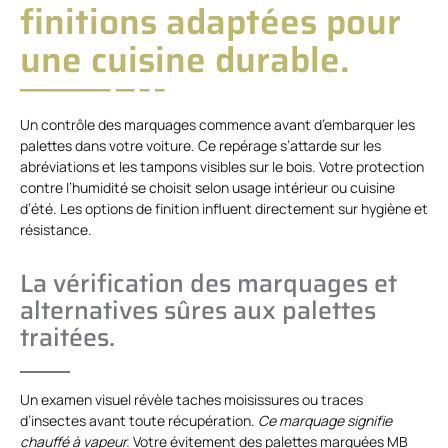
finitions adaptées pour
une cuisine durable.
Un contrôle des marquages commence avant d’embarquer les
palettes dans votre voiture. Ce repérage s’attarde sur les
abréviations et les tampons visibles sur le bois. Votre protection
contre l’humidité se choisit selon usage intérieur ou cuisine
d’été. Les options de finition influent directement sur hygiène et
résistance.
La vérification des marquages et
alternatives sûres aux palettes
traitées.
Un examen visuel révèle taches moisissures ou traces
d’insectes avant toute récupération.
Ce marquage signifie
chauffé à vapeur.
Votre évitement des palettes marquées MB