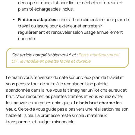
découpe et checklist pour limiter déchets et erreurs et
plans téléchargeables inclus.
Finitions adaptées
: choisir huile alimentaire pour plan de
travail ou lasure pour extérieur et entretenir
régulièrement et renouveler selon usage annuellement
conseillé.
Cet article complète bien celui-ci :
Porte manteau mural
DIY : le modèle en palette facile et durable
Le matin vous renversez du café sur un vieux plan de travail et
vous pensez tout de suite à le remplacer. Une palette
abandonnée dans la rue vous fait imaginer un îlot chaleureux et
brut. Vous redoutez les palettes traitées et vous voulez éviter
les mauvaises surprises chimiques.
Le bois brut charme les
yeux.
Ce texte vous guide pas à pas vers une réalisation maison
fiable et lisible. La promesse reste simple : matériaux
transparents et budget raisonnable.