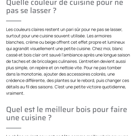
Quelle couleur de cuisine pour ne
pas se lasser ?
Les couleurs claires restent un pari sûr pour ne pas se lasser,
surtout pour une cuisine souvent utilisée. Les armoires
blanches, crème ou beige offrent cet effet propre et lumineux
qui agrandit visuellement une petite cuisine. Chez moi, blanc
cassé et bois clair ont sauvé l’ambiance après une longue saison
de taches et de bricolages culinaires. L’entretien devient aussi
plus simple, on repère et on nettoie vite. Pour ne pas tomber
dans la monotonie, ajouter des accessoires colorés, une
crédence différente, des plantes sur le rebord, puis changer ces
détails au fil des saisons. C’est une petite victoire quotidienne,
vraiment.
Quel est le meilleur bois pour faire
une cuisine ?