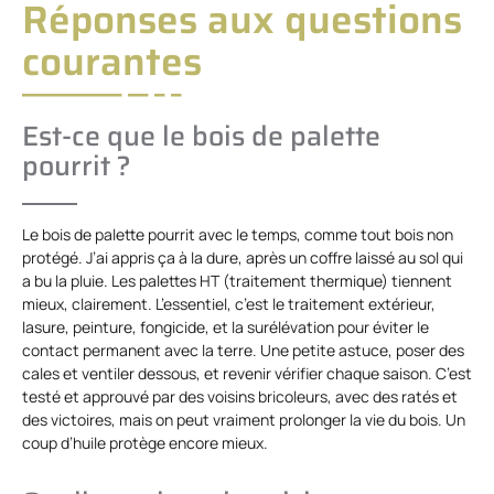
Réponses aux questions
courantes
Est-ce que le bois de palette
pourrit ?
Le bois de palette pourrit avec le temps, comme tout bois non
protégé. J’ai appris ça à la dure, après un coffre laissé au sol qui
a bu la pluie. Les palettes HT (traitement thermique) tiennent
mieux, clairement. L’essentiel, c’est le traitement extérieur,
lasure, peinture, fongicide, et la surélévation pour éviter le
contact permanent avec la terre. Une petite astuce, poser des
cales et ventiler dessous, et revenir vérifier chaque saison. C’est
testé et approuvé par des voisins bricoleurs, avec des ratés et
des victoires, mais on peut vraiment prolonger la vie du bois. Un
coup d’huile protège encore mieux.