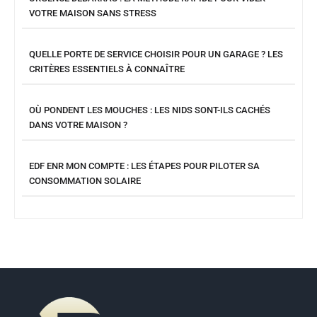
VOTRE MAISON SANS STRESS
QUELLE PORTE DE SERVICE CHOISIR POUR UN GARAGE ? LES
CRITÈRES ESSENTIELS À CONNAÎTRE
OÙ PONDENT LES MOUCHES : LES NIDS SONT-ILS CACHÉS
DANS VOTRE MAISON ?
EDF ENR MON COMPTE : LES ÉTAPES POUR PILOTER SA
CONSOMMATION SOLAIRE