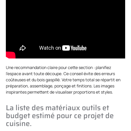
Une recommandation claire pour cette section : planifiez
l’espace avant toute découpe. Ce conseil évite des erreurs
coûteuses et du bois gaspillé. Votre temps total se répartit en
préparation, assemblage, ponçage et finitions. Les images
inspirantes permettent de visualiser proportions et styles.
La liste des matériaux outils et
budget estimé pour ce projet de
cuisine.