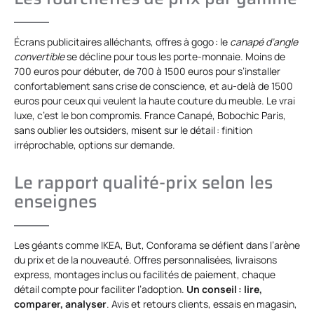
Écrans publicitaires alléchants, offres à gogo : le
canapé d’angle
convertible
se décline pour tous les porte-monnaie. Moins de
700 euros pour débuter, de 700 à 1500 euros pour s’installer
confortablement sans crise de conscience, et au-delà de 1500
euros pour ceux qui veulent la haute couture du meuble. Le vrai
luxe, c’est le bon compromis. France Canapé, Bobochic Paris,
sans oublier les outsiders, misent sur le détail : finition
irréprochable, options sur demande.
Le rapport qualité-prix selon les
enseignes
Les géants comme IKEA, But, Conforama se défient dans l’arène
du prix et de la nouveauté. Offres personnalisées, livraisons
express, montages inclus ou facilités de paiement, chaque
détail compte pour faciliter l’adoption.
Un conseil : lire,
comparer, analyser
. Avis et retours clients, essais en magasin,