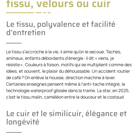
tissu, velours ou cuir
Le tissu, polyvalence et facilité
d’entretien
Le tissu s’accroche à la vie, il aime qu’on le secoue. Taches,
animaux, enfants débordants d’énergie : il dit « viens, je
résiste ». Couleurs à foison, motifs qui se multiplient comme des
idées, et souvent, le plaisir du déhoussable. Un accident routier
de café ? On enlève la housse, direction machine à laver.
Certaines enseignes pensent même à l’anti-tache intégré, la
technologie waterproof glissée dans la trame. La star, en 2025,
c’est le tissu malin, caméléon entre la douceur et le costaud.
Le cuir et le similicuir, élégance et
longévité