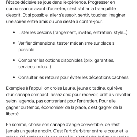
l’étape décisive se joue dans l’expérience. Progresser en
connaissance avant d’acheter, c’est s’offrir la tranquillité
d’esprit. Et si possible, aller s’asseoir, sentir, toucher, imaginer
une soirée entre amis ou une sieste à contre-jour.
Lister les besoins (rangement, invités, entretien, style…)
Vérifier dimensions, tester mécanisme sur place si
possible
Comparer les options disponibles (prix, garanties,
services inclus…)
Consulter les retours pour éviter les déceptions cachées
Exemples à l’appui : on croise Laurie, jeune citadine, qui rêve
d’un canapé compact, assez chic pour recevoir, prêt à virevolter
selon l’agenda, pas contrariant pour l’entretien. Pour elle,
gagner du temps, économiser de la place, c’est gagner de la
liberté.
En somme, choisir son canapé d’angle convertible, ce n’est
jamais un geste anodin. C’est l’art d’arbitrer entre le cœur et la