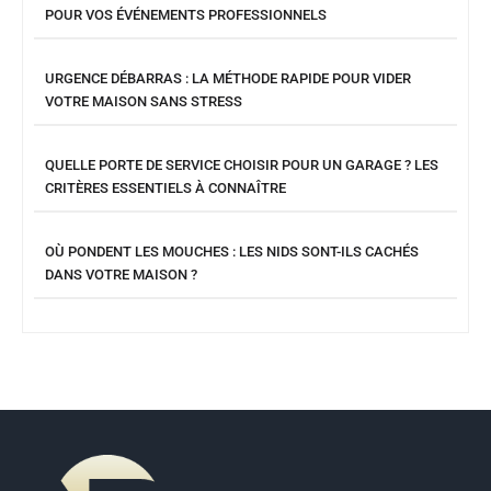
POUR VOS ÉVÉNEMENTS PROFESSIONNELS
URGENCE DÉBARRAS : LA MÉTHODE RAPIDE POUR VIDER
VOTRE MAISON SANS STRESS
QUELLE PORTE DE SERVICE CHOISIR POUR UN GARAGE ? LES
CRITÈRES ESSENTIELS À CONNAÎTRE
OÙ PONDENT LES MOUCHES : LES NIDS SONT-ILS CACHÉS
DANS VOTRE MAISON ?