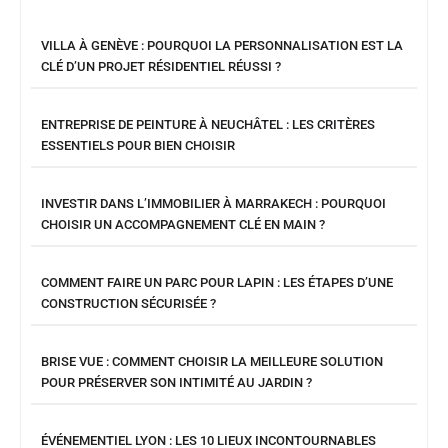
VILLA À GENÈVE : POURQUOI LA PERSONNALISATION EST LA
CLÉ D’UN PROJET RÉSIDENTIEL RÉUSSI ?
ENTREPRISE DE PEINTURE À NEUCHÂTEL : LES CRITÈRES
ESSENTIELS POUR BIEN CHOISIR
INVESTIR DANS L’IMMOBILIER À MARRAKECH : POURQUOI
CHOISIR UN ACCOMPAGNEMENT CLÉ EN MAIN ?
COMMENT FAIRE UN PARC POUR LAPIN : LES ÉTAPES D’UNE
CONSTRUCTION SÉCURISÉE ?
BRISE VUE : COMMENT CHOISIR LA MEILLEURE SOLUTION
POUR PRÉSERVER SON INTIMITÉ AU JARDIN ?
ÉVÉNEMENTIEL LYON : LES 10 LIEUX INCONTOURNABLES