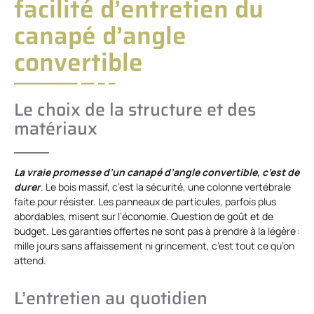
facilité d’entretien du
canapé d’angle
convertible
Le choix de la structure et des
matériaux
La vraie promesse d’un canapé d’angle convertible, c’est de
durer
. Le bois massif, c’est la sécurité, une colonne vertébrale
faite pour résister. Les panneaux de particules, parfois plus
abordables, misent sur l’économie. Question de goût et de
budget. Les garanties offertes ne sont pas à prendre à la légère :
mille jours sans affaissement ni grincement, c’est tout ce qu’on
attend.
L’entretien au quotidien