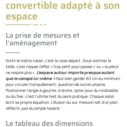
convertible adapté à son
espace
La prise de mesures et
l’aménagement
Sortir le mètre ruban, c’est la case départ. Sous-estimer la
taille, c’est risquer l’effet « trop petit pour passer » ou « la pièce
ne respire plus ».
L’espace autour importe presque autant
que le canapé lui-même
. Il faut bien garder 60 cm au minimum
pour circuler tranquillement, question de survie urbaine.
Positionner l’angle à gauche, à droite, opter pour du modulable
ou du fixe : c’est l’ultime test du sens pratique. Chaque salon
écrit sa propre équation. L’illusion du sur-mesure naît d’un plan
réfléchi, pas du simple hasard.
Le tableau des dimensions