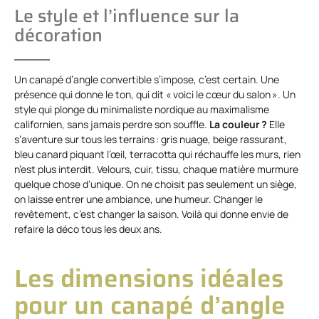
Le style et l’influence sur la
décoration
Un canapé d’angle convertible s’impose, c’est certain. Une
présence qui donne le ton, qui dit « voici le cœur du salon ». Un
style qui plonge du minimaliste nordique au maximalisme
californien, sans jamais perdre son souffle.
La couleur ?
Elle
s’aventure sur tous les terrains : gris nuage, beige rassurant,
bleu canard piquant l’œil, terracotta qui réchauffe les murs, rien
n’est plus interdit. Velours, cuir, tissu, chaque matière murmure
quelque chose d’unique. On ne choisit pas seulement un siège,
on laisse entrer une ambiance, une humeur. Changer le
revêtement, c’est changer la saison. Voilà qui donne envie de
refaire la déco tous les deux ans.
Les dimensions idéales
pour un canapé d’angle