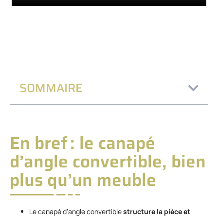
SOMMAIRE
En bref : le canapé
d’angle convertible, bien
plus qu’un meuble
Le canapé d’angle convertible
structure la pièce et