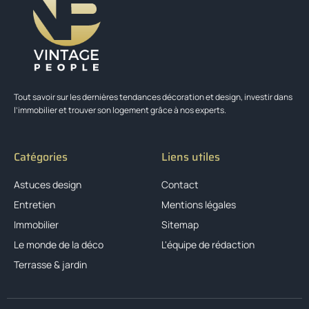
Tout savoir sur les dernières tendances décoration et design, investir dans
l’immobilier et trouver son logement grâce à nos experts.
Catégories
Liens utiles
Astuces design
Contact
Entretien
Mentions légales
Immobilier
Sitemap
Le monde de la déco
L'équipe de rédaction
Terrasse & jardin