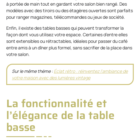
à portée de main tout en gardant votre salon bien rangé. Des
modèles avec des tiroirs ou des étagères ouvertes sont parfaits
pour ranger magazines, télécommandes ou jeux de société.
Enfin, il existe des tables basses qui peuvent transformer la
façon dont vous utilisez votre espace. Certaines d’entre elles
sont extensibles ou rétractables, idéales pour passer du café
entre amis à un dîner plus formel, sans sacrifier de la place dans
votre salon.
Sur le même thème :
Éclat rétro : réinventez l’ambiance de
votre maison avec des lumières vintage
La fonctionnalité et
l’élégance de la table
basse