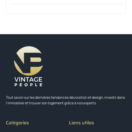
Tout savoir sur les dernières tendances décoration et design, investir dans
l’immobilier et trouver son logement grâce à nos experts.
Catégories
Liens utiles