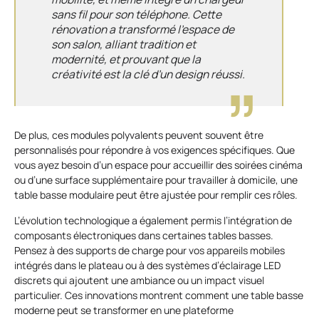
sans fil pour son téléphone. Cette
rénovation a transformé l’espace de
son salon, alliant tradition et
modernité, et prouvant que la
créativité est la clé d’un design réussi.
De plus, ces modules polyvalents peuvent souvent être
personnalisés pour répondre à vos exigences spécifiques. Que
vous ayez besoin d’un espace pour accueillir des soirées cinéma
ou d’une surface supplémentaire pour travailler à domicile, une
table basse modulaire peut être ajustée pour remplir ces rôles.
L’évolution technologique a également permis l’intégration de
composants électroniques dans certaines tables basses.
Pensez à des supports de charge pour vos appareils mobiles
intégrés dans le plateau ou à des systèmes d’éclairage LED
discrets qui ajoutent une ambiance ou un impact visuel
particulier. Ces innovations montrent comment une table basse
moderne peut se transformer en une plateforme