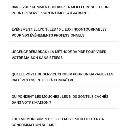
BRISE VUE : COMMENT CHOISIR LA MEILLEURE SOLUTION
POUR PRÉSERVER SON INTIMITÉ AU JARDIN ?
ÉVÉNEMENTIEL LYON : LES 10 LIEUX INCONTOURNABLES
POUR VOS ÉVÉNEMENTS PROFESSIONNELS
URGENCE DÉBARRAS : LA MÉTHODE RAPIDE POUR VIDER
VOTRE MAISON SANS STRESS
QUELLE PORTE DE SERVICE CHOISIR POUR UN GARAGE ? LES
CRITÈRES ESSENTIELS À CONNAÎTRE
OÙ PONDENT LES MOUCHES : LES NIDS SONT-ILS CACHÉS
DANS VOTRE MAISON ?
EDF ENR MON COMPTE : LES ÉTAPES POUR PILOTER SA
CONSOMMATION SOLAIRE