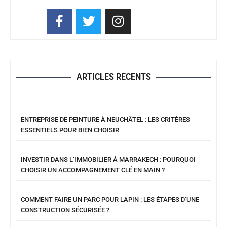
ARTICLES RECENTS
ENTREPRISE DE PEINTURE À NEUCHÂTEL : LES CRITÈRES
ESSENTIELS POUR BIEN CHOISIR
INVESTIR DANS L’IMMOBILIER À MARRAKECH : POURQUOI
CHOISIR UN ACCOMPAGNEMENT CLÉ EN MAIN ?
COMMENT FAIRE UN PARC POUR LAPIN : LES ÉTAPES D’UNE
CONSTRUCTION SÉCURISÉE ?