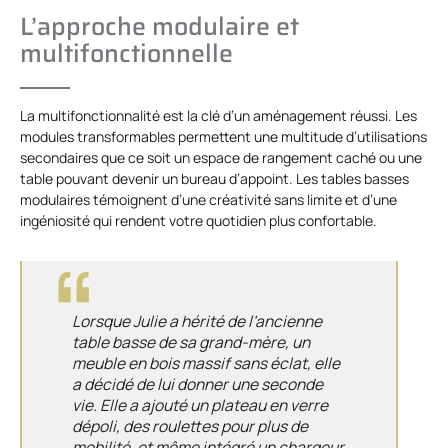
L’approche modulaire et
multifonctionnelle
La multifonctionnalité est la clé d’un aménagement réussi. Les
modules transformables permettent une multitude d’utilisations
secondaires que ce soit un espace de rangement caché ou une
table pouvant devenir un bureau d’appoint. Les tables basses
modulaires témoignent d’une créativité sans limite et d’une
ingéniosité qui rendent votre quotidien plus confortable.
Lorsque Julie a hérité de l’ancienne
table basse de sa grand-mère, un
meuble en bois massif sans éclat, elle
a décidé de lui donner une seconde
vie. Elle a ajouté un plateau en verre
dépoli, des roulettes pour plus de
mobilité, et même intégré un chargeur