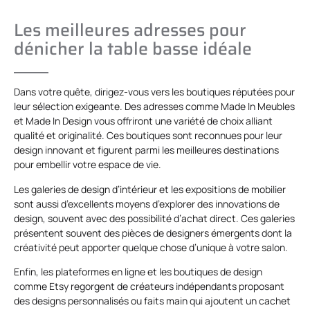
Les meilleures adresses pour
dénicher la table basse idéale
Dans votre quête, dirigez-vous vers les boutiques réputées pour
leur sélection exigeante. Des adresses comme Made In Meubles
et Made In Design vous offriront une variété de choix alliant
qualité et originalité. Ces boutiques sont reconnues pour leur
design innovant et figurent parmi les meilleures destinations
pour embellir votre espace de vie.
Les galeries de design d’intérieur et les expositions de mobilier
sont aussi d’excellents moyens d’explorer des innovations de
design, souvent avec des possibilité d’achat direct. Ces galeries
présentent souvent des pièces de designers émergents dont la
créativité peut apporter quelque chose d’unique à votre salon.
Enfin, les plateformes en ligne et les boutiques de design
comme Etsy regorgent de créateurs indépendants proposant
des designs personnalisés ou faits main qui ajoutent un cachet