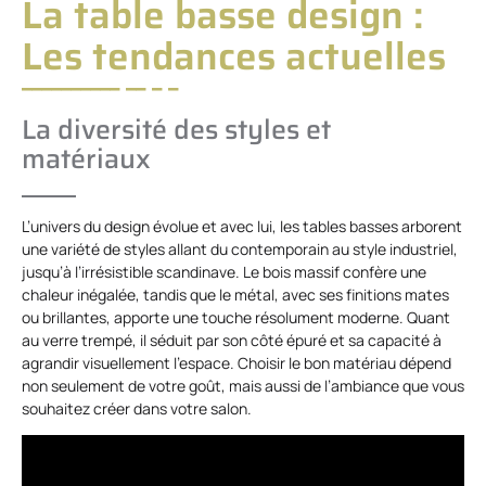
La table basse design :
Les tendances actuelles
La diversité des styles et
matériaux
L’univers du design évolue et avec lui, les tables basses arborent
une variété de styles allant du contemporain au style industriel,
jusqu’à l’irrésistible scandinave. Le bois massif confère une
chaleur inégalée, tandis que le métal, avec ses finitions mates
ou brillantes, apporte une touche résolument moderne. Quant
au verre trempé, il séduit par son côté épuré et sa capacité à
agrandir visuellement l’espace. Choisir le bon matériau dépend
non seulement de votre goût, mais aussi de l’ambiance que vous
souhaitez créer dans votre salon.