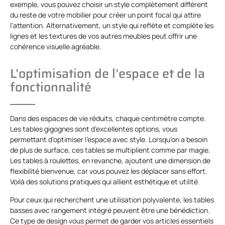
exemple, vous pouvez choisir un style complètement différent
du reste de votre mobilier pour créer un point focal qui attire
l’attention. Alternativement, un style qui reflète et complète les
lignes et les textures de vos autres meubles peut offrir une
cohérence visuelle agréable.
L’optimisation de l’espace et de la
fonctionnalité
Dans des espaces de vie réduits, chaque centimètre compte.
Les tables gigognes sont d’excellentes options, vous
permettant d’optimiser l’espace avec style. Lorsqu’on a besoin
de plus de surface, ces tables se multiplient comme par magie.
Les tables à roulettes, en revanche, ajoutent une dimension de
flexibilité bienvenue, car vous pouvez les déplacer sans effort.
Voilà des solutions pratiques qui allient esthétique et utilité.
Pour ceux qui recherchent une utilisation polyvalente, les tables
basses avec rangement intégré peuvent être une bénédiction.
Ce type de design vous permet de garder vos articles essentiels