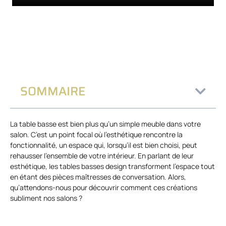
SOMMAIRE
La table basse est bien plus qu’un simple meuble dans votre
salon. C’est un point focal où l’esthétique rencontre la
fonctionnalité, un espace qui, lorsqu’il est bien choisi, peut
rehausser l’ensemble de votre intérieur. En parlant de leur
esthétique, les tables basses design transforment l’espace tout
en étant des pièces maîtresses de conversation. Alors,
qu’attendons-nous pour découvrir comment ces créations
subliment nos salons ?