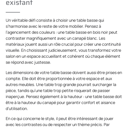
existant
Un véritable défi consiste à choisir une table basse qui
s’harmonise avec le reste de votre mobilier. Pensez à
l’agencement des couleurs : une table basse en bois noir peut
contraster magnifiquement avec un canapé blanc. Les
matériaux jouent aussi un rôle crucial pour créer une continuité
visuelle. En choisissant judicieusement, vous transformez votre
salon en un espace accueillant et cohérent où chaque élément
se répond avec justesse.
Les dimensions de votre table basse doivent aussi être prises en
compte. Elle doit être proportionnée à votre espace et aux
autres meubles. Une table trop grande pourrait surcharger la
pièce, tandis qu’une table trop petite risquerait de passer
inaperçue. Pensez également à la hauteur : une table basse doit
être à la hauteur du canapé pour garantir confort et aisance
d’utilisation.
En ce qui concerne le style, il peut être intéressant de jouer
avec les contrastes ou de respecter un thème précis. Par