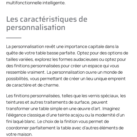
multifonctionnelle intelligente.
Les caractéristiques de
personnalisation
La personnalisation revêt une importance capitale dans la
quête de votre table basse parfaite. Optez pour des options de
tailles variées, explorez les formes audacieuses ou optez pour
des finitions personnalisées pour créer un espace qui vous
ressemble vraiment. La personnalisation ouvre un monde de
possibilités, vous permettant de créer un lieu unique empreint
de caractère et de charme.
Les finitions personnalisées, telles que les vernis spéciaux, les
teintures et autres traitements de surface, peuvent
transformer une table simple en une œuvre d’art. Imaginez
l’élégance classique d’une teinte acajou ou la modernité d’un
fini laqué blanc. Le choix de la finition vous permet de
coordonner parfaitement la table avec d’autres éléments de
votre maison.