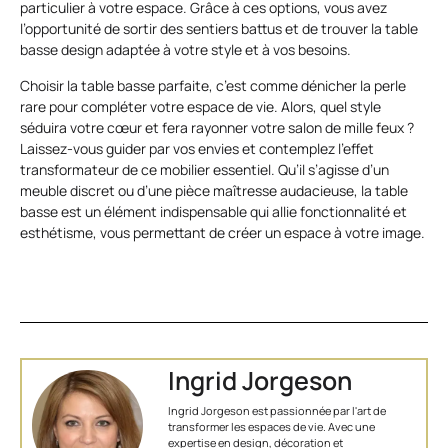
particulier à votre espace. Grâce à ces options, vous avez
l’opportunité de sortir des sentiers battus et de trouver la table
basse design adaptée à votre style et à vos besoins.
Choisir la table basse parfaite, c’est comme dénicher la perle
rare pour compléter votre espace de vie. Alors, quel style
séduira votre cœur et fera rayonner votre salon de mille feux ?
Laissez-vous guider par vos envies et contemplez l’effet
transformateur de ce mobilier essentiel. Qu’il s’agisse d’un
meuble discret ou d’une pièce maîtresse audacieuse, la table
basse est un élément indispensable qui allie fonctionnalité et
esthétisme, vous permettant de créer un espace à votre image.
Ingrid Jorgeson
Ingrid Jorgeson est passionnée par l'art de
transformer les espaces de vie. Avec une
expertise en design, décoration et