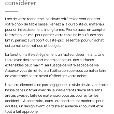
considérer
Lors de votre recherche, plusieurs critères doivent orienter
votre choix de table basse. Pensez à la durabilité du matériau
pour un investissement à long terme. Prenez aussi en compte
l’entretien, crucial pour garder votre table belle au fil des ans.
Enfin, pensez au rapport qualité-prix, essentiel pour un achat
qui combine esthétique et budget.
La fonctionnalité est également un facteur déterminant. Une
table avec des compartiments cachés ou des surfaces
extensibles peut maximiser l’usage de votre espace de vie.
Assurez-vous de réfléchir à l’utilisation que vous comptez faire
de votre table basse avant d’effectuer votre achat.
Un autre élément à ne pas négliger est le style de vie. Une table
basse dans un foyer avec de jeunes enfants devra être sans
arêtes vives et faite de matériaux robustes pour éviter les
accidents. Au contraire, dans un appartement moderne pour
adultes, un design avant-gardiste et audacieux pourrait être
tout à fait approprié.