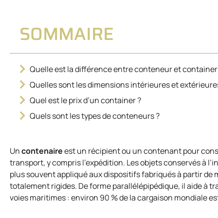
SOMMAIRE
Quelle est la différence entre conteneur et container
Quelles sont les dimensions intérieures et extérieur
Quel est le prix d’un container ?
Quels sont les types de conteneurs ?
Un
contenaire
est un récipient ou un contenant pour conser
transport, y compris l’expédition. Les objets conservés à l’
plus souvent appliqué aux dispositifs fabriqués à partir de
totalement rigides. De forme parallélépipédique, il aide à t
voies maritimes : environ 90 % de la cargaison mondiale es