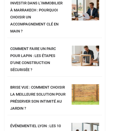
INVESTIR DANS L’IMMOBILIER
À MARRAKECH : POURQUOI
CHOISIR UN
ACCOMPAGNEMENT CLÉ EN
MAIN ?
COMMENT FAIRE UN PARC
POUR LAPIN : LES ÉTAPES
D’UNE CONSTRUCTION
SÉCURISÉE ?
BRISE VUE : COMMENT CHOISIR
LA MEILLEURE SOLUTION POUR
PRÉSERVER SON INTIMITÉ AU
JARDIN ?
ÉVÉNEMENTIEL LYON : LES 10