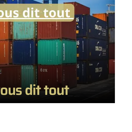
vous dit tout