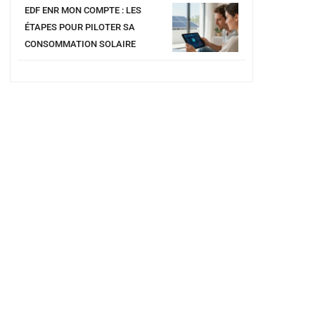
EDF ENR MON COMPTE : LES
ÉTAPES POUR PILOTER SA
CONSOMMATION SOLAIRE