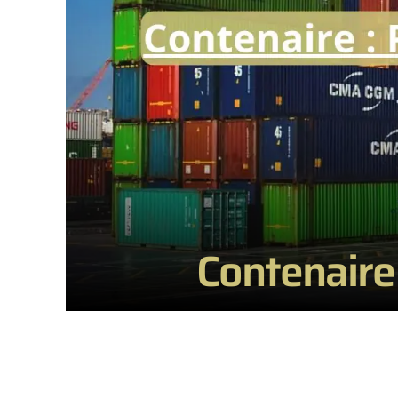
Contenaire 