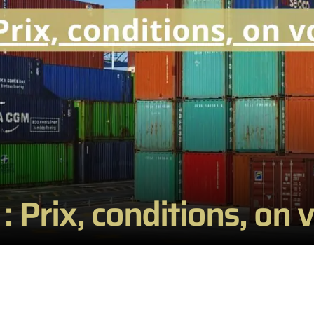
: Prix, conditions, on 