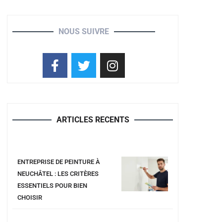
NOUS SUIVRE
ARTICLES RECENTS
ENTREPRISE DE PEINTURE À
NEUCHÂTEL : LES CRITÈRES
ESSENTIELS POUR BIEN
CHOISIR