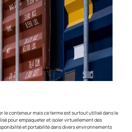
r le conteneur mais ce terme est surtout utilisé dans le
tilisé pour empaqueter et isoler virtuellement des
sponibilité et portabilité dans divers environnements