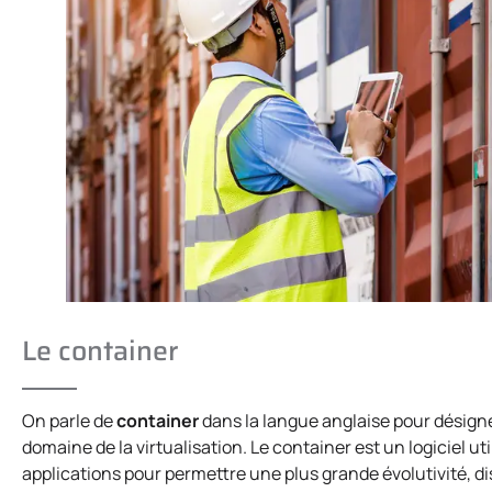
Le container
On parle de
container
dans la langue anglaise pour désigne
domaine de la virtualisation. Le container est un logiciel u
applications pour permettre une plus grande évolutivité, di