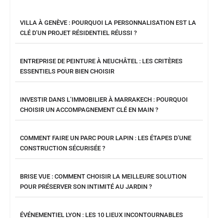
VILLA À GENÈVE : POURQUOI LA PERSONNALISATION EST LA
CLÉ D’UN PROJET RÉSIDENTIEL RÉUSSI ?
ENTREPRISE DE PEINTURE À NEUCHÂTEL : LES CRITÈRES
ESSENTIELS POUR BIEN CHOISIR
INVESTIR DANS L’IMMOBILIER À MARRAKECH : POURQUOI
CHOISIR UN ACCOMPAGNEMENT CLÉ EN MAIN ?
COMMENT FAIRE UN PARC POUR LAPIN : LES ÉTAPES D’UNE
CONSTRUCTION SÉCURISÉE ?
BRISE VUE : COMMENT CHOISIR LA MEILLEURE SOLUTION
POUR PRÉSERVER SON INTIMITÉ AU JARDIN ?
ÉVÉNEMENTIEL LYON : LES 10 LIEUX INCONTOURNABLES