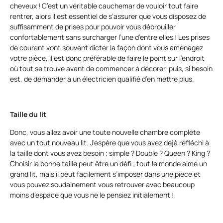
cheveux ! C’est un véritable cauchemar de vouloir tout faire
rentrer, alors il est essentiel de s’assurer que vous disposez de
suffisamment de prises pour pouvoir vous débrouiller
confortablement sans surcharger l’une d’entre elles ! Les prises
de courant vont souvent dicter la façon dont vous aménagez
votre pièce, il est donc préférable de faire le point sur l’endroit
où tout se trouve avant de commencer à décorer, puis, si besoin
est, de demander à un électricien qualifié d’en mettre plus.
Taille du lit
Donc, vous allez avoir une toute nouvelle chambre complète
avec un tout nouveau lit. J’espère que vous avez déjà réfléchi à
la taille dont vous avez besoin ; simple ? Double ? Queen ? King ?
Choisir la bonne taille peut être un défi ; tout le monde aime un
grand lit, mais il peut facilement s’imposer dans une pièce et
vous pouvez soudainement vous retrouver avec beaucoup
moins d’espace que vous ne le pensiez initialement !