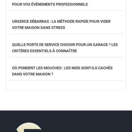
POUR VOS ÉVÉNEMENTS PROFESSIONNELS
URGENCE DÉBARRAS : LA MÉTHODE RAPIDE POUR VIDER
VOTRE MAISON SANS STRESS
QUELLE PORTE DE SERVICE CHOISIR POUR UN GARAGE ? LES
CRITÈRES ESSENTIELS À CONNAÎTRE
OÙ PONDENT LES MOUCHES : LES NIDS SONT-ILS CACHÉS
DANS VOTRE MAISON ?