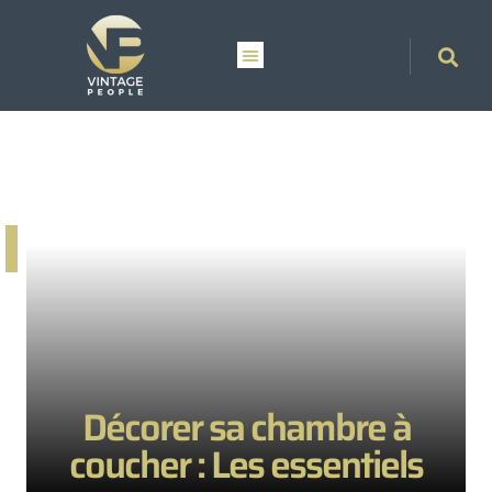
Décorer sa chambre à
coucher : Les essentiels