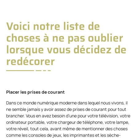
Voici notre liste de
choses à ne pas oublier
lorsque vous décidez de
redécorer
Placer les prises de courant
Dans ce monde numérique moderne dans lequel nous vivons, il
ne semble jamais y avoir assez de prises de courant pour tout
brancher. Vous en avez besoin d’une pour votre télévision, votre
ordinateur portable, votre chargeur de téléphone, votre lampe,
votre réveil, tout cela, avant même de mentionner des choses
comme les consoles de jeux, les imprimantes et les sèche-