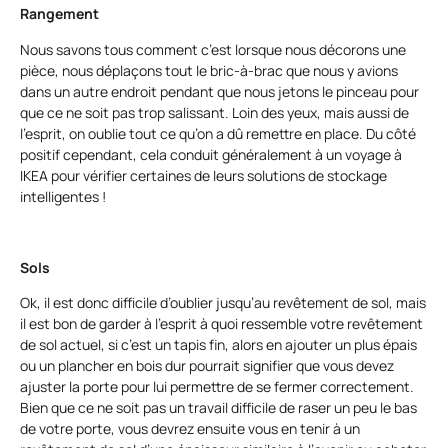
Rangement
Nous savons tous comment c’est lorsque nous décorons une
pièce, nous déplaçons tout le bric-à-brac que nous y avions
dans un autre endroit pendant que nous jetons le pinceau pour
que ce ne soit pas trop salissant. Loin des yeux, mais aussi de
l’esprit, on oublie tout ce qu’on a dû remettre en place. Du côté
positif cependant, cela conduit généralement à un voyage à
IKEA pour vérifier certaines de leurs solutions de stockage
intelligentes !
Sols
Ok, il est donc difficile d’oublier jusqu’au revêtement de sol, mais
il est bon de garder à l’esprit à quoi ressemble votre revêtement
de sol actuel, si c’est un tapis fin, alors en ajouter un plus épais
ou un plancher en bois dur pourrait signifier que vous devez
ajuster la porte pour lui permettre de se fermer correctement.
Bien que ce ne soit pas un travail difficile de raser un peu le bas
de votre porte, vous devrez ensuite vous en tenir à un