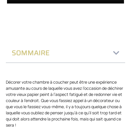
SOMMAIRE
Décorer votre chambre à coucher peut être une expérience
amusante au cours de laquelle vous avez l’occasion de déchirer
votre vieux papier peint à l’aspect fatigué et de redonner vie et
couleur à l’endroit. Que vous fassiez appel à un décorateur ou
que vous le fassiez vous-même, il y a toujours quelque chose à
laquelle vous oubliez de penser jusqu’à ce qu’il soit trop tard et
qui doit alors attendre la prochaine fois, mais qui sait quand ce
sera !