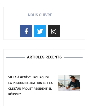
NOUS SUIVRE
ARTICLES RECENTS
VILLA À GENÈVE : POURQUOI
LA PERSONNALISATION EST LA
CLÉ D’UN PROJET RÉSIDENTIEL
RÉUSSI ?