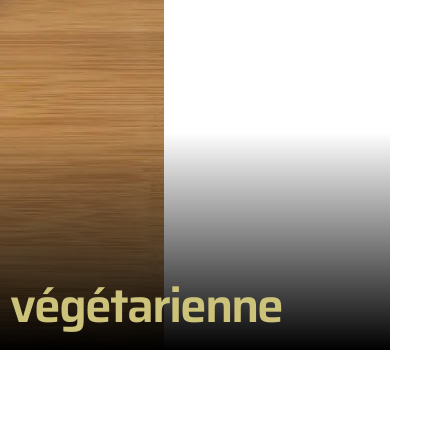
e végétarienne