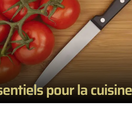
entiels pour la cuisin