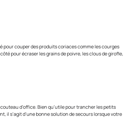
lisé pour couper des produits coriaces comme les courges
côté pour écraser les grains de poivre, les clous de girofle,
couteau d’office. Bien qu’utile pour trancher les petits
nt, il s’agit d’une bonne solution de secours lorsque votre