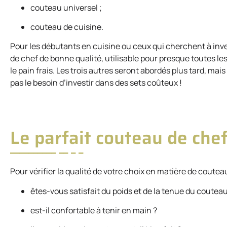
couteau universel ;
couteau de cuisine.
Pour les débutants en cuisine ou ceux qui cherchent à in
de chef de bonne qualité, utilisable pour presque toutes l
le pain frais. Les trois autres seront abordés plus tard, ma
pas le besoin d’investir dans des sets coûteux !
Le parfait couteau de che
Pour vérifier la qualité de votre choix en matière de couteau 
êtes-vous satisfait du poids et de la tenue du coutea
est-il confortable à tenir en main ?