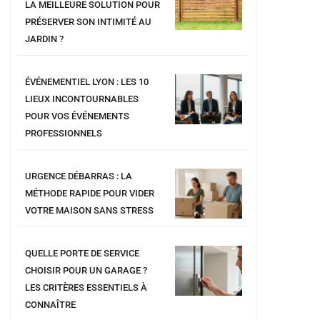
LA MEILLEURE SOLUTION POUR
PRÉSERVER SON INTIMITÉ AU
JARDIN ?
ÉVÉNEMENTIEL LYON : LES 10
LIEUX INCONTOURNABLES
POUR VOS ÉVÉNEMENTS
PROFESSIONNELS
URGENCE DÉBARRAS : LA
MÉTHODE RAPIDE POUR VIDER
VOTRE MAISON SANS STRESS
QUELLE PORTE DE SERVICE
CHOISIR POUR UN GARAGE ?
LES CRITÈRES ESSENTIELS À
CONNAÎTRE