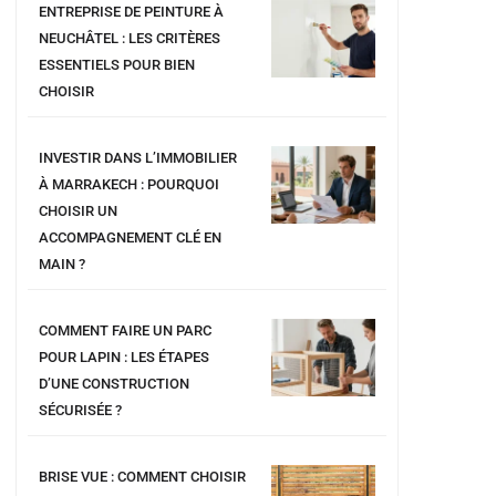
ENTREPRISE DE PEINTURE À
NEUCHÂTEL : LES CRITÈRES
ESSENTIELS POUR BIEN
CHOISIR
INVESTIR DANS L’IMMOBILIER
À MARRAKECH : POURQUOI
CHOISIR UN
ACCOMPAGNEMENT CLÉ EN
MAIN ?
COMMENT FAIRE UN PARC
POUR LAPIN : LES ÉTAPES
D’UNE CONSTRUCTION
SÉCURISÉE ?
BRISE VUE : COMMENT CHOISIR