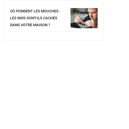
OÙ PONDENT LES MOUCHES :
LES NIDS SONT-ILS CACHÉS
DANS VOTRE MAISON ?