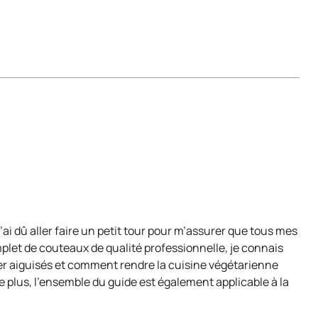
’ai dû aller faire un petit tour pour m’assurer que tous mes
mplet de couteaux de qualité professionnelle, je connais
der aiguisés et comment rendre la cuisine végétarienne
e plus, l’ensemble du guide est également applicable à la