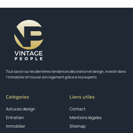
Tout savoir sur les dernières tendances décoration et design, investir dans
l’immobilier et trouver son logement grâce à nos experts.
Catégories
Liens utiles
Astuces design
Contact
Entretien
Mentions légales
Immobilier
Sitemap