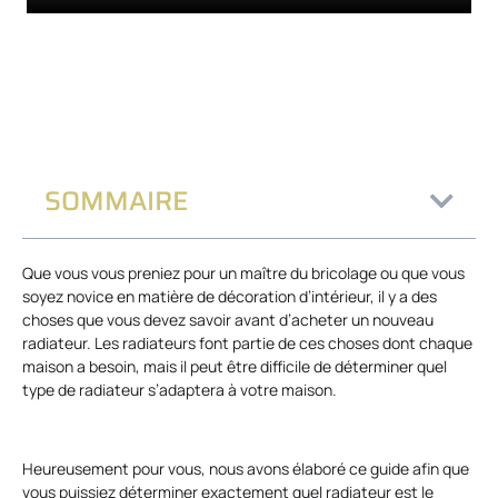
SOMMAIRE
Que vous vous preniez pour un maître du bricolage ou que vous
soyez novice en matière de décoration d’intérieur, il y a des
choses que vous devez savoir avant d’acheter un nouveau
radiateur. Les radiateurs font partie de ces choses dont chaque
maison a besoin, mais il peut être difficile de déterminer quel
type de radiateur s’adaptera à votre maison.
Heureusement pour vous, nous avons élaboré ce guide afin que
vous puissiez déterminer exactement quel radiateur est le