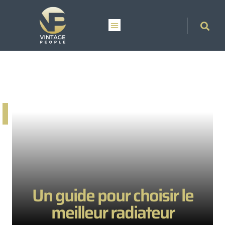
Un guide pour choisir le
meilleur radiateur