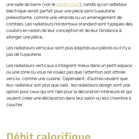
une salle de bains (voir le
sanibroyeur
), tandis qu’un radiateur
électrique serait parfait pour une pièce sans tuyauterie
préexistante, comme une véranda ou un aménagement de
combles. Les radiateurs horizontaux standard sont typiques des
couloirs en raison de leur conception et de leur tendance à
allonger une pièce.
Les radiateurs verticaux sont plus adaptés aux pièces où il n’y a
pas de tuyauterie.
Les radiateurs verticaux s’intègrent mieux dans un petit espace
ou une zone où vous ne voulez pas que l’attention soit attirée
vers lui, comme une cuisine. Cependant, d’autres veulent que
leur radiateur soit plus que cela ; les radiateurs design sont une
option pour ceux qui ont l’œil pour la décoration intérieure et qui
veulent créer une déclaration dans leur salon ou leur chambre à
coucher.
Débit calorifique