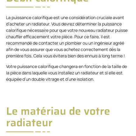
La puissance calorifique est une considération cruciale avant
d’acheter un radiateur. Vous devrez déterminer la puissance
calorifique nécessaire pour que votre nouveau radiateur puisse
chauffer efficacement votre pièce. Pour ce faire, il est
recommandé de contacter un plombier ou un ingénieur agréé
afin de vous assurer que vous achetez correctement dès la
première fois. Cela vous évitera bien des ennuis à long terme !
Votre puissance calorifique changera en fonction de la taille de
la pièce dans laquelle vous installez un radiateur et si elle est
équipée d’un double vitrage et d’une isolation.
Le matériau de votre
radiateur