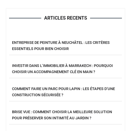
ARTICLES RECENTS
ENTREPRISE DE PEINTURE À NEUCHÂTEL : LES CRITÈRES
ESSENTIELS POUR BIEN CHOISIR
INVESTIR DANS L’IMMOBILIER À MARRAKECH : POURQUOI
CHOISIR UN ACCOMPAGNEMENT CLÉ EN MAIN ?
COMMENT FAIRE UN PARC POUR LAPIN : LES ÉTAPES D’UNE
CONSTRUCTION SÉCURISÉE ?
BRISE VUE : COMMENT CHOISIR LA MEILLEURE SOLUTION
POUR PRÉSERVER SON INTIMITÉ AU JARDIN ?