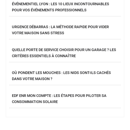
ÉVÉNEMENTIEL LYON : LES 10 LIEUX INCONTOURNABLES
POUR VOS ÉVÉNEMENTS PROFESSIONNELS
URGENCE DÉBARRAS : LA MÉTHODE RAPIDE POUR VIDER
VOTRE MAISON SANS STRESS
QUELLE PORTE DE SERVICE CHOISIR POUR UN GARAGE ? LES
CRITÈRES ESSENTIELS À CONNAÎTRE
OÙ PONDENT LES MOUCHES : LES NIDS SONT-ILS CACHÉS
DANS VOTRE MAISON ?
EDF ENR MON COMPTE : LES ÉTAPES POUR PILOTER SA
CONSOMMATION SOLAIRE