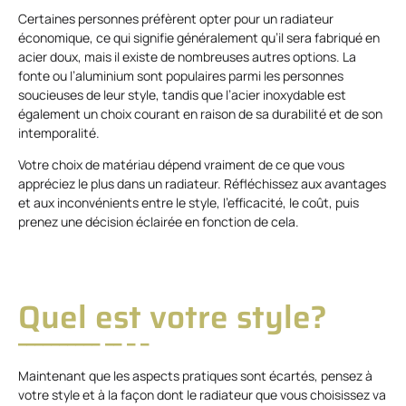
Certaines personnes préfèrent opter pour un radiateur
économique, ce qui signifie généralement qu’il sera fabriqué en
acier doux, mais il existe de nombreuses autres options. La
fonte ou l’aluminium sont populaires parmi les personnes
soucieuses de leur style, tandis que l’acier inoxydable est
également un choix courant en raison de sa durabilité et de son
intemporalité.
Votre choix de matériau dépend vraiment de ce que vous
appréciez le plus dans un radiateur. Réfléchissez aux avantages
et aux inconvénients entre le style, l’efficacité, le coût, puis
prenez une décision éclairée en fonction de cela.
Quel est votre style?
Maintenant que les aspects pratiques sont écartés, pensez à
votre style et à la façon dont le radiateur que vous choisissez va