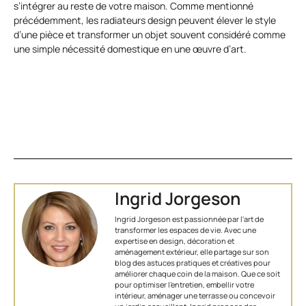
s’intégrer au reste de votre maison. Comme mentionné
précédemment, les radiateurs design peuvent élever le style
d’une pièce et transformer un objet souvent considéré comme
une simple nécessité domestique en une œuvre d’art.
Ingrid Jorgeson
Ingrid Jorgeson est passionnée par l'art de
transformer les espaces de vie. Avec une
expertise en design, décoration et
aménagement extérieur, elle partage sur son
blog des astuces pratiques et créatives pour
améliorer chaque coin de la maison. Que ce soit
pour optimiser l’entretien, embellir votre
intérieur, aménager une terrasse ou concevoir