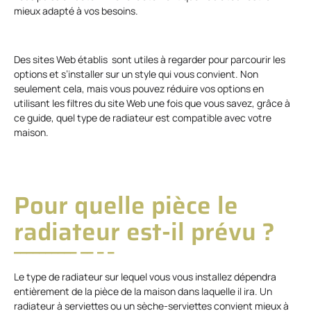
mieux adapté à vos besoins.
Des sites Web établis sont utiles à regarder pour parcourir les
options et s’installer sur un style qui vous convient. Non
seulement cela, mais vous pouvez réduire vos options en
utilisant les filtres du site Web une fois que vous savez, grâce à
ce guide, quel type de radiateur est compatible avec votre
maison.
Pour quelle pièce le
radiateur est-il prévu ?
Le type de radiateur sur lequel vous vous installez dépendra
entièrement de la pièce de la maison dans laquelle il ira. Un
radiateur à serviettes ou un sèche-serviettes convient mieux à