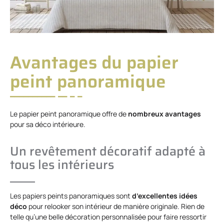
Avantages du papier
peint panoramique
Le papier peint panoramique offre de
nombreux avantages
pour sa déco intérieure.
Un revêtement décoratif adapté à
tous les intérieurs
Les papiers peints panoramiques sont
d’excellentes idées
déco
pour relooker son intérieur de manière originale. Rien de
telle qu’une belle décoration personnalisée pour faire ressortir