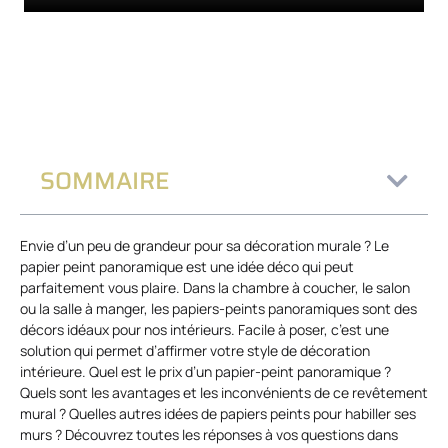
SOMMAIRE
Envie d’un peu de grandeur pour sa décoration murale ? Le
papier peint panoramique est une idée déco qui peut
parfaitement vous plaire. Dans la chambre à coucher, le salon
ou la salle à manger, les papiers-peints panoramiques sont des
décors idéaux pour nos intérieurs. Facile à poser, c’est une
solution qui permet d’affirmer votre style de décoration
intérieure. Quel est le prix d’un papier-peint panoramique ?
Quels sont les avantages et les inconvénients de ce revêtement
mural ? Quelles autres idées de papiers peints pour habiller ses
murs ? Découvrez toutes les réponses à vos questions dans