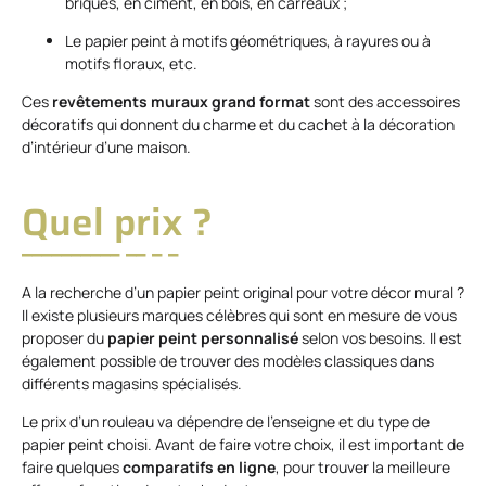
briques, en ciment, en bois, en carreaux ;
Le papier peint à motifs géométriques, à rayures ou à
motifs floraux, etc.
Ces
revêtements muraux grand format
sont des accessoires
décoratifs qui donnent du charme et du cachet à la décoration
d’intérieur d’une maison.
Quel prix ?
A la recherche d’un papier peint original pour votre décor mural ?
Il existe plusieurs marques célèbres qui sont en mesure de vous
proposer du
papier peint personnalisé
selon vos besoins. Il est
également possible de trouver des modèles classiques dans
différents magasins spécialisés.
Le prix d’un rouleau va dépendre de l’enseigne et du type de
papier peint choisi. Avant de faire votre choix, il est important de
faire quelques
comparatifs en ligne
, pour trouver la meilleure