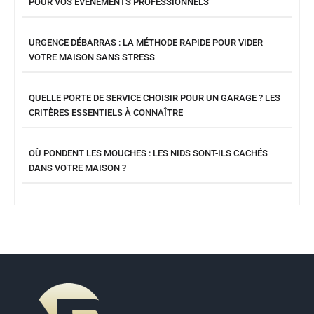
POUR VOS ÉVÉNEMENTS PROFESSIONNELS
URGENCE DÉBARRAS : LA MÉTHODE RAPIDE POUR VIDER
VOTRE MAISON SANS STRESS
QUELLE PORTE DE SERVICE CHOISIR POUR UN GARAGE ? LES
CRITÈRES ESSENTIELS À CONNAÎTRE
OÙ PONDENT LES MOUCHES : LES NIDS SONT-ILS CACHÉS
DANS VOTRE MAISON ?