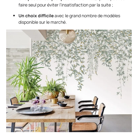
faire seul pour éviter l’insatisfaction par la suite ;
Un choix difficile
avec le grand nombre de modèles
disponible sur le marché.