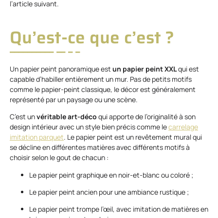
l’article suivant.
Qu’est-ce que c’est ?
Un papier peint panoramique est
un papier peint XXL
qui est
capable d’habiller entièrement un mur. Pas de petits motifs
comme le papier-peint classique, le décor est généralement
représenté par un paysage ou une scène.
C’est un
véritable art-déco
qui apporte de l’originalité à son
design intérieur avec un style bien précis comme le
carrelage
imitation parquet
. Le papier peint est un revêtement mural qui
se décline en différentes matières avec différents motifs à
choisir selon le gout de chacun :
Le papier peint graphique en noir-et-blanc ou coloré ;
Le papier peint ancien pour une ambiance rustique ;
Le papier peint trompe l’œil, avec imitation de matières en