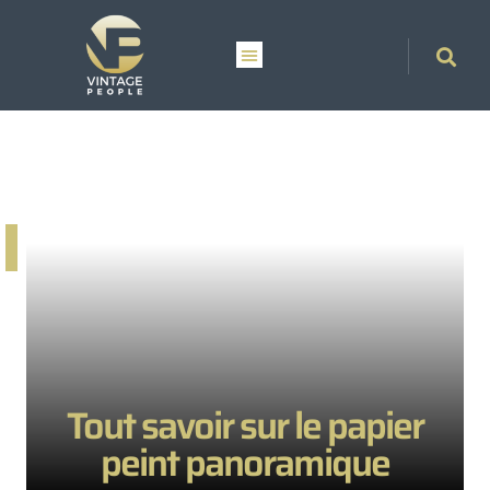
Tout savoir sur le papier
peint panoramique