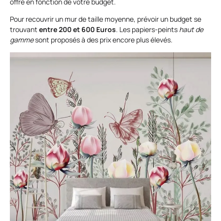
offre en fonction de votre budget.
Pour recouvrir un mur de taille moyenne, prévoir un budget se
trouvant
entre 200 et 600 Euros
. Les papiers-peints
haut de
gamme
sont proposés à des prix encore plus élevés.