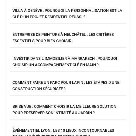
VILLA À GENÈVE : POURQUOI LA PERSONNALISATION EST LA
CLÉ D’UN PROJET RÉSIDENTIEL RÉUSSI ?
ENTREPRISE DE PEINTURE À NEUCHÂTEL : LES CRITÈRES
ESSENTIELS POUR BIEN CHOISIR
INVESTIR DANS L’IMMOBILIER À MARRAKECH : POURQUOI
CHOISIR UN ACCOMPAGNEMENT CLÉ EN MAIN ?
COMMENT FAIRE UN PARC POUR LAPIN : LES ÉTAPES D’UNE
CONSTRUCTION SÉCURISÉE ?
BRISE VUE : COMMENT CHOISIR LA MEILLEURE SOLUTION
POUR PRÉSERVER SON INTIMITÉ AU JARDIN ?
ÉVÉNEMENTIEL LYON : LES 10 LIEUX INCONTOURNABLES