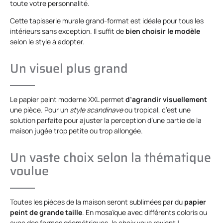
toute votre personnalité.
Cette tapisserie murale grand-format est idéale pour tous les
intérieurs sans exception. Il suffit de
bien choisir le modèle
selon le style à adopter.
Un visuel plus grand
Le papier peint moderne XXL permet
d’agrandir visuellement
une pièce. Pour un
style scandinave
ou tropical, c’est une
solution parfaite pour ajuster la perception d’une partie de la
maison jugée trop petite ou trop allongée.
Un vaste choix selon la thématique
voulue
Toutes les pièces de la maison seront sublimées par du
papier
peint de grande taille
. En mosaïque avec différents coloris ou
avec des formes géométriques, le choix vous revient !