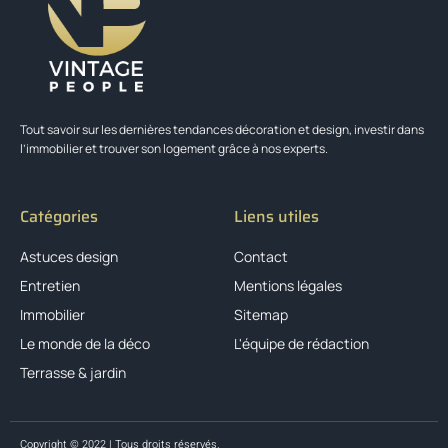
Tout savoir sur les dernières tendances décoration et design, investir dans
l’immobilier et trouver son logement grâce à nos experts.
Catégories
Liens utiles
Astuces design
Contact
Entretien
Mentions légales
Immobilier
Sitemap
Le monde de la déco
L'équipe de rédaction
Terrasse & jardin
Copyright © 2022 | Tous droits réservés.