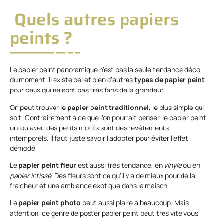
Quels autres papiers
peints ?
Le papier peint panoramique n’est pas la seule tendance déco
du moment. Il existe bel et bien d’autres
types de papier peint
pour ceux qui ne sont pas très fans de la grandeur.
On peut trouver le
papier peint traditionnel
, le plus simple qui
soit. Contrairement à ce que l’on pourrait penser, le papier peint
uni ou avec des petits motifs sont des revêtements
intemporels. Il faut juste savoir l’adopter pour éviter l’effet
démodé.
Le
papier peint fleur
est aussi très tendance, en
vinyle
ou en
papier intissé
. Des fleurs sont ce qu’il y a de mieux pour de la
fraicheur et une ambiance exotique dans la maison.
Le
papier peint photo
peut aussi plaire à beaucoup. Mais
attention, ce genre de poster papier peint peut très vite vous