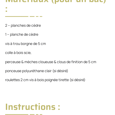
:
2 – planches de cèdre
1 – planche de cèdre
vis à trou borgne de 5 cm
colle à bois scie,
perceuse & mèches cloueuse & clous de finition de 5 cm
ponceuse polyuréthane clair (si désiré)
roulettes 2 cm vis à bois poignée tirette (si désiré)
Instructions :