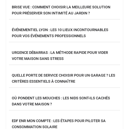
BRISE VUE : COMMENT CHOISIR LA MEILLEURE SOLUTION
POUR PRÉSERVER SON INTIMITÉ AU JARDIN ?
ÉVÉNEMENTIEL LYON : LES 10 LIEUX INCONTOURNABLES
POUR VOS ÉVÉNEMENTS PROFESSIONNELS
URGENCE DÉBARRAS : LA MÉTHODE RAPIDE POUR VIDER
VOTRE MAISON SANS STRESS
QUELLE PORTE DE SERVICE CHOISIR POUR UN GARAGE ? LES
CRITÈRES ESSENTIELS À CONNAÎTRE
OÙ PONDENT LES MOUCHES : LES NIDS SONT-ILS CACHÉS
DANS VOTRE MAISON ?
EDF ENR MON COMPTE : LES ÉTAPES POUR PILOTER SA
CONSOMMATION SOLAIRE