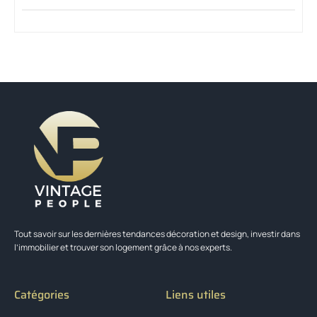
Tout savoir sur les dernières tendances décoration et design, investir dans
l’immobilier et trouver son logement grâce à nos experts.
Catégories
Liens utiles