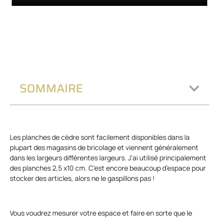
SOMMAIRE
Les planches de cèdre sont facilement disponibles dans la
plupart des magasins de bricolage et viennent généralement
dans les largeurs différentes largeurs. J’ai utilisé principalement
des planches 2,5 x10 cm. C’est encore beaucoup d’espace pour
stocker des articles, alors ne le gaspillons pas !
Vous voudrez mesurer votre espace et faire en sorte que le