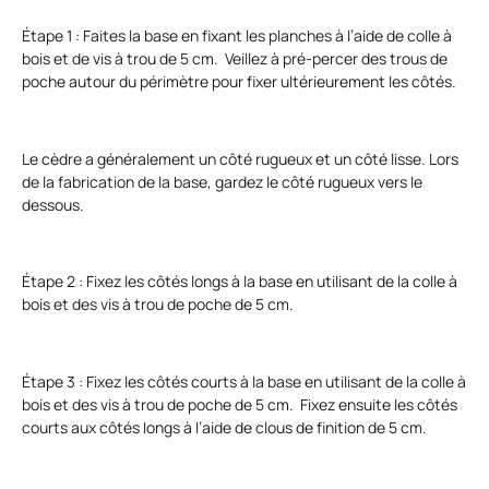
Étape 1 : Faites la base en fixant les planches à l’aide de colle à
bois et de vis à trou de 5 cm. Veillez à pré-percer des trous de
poche autour du périmètre pour fixer ultérieurement les côtés.
Le cèdre a généralement un côté rugueux et un côté lisse. Lors
de la fabrication de la base, gardez le côté rugueux vers le
dessous.
Étape 2 : Fixez les côtés longs à la base en utilisant de la colle à
bois et des vis à trou de poche de 5 cm.
Étape 3 : Fixez les côtés courts à la base en utilisant de la colle à
bois et des vis à trou de poche de 5 cm. Fixez ensuite les côtés
courts aux côtés longs à l’aide de clous de finition de 5 cm.