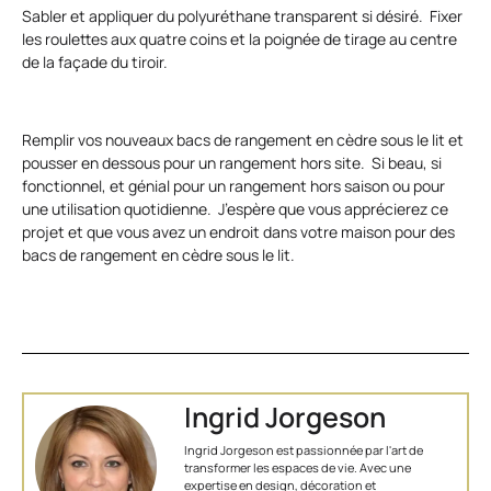
Sabler et appliquer du polyuréthane transparent si désiré. Fixer
les roulettes aux quatre coins et la poignée de tirage au centre
de la façade du tiroir.
Remplir vos nouveaux bacs de rangement en cèdre sous le lit et
pousser en dessous pour un rangement hors site. Si beau, si
fonctionnel, et génial pour un rangement hors saison ou pour
une utilisation quotidienne. J’espère que vous apprécierez ce
projet et que vous avez un endroit dans votre maison pour des
bacs de rangement en cèdre sous le lit.
Ingrid Jorgeson
Ingrid Jorgeson est passionnée par l'art de
transformer les espaces de vie. Avec une
expertise en design, décoration et