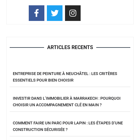
ARTICLES RECENTS
ENTREPRISE DE PEINTURE À NEUCHÂTEL : LES CRITÈRES
ESSENTIELS POUR BIEN CHOISIR
INVESTIR DANS L’IMMOBILIER À MARRAKECH : POURQUOI
CHOISIR UN ACCOMPAGNEMENT CLÉ EN MAIN ?
COMMENT FAIRE UN PARC POUR LAPIN : LES ÉTAPES D’UNE
CONSTRUCTION SÉCURISÉE ?