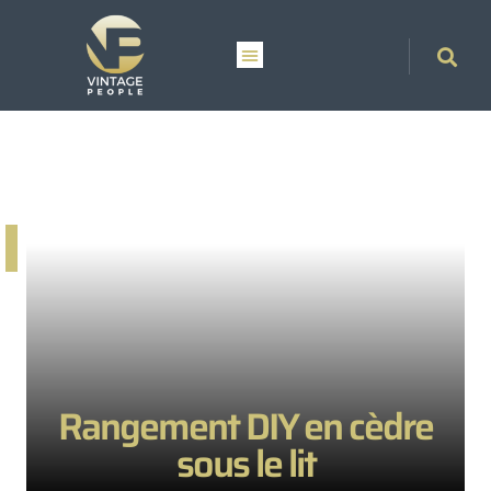
Rangement DIY en cèdre
sous le lit