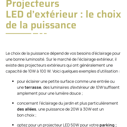
Projecteurs
LED d’extérieur : le choix
de la puissance
Le choix de la puissance dépend de vos besoins d’éclairage pour
une bonne luminosité. Sur le marché de l’éclairage extérieur, il
existe des projecteurs extérieurs qui ont généralement une
capacité de 10W à 100 W. Voici quelques exemples d’utilisation :
pour éclairer une petite surface comme une entrée ou
une
terrasse
, des luminaires
d’extérieur de 10W
suffisent
amplement pour une lumière douce ;
concernant l’éclairage du jardin et plus particulièrement
des allées
, une puissance de 20W à 30W est un
bon choix ;
optez pour un projecteur LED 50W pour votre
parking ;