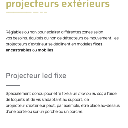
projecteurs extérieurs
Réglables ou non pour éclairer différentes zones selon
vos besoins, équipés ou non de détecteurs de mouvement, les
projecteurs d’extérieur se déclinent en modèles
fixes
,
encastrables
ou
mobiles
.
Projecteur led fixe
Spécialement conçu pour être fixé à un
mur ou au sol
, à l’aide
de loquets et de vis s’adaptant au support, ce
projecteur d’extérieur peut, par exemple, être placé au-dessus
d’une porte ou sur un porche ou un porche.