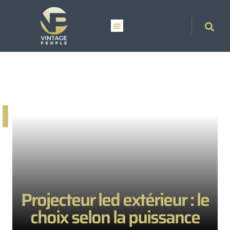
Projecteur led extérieur : le
choix selon la puissance