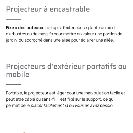
Projecteur à encastrable
Fixé à des poteaux
, ce tapis d’extérieur se plante au pied
d’arbustes ou de massifs pour mettre en valeur une portion de
jardin, ou accroché dans une allée pour éclairer une allée.
Projecteurs d’extérieur portatifs ou
mobile
Portable, le projecteur est léger pour une manipulation facile et
peut être câblé ou sans-fil. Il est fixé sur le support, ce qui
permet de le
placer facilement là où vous en avez besoin
.