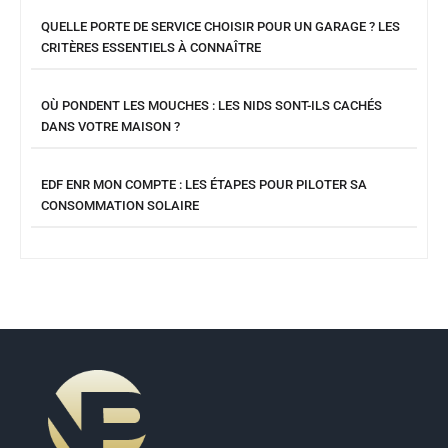
QUELLE PORTE DE SERVICE CHOISIR POUR UN GARAGE ? LES
CRITÈRES ESSENTIELS À CONNAÎTRE
OÙ PONDENT LES MOUCHES : LES NIDS SONT-ILS CACHÉS
DANS VOTRE MAISON ?
EDF ENR MON COMPTE : LES ÉTAPES POUR PILOTER SA
CONSOMMATION SOLAIRE