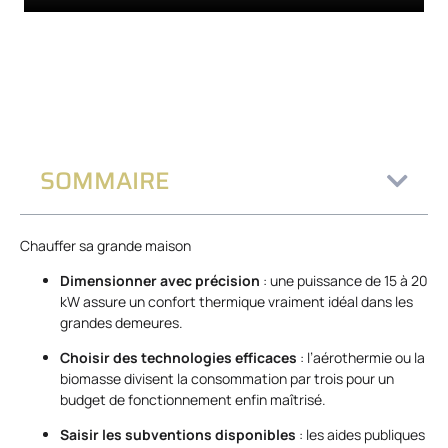
SOMMAIRE
Chauffer sa grande maison
Dimensionner avec précision
: une puissance de 15 à 20
kW assure un confort thermique vraiment idéal dans les
grandes demeures.
Choisir des technologies efficaces
: l’aérothermie ou la
biomasse divisent la consommation par trois pour un
budget de fonctionnement enfin maîtrisé.
Saisir les subventions disponibles
: les aides publiques