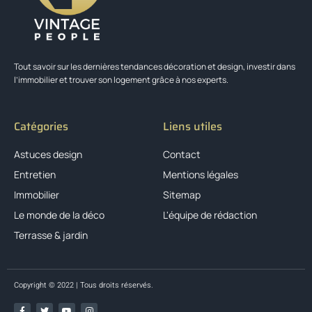
Tout savoir sur les dernières tendances décoration et design, investir dans
l’immobilier et trouver son logement grâce à nos experts.
Catégories
Liens utiles
Astuces design
Contact
Entretien
Mentions légales
Immobilier
Sitemap
Le monde de la déco
L'équipe de rédaction
Terrasse & jardin
Copyright © 2022 | Tous droits réservés.