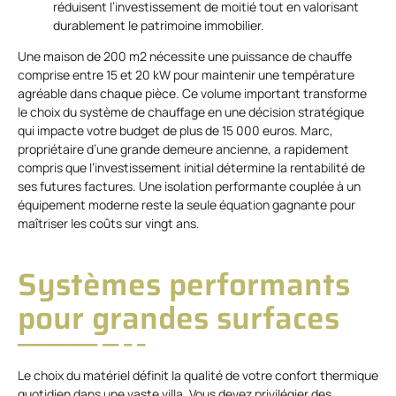
réduisent l’investissement de moitié tout en valorisant
durablement le patrimoine immobilier.
Une maison de 200 m2 nécessite une puissance de chauffe
comprise entre 15 et 20 kW pour maintenir une température
agréable dans chaque pièce. Ce volume important transforme
le choix du système de chauffage en une décision stratégique
qui impacte votre budget de plus de 15 000 euros. Marc,
propriétaire d’une grande demeure ancienne, a rapidement
compris que l’investissement initial détermine la rentabilité de
ses futures factures. Une isolation performante couplée à un
équipement moderne reste la seule équation gagnante pour
maîtriser les coûts sur vingt ans.
Systèmes performants
pour grandes surfaces
Le choix du matériel définit la qualité de votre confort thermique
quotidien dans une vaste villa. Vous devez privilégier des