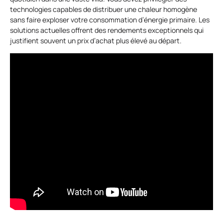
technologies capables de distribuer une chaleur homogène
sans faire exploser votre consommation d’énergie primaire. Les
solutions actuelles offrent des rendements exceptionnels qui
justifient souvent un prix d’achat plus élevé au départ.