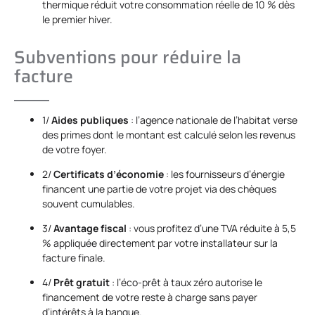
thermique réduit votre consommation réelle de 10 % dès
le premier hiver.
Subventions pour réduire la
facture
1/
Aides publiques
: l’agence nationale de l’habitat verse
des primes dont le montant est calculé selon les revenus
de votre foyer.
2/
Certificats d’économie
: les fournisseurs d’énergie
financent une partie de votre projet via des chèques
souvent cumulables.
3/
Avantage fiscal
: vous profitez d’une TVA réduite à 5,5
% appliquée directement par votre installateur sur la
facture finale.
4/
Prêt gratuit
: l’éco-prêt à taux zéro autorise le
financement de votre reste à charge sans payer
d’intérêts à la banque.