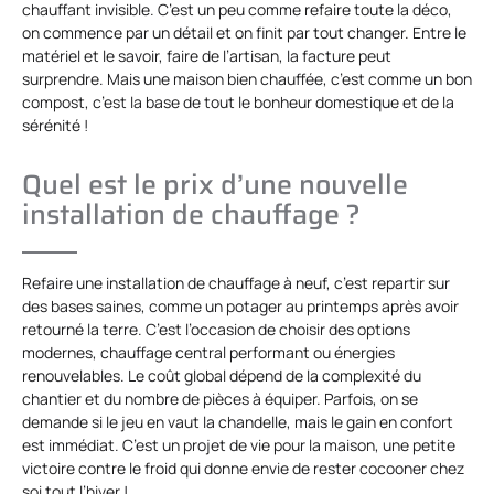
chauffant invisible. C’est un peu comme refaire toute la déco,
on commence par un détail et on finit par tout changer. Entre le
matériel et le savoir, faire de l’artisan, la facture peut
surprendre. Mais une maison bien chauffée, c’est comme un bon
compost, c’est la base de tout le bonheur domestique et de la
sérénité !
Quel est le prix d’une nouvelle
installation de chauffage ?
Refaire une installation de chauffage à neuf, c’est repartir sur
des bases saines, comme un potager au printemps après avoir
retourné la terre. C’est l’occasion de choisir des options
modernes, chauffage central performant ou énergies
renouvelables. Le coût global dépend de la complexité du
chantier et du nombre de pièces à équiper. Parfois, on se
demande si le jeu en vaut la chandelle, mais le gain en confort
est immédiat. C’est un projet de vie pour la maison, une petite
victoire contre le froid qui donne envie de rester cocooner chez
soi tout l’hiver !