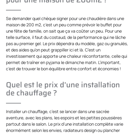
Se demander quel chèque signer pour une chaudière dans une
maison de 200 m2, c’est un peu comme prévoir le buffet pour
une fête de famille, on sait que ça va coûter un peu. Pour une
telle surface, il faut du costaud, de la performance qui ne lâche
pas au premier gel. Le prix dépendra du modèle, gaz ou granulés,
et des aides qu’on peut grappiller ici et là. C’est un
investissement qui apporte une chaleur réconfortante, celle qui
permet de traîner en pyjama le dimanche matin. L’important,
c’est de trouver le bon équilibre entre confort et économies !
Quel est le prix d’une installation
de chauffage ?
Installer un chauffage, c’est se lancer dans une sacrée
aventure, avec les plans, les espoirs et les petites poussières
partout dans le salon. Le prix d’une installation complète varie
énormément selon les envies, radiateurs design ou plancher