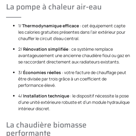
La pompe à chaleur air-eau
1/
Thermodynamique efficace
: cet équipement capte
les calories gratuites présentes dans l’air extérieur pour
chauffer le circuit d’eau central.
2/
Rénovation simplifiée
: ce système remplace
avantageusement une ancienne chaudière fioul ou gaz en
se raccordant directement aux radiateurs existants.
3/
Économies réelles
: votre facture de chauffage peut
être divisée par trois grâce à un coefficient de
performance élevé.
4/
Installation technique
: le dispositif nécessite la pose
d’une unité extérieure robuste et d’un module hydraulique
intérieur discret.
La chaudière biomasse
performante