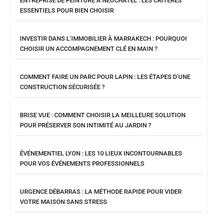
ENTREPRISE DE PEINTURE À NEUCHÂTEL : LES CRITÈRES
ESSENTIELS POUR BIEN CHOISIR
INVESTIR DANS L’IMMOBILIER À MARRAKECH : POURQUOI
CHOISIR UN ACCOMPAGNEMENT CLÉ EN MAIN ?
COMMENT FAIRE UN PARC POUR LAPIN : LES ÉTAPES D’UNE
CONSTRUCTION SÉCURISÉE ?
BRISE VUE : COMMENT CHOISIR LA MEILLEURE SOLUTION
POUR PRÉSERVER SON INTIMITÉ AU JARDIN ?
ÉVÉNEMENTIEL LYON : LES 10 LIEUX INCONTOURNABLES
POUR VOS ÉVÉNEMENTS PROFESSIONNELS
URGENCE DÉBARRAS : LA MÉTHODE RAPIDE POUR VIDER
VOTRE MAISON SANS STRESS