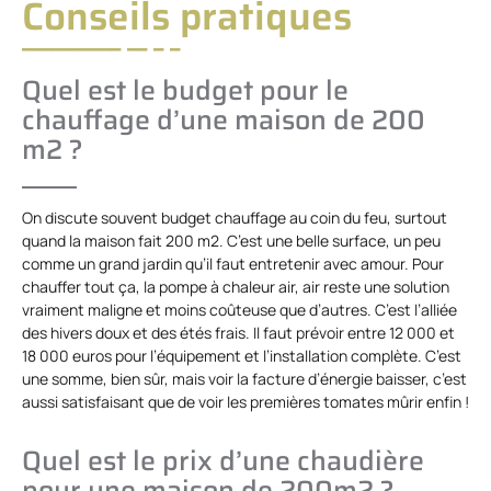
Conseils pratiques
Quel est le budget pour le
chauffage d’une maison de 200
m2 ?
On discute souvent budget chauffage au coin du feu, surtout
quand la maison fait 200 m2. C’est une belle surface, un peu
comme un grand jardin qu’il faut entretenir avec amour. Pour
chauffer tout ça, la pompe à chaleur air, air reste une solution
vraiment maligne et moins coûteuse que d’autres. C’est l’alliée
des hivers doux et des étés frais. Il faut prévoir entre 12 000 et
18 000 euros pour l’équipement et l’installation complète. C’est
une somme, bien sûr, mais voir la facture d’énergie baisser, c’est
aussi satisfaisant que de voir les premières tomates mûrir enfin !
Quel est le prix d’une chaudière
pour une maison de 200m2 ?