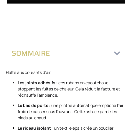
SOMMAIRE
Halte aux courants d’air
Les joints adhésifs
: ces rubans en caoutchouc
stoppent les fuites de chaleur. Cela réduit la facture et
réchauffe l’ambiance.
Le bas de porte
: une plinthe automatique empêche l’air
froid de passer sous l’ouvrant. Cette astuce garde les
pieds au chaud.
Le rideau isolant
: un textile épais crée un bouclier