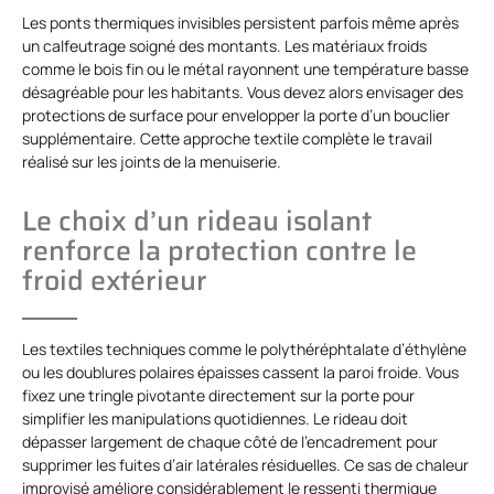
Les ponts thermiques invisibles persistent parfois même après
un calfeutrage soigné des montants. Les matériaux froids
comme le bois fin ou le métal rayonnent une température basse
désagréable pour les habitants. Vous devez alors envisager des
protections de surface pour envelopper la porte d’un bouclier
supplémentaire. Cette approche textile complète le travail
réalisé sur les joints de la menuiserie.
Le choix d’un rideau isolant
renforce la protection contre le
froid extérieur
Les textiles techniques comme le polythéréphtalate d’éthylène
ou les doublures polaires épaisses cassent la paroi froide. Vous
fixez une tringle pivotante directement sur la porte pour
simplifier les manipulations quotidiennes. Le rideau doit
dépasser largement de chaque côté de l’encadrement pour
supprimer les fuites d’air latérales résiduelles. Ce sas de chaleur
improvisé améliore considérablement le ressenti thermique