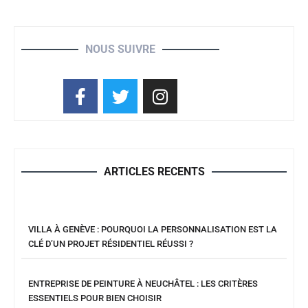
NOUS SUIVRE
ARTICLES RECENTS
VILLA À GENÈVE : POURQUOI LA PERSONNALISATION EST LA
CLÉ D’UN PROJET RÉSIDENTIEL RÉUSSI ?
ENTREPRISE DE PEINTURE À NEUCHÂTEL : LES CRITÈRES
ESSENTIELS POUR BIEN CHOISIR