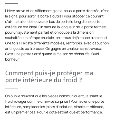
L’hiver arrive et ce sifflement glacial sous la porte d’entrée, c’est
le signal pour sortir la boîte à outils ! Pour stopper ce courant
d’air, installer de nouveaux bas de porte le long d’une porte
extérieure est idéal. On mesure la longueur de la porte fermée
pour un ajustement parfait et on coupe à la dimension
souhaitée, une étape cruciale, on a tous déjà coupé trop court
une fois ! Il existe différents modèles, renforcés, avec capuchon
anti, goutte ou à brosse. On gagne en chaleur sans travaux.
C’est une petite fierté quand la maison se réchauffe. Quel
bonheur !
Comment puis-je protéger ma
porte intérieure du froid ?
On oublie souvent que les pièces communiquent, laissant le
froid voyager comme un invité surprise ! Pour isoler une porte
intérieure, remplacer les joints d’isolation, simple et efficace,
est un premier pas. Pour le côté esthétique et performance,