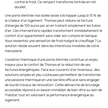
contre le froid. Ce rempart transforme l’entrée en nid
douillet.
Une porte d’entrée mal isolée laisse s’échapper jusqu’à 15 % de
la chaleur d’un logement. Thomas peut réduire sa facture
d’énergie de 100 euros par an en traitant simplement les fuites
d’air. Ces interventions rapides transforment immédiatement le
confort d’un appartement sans vider son compte en banque.
Vous ressentez une sensation de froid malgré le chauffage ? La
solution réside souvent dans les interstices invisibles de votre
menuiserie.
L’isolation thermique d’une porte d’entrée constitue un enjeu
majeur pour le confort de Thomas et la réduction de ses
factures énergétiques. Face aux courants d’air hivernaux, des
solutions simples et peu coûteuses permettent de transformer
une passoire thermique en une barrière efficace sans engager
de lourds travaux de rénovation. Cette démarche de bricolage
accessible répond à un besoin immédiat de bien-être au sein de
l’habitat tout en valorisant la performance énergétique du
logement.