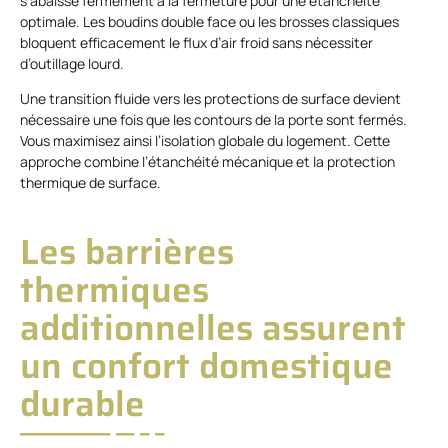
s’abaisse fermement à la fermeture pour une étanchéité
optimale. Les boudins double face ou les brosses classiques
bloquent efficacement le flux d’air froid sans nécessiter
d’outillage lourd.
Une transition fluide vers les protections de surface devient
nécessaire une fois que les contours de la porte sont fermés.
Vous maximisez ainsi l’isolation globale du logement. Cette
approche combine l’étanchéité mécanique et la protection
thermique de surface.
Les barrières
thermiques
additionnelles assurent
un confort domestique
durable