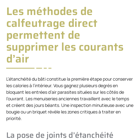
Les méthodes de
calfeutrage direct
permettent de
supprimer les courants
d’air
L’étanchéité du bâti constitue la première étape pour conserver
les calories à l’intérieur. Vous gagnez plusieurs degrés en
bloquant les entrées d’air parasites situées sur les côtés de
l’ouvrant. Les menuiseries anciennes travaillent avec le temps
et créent des jours béants. Une inspection minutieuse avec une
bougie ou un briquet révèle les zones critiques à traiter en
priorité.
La pose de joints d’étanchéité