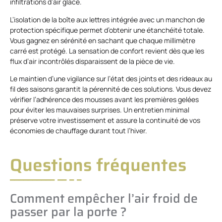
infiltrations d’air glacé.
L’isolation de la boîte aux lettres intégrée avec un manchon de
protection spécifique permet d’obtenir une étanchéité totale.
Vous gagnez en sérénité en sachant que chaque millimètre
carré est protégé. La sensation de confort revient dès que les
flux d’air incontrôlés disparaissent de la pièce de vie.
Le maintien d’une vigilance sur l’état des joints et des rideaux au
fil des saisons garantit la pérennité de ces solutions. Vous devez
vérifier l’adhérence des mousses avant les premières gelées
pour éviter les mauvaises surprises. Un entretien minimal
préserve votre investissement et assure la continuité de vos
économies de chauffage durant tout l’hiver.
Questions fréquentes
Comment empêcher l’air froid de
passer par la porte ?