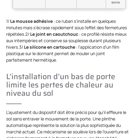
euros
1/
La mousse adhésive
: ce ruban s’installe en quelques
minutes mais s’écrase rapidement sous l’effet des fermetures
répétées.2/
Le joint en caoutchouc
: ce profilé résiste mieux
aux intempéries et conserve sa souplesse durant plusieurs
hivers.3/
Le silicone en cartouche
: l’application d’un film
plastique sur le dormant permet de mouler un joint
parfaitement hermétique.
L’installation d’un bas de porte
limite les pertes de chaleur au
niveau du sol
L’ajustement du dispositif doit être précis pour qu’il effleure le
sol sans entraver le mouvement de la porte. Une plinthe
automatique représente la solution la plus sophistiquée du
marché actuel. Ce mécanisme se soulève lors de l’ouverture et