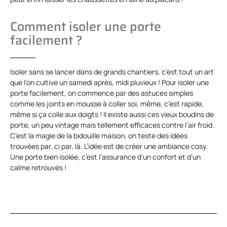
Comment isoler une porte
facilement ?
Isoler sans se lancer dans de grands chantiers, c’est tout un art
que l’on cultive un samedi après, midi pluvieux ! Pour isoler une
porte facilement, on commence par des astuces simples
comme les joints en mousse à coller soi, même, c’est rapide,
même si ça colle aux doigts ! Il existe aussi ces vieux boudins de
porte, un peu vintage mais tellement efficaces contre l’air froid.
C’est la magie de la bidouille maison, on teste des idées
trouvées par, ci par, là. L’idée est de créer une ambiance cosy.
Une porte bien isolée, c’est l’assurance d’un confort et d’un
calme retrouvés !