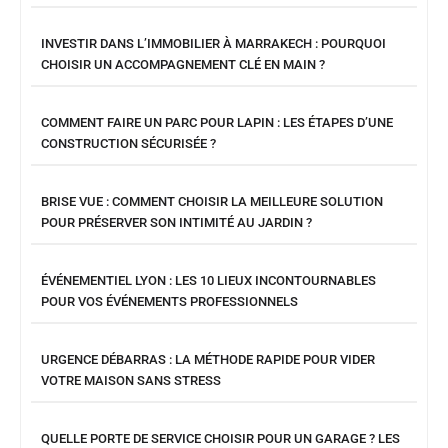
INVESTIR DANS L’IMMOBILIER À MARRAKECH : POURQUOI
CHOISIR UN ACCOMPAGNEMENT CLÉ EN MAIN ?
COMMENT FAIRE UN PARC POUR LAPIN : LES ÉTAPES D’UNE
CONSTRUCTION SÉCURISÉE ?
BRISE VUE : COMMENT CHOISIR LA MEILLEURE SOLUTION
POUR PRÉSERVER SON INTIMITÉ AU JARDIN ?
ÉVÉNEMENTIEL LYON : LES 10 LIEUX INCONTOURNABLES
POUR VOS ÉVÉNEMENTS PROFESSIONNELS
URGENCE DÉBARRAS : LA MÉTHODE RAPIDE POUR VIDER
VOTRE MAISON SANS STRESS
QUELLE PORTE DE SERVICE CHOISIR POUR UN GARAGE ? LES