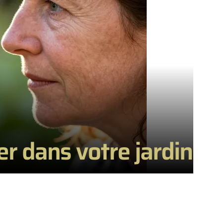
rer dans votre jardin