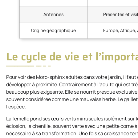
Antennes
Présentes et visi
Origine géographique
Europe, Afrique, 
Le cycle de vie et l’impor
Pour voir des Moro-sphinx adultes dans votre jardin, il faut
développer à proximité. Contrairement à l’adulte qui est trè
beaucoup plus exigeante. Elle se nourrit presque exclusive
souvent considérée comme une mauvaise herbe. Le gaillet ja
l’espèce.
La femelle pond ses œufs verts minuscules isolément sur le
éclosion, la chenille, souvent verte avec une petite corne à 
nécessaire à sa transformation. Une fois sa croissance ter