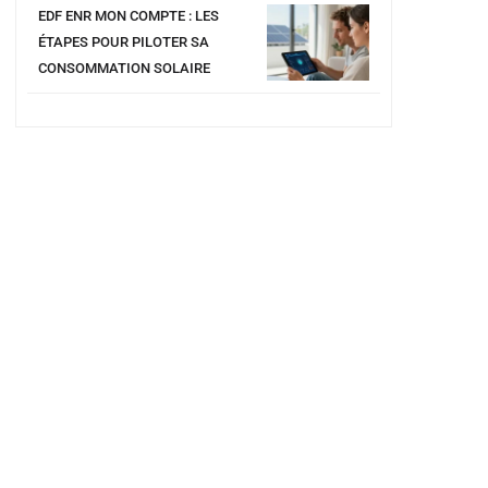
EDF ENR MON COMPTE : LES
ÉTAPES POUR PILOTER SA
CONSOMMATION SOLAIRE