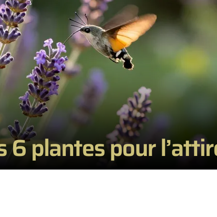
es 6 plantes pour l’atti