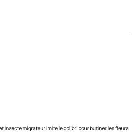
t insecte migrateur imite le colibri pour butiner les fleurs