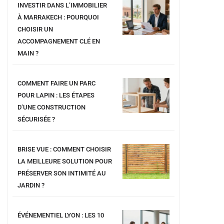
INVESTIR DANS L’IMMOBILIER
À MARRAKECH : POURQUOI
CHOISIR UN
ACCOMPAGNEMENT CLÉ EN
MAIN ?
COMMENT FAIRE UN PARC
POUR LAPIN : LES ÉTAPES
D’UNE CONSTRUCTION
SÉCURISÉE ?
BRISE VUE : COMMENT CHOISIR
LA MEILLEURE SOLUTION POUR
PRÉSERVER SON INTIMITÉ AU
JARDIN ?
ÉVÉNEMENTIEL LYON : LES 10