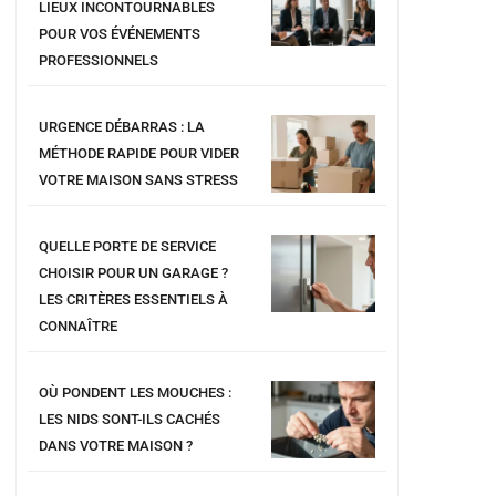
LIEUX INCONTOURNABLES
POUR VOS ÉVÉNEMENTS
PROFESSIONNELS
URGENCE DÉBARRAS : LA
MÉTHODE RAPIDE POUR VIDER
VOTRE MAISON SANS STRESS
QUELLE PORTE DE SERVICE
CHOISIR POUR UN GARAGE ?
LES CRITÈRES ESSENTIELS À
CONNAÎTRE
OÙ PONDENT LES MOUCHES :
LES NIDS SONT-ILS CACHÉS
DANS VOTRE MAISON ?