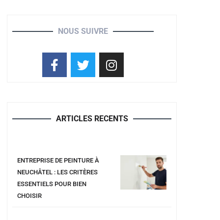
NOUS SUIVRE
ARTICLES RECENTS
ENTREPRISE DE PEINTURE À
NEUCHÂTEL : LES CRITÈRES
ESSENTIELS POUR BIEN
CHOISIR