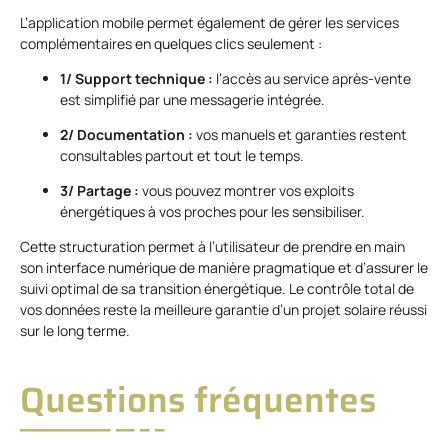
L’application mobile permet également de gérer les services
complémentaires en quelques clics seulement :
1/ Support technique :
l’accès au service après-vente
est simplifié par une messagerie intégrée.
2/ Documentation :
vos manuels et garanties restent
consultables partout et tout le temps.
3/ Partage :
vous pouvez montrer vos exploits
énergétiques à vos proches pour les sensibiliser.
Cette structuration permet à l’utilisateur de prendre en main
son interface numérique de manière pragmatique et d’assurer le
suivi optimal de sa transition énergétique. Le contrôle total de
vos données reste la meilleure garantie d’un projet solaire réussi
sur le long terme.
Questions fréquentes