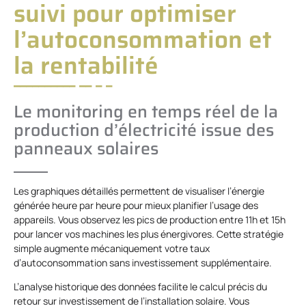
suivi pour optimiser
l’autoconsommation et
la rentabilité
Le monitoring en temps réel de la
production d’électricité issue des
panneaux solaires
Les graphiques détaillés permettent de visualiser l’énergie
générée heure par heure pour mieux planifier l’usage des
appareils. Vous observez les pics de production entre 11h et 15h
pour lancer vos machines les plus énergivores. Cette stratégie
simple augmente mécaniquement votre taux
d’autoconsommation sans investissement supplémentaire.
L’analyse historique des données facilite le calcul précis du
retour sur investissement de l’installation solaire. Vous