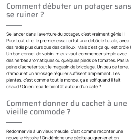
Comment débuter un potager sans
se ruiner ?
Se lancer dans l’aventure du potager, c’est vraiment génial !
Pour tout dire, le premier essai ici fut une débâcle totale, avec
des radis plus durs que des cailloux. Mais c’est ça qui est drôle !
Un bon conseil de voisin, mieux vaut commencer simple avec
des herbes aromatiques ou quelques pieds de tomates. Pas la
peine d’acheter tout le magasin de bricolage. Un peu de terre,
d’amour et un arrosage régulier suffisent amplement. Les
plantes, c’est comme tout le monde, ça a soif quand il fait
chaud ! On en reparle bientôt autour d’un café ?
Comment donner du cachet à une
vieille commode ?
Redonner vie à un vieux meuble, c’est comme raconter une
nouvelle histoire ! On déniche une pépite au grenier et on