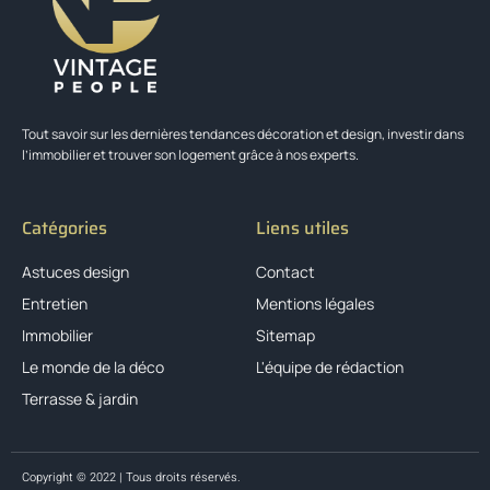
Tout savoir sur les dernières tendances décoration et design, investir dans
l’immobilier et trouver son logement grâce à nos experts.
Catégories
Liens utiles
Astuces design
Contact
Entretien
Mentions légales
Immobilier
Sitemap
Le monde de la déco
L'équipe de rédaction
Terrasse & jardin
Copyright © 2022 | Tous droits réservés.