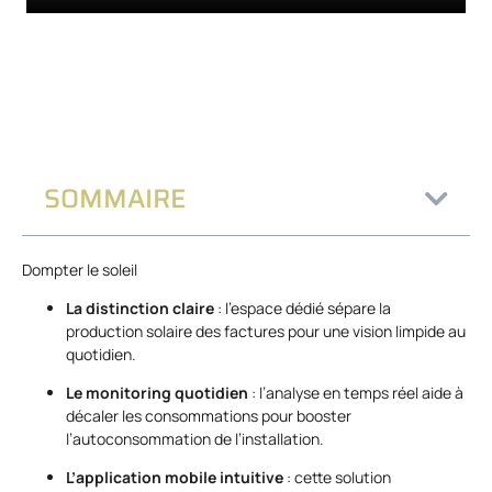
SOMMAIRE
Dompter le soleil
La distinction claire
: l’espace dédié sépare la
production solaire des factures pour une vision limpide au
quotidien.
Le monitoring quotidien
: l’analyse en temps réel aide à
décaler les consommations pour booster
l’autoconsommation de l’installation.
L’application mobile intuitive
: cette solution