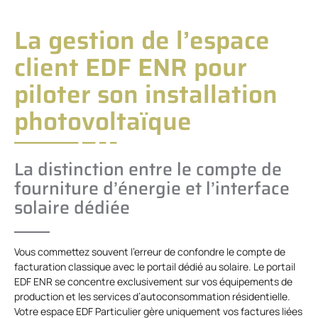
La gestion de l’espace
client EDF ENR pour
piloter son installation
photovoltaïque
La distinction entre le compte de
fourniture d’énergie et l’interface
solaire dédiée
Vous commettez souvent l’erreur de confondre le compte de
facturation classique avec le portail dédié au solaire. Le portail
EDF ENR se concentre exclusivement sur vos équipements de
production et les services d’autoconsommation résidentielle.
Votre espace EDF Particulier gère uniquement vos factures liées