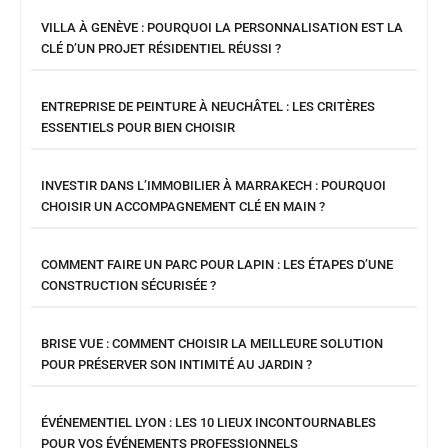
VILLA À GENÈVE : POURQUOI LA PERSONNALISATION EST LA
CLÉ D’UN PROJET RÉSIDENTIEL RÉUSSI ?
ENTREPRISE DE PEINTURE À NEUCHÂTEL : LES CRITÈRES
ESSENTIELS POUR BIEN CHOISIR
INVESTIR DANS L’IMMOBILIER À MARRAKECH : POURQUOI
CHOISIR UN ACCOMPAGNEMENT CLÉ EN MAIN ?
COMMENT FAIRE UN PARC POUR LAPIN : LES ÉTAPES D’UNE
CONSTRUCTION SÉCURISÉE ?
BRISE VUE : COMMENT CHOISIR LA MEILLEURE SOLUTION
POUR PRÉSERVER SON INTIMITÉ AU JARDIN ?
ÉVÉNEMENTIEL LYON : LES 10 LIEUX INCONTOURNABLES
POUR VOS ÉVÉNEMENTS PROFESSIONNELS