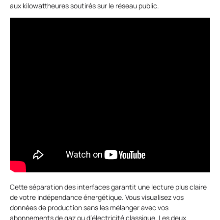
aux kilowattheures soutirés sur le réseau public.
Cette séparation des interfaces garantit une lecture plus claire
de votre indépendance énergétique. Vous visualisez vos
données de production sans les mélanger avec vos
abonnements de gaz ou d’électricité classique. Les deux