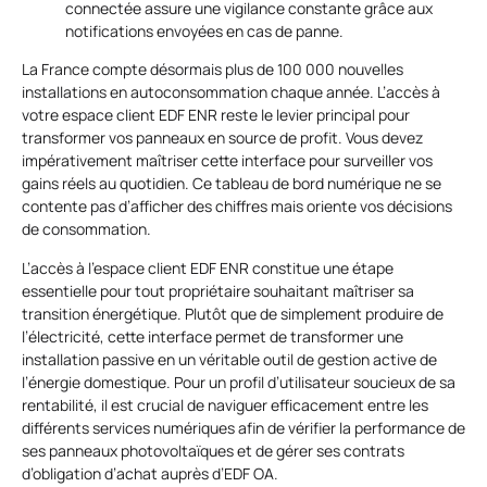
connectée assure une vigilance constante grâce aux
notifications envoyées en cas de panne.
La France compte désormais plus de 100 000 nouvelles
installations en autoconsommation chaque année. L’accès à
votre espace client EDF ENR reste le levier principal pour
transformer vos panneaux en source de profit. Vous devez
impérativement maîtriser cette interface pour surveiller vos
gains réels au quotidien. Ce tableau de bord numérique ne se
contente pas d’afficher des chiffres mais oriente vos décisions
de consommation.
L’accès à l’espace client EDF ENR constitue une étape
essentielle pour tout propriétaire souhaitant maîtriser sa
transition énergétique. Plutôt que de simplement produire de
l’électricité, cette interface permet de transformer une
installation passive en un véritable outil de gestion active de
l’énergie domestique. Pour un profil d’utilisateur soucieux de sa
rentabilité, il est crucial de naviguer efficacement entre les
différents services numériques afin de vérifier la performance de
ses panneaux photovoltaïques et de gérer ses contrats
d’obligation d’achat auprès d’EDF OA.