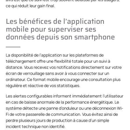
ce qui réduit leur gain final.
Les bénéfices de l’application
mobile pour superviser ses
données depuis son smartphone
La disponibilité de l’application sur les plateformes de
téléchargement offre une flexibilité totale pour un suivi à
distance. Vous recevez vos notifications directement sur votre
écran de verrouillage sans avoir à vous connecter sur un
ordinateur. Ce format mobile encourage une consultation plus
régulière et réactive de vos statistiques.
Les alertes configurables informent immédiatement l’utilisateur
en cas de baisse anormale de la performance énergétique. Le
système détecte une panne d’onduleur ou une déconnexion Wi-
Fi de votre passerelle de communication. Vous évitez ainsi de
perdre plusieurs jours de production à cause d’un simple
incident technique non identifié.