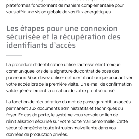
plateformes fonctionnent de manière complémentaire pour
vous offrir une vision globale de vos flux énergétiques.
Les étapes pour une connexion
sécurisée et la récupération des
identifiants d’accès
La procédure d’identification utilise l’adresse électronique
communiquée lors de la signature du contrat de pose des
panneaux. Vous devez utiliser cet identifiant unique pour activer
votre accès lors de la première visite. Un e-mail de confirmation
valide généralement la création de votre profil sécurisé.
La fonction de récupération du mot de passe garantit un accès
permanent aux documents administratifs et techniques du
foyer. En cas de perte, le système vous renvoie un lien de
réinitialisation sécurisé sur votre boîte mail personnelle. Cette
sécurité empêche toute intrusion malveillante dans vos
données de production privées.