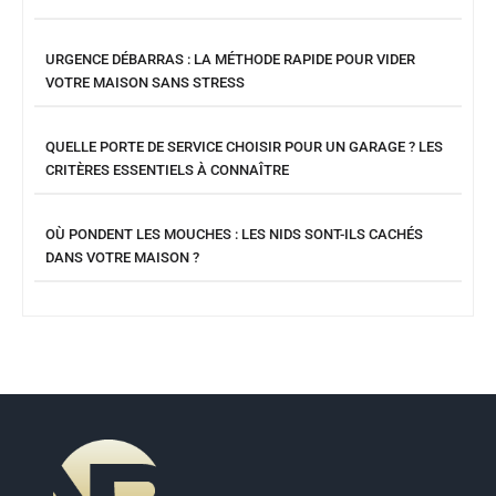
URGENCE DÉBARRAS : LA MÉTHODE RAPIDE POUR VIDER
VOTRE MAISON SANS STRESS
QUELLE PORTE DE SERVICE CHOISIR POUR UN GARAGE ? LES
CRITÈRES ESSENTIELS À CONNAÎTRE
OÙ PONDENT LES MOUCHES : LES NIDS SONT-ILS CACHÉS
DANS VOTRE MAISON ?