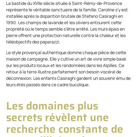
La bastide du XVIIe siècle située à Saint-Rémy-de-Provence
représente le véritable sanctuaire de la famille. Caroline s’y est
installée après la disparition brutale de Stefano Casiraghi en
1990. Les champs de lavande et les oliviers entourent cette
propriété où le temps semble s’être arrêté. Les murs épais en
pierre offrent une protection naturelle contre la chaleur et les
téléobjectifs des paparazzi.
Le style provençal authentique domine chaque pièce de cette
maison de campagne. Elle y cultive un art de vivre simple basé
sur les produits locaux et les randonnées dans les Alpilles. Ce
retour à la terre illustre parfaitement son besoin viscéral de
déconnexion. Les enfants Casiraghi gardent un souvenir ému de
leurs étés passés dans ce cadre bucolique.
Les domaines plus
secrets révèlent une
recherche constante de