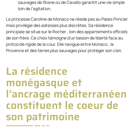
sauvages de l’Aisne ou de Cavallo garantit une vie simple
loin de l’agitation.
La princesse Caroline de Monaco ne réside pas au Palais Princier
mais privilégie des adresses plus discrètes. Sa résidence
principale se situe sur le Rocher , loin des appartements officiels
de son frère. Ce choix témoigne d’un besoin de liberté face au
protocole rigide de la cour. Elle navigue entre Monaco , la
Provence et des terres plus sauvages pour protéger son clan.
La résidence
monégasque et
l’ancrage méditerranéen
constituent le coeur de
son patrimoine