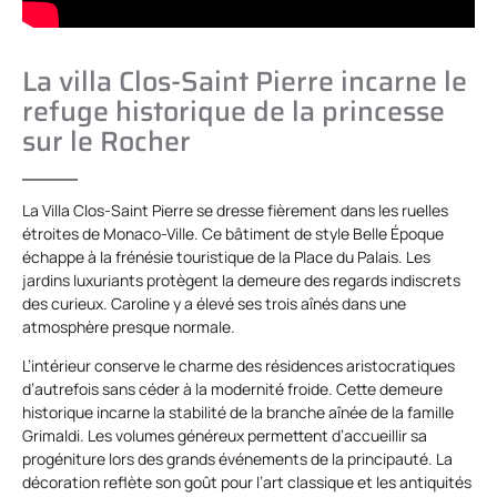
La villa Clos-Saint Pierre incarne le
refuge historique de la princesse
sur le Rocher
La Villa Clos-Saint Pierre se dresse fièrement dans les ruelles
étroites de Monaco-Ville. Ce bâtiment de style Belle Époque
échappe à la frénésie touristique de la Place du Palais. Les
jardins luxuriants protègent la demeure des regards indiscrets
des curieux. Caroline y a élevé ses trois aînés dans une
atmosphère presque normale.
L’intérieur conserve le charme des résidences aristocratiques
d’autrefois sans céder à la modernité froide. Cette demeure
historique incarne la stabilité de la branche aînée de la famille
Grimaldi. Les volumes généreux permettent d’accueillir sa
progéniture lors des grands événements de la principauté. La
décoration reflète son goût pour l’art classique et les antiquités