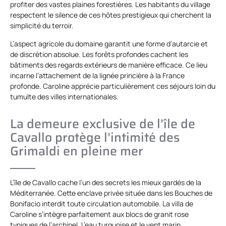
profiter des vastes plaines forestières. Les habitants du village
respectent le silence de ces hôtes prestigieux qui cherchent la
simplicité du terroir.
L’aspect agricole du domaine garantit une forme d’autarcie et
de discrétion absolue. Les forêts profondes cachent les
bâtiments des regards extérieurs de manière efficace. Ce lieu
incarne l’attachement de la lignée princière à la France
profonde. Caroline apprécie particulièrement ces séjours loin du
tumulte des villes internationales.
La demeure exclusive de l’île de
Cavallo protège l’intimité des
Grimaldi en pleine mer
L’île de Cavallo cache l’un des secrets les mieux gardés de la
Méditerranée. Cette enclave privée située dans les Bouches de
Bonifacio interdit toute circulation automobile. La villa de
Caroline s’intègre parfaitement aux blocs de granit rose
typiques de l’archipel. L’eau turquoise et le vent marin