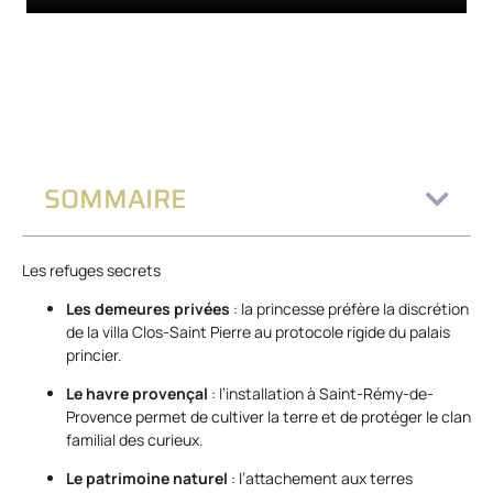
SOMMAIRE
Les refuges secrets
Les demeures privées
: la princesse préfère la discrétion
de la villa Clos-Saint Pierre au protocole rigide du palais
princier.
Le havre provençal
: l’installation à Saint-Rémy-de-
Provence permet de cultiver la terre et de protéger le clan
familial des curieux.
Le patrimoine naturel
: l’attachement aux terres