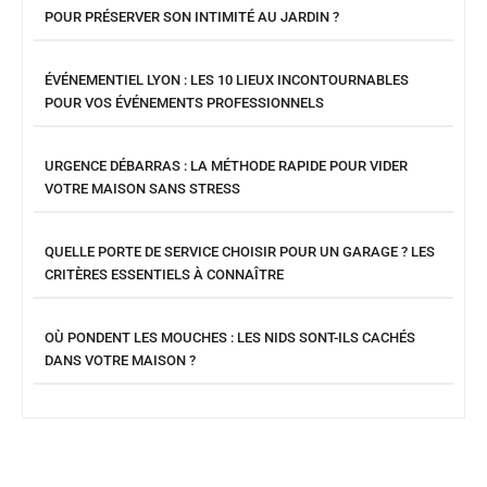
POUR PRÉSERVER SON INTIMITÉ AU JARDIN ?
ÉVÉNEMENTIEL LYON : LES 10 LIEUX INCONTOURNABLES
POUR VOS ÉVÉNEMENTS PROFESSIONNELS
URGENCE DÉBARRAS : LA MÉTHODE RAPIDE POUR VIDER
VOTRE MAISON SANS STRESS
QUELLE PORTE DE SERVICE CHOISIR POUR UN GARAGE ? LES
CRITÈRES ESSENTIELS À CONNAÎTRE
OÙ PONDENT LES MOUCHES : LES NIDS SONT-ILS CACHÉS
DANS VOTRE MAISON ?