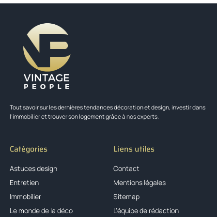
Tout savoir sur les dernières tendances décoration et design, investir dans
l’immobilier et trouver son logement grâce à nos experts.
Catégories
Liens utiles
Astuces design
Contact
Entretien
Mentions légales
Immobilier
Sitemap
Le monde de la déco
L'équipe de rédaction