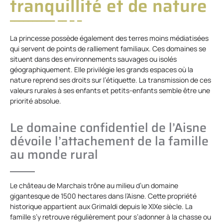
tranquillité et de nature
La princesse possède également des terres moins médiatisées
qui servent de points de ralliement familiaux. Ces domaines se
situent dans des environnements sauvages ou isolés
géographiquement. Elle privilégie les grands espaces où la
nature reprend ses droits sur l’étiquette. La transmission de ces
valeurs rurales à ses enfants et petits-enfants semble être une
priorité absolue.
Le domaine confidentiel de l’Aisne
dévoile l’attachement de la famille
au monde rural
Le château de Marchais trône au milieu d’un domaine
gigantesque de 1500 hectares dans l’Aisne. Cette propriété
historique appartient aux Grimaldi depuis le XIXe siècle. La
famille s’y retrouve régulièrement pour s’adonner à la chasse ou