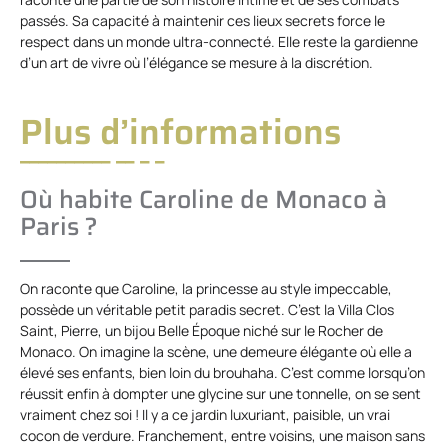
passés. Sa capacité à maintenir ces lieux secrets force le
respect dans un monde ultra-connecté. Elle reste la gardienne
d’un art de vivre où l’élégance se mesure à la discrétion.
Plus d’informations
Où habite Caroline de Monaco à
Paris ?
On raconte que Caroline, la princesse au style impeccable,
possède un véritable petit paradis secret. C’est la Villa Clos
Saint, Pierre, un bijou Belle Époque niché sur le Rocher de
Monaco. On imagine la scène, une demeure élégante où elle a
élevé ses enfants, bien loin du brouhaha. C’est comme lorsqu’on
réussit enfin à dompter une glycine sur une tonnelle, on se sent
vraiment chez soi ! Il y a ce jardin luxuriant, paisible, un vrai
cocon de verdure. Franchement, entre voisins, une maison sans