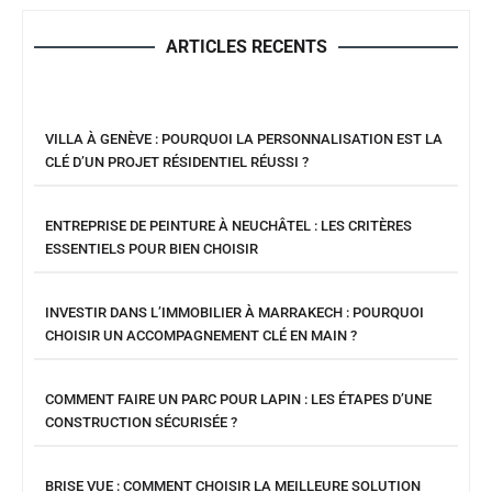
ARTICLES RECENTS
VILLA À GENÈVE : POURQUOI LA PERSONNALISATION EST LA
CLÉ D’UN PROJET RÉSIDENTIEL RÉUSSI ?
ENTREPRISE DE PEINTURE À NEUCHÂTEL : LES CRITÈRES
ESSENTIELS POUR BIEN CHOISIR
INVESTIR DANS L’IMMOBILIER À MARRAKECH : POURQUOI
CHOISIR UN ACCOMPAGNEMENT CLÉ EN MAIN ?
COMMENT FAIRE UN PARC POUR LAPIN : LES ÉTAPES D’UNE
CONSTRUCTION SÉCURISÉE ?
BRISE VUE : COMMENT CHOISIR LA MEILLEURE SOLUTION