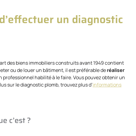
d’effectuer un diagnostic
part des biens immobiliers construits avant 1949 contient
eter ou de louer un bâtiment, il est préférable de
réaliser
un professionnel habilité à le faire. Vous pouvez obtenir un
lus sur le diagnostic plomb, trouvez plus d’
informations
ue c’est ?