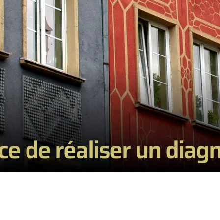
ce de réaliser un diag