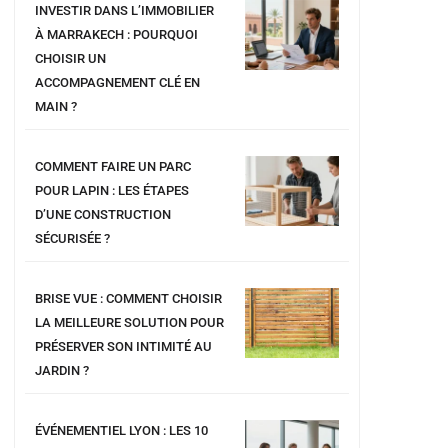
INVESTIR DANS L’IMMOBILIER
À MARRAKECH : POURQUOI
CHOISIR UN
ACCOMPAGNEMENT CLÉ EN
MAIN ?
COMMENT FAIRE UN PARC
POUR LAPIN : LES ÉTAPES
D’UNE CONSTRUCTION
SÉCURISÉE ?
BRISE VUE : COMMENT CHOISIR
LA MEILLEURE SOLUTION POUR
PRÉSERVER SON INTIMITÉ AU
JARDIN ?
ÉVÉNEMENTIEL LYON : LES 10