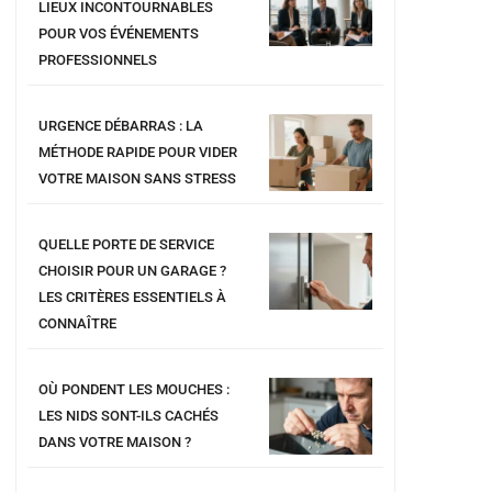
LIEUX INCONTOURNABLES
POUR VOS ÉVÉNEMENTS
PROFESSIONNELS
URGENCE DÉBARRAS : LA
MÉTHODE RAPIDE POUR VIDER
VOTRE MAISON SANS STRESS
QUELLE PORTE DE SERVICE
CHOISIR POUR UN GARAGE ?
LES CRITÈRES ESSENTIELS À
CONNAÎTRE
OÙ PONDENT LES MOUCHES :
LES NIDS SONT-ILS CACHÉS
DANS VOTRE MAISON ?