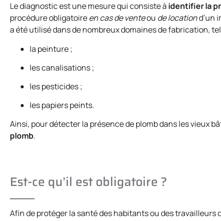
Le diagnostic est une mesure qui consiste à
identifier la
procédure obligatoire
en cas de vente
ou
de location
d’un i
a été utilisé dans de nombreux domaines de fabrication, tel
la peinture ;
les canalisations ;
les pesticides ;
les papiers peints.
Ainsi, pour détecter la présence de plomb dans les vieux bâ
plomb
.
Est-ce qu’il est obligatoire ?
Afin de protéger la santé des habitants ou des travailleurs