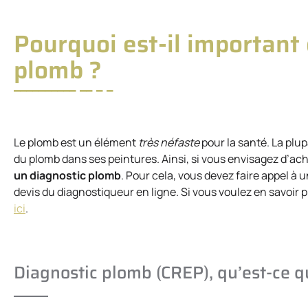
Pourquoi est-il important 
plomb ?
Le plomb est un élément
très néfaste
pour la santé. La plu
du plomb dans ses peintures. Ainsi, si vous envisagez d’ach
un diagnostic plomb
. Pour cela, vous devez faire appel à 
devis du diagnostiqueur en ligne. Si vous voulez en savoir p
ici
.
Diagnostic plomb (CREP), qu’est-ce q