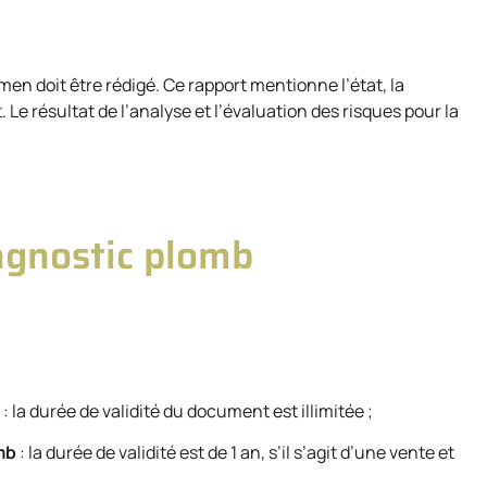
men doit être rédigé. Ce rapport mentionne l’état, la
 Le résultat de l’analyse et l’évaluation des risques pour la
iagnostic plomb
: la durée de validité du document est illimitée ;
mb
: la durée de validité est de 1 an, s’il s’agit d’une vente et