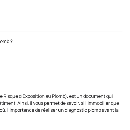
lomb ?
e Risque d’Exposition au Plomb), est un document qui
ment. Ainsi, il vous permet de savoir, si l’immobilier que
où, l’importance de réaliser un diagnostic plomb avant la