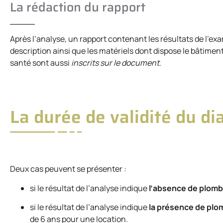
La rédaction du rapport
Après l’analyse, un rapport contenant les résultats de l’exa
description ainsi que les matériels dont dispose le bâtiment.
santé sont aussi
inscrits sur le document
.
La durée de validité du d
Deux cas peuvent se présenter :
si le résultat de l’analyse indique
l’absence de plomb
si le résultat de l’analyse indique
la présence de plo
de 6 ans pour une location.