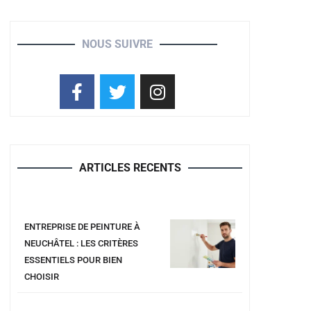
NOUS SUIVRE
ARTICLES RECENTS
ENTREPRISE DE PEINTURE À
NEUCHÂTEL : LES CRITÈRES
ESSENTIELS POUR BIEN
CHOISIR