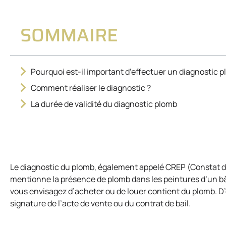
SOMMAIRE
Pourquoi est-il important d’effectuer un diagnostic p
Comment réaliser le diagnostic ?
La durée de validité du diagnostic plomb
Le diagnostic du plomb, également appelé CREP (Constat d
mentionne la présence de plomb dans les peintures d’un bâti
vous envisagez d’acheter ou de louer contient du plomb. D’
signature de l’acte de vente ou du contrat de bail.