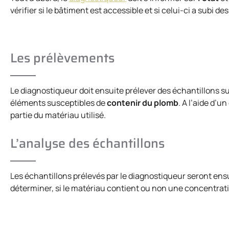
vérifier si le bâtiment est accessible et si celui-ci a subi d
Les prélèvements
Le diagnostiqueur doit ensuite prélever des échantillons s
éléments susceptibles de
contenir du plomb
. A l’aide d’u
partie du matériau utilisé.
L’analyse des échantillons
Les échantillons prélevés par le diagnostiqueur seront en
déterminer, si le matériau contient ou non une concentrat