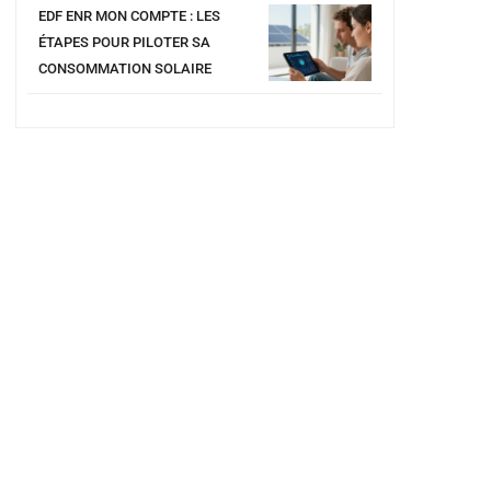
EDF ENR MON COMPTE : LES
ÉTAPES POUR PILOTER SA
CONSOMMATION SOLAIRE