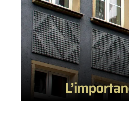
L’importan