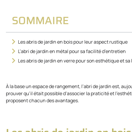
SOMMAIRE
Les abris de jardin en bois pour leur aspect rustique
L’abri de jardin en métal pour sa facilité d’entretien
Les abris de jardin en verre pour son esthétique et sa
À la base un espace de rangement, l’abri de jardin est, aujou
prouver qu’il était possible d’associer la praticité et l’esthét
proposent chacun des avantages.