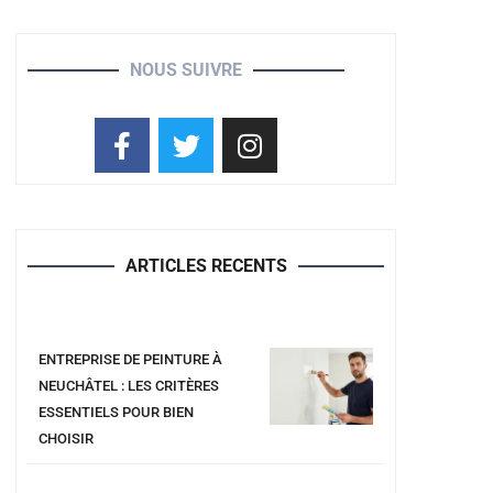
NOUS SUIVRE
ARTICLES RECENTS
ENTREPRISE DE PEINTURE À
NEUCHÂTEL : LES CRITÈRES
ESSENTIELS POUR BIEN
CHOISIR