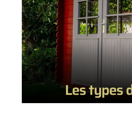
Les types d