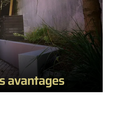
urs avantages