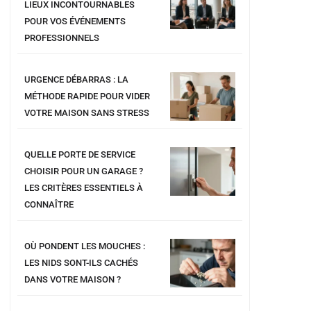
LIEUX INCONTOURNABLES
POUR VOS ÉVÉNEMENTS
PROFESSIONNELS
URGENCE DÉBARRAS : LA
MÉTHODE RAPIDE POUR VIDER
VOTRE MAISON SANS STRESS
QUELLE PORTE DE SERVICE
CHOISIR POUR UN GARAGE ?
LES CRITÈRES ESSENTIELS À
CONNAÎTRE
OÙ PONDENT LES MOUCHES :
LES NIDS SONT-ILS CACHÉS
DANS VOTRE MAISON ?