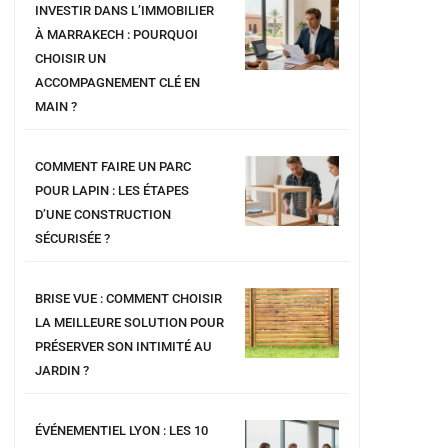
INVESTIR DANS L’IMMOBILIER
À MARRAKECH : POURQUOI
CHOISIR UN
ACCOMPAGNEMENT CLÉ EN
MAIN ?
COMMENT FAIRE UN PARC
POUR LAPIN : LES ÉTAPES
D’UNE CONSTRUCTION
SÉCURISÉE ?
BRISE VUE : COMMENT CHOISIR
LA MEILLEURE SOLUTION POUR
PRÉSERVER SON INTIMITÉ AU
JARDIN ?
ÉVÉNEMENTIEL LYON : LES 10