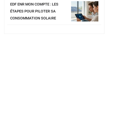
EDF ENR MON COMPTE : LES
ÉTAPES POUR PILOTER SA
CONSOMMATION SOLAIRE