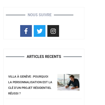
NOUS SUIVRE
ARTICLES RECENTS
VILLA À GENÈVE : POURQUOI
LA PERSONNALISATION EST LA
CLÉ D’UN PROJET RÉSIDENTIEL
RÉUSSI ?