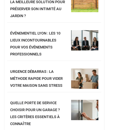
LA MEILLEURE SOLUTION POUR
PRÉSERVER SON INTIMITÉ AU
JARDIN ?
ÉVÉNEMENTIEL LYON : LES 10
LIEUX INCONTOURNABLES
POUR VOS ÉVÉNEMENTS
PROFESSIONNELS
URGENCE DÉBARRAS : LA
MÉTHODE RAPIDE POUR VIDER
VOTRE MAISON SANS STRESS
QUELLE PORTE DE SERVICE
CHOISIR POUR UN GARAGE ?
LES CRITÈRES ESSENTIELS À
CONNAÎTRE