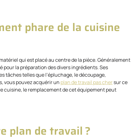
ément phare de la cuisine
matériel qui est placé au centre de la pièce. Généralement
ilisé pour la préparation des divers ingrédients. Ses
tes tâches telles que l’épluchage, le découpage,
els, vous pouvez acquérir un
plan de travail pas cher
sur ce
re cuisine, le remplacement de cet équipement peut
 plan de travail ?