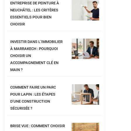
ENTREPRISE DE PEINTURE À
NEUCHÂTEL : LES CRITÈRES
ESSENTIELS POUR BIEN
CHOISIR
INVESTIR DANS L’IMMOBILIER
À MARRAKECH : POURQUOI
CHOISIR UN
ACCOMPAGNEMENT CLÉ EN
MAIN ?
COMMENT FAIRE UN PARC
POUR LAPIN : LES ÉTAPES
D’UNE CONSTRUCTION
SÉCURISÉE ?
BRISE VUE : COMMENT CHOISIR