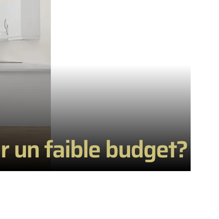
r un faible budget?