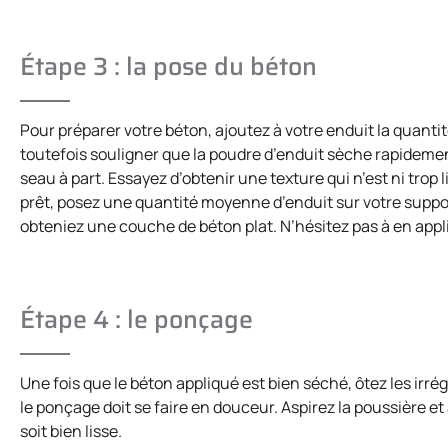
Étape 3 : la pose du béton
Pour préparer votre béton, ajoutez à votre enduit la quantit
toutefois souligner que la poudre d’enduit sèche rapideme
seau à part. Essayez d’obtenir une texture qui n’est ni trop 
prêt, posez une quantité moyenne d’enduit sur votre support
obteniez une couche de béton plat. N’hésitez pas à en appl
Étape 4 : le ponçage
Une fois que le béton appliqué est bien séché, ôtez les irr
le ponçage doit se faire en douceur. Aspirez la poussière 
soit bien lisse.