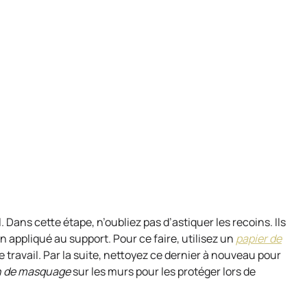
 Dans cette étape, n’oubliez pas d’astiquer les recoins. Ils
n appliqué au support. Pour ce faire, utilisez un
papier de
travail. Par la suite, nettoyez ce dernier à nouveau pour
n de masquage
sur les murs pour les protéger lors de