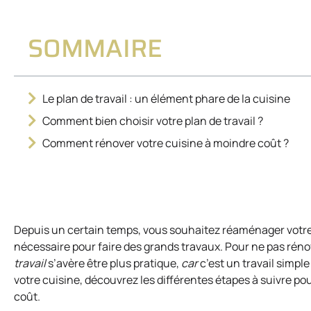
SOMMAIRE
Le plan de travail : un élément phare de la cuisine
Comment bien choisir votre plan de travail ?
Comment rénover votre cuisine à moindre coût ?
Depuis un certain temps, vous souhaitez réaménager votre
nécessaire pour faire des grands travaux. Pour ne pas réno
travail
s’avère être plus pratique,
car
c’est un travail simp
votre cuisine, découvrez les différentes étapes à suivre po
coût.