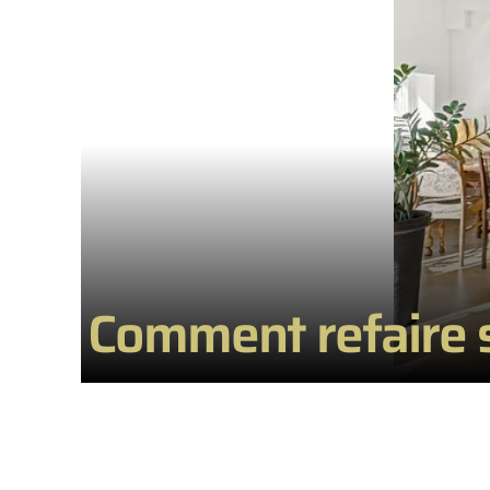
Comment refaire s