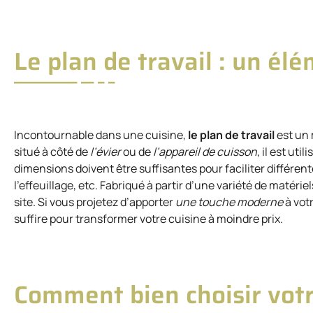
Le plan de travail : un él
Incontournable dans une cuisine,
le plan de travail
est un 
situé à côté de
l’évier
ou de
l’appareil de cuisson
, il est ut
dimensions doivent être suffisantes pour faciliter différen
l’effeuillage, etc. Fabriqué à partir d’une variété de matéri
site. Si vous projetez d’apporter
une touche moderne
à vot
suffire pour transformer votre cuisine à moindre prix.
Comment bien choisir votre