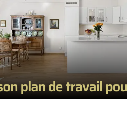
on plan de travail pou