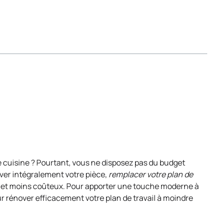
 cuisine ? Pourtant, vous ne disposez pas du budget
ver intégralement votre pièce,
remplacer votre plan de
le et moins coûteux. Pour apporter une touche moderne à
ur rénover efficacement votre plan de travail à moindre