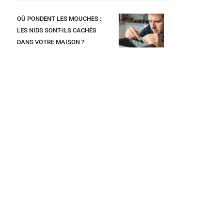
OÙ PONDENT LES MOUCHES :
LES NIDS SONT-ILS CACHÉS
DANS VOTRE MAISON ?