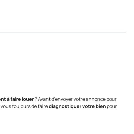
t à faire louer
? Avant d’envoyer votre annonce pour
-vous toujours de faire
diagnostiquer votre bien
pour