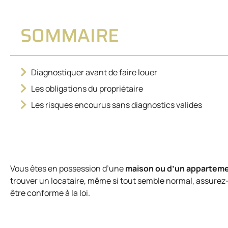
SOMMAIRE
Diagnostiquer avant de faire louer
Les obligations du propriétaire
Les risques encourus sans diagnostics valides
Vous êtes en possession d’une
maison ou d’un appartemen
trouver un locataire, même si tout semble normal, assurez
être conforme à la loi.