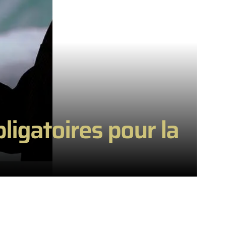
ligatoires pour la