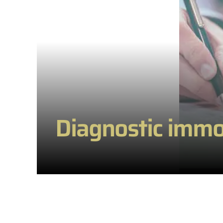
Diagnostic immob