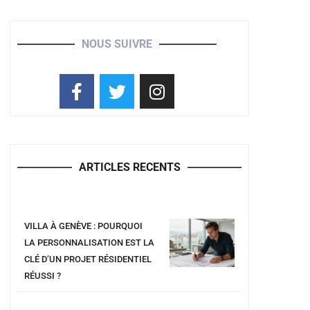
NOUS SUIVRE
ARTICLES RECENTS
VILLA À GENÈVE : POURQUOI
LA PERSONNALISATION EST LA
CLÉ D’UN PROJET RÉSIDENTIEL
RÉUSSI ?