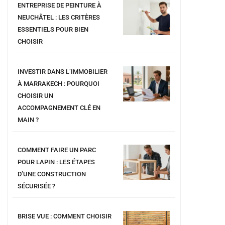
ENTREPRISE DE PEINTURE À
NEUCHÂTEL : LES CRITÈRES
ESSENTIELS POUR BIEN
CHOISIR
INVESTIR DANS L’IMMOBILIER
À MARRAKECH : POURQUOI
CHOISIR UN
ACCOMPAGNEMENT CLÉ EN
MAIN ?
COMMENT FAIRE UN PARC
POUR LAPIN : LES ÉTAPES
D’UNE CONSTRUCTION
SÉCURISÉE ?
BRISE VUE : COMMENT CHOISIR