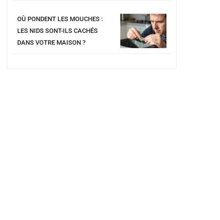
OÙ PONDENT LES MOUCHES :
LES NIDS SONT-ILS CACHÉS
DANS VOTRE MAISON ?