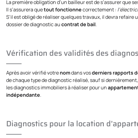
La première obligation d’un bailleur est de s’assurer que ses 
Il s’assurera que
tout fonctionne
correctement :
l’électric
S’il est obligé de réaliser quelques travaux, il devra refaire u
dossier de diagnostic au
contrat de bail
.
Vérification des validités des diagnos
Après avoir vérifié votre
nom
dans vos
derniers rapports d
de chaque type de diagnostic réalisé, sauf si dernièrement,
les diagnostics immobiliers à réaliser pour un
appartemen
indépendante
.
Diagnostics pour la location d’appar