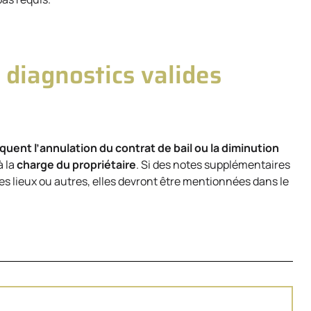
 diagnostics valides
squent l’annulation du contrat de bail ou la diminution
à la
charge du propriétaire
. Si des notes supplémentaires
des lieux ou autres, elles devront être mentionnées dans le