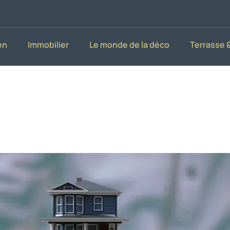
en
Immobilier
Le monde de la déco
Terrasse &