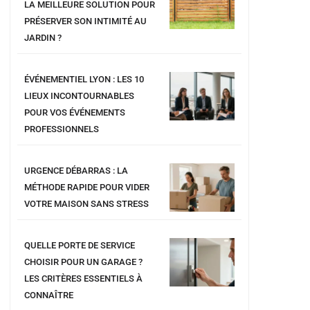
LA MEILLEURE SOLUTION POUR
PRÉSERVER SON INTIMITÉ AU
JARDIN ?
ÉVÉNEMENTIEL LYON : LES 10
LIEUX INCONTOURNABLES
POUR VOS ÉVÉNEMENTS
PROFESSIONNELS
URGENCE DÉBARRAS : LA
MÉTHODE RAPIDE POUR VIDER
VOTRE MAISON SANS STRESS
QUELLE PORTE DE SERVICE
CHOISIR POUR UN GARAGE ?
LES CRITÈRES ESSENTIELS À
CONNAÎTRE