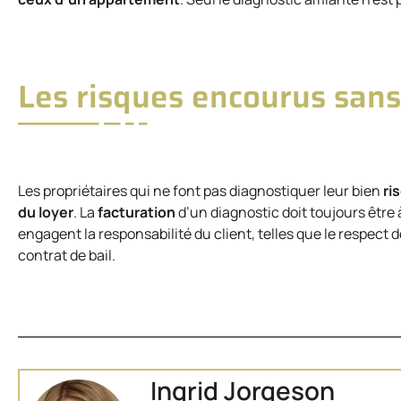
Les risques encourus sans
Les propriétaires qui ne font pas diagnostiquer leur bien
ri
du loyer
. La
facturation
d’un diagnostic doit toujours être 
engagent la responsabilité du client, telles que le respect 
contrat de bail.
Ingrid Jorgeson