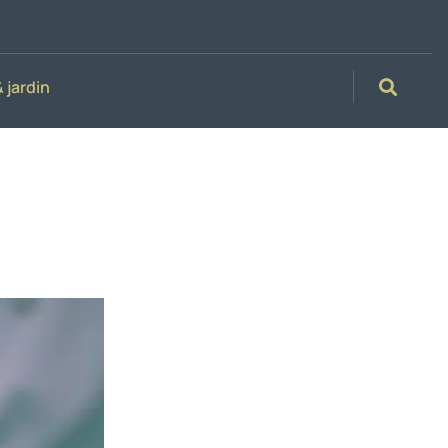
 jardin