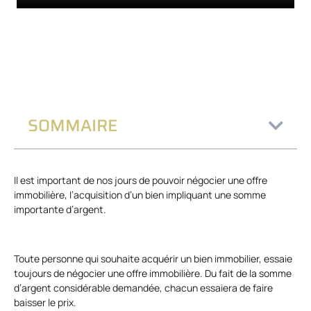
SOMMAIRE
Il est important de nos jours de pouvoir négocier une offre
immobilière, l’acquisition d’un bien impliquant une somme
importante d’argent.
Toute personne qui souhaite acquérir un bien immobilier, essaie
toujours de négocier une offre immobilière. Du fait de la somme
d’argent considérable demandée, chacun essaiera de faire
baisser le prix.