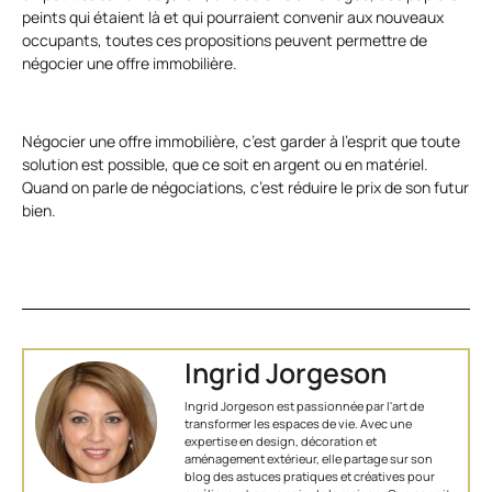
peints qui étaient là et qui pourraient convenir aux nouveaux
occupants, toutes ces propositions peuvent permettre de
négocier une offre immobilière.
Négocier une offre immobilière, c’est garder à l’esprit que toute
solution est possible, que ce soit en argent ou en matériel.
Quand on parle de négociations, c’est réduire le prix de son futur
bien.
Ingrid Jorgeson
Ingrid Jorgeson est passionnée par l'art de
transformer les espaces de vie. Avec une
expertise en design, décoration et
aménagement extérieur, elle partage sur son
blog des astuces pratiques et créatives pour