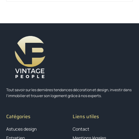
Tout savoir sur les dernières tendances décoration et design, investir dans
l’immobilier et trouver son logement grâce à nos experts.
Catégories
Liens utiles
Astuces design
Contact
Entretien
Mentions légales