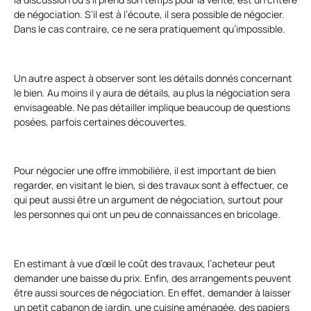
de négociation. S’il est à l’écoute, il sera possible de négocier.
Dans le cas contraire, ce ne sera pratiquement qu’impossible.
Un autre aspect à observer sont les détails donnés concernant
le bien. Au moins il y aura de détails, au plus la négociation sera
envisageable. Ne pas détailler implique beaucoup de questions
posées, parfois certaines découvertes.
Pour négocier une offre immobilière, il est important de bien
regarder, en visitant le bien, si des travaux sont à effectuer, ce
qui peut aussi être un argument de négociation, surtout pour
les personnes qui ont un peu de connaissances en bricolage.
En estimant à vue d’œil le coût des travaux, l’acheteur peut
demander une baisse du prix. Enfin, des arrangements peuvent
être aussi sources de négociation. En effet, demander à laisser
un petit cabanon de jardin, une cuisine aménagée, des papiers