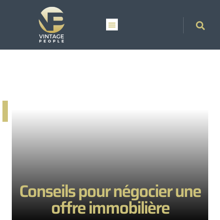
Conseils pour négocier une
offre immobilière