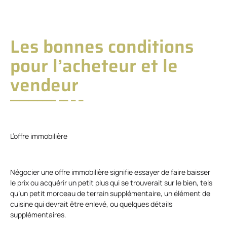
Les bonnes conditions
pour l’acheteur et le
vendeur
L’offre immobilière
Négocier une offre immobilière signifie essayer de faire baisser
le prix ou acquérir un petit plus qui se trouverait sur le bien, tels
qu’un petit morceau de terrain supplémentaire, un élément de
cuisine qui devrait être enlevé, ou quelques détails
supplémentaires.