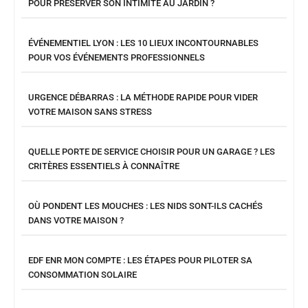
POUR PRÉSERVER SON INTIMITÉ AU JARDIN ?
ÉVÉNEMENTIEL LYON : LES 10 LIEUX INCONTOURNABLES
POUR VOS ÉVÉNEMENTS PROFESSIONNELS
URGENCE DÉBARRAS : LA MÉTHODE RAPIDE POUR VIDER
VOTRE MAISON SANS STRESS
QUELLE PORTE DE SERVICE CHOISIR POUR UN GARAGE ? LES
CRITÈRES ESSENTIELS À CONNAÎTRE
OÙ PONDENT LES MOUCHES : LES NIDS SONT-ILS CACHÉS
DANS VOTRE MAISON ?
EDF ENR MON COMPTE : LES ÉTAPES POUR PILOTER SA
CONSOMMATION SOLAIRE