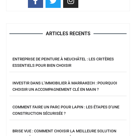
ARTICLES RECENTS
ENTREPRISE DE PEINTURE À NEUCHÂTEL : LES CRITÈRES
ESSENTIELS POUR BIEN CHOISIR
INVESTIR DANS L’IMMOBILIER À MARRAKECH : POURQUOI
CHOISIR UN ACCOMPAGNEMENT CLÉ EN MAIN ?
COMMENT FAIRE UN PARC POUR LAPIN : LES ÉTAPES D’UNE
CONSTRUCTION SÉCURISÉE ?
BRISE VUE : COMMENT CHOISIR LA MEILLEURE SOLUTION