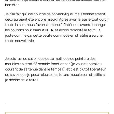
bon état.
Je n’ai fait qu’une couche de polyacrylique, mais honnêtement
deux auraient été encore mieux ! Après avoir laissé le tout durcir
toute la nuit, nous l’avons ramené à l’intérieur, avons échangé
les boutons pour
ceux d’IKEA
, et avons remonté le tout. Et
juste comme ça, cette petite commode en stratifié a eu une
toute nouvelle vie.
Je suis ravi de savoir que cette méthode de peinture des
meubles en stratifié semble fonctionner (je vous tiendrai au
courant de sa tenue dans le temps !), et c’est plutôt libérateur
de savoir que je peux relooker les futurs meubles en stratifié si
je décide de le faire !