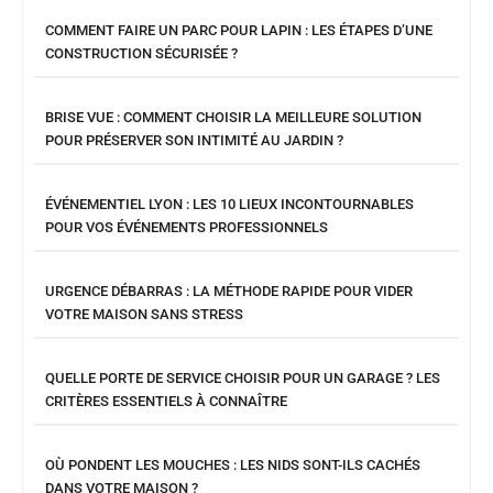
COMMENT FAIRE UN PARC POUR LAPIN : LES ÉTAPES D’UNE
CONSTRUCTION SÉCURISÉE ?
BRISE VUE : COMMENT CHOISIR LA MEILLEURE SOLUTION
POUR PRÉSERVER SON INTIMITÉ AU JARDIN ?
ÉVÉNEMENTIEL LYON : LES 10 LIEUX INCONTOURNABLES
POUR VOS ÉVÉNEMENTS PROFESSIONNELS
URGENCE DÉBARRAS : LA MÉTHODE RAPIDE POUR VIDER
VOTRE MAISON SANS STRESS
QUELLE PORTE DE SERVICE CHOISIR POUR UN GARAGE ? LES
CRITÈRES ESSENTIELS À CONNAÎTRE
OÙ PONDENT LES MOUCHES : LES NIDS SONT-ILS CACHÉS
DANS VOTRE MAISON ?