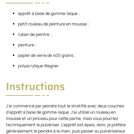
apprêt à base de gomme-laque ;
petit rouleau de peinture en mousse ;
ruban de peintre ;
peinture ;
papier de verre de 400 grains ;
polyacrylique Wagner.
Instructions
J’ai commencé par peindre tout le stratifié avec deux couches
d’apprêt à base de gomme-laque. J’ai utilisé un rouleau en
mousse et un pinceau pour cette partie, mais vous pourriez
techniquement le pulvériser. L’apprêt est épais, donc je préfère
généralement le peindre à la main, puis passer au pulvérisateur