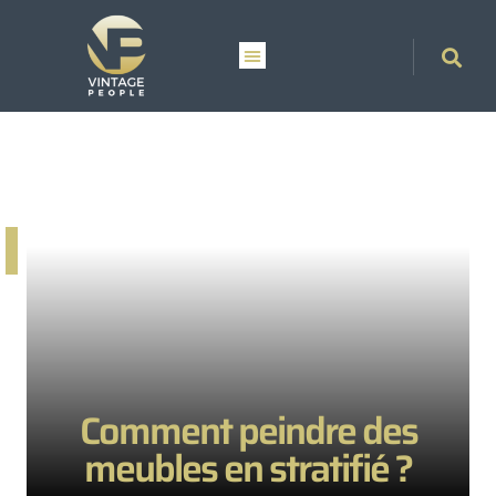
Comment peindre des
meubles en stratifié ?