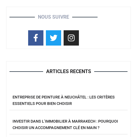
NOUS SUIVRE
ARTICLES RECENTS
ENTREPRISE DE PEINTURE À NEUCHÂTEL : LES CRITÈRES
ESSENTIELS POUR BIEN CHOISIR
INVESTIR DANS L’IMMOBILIER À MARRAKECH : POURQUOI
CHOISIR UN ACCOMPAGNEMENT CLÉ EN MAIN ?