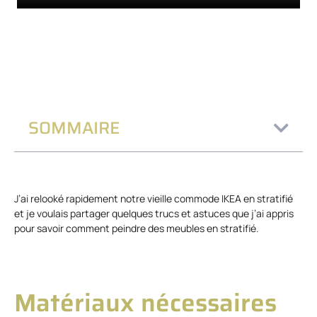
SOMMAIRE
J’ai relooké rapidement notre vieille commode IKEA en stratifié
et je voulais partager quelques trucs et astuces que j’ai appris
pour savoir comment peindre des meubles en stratifié.
Matériaux nécessaires