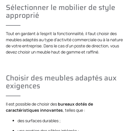
Sélectionner le mobilier de style
approprié
Tout en gardant à l’esprit la fonctionnalité, il faut choisir des
meubles adaptés au type d’activité commerciale ou à la nature
de votre entreprise. Dans le cas d’un poste de direction, vous
devez choisir un meuble haut de gamme et raffiné.
Choisir des meubles adaptés aux
exigences
Il est possible de choisir des
bureaux dotés de
caractéristiques innovantes
, telles que :
des surfaces durables ;
une gestion des câbles intégrée ;