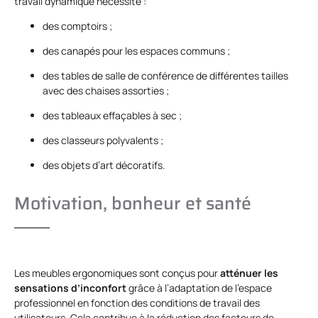
travail dynamique nécessite :
des comptoirs ;
des canapés pour les espaces communs ;
des tables de salle de conférence de différentes tailles
avec des chaises assorties ;
des tableaux effaçables à sec ;
des classeurs polyvalents ;
des objets d’art décoratifs.
Motivation, bonheur et santé
Les meubles ergonomiques sont conçus pour
atténuer les
sensations d’inconfort
grâce à l’adaptation de l’espace
professionnel en fonction des conditions de travail des
utilisateurs. Cela contribue à la réduction des facteurs de