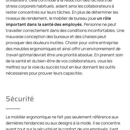
stress corporels habituels, aidant ainsi les collaborateurs à
rester concentrés sur leurs tâches. En plus de déterminer les
niveaux de rendement, le mobilier de bureau joue
un rôle
important dans la santé des employés
. Personne ne peut
travailler correctement dans des conditions inconfortables. Une
mauvaise conception des bureaux et des chaises peut
provoquer des douleurs inutiles. Choisir pour votre entreprise
des meubles ergonomiques et ainsi
offrir un environnement de
travail optimal
devrait être une priorité absolue. En prenant soin
de la santé et du bien-être de vos collaborateurs, vous les
mettrez sur la voie du succès tout en leur donnant les outils
nécessaires pour prouver leurs capacités.
Sécurité
Le mobilier ergonomique ne fait pas seulement référence aux
dernières tendances ou aux designs à la mode. Il se concentre
avant tout sur la sécurité et le confort de vos employés. Il est