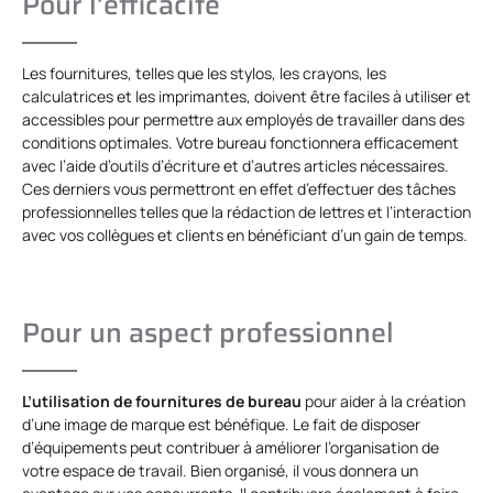
Pour l’efficacité
Les fournitures, telles que les stylos, les crayons, les
calculatrices et les imprimantes, doivent être faciles à utiliser et
accessibles pour permettre aux employés de travailler dans des
conditions optimales. Votre bureau fonctionnera efficacement
avec l’aide d’outils d’écriture et d’autres articles nécessaires.
Ces derniers vous permettront en effet d’effectuer des tâches
professionnelles telles que la rédaction de lettres et l’interaction
avec vos collègues et clients en bénéficiant d’un gain de temps.
Pour un aspect professionnel
L’utilisation de fournitures de bureau
pour aider à la création
d’une image de marque est bénéfique. Le fait de disposer
d’équipements peut contribuer à améliorer l’organisation de
votre espace de travail. Bien organisé, il vous donnera un