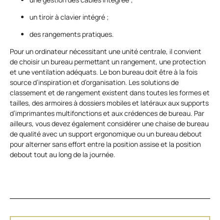
un tiroir à clavier intégré ;
des rangements pratiques.
Pour un ordinateur nécessitant une unité centrale, il convient
de choisir un bureau permettant un rangement, une protection
et une ventilation adéquats. Le bon bureau doit être à la fois
source d’inspiration et d’organisation. Les solutions de
classement et de rangement existent dans toutes les formes et
tailles, des armoires à dossiers mobiles et latéraux aux supports
d’imprimantes multifonctions et aux crédences de bureau. Par
ailleurs, vous devez également considérer une chaise de bureau
de qualité avec un support ergonomique ou un bureau debout
pour alterner sans effort entre la position assise et la position
debout tout au long de la journée.