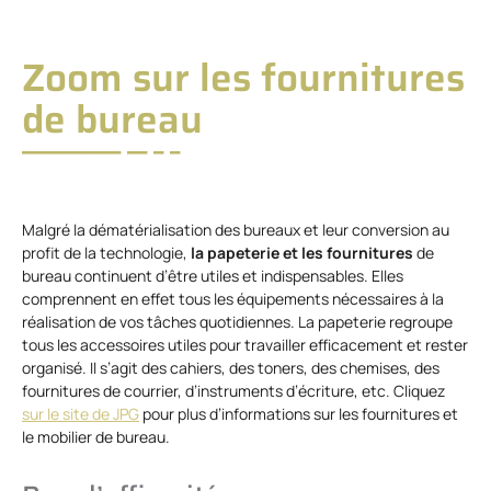
Zoom sur les fournitures
de bureau
Malgré la dématérialisation des bureaux et leur conversion au
profit de la technologie,
la papeterie et les fournitures
de
bureau continuent d’être utiles et indispensables. Elles
comprennent en effet tous les équipements nécessaires à la
réalisation de vos tâches quotidiennes. La papeterie regroupe
tous les accessoires utiles pour travailler efficacement et rester
organisé. Il s’agit des cahiers, des toners, des chemises, des
fournitures de courrier, d’instruments d’écriture, etc. Cliquez
sur le site de JPG
pour plus d’informations sur les fournitures et
le mobilier de bureau.