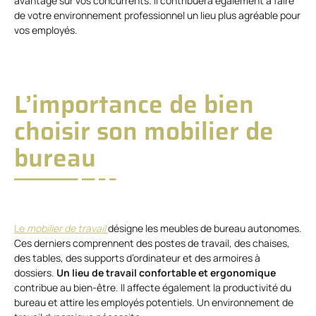
avantage sur vos concurrents. Il contribuera également à faire
de votre environnement professionnel un lieu plus agréable pour
vos employés.
L’importance de bien
choisir son mobilier de
bureau
Le
mobilier de travail
désigne les meubles de bureau autonomes.
Ces derniers comprennent des postes de travail, des chaises,
des tables, des supports d’ordinateur et des armoires à
dossiers.
Un lieu de travail confortable et ergonomique
contribue au bien-être. Il affecte également la productivité du
bureau et attire les employés potentiels. Un environnement de