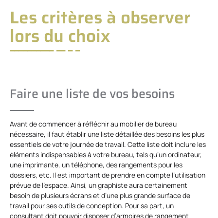
Les critères à observer
lors du choix
Faire une liste de vos besoins
Avant de commencer à réfléchir au mobilier de bureau
nécessaire, il faut établir une liste détaillée des besoins les plus
essentiels de votre journée de travail. Cette liste doit inclure les
éléments indispensables à votre bureau, tels qu’un ordinateur,
une imprimante, un téléphone, des rangements pour les
dossiers, etc. Il est important de prendre en compte l’utilisation
prévue de l’espace. Ainsi, un graphiste aura certainement
besoin de plusieurs écrans et d’une plus grande surface de
travail pour ses outils de conception. Pour sa part, un
consultant doit pouvoir disposer d’armoires de rangement