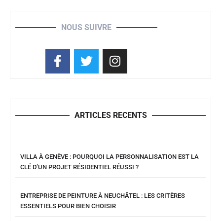
NOUS SUIVRE
ARTICLES RECENTS
VILLA À GENÈVE : POURQUOI LA PERSONNALISATION EST LA
CLÉ D’UN PROJET RÉSIDENTIEL RÉUSSI ?
ENTREPRISE DE PEINTURE À NEUCHÂTEL : LES CRITÈRES
ESSENTIELS POUR BIEN CHOISIR