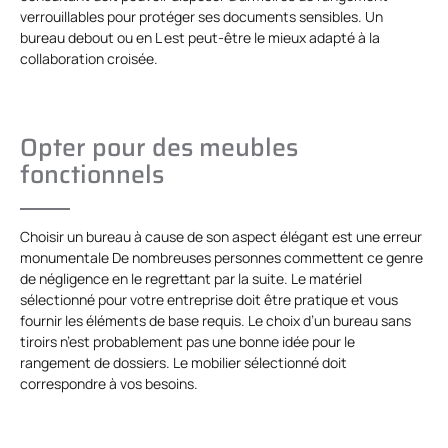
verrouillables pour protéger ses documents sensibles. Un
bureau debout ou en L est peut-être le mieux adapté à la
collaboration croisée.
Opter pour des meubles
fonctionnels
Choisir un bureau à cause de son aspect élégant est une erreur
monumentale De nombreuses personnes commettent ce genre
de négligence en le regrettant par la suite. Le matériel
sélectionné pour votre entreprise doit être pratique et vous
fournir les éléments de base requis. Le choix d’un bureau sans
tiroirs n’est probablement pas une bonne idée pour le
rangement de dossiers. Le mobilier sélectionné doit
correspondre à vos besoins.