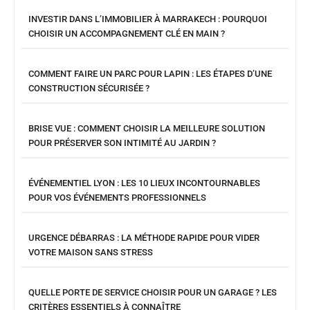
INVESTIR DANS L’IMMOBILIER À MARRAKECH : POURQUOI
CHOISIR UN ACCOMPAGNEMENT CLÉ EN MAIN ?
COMMENT FAIRE UN PARC POUR LAPIN : LES ÉTAPES D’UNE
CONSTRUCTION SÉCURISÉE ?
BRISE VUE : COMMENT CHOISIR LA MEILLEURE SOLUTION
POUR PRÉSERVER SON INTIMITÉ AU JARDIN ?
ÉVÉNEMENTIEL LYON : LES 10 LIEUX INCONTOURNABLES
POUR VOS ÉVÉNEMENTS PROFESSIONNELS
URGENCE DÉBARRAS : LA MÉTHODE RAPIDE POUR VIDER
VOTRE MAISON SANS STRESS
QUELLE PORTE DE SERVICE CHOISIR POUR UN GARAGE ? LES
CRITÈRES ESSENTIELS À CONNAÎTRE