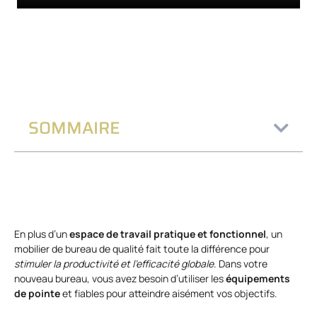
SOMMAIRE
En plus d’un
espace de travail pratique et fonctionnel
, un
mobilier de bureau de qualité fait toute la différence pour
stimuler la productivité et l’efficacité globale
. Dans votre
nouveau bureau, vous avez besoin d’utiliser les
équipements
de pointe
et fiables pour atteindre aisément vos objectifs.