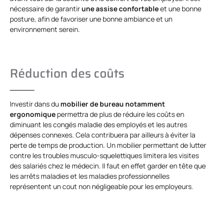
nécessaire de garantir
une assise confortable
et une bonne
posture, afin de favoriser une bonne ambiance et un
environnement serein.
Réduction des coûts
Investir dans du
mobilier de bureau notamment
ergonomique
permettra de plus de réduire les coûts en
diminuant les congés maladie des employés et les autres
dépenses connexes. Cela contribuera par ailleurs à éviter la
perte de temps de production. Un mobilier permettant de lutter
contre les troubles musculo-squelettiques limitera les visites
des salariés chez le médecin. Il faut en effet garder en tête que
les arrêts maladies et les maladies professionnelles
représentent un cout non négligeable pour les employeurs.