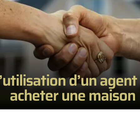
utilisation d’un agent
acheter une maison