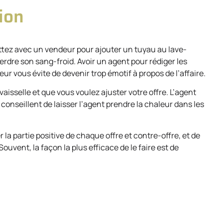
ion
ttez avec un vendeur pour ajouter un tuyau au lave-
e perdre son sang-froid. Avoir un agent pour rédiger les
 vous évite de devenir trop émotif à propos de l’affaire.
aisselle et que vous voulez ajuster votre offre. L’agent
onseillent de laisser l’agent prendre la chaleur dans les
la partie positive de chaque offre et contre-offre, et de
Souvent, la façon la plus efficace de le faire est de