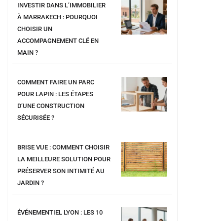
INVESTIR DANS L’IMMOBILIER
À MARRAKECH : POURQUOI
CHOISIR UN
ACCOMPAGNEMENT CLÉ EN
MAIN ?
COMMENT FAIRE UN PARC
POUR LAPIN : LES ÉTAPES
D’UNE CONSTRUCTION
SÉCURISÉE ?
BRISE VUE : COMMENT CHOISIR
LA MEILLEURE SOLUTION POUR
PRÉSERVER SON INTIMITÉ AU
JARDIN ?
ÉVÉNEMENTIEL LYON : LES 10