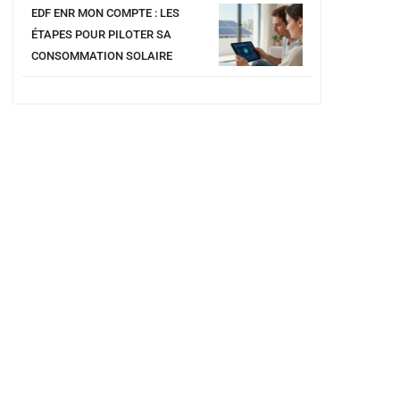
EDF ENR MON COMPTE : LES
ÉTAPES POUR PILOTER SA
CONSOMMATION SOLAIRE