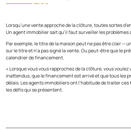
Lorsqu’une vente approche de la clôture, toutes sortes d’e
Un agent immobilier sait qu’il faut surveiller les problèmes a
Par exemple, le titre de la maison peut ne pas être clair — 
sur le titre et n’a pas signé la vente. Ou peut-être que le 
calendrier de financement.
« Lorsque vous vous rapprochez de la clôture, vous voulez v
inattendus, que le financement est arrivé et que tous les p
délais. Les agents immobiliers ont l’habitude de traiter ces
les défis qui se présentent.