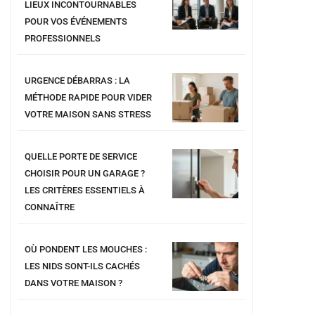
LIEUX INCONTOURNABLES
POUR VOS ÉVÉNEMENTS
PROFESSIONNELS
URGENCE DÉBARRAS : LA
MÉTHODE RAPIDE POUR VIDER
VOTRE MAISON SANS STRESS
QUELLE PORTE DE SERVICE
CHOISIR POUR UN GARAGE ?
LES CRITÈRES ESSENTIELS À
CONNAÎTRE
OÙ PONDENT LES MOUCHES :
LES NIDS SONT-ILS CACHÉS
DANS VOTRE MAISON ?