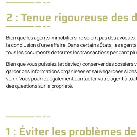
2 : Tenue rigoureuse des 
Bien que les agents immobiliers ne soient pas des avocats,
la conclusion d’une affaire. Dans certains États, les agen
tous les documents de toutes les transactions pendant pl
Bien que vous puissiez (et deviez) conserver des dossier
garder ces informations organisées et sauvegardées si des
venir. Vous pourrez également contacter votre agent à to
des questions sur la propriété.
1 : Éviter les problèmes de