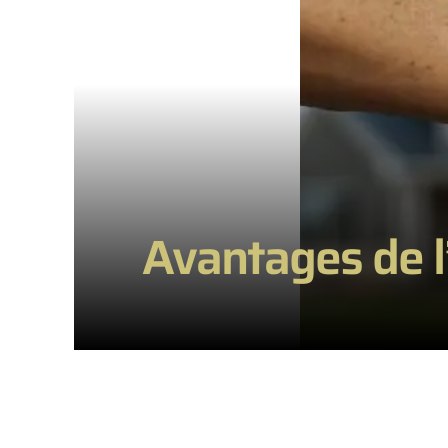
Avantages de l’