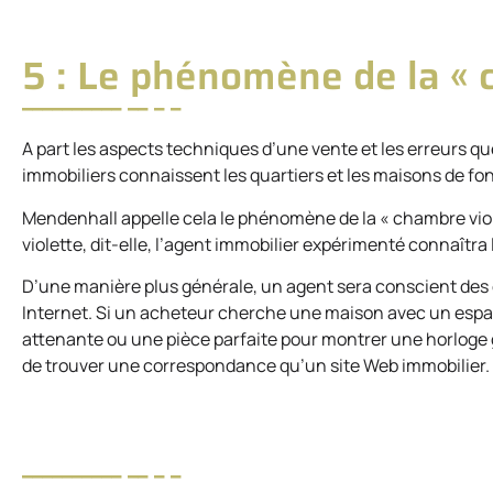
5 : Le phénomène de la « 
A part les aspects techniques d’une vente et les erreurs qu
immobiliers connaissent les quartiers et les maisons de fo
Mendenhall appelle cela le phénomène de la « chambre vio
violette, dit-elle, l’agent immobilier expérimenté connaîtra
D’une manière plus générale, un agent sera conscient des 
Internet. Si un acheteur cherche une maison avec un espac
attenante ou une pièce parfaite pour montrer une horloge 
de trouver une correspondance qu’un site Web immobilier.