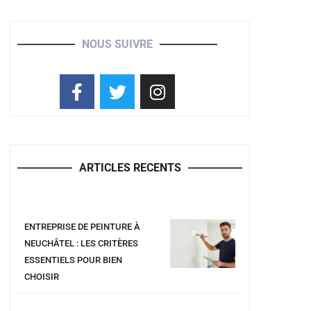
NOUS SUIVRE
ARTICLES RECENTS
ENTREPRISE DE PEINTURE À
NEUCHÂTEL : LES CRITÈRES
ESSENTIELS POUR BIEN
CHOISIR