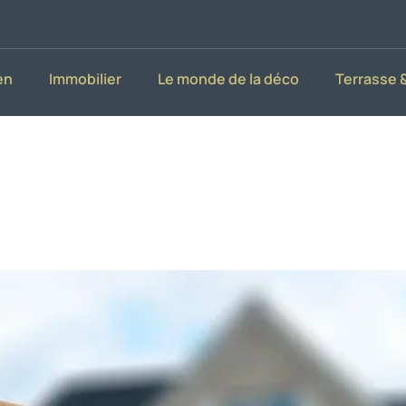
en
Immobilier
Le monde de la déco
Terrasse &