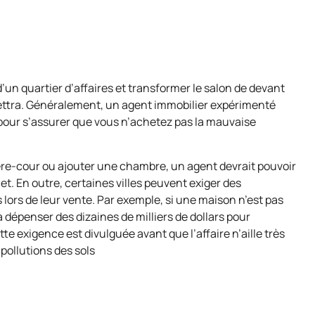
un quartier d’affaires et transformer le salon de devant
rmettra. Généralement, un agent immobilier expérimenté
our s’assurer que vous n’achetez pas la mauvaise
ière-cour ou ajouter une chambre, un agent devrait pouvoir
et. En outre, certaines villes peuvent exiger des
lors de leur vente. Par exemple, si une maison n’est pas
a dépenser des dizaines de milliers de dollars pour
te exigence est divulguée avant que l’affaire n’aille très
 pollutions des sols