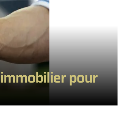
 immobilier pour