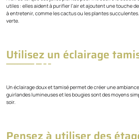
utiles : elles aident à purifier l’air et ajoutent une touche 
à entretenir, comme les cactus ou les plantes succulentes.
verte.
Utilisez un éclairage tami
Un éclairage doux et tamisé permet de créer une ambiance 
guirlandes lumineuses et les bougies sont des moyens simpl
soir.
Pensez à utiliser des étag