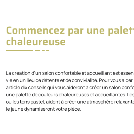
Commencez par une palett
chaleureuse
La création d’un salon confortable et accueillant est ess
vie en un lieu de détente et de convivialité. Pour vous aide
article dix conseils qui vous aideront à créer un salon conf
une palette de couleurs chaleureuses et accueillantes. Les c
ou les tons pastel, aident à créer une atmosphère relaxant
le jaune dynamiseront votre pièce.