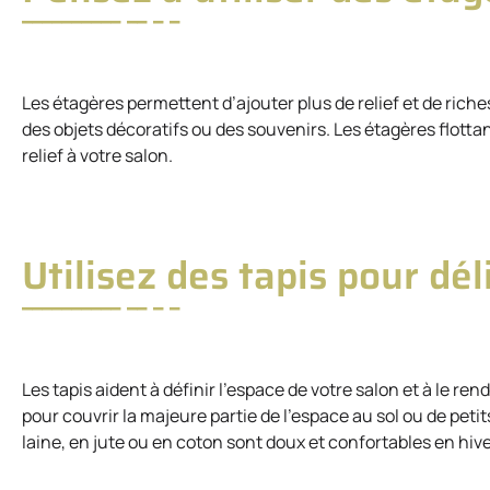
Les étagères permettent d’ajouter plus de relief et de riche
des objets décoratifs ou des souvenirs. Les étagères flott
relief à votre salon.
Utilisez des tapis pour dél
Les tapis aident à définir l’espace de votre salon et à le re
pour couvrir la majeure partie de l’espace au sol ou de petit
laine, en jute ou en coton sont doux et confortables en hive