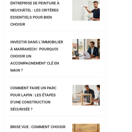
ENTREPRISE DE PEINTURE À
NEUCHÂTEL : LES CRITÈRES
ESSENTIELS POUR BIEN
CHOISIR
INVESTIR DANS L’IMMOBILIER
À MARRAKECH : POURQUOI
CHOISIR UN
ACCOMPAGNEMENT CLÉ EN
MAIN ?
COMMENT FAIRE UN PARC
POUR LAPIN : LES ÉTAPES
D’UNE CONSTRUCTION
SÉCURISÉE ?
BRISE VUE : COMMENT CHOISIR