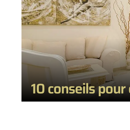
10 conseils pour 