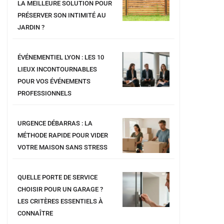
LA MEILLEURE SOLUTION POUR
PRÉSERVER SON INTIMITÉ AU
JARDIN ?
ÉVÉNEMENTIEL LYON : LES 10
LIEUX INCONTOURNABLES
POUR VOS ÉVÉNEMENTS
PROFESSIONNELS
URGENCE DÉBARRAS : LA
MÉTHODE RAPIDE POUR VIDER
VOTRE MAISON SANS STRESS
QUELLE PORTE DE SERVICE
CHOISIR POUR UN GARAGE ?
LES CRITÈRES ESSENTIELS À
CONNAÎTRE