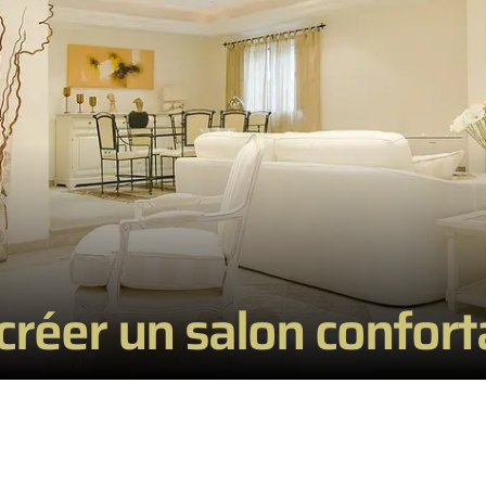
créer un salon confort