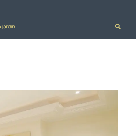
 jardin