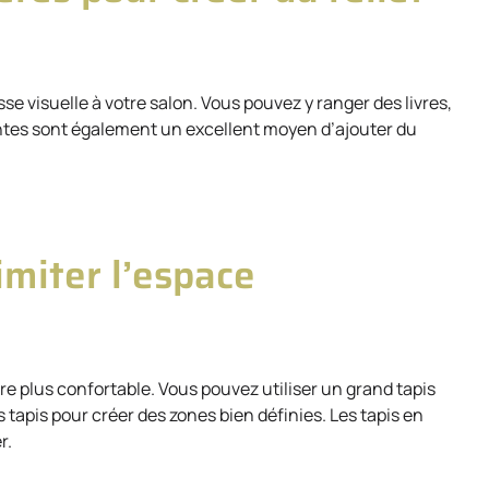
sse visuelle à votre salon. Vous pouvez y ranger des livres,
antes sont également un excellent moyen d’ajouter du
imiter l’espace
ndre plus confortable. Vous pouvez utiliser un grand tapis
s tapis pour créer des zones bien définies. Les tapis en
r.