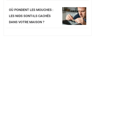
OÙ PONDENT LES MOUCHES :
LES NIDS SONT-ILS CACHÉS
DANS VOTRE MAISON ?