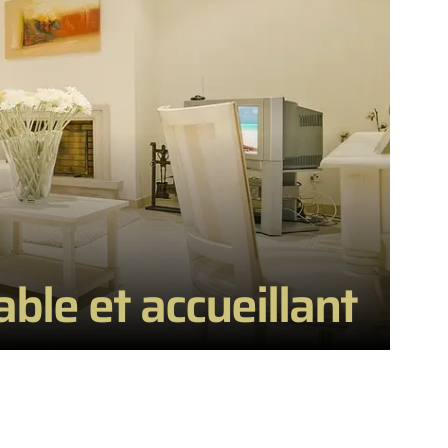
able et accueillant