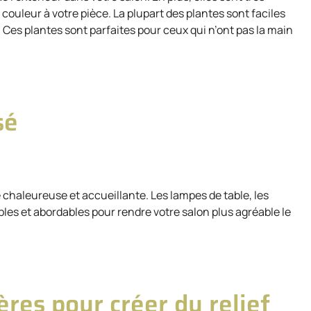
de couleur à votre pièce. La plupart des plantes sont faciles
 Ces plantes sont parfaites pour ceux qui n’ont pas la main
sé
chaleureuse et accueillante. Les lampes de table, les
es et abordables pour rendre votre salon plus agréable le
ères pour créer du relief