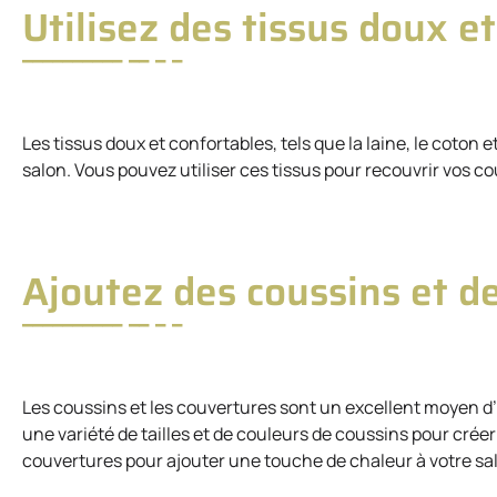
Utilisez des tissus doux e
Les tissus doux et confortables, tels que la laine, le coton 
salon. Vous pouvez utiliser ces tissus pour recouvrir vos co
Ajoutez des coussins et d
Les coussins et les couvertures sont un excellent moyen d’
une variété de tailles et de couleurs de coussins pour crée
couvertures pour ajouter une touche de chaleur à votre sa