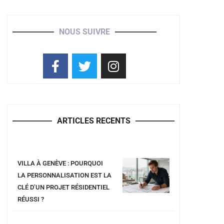
NOUS SUIVRE
ARTICLES RECENTS
VILLA À GENÈVE : POURQUOI
LA PERSONNALISATION EST LA
CLÉ D’UN PROJET RÉSIDENTIEL
RÉUSSI ?