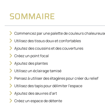
SOMMAIRE
Commencez par une palette de couleurs chaleureus
Utilisez des tissus doux et confortables
Ajoutez des coussins et des couvertures
Créez un point focal
Ajoutez des plantes
Utilisez un éclairage tamisé
Pensez à utiliser des étagères pour créer du relief
Utilisez des tapis pour délimiter l’espace
Ajoutez des œuvres d’art
Créez un espace de détente