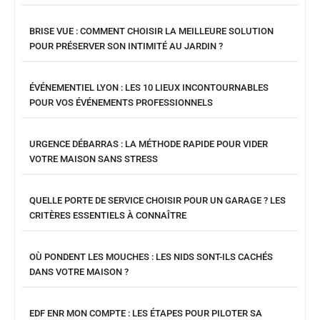
BRISE VUE : COMMENT CHOISIR LA MEILLEURE SOLUTION
POUR PRÉSERVER SON INTIMITÉ AU JARDIN ?
ÉVÉNEMENTIEL LYON : LES 10 LIEUX INCONTOURNABLES
POUR VOS ÉVÉNEMENTS PROFESSIONNELS
URGENCE DÉBARRAS : LA MÉTHODE RAPIDE POUR VIDER
VOTRE MAISON SANS STRESS
QUELLE PORTE DE SERVICE CHOISIR POUR UN GARAGE ? LES
CRITÈRES ESSENTIELS À CONNAÎTRE
OÙ PONDENT LES MOUCHES : LES NIDS SONT-ILS CACHÉS
DANS VOTRE MAISON ?
EDF ENR MON COMPTE : LES ÉTAPES POUR PILOTER SA