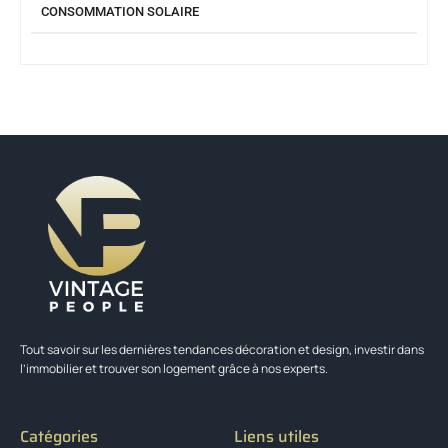
CONSOMMATION SOLAIRE
Tout savoir sur les dernières tendances décoration et design, investir dans
l’immobilier et trouver son logement grâce à nos experts.
Catégories
Liens utiles