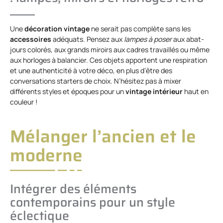
Une
décoration vintage
ne serait pas complète sans les
accessoires
adéquats. Pensez aux
lampes à poser
aux abat-
jours colorés, aux grands miroirs aux cadres travaillés ou même
aux horloges à balancier. Ces objets apportent une respiration
et une authenticité à votre déco, en plus d’être des
conversations starters de choix. N’hésitez pas à mixer
différents styles et époques pour un
vintage intérieur
haut en
couleur !
Mélanger l’ancien et le
moderne
Intégrer des éléments
contemporains pour un style
éclectique