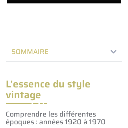
SOMMAIRE
L’essence du style
vintage
Comprendre les différentes
époques : années 1920 à 1970