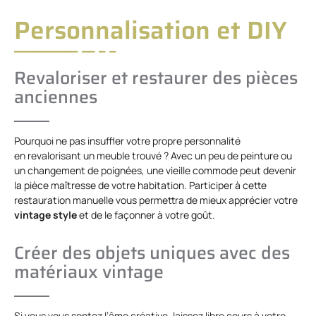
Personnalisation et DIY
Revaloriser et restaurer des pièces
anciennes
Pourquoi ne pas insuffler votre propre personnalité
en revalorisant un meuble trouvé ? Avec un peu de peinture ou
un changement de poignées, une vieille commode peut devenir
la pièce maîtresse de votre habitation. Participer à cette
restauration manuelle vous permettra de mieux apprécier votre
vintage style
et de le façonner à votre goût.
Créer des objets uniques avec des
matériaux vintage
Si vous vous sentez l’âme créative, laissez libre cours à votre