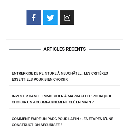
ARTICLES RECENTS
ENTREPRISE DE PEINTURE À NEUCHÂTEL : LES CRITÈRES
ESSENTIELS POUR BIEN CHOISIR
INVESTIR DANS L’IMMOBILIER À MARRAKECH : POURQUOI
CHOISIR UN ACCOMPAGNEMENT CLÉ EN MAIN ?
COMMENT FAIRE UN PARC POUR LAPIN : LES ÉTAPES D’UNE
CONSTRUCTION SÉCURISÉE ?