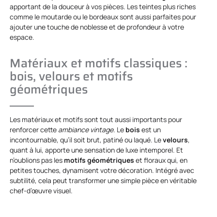
apportant de la douceur à vos pièces. Les teintes plus riches
comme le moutarde ou le bordeaux sont aussi parfaites pour
ajouter une touche de noblesse et de profondeur à votre
espace.
Matériaux et motifs classiques :
bois, velours et motifs
géométriques
Les matériaux et motifs sont tout aussi importants pour
renforcer cette
ambiance vintage
. Le
bois
est un
incontournable, qu’il soit brut, patiné ou laqué. Le
velours
,
quant à lui, apporte une sensation de luxe intemporel. Et
n’oublions pas les
motifs géométriques
et floraux qui, en
petites touches, dynamisent votre décoration. Intégré avec
subtilité, cela peut transformer une simple pièce en véritable
chef-d’œuvre visuel.