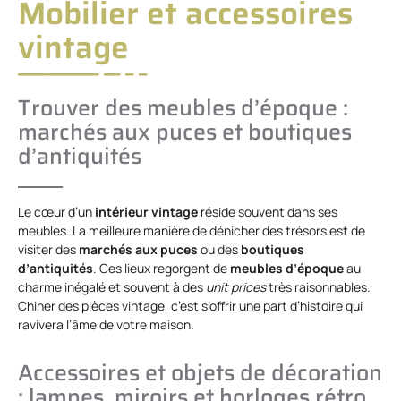
Mobilier et accessoires
vintage
Trouver des meubles d’époque :
marchés aux puces et boutiques
d’antiquités
Le cœur d’un
intérieur vintage
réside souvent dans ses
meubles. La meilleure manière de dénicher des trésors est de
visiter des
marchés aux puces
ou des
boutiques
d’antiquités
. Ces lieux regorgent de
meubles d’époque
au
charme inégalé et souvent à des
unit prices
très raisonnables.
Chiner des pièces vintage, c’est s’offrir une part d’histoire qui
ravivera l’âme de votre maison.
Accessoires et objets de décoration
: lampes, miroirs et horloges rétro