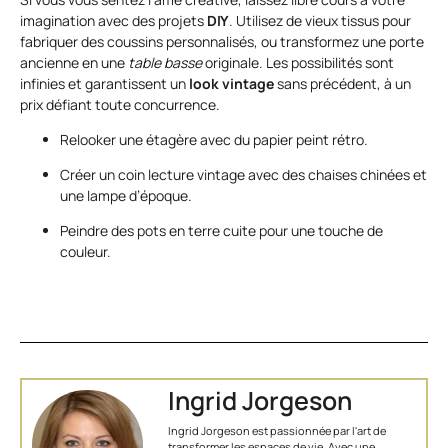
imagination avec des projets
DIY
. Utilisez de vieux tissus pour
fabriquer des coussins personnalisés, ou transformez une porte
ancienne en une
table basse
originale. Les possibilités sont
infinies et garantissent un
look vintage
sans précédent, à un
prix défiant toute concurrence.
Relooker une étagère avec du papier peint rétro.
Créer un coin lecture vintage avec des chaises chinées et
une lampe d’époque.
Peindre des pots en terre cuite pour une touche de
couleur.
Ingrid Jorgeson
Ingrid Jorgeson est passionnée par l'art de
transformer les espaces de vie. Avec une