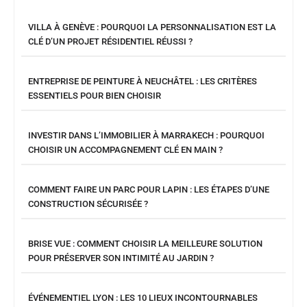
VILLA À GENÈVE : POURQUOI LA PERSONNALISATION EST LA
CLÉ D’UN PROJET RÉSIDENTIEL RÉUSSI ?
ENTREPRISE DE PEINTURE À NEUCHÂTEL : LES CRITÈRES
ESSENTIELS POUR BIEN CHOISIR
INVESTIR DANS L’IMMOBILIER À MARRAKECH : POURQUOI
CHOISIR UN ACCOMPAGNEMENT CLÉ EN MAIN ?
COMMENT FAIRE UN PARC POUR LAPIN : LES ÉTAPES D’UNE
CONSTRUCTION SÉCURISÉE ?
BRISE VUE : COMMENT CHOISIR LA MEILLEURE SOLUTION
POUR PRÉSERVER SON INTIMITÉ AU JARDIN ?
ÉVÉNEMENTIEL LYON : LES 10 LIEUX INCONTOURNABLES