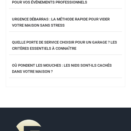
POUR VOS ÉVÉNEMENTS PROFESSIONNELS
URGENCE DÉBARRAS : LA MÉTHODE RAPIDE POUR VIDER
VOTRE MAISON SANS STRESS
QUELLE PORTE DE SERVICE CHOISIR POUR UN GARAGE ? LES
CRITÈRES ESSENTIELS À CONNAÎTRE
OÙ PONDENT LES MOUCHES : LES NIDS SONT-ILS CACHÉS
DANS VOTRE MAISON ?