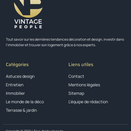
Tout savoir sur les dernières tendances décoration et design, investir dans
l’immobilier et trouver son logement grâce à nos experts.
Catégories
Liens utiles
Astuces design
Contact
Entretien
Mentions légales
Immobilier
Sitemap
Le monde de la déco
L'équipe de rédaction
Terrasse & jardin