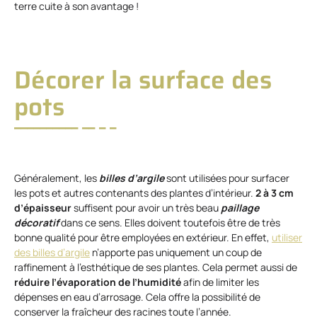
terre cuite à son avantage !
Décorer la surface des
pots
Généralement, les
billes d’argile
sont utilisées pour surfacer
les pots et autres contenants des plantes d’intérieur.
2 à 3 cm
d’épaisseur
suffisent pour avoir un très beau
paillage
décoratif
dans ce sens. Elles doivent toutefois être de très
bonne qualité pour être employées en extérieur. En effet,
utiliser
des billes d’argile
n’apporte pas uniquement un coup de
raffinement à l’esthétique de ses plantes. Cela permet aussi de
réduire l’évaporation de l’humidité
afin de limiter les
dépenses en eau d’arrosage. Cela offre la possibilité de
conserver la fraîcheur des racines toute l’année.