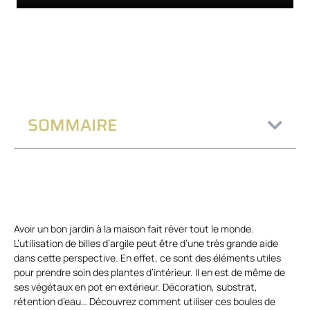
SOMMAIRE
Avoir un bon jardin à la maison fait rêver tout le monde.
L’utilisation de billes d’argile peut être d’une très grande aide
dans cette perspective. En effet, ce sont des éléments utiles
pour prendre soin des plantes d’intérieur. Il en est de même de
ses végétaux en pot en extérieur. Décoration, substrat,
rétention d’eau… Découvrez comment utiliser ces boules de