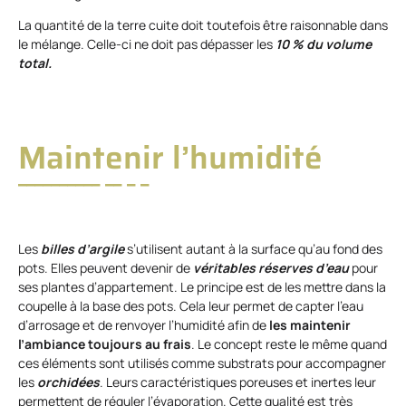
La quantité de la terre cuite doit toutefois être raisonnable dans
le mélange. Celle-ci ne doit pas dépasser les
10 % du volume
total.
Maintenir l’humidité
Les
billes d’argile
s’utilisent autant à la surface qu’au fond des
pots. Elles peuvent devenir de
véritables réserves d’eau
pour
ses plantes d’appartement. Le principe est de les mettre dans la
coupelle à la base des pots. Cela leur permet de capter l’eau
d’arrosage et de renvoyer l’humidité afin de
les maintenir
l’ambiance toujours au frais
. Le concept reste le même quand
ces éléments sont utilisés comme substrats pour accompagner
les
orchidées
. Leurs caractéristiques poreuses et inertes leur
permettent de réguler l’évaporation. Cette qualité est très