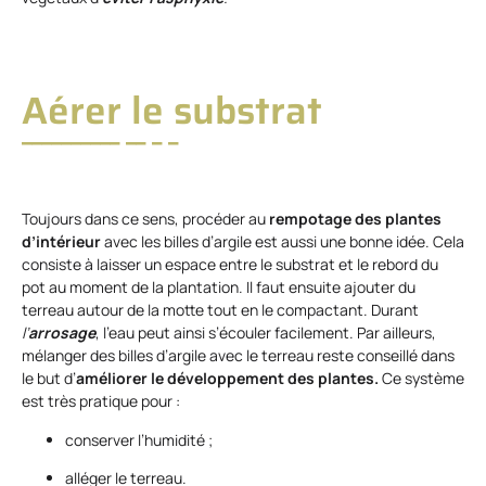
Aérer le substrat
Toujours dans ce sens, procéder au
rempotage des plantes
d’intérieur
avec les billes d’argile est aussi une bonne idée. Cela
consiste à laisser un espace entre le substrat et le rebord du
pot au moment de la plantation. Il faut ensuite ajouter du
terreau autour de la motte tout en le compactant. Durant
l’
arrosage
, l’eau peut ainsi s’écouler facilement. Par ailleurs,
mélanger des billes d’argile avec le terreau reste conseillé dans
le but d’
améliorer le développement des plantes.
Ce système
est très pratique pour :
conserver l’humidité ;
alléger le terreau.