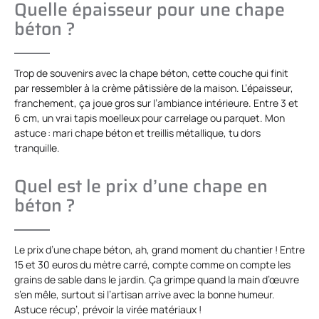
Quelle épaisseur pour une chape
béton ?
Trop de souvenirs avec la chape béton, cette couche qui finit
par ressembler à la crème pâtissière de la maison. L’épaisseur,
franchement, ça joue gros sur l’ambiance intérieure. Entre 3 et
6 cm, un vrai tapis moelleux pour carrelage ou parquet. Mon
astuce : mari chape béton et treillis métallique, tu dors
tranquille.
Quel est le prix d’une chape en
béton ?
Le prix d’une chape béton, ah, grand moment du chantier ! Entre
15 et 30 euros du mètre carré, compte comme on compte les
grains de sable dans le jardin. Ça grimpe quand la main d’œuvre
s’en mêle, surtout si l’artisan arrive avec la bonne humeur.
Astuce récup’, prévoir la virée matériaux !