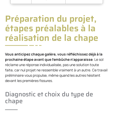
Préparation du projet,
étapes préalables à la
réalisation de la chape
Vous anticipez chaque galère, vous réfléchissez déjà à la
prochaine étape avant que l’embûche n’apparaisse
. Le sol
réclame une réponse individualisée, pas une solution toute
faite, car nul projet ne ressemble vraiment à un autre. Ce travail
préliminaire vous propulse, même quand les autres hésitent
devant les premières fissures.
Diagnostic et choix du type de
chape