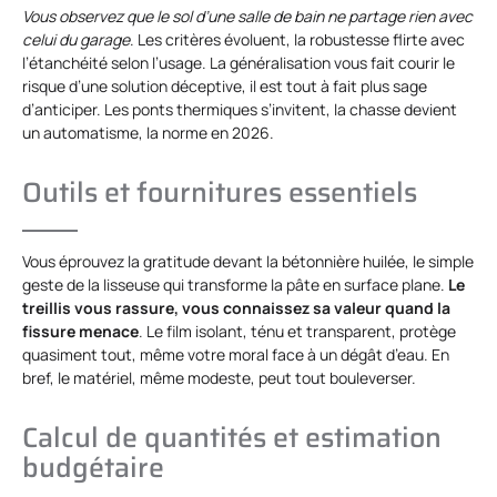
Vous observez que le sol d’une salle de bain ne partage rien avec
celui du garage
. Les critères évoluent, la robustesse flirte avec
l’étanchéité selon l’usage. La généralisation vous fait courir le
risque d’une solution déceptive, il est tout à fait plus sage
d’anticiper. Les ponts thermiques s’invitent, la chasse devient
un automatisme, la norme en 2026.
Outils et fournitures essentiels
Vous éprouvez la gratitude devant la bétonnière huilée, le simple
geste de la lisseuse qui transforme la pâte en surface plane.
Le
treillis vous rassure, vous connaissez sa valeur quand la
fissure menace
. Le film isolant, ténu et transparent, protège
quasiment tout, même votre moral face à un dégât d’eau. En
bref, le matériel, même modeste, peut tout bouleverser.
Calcul de quantités et estimation
budgétaire