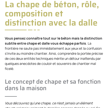
La chape de béton, rôle,
composition et
distinction avec la dalle
Vous pensez connaître tout sur le béton mais la distinction
subtile entre chape et dalle vous échappe parfois
. La
frontière ne saute pas immédiatement aux yeux et la confusion
s’invite au moindre chantier. Ainsi, comprendre la portée précise
de ces deux entités techniques mérite un détour inattendu par
quelques anecdotes de couloir et souvenirs de chantier mal
ficelé.
Le concept de chape et sa fonction
dans la maison
Vous découvrez qu’une chape, ce n’est jamais un élément