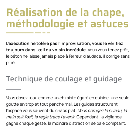
Réalisation de la chape,
méthodologie et astuces
L’exécution ne tolère pas l’improvisation, vous le vérifiez
toujours dans l’œil du voisin incrédule
. Vous vous tenez prêt,
le béton ne laisse jamais place à l’erreur d’audace, il corrige sans
pitié.
Technique de coulage et guidage
Vous dosez l’eau comme un chimiste égaré en cuisine, une seule
goutte en trop et tout penche mal. Les guides structurant
l’espace vous sauvent du chaos plat.
Vous corrigez le niveau, la
main suit l’œil, la règle trace l’avenir
. Cependant, la vigilance
gagne chaque geste, la moindre distraction se paie comptant.