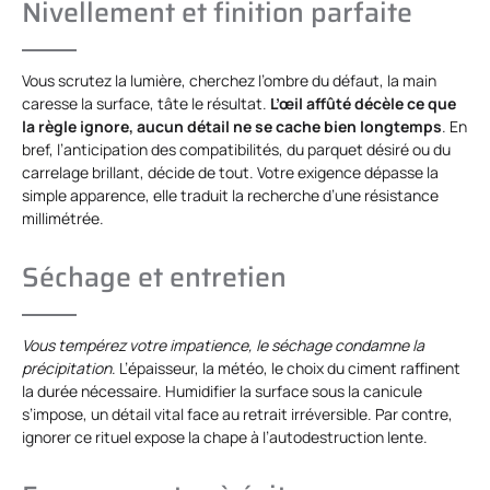
Nivellement et finition parfaite
Vous scrutez la lumière, cherchez l’ombre du défaut, la main
caresse la surface, tâte le résultat.
L’œil affûté décèle ce que
la règle ignore, aucun détail ne se cache bien longtemps
. En
bref, l’anticipation des compatibilités, du parquet désiré ou du
carrelage brillant, décide de tout. Votre exigence dépasse la
simple apparence, elle traduit la recherche d’une résistance
millimétrée.
Séchage et entretien
Vous tempérez votre impatience, le séchage condamne la
précipitation
. L’épaisseur, la météo, le choix du ciment raffinent
la durée nécessaire. Humidifier la surface sous la canicule
s’impose, un détail vital face au retrait irréversible. Par contre,
ignorer ce rituel expose la chape à l’autodestruction lente.