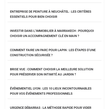
ENTREPRISE DE PEINTURE À NEUCHÂTEL : LES CRITÈRES
ESSENTIELS POUR BIEN CHOISIR
INVESTIR DANS L’IMMOBILIER À MARRAKECH : POURQUOI
CHOISIR UN ACCOMPAGNEMENT CLÉ EN MAIN ?
COMMENT FAIRE UN PARC POUR LAPIN : LES ÉTAPES D’UNE
CONSTRUCTION SÉCURISÉE ?
BRISE VUE : COMMENT CHOISIR LA MEILLEURE SOLUTION
POUR PRÉSERVER SON INTIMITÉ AU JARDIN ?
ÉVÉNEMENTIEL LYON : LES 10 LIEUX INCONTOURNABLES
POUR VOS ÉVÉNEMENTS PROFESSIONNELS
URGENCE DÉBARRAS : LA MÉTHODE RAPIDE POUR VIDER