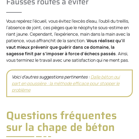
Fausses routes à éviter
Vous repérez l’écueil, vous évitez l’excès d’eau, l’oubli du treillis,
l’absence de joint, ces pièges que le néophyte sous-estime en
riant jaune. Cependant, l’expérience, main dans la main avec la
patience, vous affranchit de la sanction.
Vous réalisez qu’il
vaut mieux prévenir que guérir dans ce domaine, la
sagesse finit par s’imposer à force d’échecs passés
. Ainsi,
vous terminez le travail avec une satisfaction qui ne ment pas.
Voici d’autres suggestions pertinentes :
Dalle béton qui
part en poussière : la méthode efficace pour stopper le
problème
Questions fréquentes
sur la chape de béton