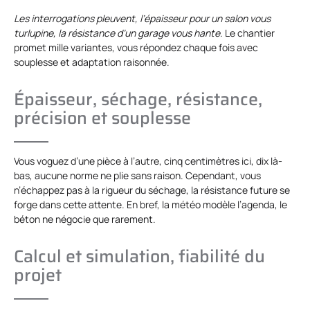
Les interrogations pleuvent, l’épaisseur pour un salon vous
turlupine, la résistance d’un garage vous hante
. Le chantier
promet mille variantes, vous répondez chaque fois avec
souplesse et adaptation raisonnée.
Épaisseur, séchage, résistance,
précision et souplesse
Vous voguez d’une pièce à l’autre, cinq centimètres ici, dix là-
bas, aucune norme ne plie sans raison. Cependant, vous
n’échappez pas à la rigueur du séchage, la résistance future se
forge dans cette attente. En bref, la météo modèle l’agenda, le
béton ne négocie que rarement.
Calcul et simulation, fiabilité du
projet