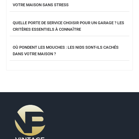
VOTRE MAISON SANS STRESS
QUELLE PORTE DE SERVICE CHOISIR POUR UN GARAGE ? LES
CRITÈRES ESSENTIELS À CONNAÎTRE
OÙ PONDENT LES MOUCHES : LES NIDS SONT-ILS CACHÉS
DANS VOTRE MAISON ?