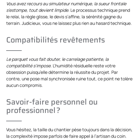
Vous avez recours au simulateur numérique, la sueur frontale
s’estompe, tout devient limpide
. Le processus technique prend
le relai, la règle glisse, le devis s’affine, la sérénité gagne du
terrain. Judicieux, vous ne laissez plus rien au hasard technique.
Compatibilités revêtements
Le parquet vous fait douter, le carrelage patiente, la
compatibilité s’impose
. L’humidité résiduelle reste votre
obsession puisqu’elle détermine la réussite du projet. Par
contre, une pose mal synchronisée ruine tout, ce point ne tolère
aucun compromis.
Savoir-faire personnel ou
professionnel ?
Vous hésitez, la taille du chantier pèse toujours dans la décision,
la complexité impose parfois de faire appel à l’artisan du coin.