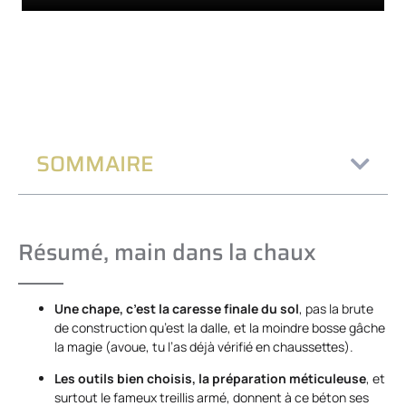
SOMMAIRE
Résumé, main dans la chaux
Une chape, c’est la caresse finale du sol
, pas la brute
de construction qu’est la dalle, et la moindre bosse gâche
la magie (avoue, tu l’as déjà vérifié en chaussettes).
Les outils bien choisis, la préparation méticuleuse
, et
surtout le fameux treillis armé, donnent à ce béton ses