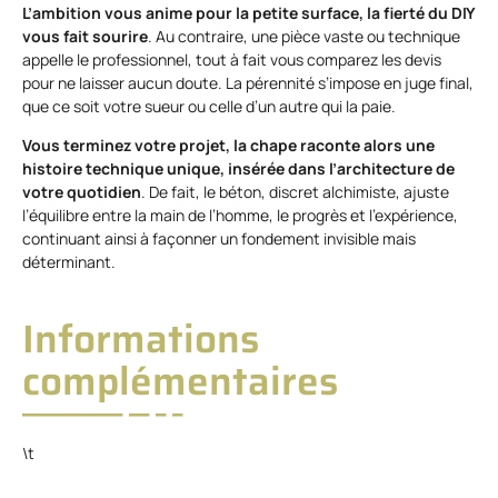
L’ambition vous anime pour la petite surface, la fierté du DIY
vous fait sourire
. Au contraire, une pièce vaste ou technique
appelle le professionnel, tout à fait vous comparez les devis
pour ne laisser aucun doute. La pérennité s’impose en juge final,
que ce soit votre sueur ou celle d’un autre qui la paie.
Vous terminez votre projet, la chape raconte alors une
histoire technique unique, insérée dans l’architecture de
votre quotidien
. De fait, le béton, discret alchimiste, ajuste
l’équilibre entre la main de l’homme, le progrès et l’expérience,
continuant ainsi à façonner un fondement invisible mais
déterminant.
Informations
complémentaires
\t