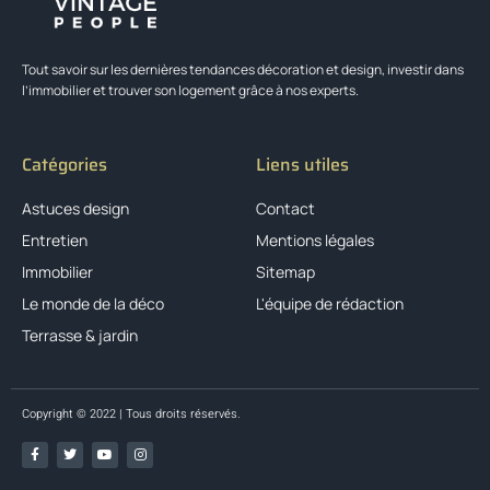
Tout savoir sur les dernières tendances décoration et design, investir dans
l’immobilier et trouver son logement grâce à nos experts.
Catégories
Liens utiles
Astuces design
Contact
Entretien
Mentions légales
Immobilier
Sitemap
Le monde de la déco
L'équipe de rédaction
Terrasse & jardin
Copyright © 2022 | Tous droits réservés.