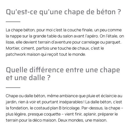
Qu’est-ce qu’une chape de béton ?
La chape béton, pour moi c’est la couche finale, un peu comme
la nappe sur la grande table du salon avant l’apéro. On l’étale, on
lisse, elle devient terrain d’aventure pour carrelage ou parquet.
Mortier, ciment, parfois une touche de chaux, c’est le
patchwork maison qui reçoit tout le monde.
Quelle différence entre une chape
et une dalle ?
Chape ou dalle béton, même ambiance que pluie et éclaircie au
jardin, rien à voir et pourtant inséparables ! La dalle béton, c’est
la fondation, le costaud plan B bricolage. Par-dessus, la chape –
plus légère, presque coquette – vient finir, aplanir, préparer le
terrain pour la déco maison. Deux mondes, une maison.