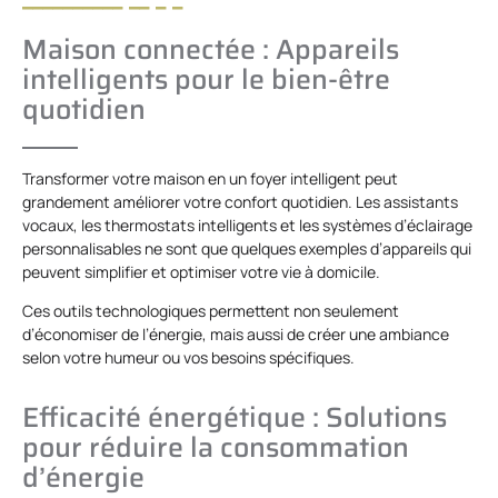
Maison connectée : Appareils
intelligents pour le bien-être
quotidien
Transformer votre maison en un foyer intelligent peut
grandement améliorer votre confort quotidien. Les assistants
vocaux, les thermostats intelligents et les systèmes d’éclairage
personnalisables ne sont que quelques exemples d’appareils qui
peuvent simplifier et optimiser votre vie à domicile.
Ces outils technologiques permettent non seulement
d’économiser de l’énergie, mais aussi de créer une ambiance
selon votre humeur ou vos besoins spécifiques.
Efficacité énergétique : Solutions
pour réduire la consommation
d’énergie