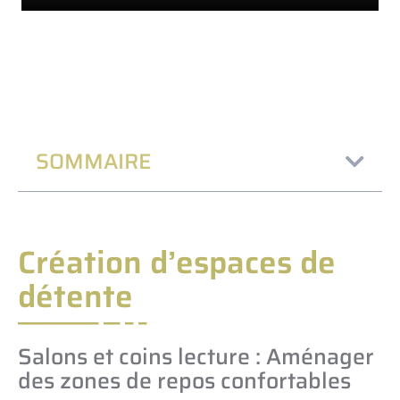
SOMMAIRE
Création d’espaces de
détente
Salons et coins lecture : Aménager
des zones de repos confortables