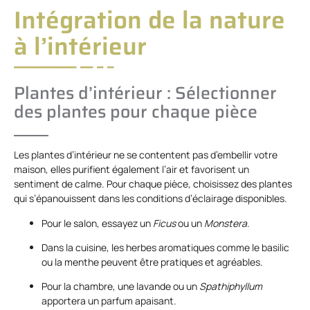
Intégration de la nature
à l’intérieur
Plantes d’intérieur : Sélectionner
des plantes pour chaque pièce
Les plantes d’intérieur ne se contentent pas d’embellir votre
maison, elles purifient également l’air et favorisent un
sentiment de calme. Pour chaque pièce, choisissez des plantes
qui s’épanouissent dans les conditions d’éclairage disponibles.
Pour le salon, essayez un
Ficus
ou un
Monstera
.
Dans la cuisine, les herbes aromatiques comme le basilic
ou la menthe peuvent être pratiques et agréables.
Pour la chambre, une lavande ou un
Spathiphyllum
apportera un parfum apaisant.