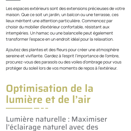
Les espaces extérieurs sont des extensions précieuses de votre
maison. Que ce soit un jardin, un balcon ou une terrasse, ces
lieux méritent une attention particulière. Commencez par
choisir du mobilier d’extérieur confortable, résistant aux
intempéries. Un hamac ou une balancelle peut également
transformer l’espace en un endroit idéal pour la relaxation.
Ajoutez des plantes et des fleurs pour créer une atmosphère
sereine et vivifiante. Gardez à l’esprit l’importance de l’ombre,
procurez-vous des parasols ou des voiles d’ombrage pour vous
protéger du soleil lors de vos moments de repos à l’extérieur.
Optimisation de la
lumière et de l’air
Lumière naturelle : Maximiser
l’éclairage naturel avec des