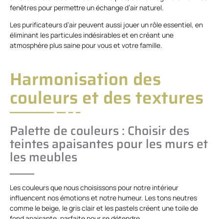
fenêtres pour permettre un échange d’air naturel.
Les purificateurs d’air peuvent aussi jouer un rôle essentiel, en
éliminant les particules indésirables et en créant une
atmosphère plus saine pour vous et votre famille.
Harmonisation des
couleurs et des textures
Palette de couleurs : Choisir des
teintes apaisantes pour les murs et
les meubles
Les couleurs que nous choisissons pour notre intérieur
influencent nos émotions et notre humeur. Les tons neutres
comme le beige, le gris clair et les pastels créent une toile de
fond apaisante, parfaite pour se détendre.