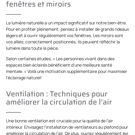
fenêtres et miroirs
La lumière naturelle a un impact significatif sur notre bien-être.
Pour en profiter pleinement, pensez à installer de grands rideaux
légers et à ouvrir régulièrement vos fenêtres. Les miroirs sont
vos alliés; correctement positionnés, ils peuvent réfléchir la
lumière dans toute la pièce.
Selon certaines études, « Les personnes vivant dans des
espaces bien éclairés bénéficient d’une meilleure santé
mentale. » Voilà une motivation supplémentaire pour maximiser
l’éclairage naturel!
Ventilation : Techniques pour
améliorer la circulation de l’air
Une bonne ventilation est cruciale pour la qualité de l’air
intérieur. Envisagez l’installation de ventilateurs au plafond pour
améliorer la circulation de l’air. De plus, ouvrez régulièrement les