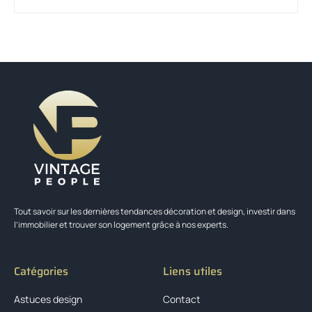
Tout savoir sur les dernières tendances décoration et design, investir dans
l’immobilier et trouver son logement grâce à nos experts.
Catégories
Liens utiles
Astuces design
Contact