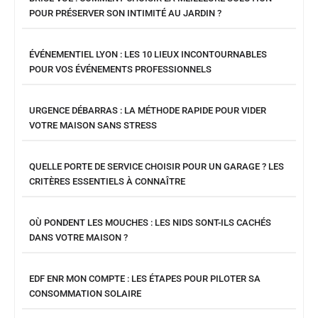
POUR PRÉSERVER SON INTIMITÉ AU JARDIN ?
ÉVÉNEMENTIEL LYON : LES 10 LIEUX INCONTOURNABLES
POUR VOS ÉVÉNEMENTS PROFESSIONNELS
URGENCE DÉBARRAS : LA MÉTHODE RAPIDE POUR VIDER
VOTRE MAISON SANS STRESS
QUELLE PORTE DE SERVICE CHOISIR POUR UN GARAGE ? LES
CRITÈRES ESSENTIELS À CONNAÎTRE
OÙ PONDENT LES MOUCHES : LES NIDS SONT-ILS CACHÉS
DANS VOTRE MAISON ?
EDF ENR MON COMPTE : LES ÉTAPES POUR PILOTER SA
CONSOMMATION SOLAIRE