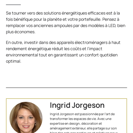
Se tourner vers des solutions énergétiques efficaces est à la
fois bénéfique pour la planète et votre portefeuille. Pensez à
remplacer vos anciennes ampoules par des modèles à LED, bien
plus économes.
En outre, investir dans des appareils électroménagers à haut
rendement énergétique réduit les coûts et l’impact
environnemental tout en garantissant un confort quotidien
optimal.
Ingrid Jorgeson
Ingrid Jorgeson est passionnée par l'art de
transformer les espaces de vie. Avec une
expertise en design, décoration et
aménagement extérieur, elle partage sur son
blog des astuces pratiques et créatives pour