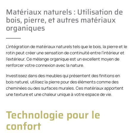
Matériaux naturels : Utilisation de
bois, pierre, et autres matériaux
organiques
L’intégration de matériaux naturels tels que le bois, la pierre et le
rotin peut créer une sensation de continuité entre l’intérieur et
l’extérieur. Ce mélange organique est un excellent moyen de
renforcer votre connexion avec la nature.
Investissez dans des meubles qui présentent des finitions en
bois naturel, utilisez la pierre pour des éléments comme des
cheminées ou des surfaces murales. Ces matériaux apportent
une texture et une chaleur unique à votre espace de vie.
Technologie pour le
confort