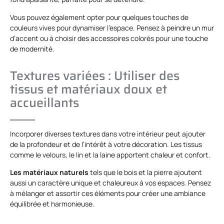
Vous pouvez également opter pour quelques touches de
couleurs vives pour dynamiser l’espace. Pensez à peindre un mur
d’accent ou à choisir des accessoires colorés pour une touche
de modernité.
Textures variées : Utiliser des
tissus et matériaux doux et
accueillants
Incorporer diverses textures dans votre intérieur peut ajouter
de la profondeur et de l’intérêt à votre décoration. Les tissus
comme le velours, le lin et la laine apportent chaleur et confort.
Les matériaux naturels
tels que le bois et la pierre ajoutent
aussi un caractère unique et chaleureux à vos espaces. Pensez
à mélanger et assortir ces éléments pour créer une ambiance
équilibrée et harmonieuse.