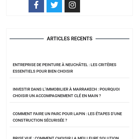
ARTICLES RECENTS
ENTREPRISE DE PEINTURE À NEUCHÂTEL : LES CRITÈRES
ESSENTIELS POUR BIEN CHOISIR
INVESTIR DANS L’IMMOBILIER À MARRAKECH : POURQUOI
CHOISIR UN ACCOMPAGNEMENT CLÉ EN MAIN ?
COMMENT FAIRE UN PARC POUR LAPIN : LES ÉTAPES D’UNE
CONSTRUCTION SÉCURISÉE ?
BRISE VUE : COMMENT CHOISIR LA MEILLEURE SOLUTION