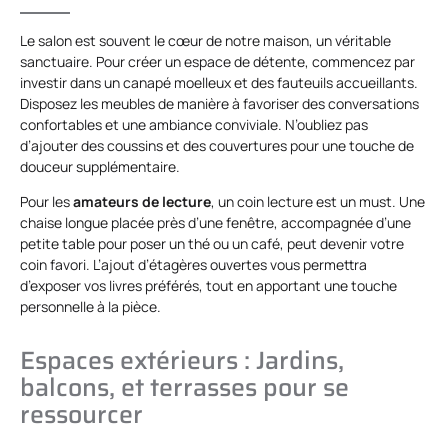
Le salon est souvent le cœur de notre maison, un véritable
sanctuaire. Pour créer un espace de détente, commencez par
investir dans un canapé moelleux et des fauteuils accueillants.
Disposez les meubles de manière à favoriser des conversations
confortables et une ambiance conviviale. N’oubliez pas
d’ajouter des coussins et des couvertures pour une touche de
douceur supplémentaire.
Pour les
amateurs de lecture
, un coin lecture est un must. Une
chaise longue placée près d’une fenêtre, accompagnée d’une
petite table pour poser un thé ou un café, peut devenir votre
coin favori. L’ajout d’étagères ouvertes vous permettra
d’exposer vos livres préférés, tout en apportant une touche
personnelle à la pièce.
Espaces extérieurs : Jardins,
balcons, et terrasses pour se
ressourcer