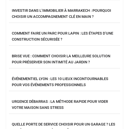
INVESTIR DANS L’IMMOBILIER À MARRAKECH : POURQUOI
CHOISIR UN ACCOMPAGNEMENT CLÉ EN MAIN ?
COMMENT FAIRE UN PARC POUR LAPIN : LES ÉTAPES D’UNE
CONSTRUCTION SÉCURISÉE ?
BRISE VUE : COMMENT CHOISIR LA MEILLEURE SOLUTION
POUR PRÉSERVER SON INTIMITÉ AU JARDIN ?
ÉVÉNEMENTIEL LYON : LES 10 LIEUX INCONTOURNABLES
POUR VOS ÉVÉNEMENTS PROFESSIONNELS
URGENCE DÉBARRAS : LA MÉTHODE RAPIDE POUR VIDER
VOTRE MAISON SANS STRESS
QUELLE PORTE DE SERVICE CHOISIR POUR UN GARAGE ? LES