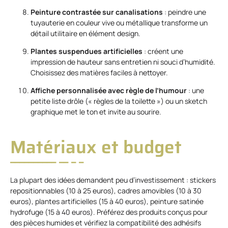
Peinture contrastée sur canalisations
: peindre une
tuyauterie en couleur vive ou métallique transforme un
détail utilitaire en élément design.
Plantes suspendues artificielles
: créent une
impression de hauteur sans entretien ni souci d’humidité.
Choisissez des matières faciles à nettoyer.
Affiche personnalisée avec règle de l’humour
: une
petite liste drôle (« règles de la toilette ») ou un sketch
graphique met le ton et invite au sourire.
Matériaux et budget
La plupart des idées demandent peu d’investissement : stickers
repositionnables (10 à 25 euros), cadres amovibles (10 à 30
euros), plantes artificielles (15 à 40 euros), peinture satinée
hydrofuge (15 à 40 euros). Préférez des produits conçus pour
des pièces humides et vérifiez la compatibilité des adhésifs