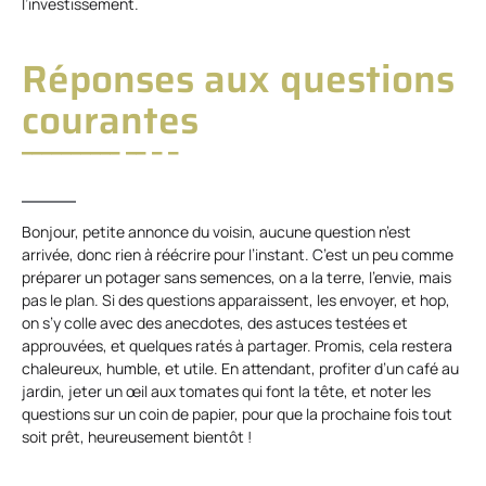
l’investissement.
Réponses aux questions
courantes
Bonjour, petite annonce du voisin, aucune question n’est
arrivée, donc rien à réécrire pour l’instant. C’est un peu comme
préparer un potager sans semences, on a la terre, l’envie, mais
pas le plan. Si des questions apparaissent, les envoyer, et hop,
on s’y colle avec des anecdotes, des astuces testées et
approuvées, et quelques ratés à partager. Promis, cela restera
chaleureux, humble, et utile. En attendant, profiter d’un café au
jardin, jeter un œil aux tomates qui font la tête, et noter les
questions sur un coin de papier, pour que la prochaine fois tout
soit prêt, heureusement bientôt !