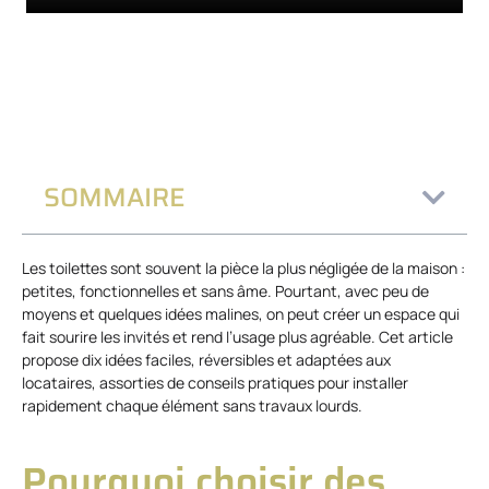
SOMMAIRE
Les toilettes sont souvent la pièce la plus négligée de la maison :
petites, fonctionnelles et sans âme. Pourtant, avec peu de
moyens et quelques idées malines, on peut créer un espace qui
fait sourire les invités et rend l’usage plus agréable. Cet article
propose dix idées faciles, réversibles et adaptées aux
locataires, assorties de conseils pratiques pour installer
rapidement chaque élément sans travaux lourds.
Pourquoi choisir des