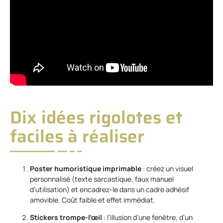
Dix idées rigolotes et
faciles à réaliser
Poster humoristique imprimable
: créez un visuel
personnalisé (texte sarcastique, faux manuel
d’utilisation) et encadrez-le dans un cadre adhésif
amovible. Coût faible et effet immédiat.
Stickers trompe-l’œil
: l’illusion d’une fenêtre, d’un