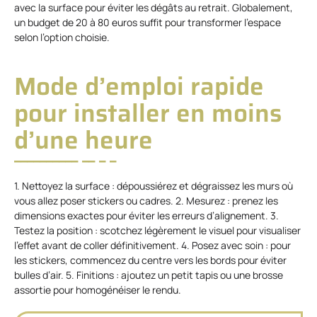
avec la surface pour éviter les dégâts au retrait. Globalement,
un budget de 20 à 80 euros suffit pour transformer l’espace
selon l’option choisie.
Mode d’emploi rapide
pour installer en moins
d’une heure
1. Nettoyez la surface : dépoussiérez et dégraissez les murs où
vous allez poser stickers ou cadres. 2. Mesurez : prenez les
dimensions exactes pour éviter les erreurs d’alignement. 3.
Testez la position : scotchez légèrement le visuel pour visualiser
l’effet avant de coller définitivement. 4. Posez avec soin : pour
les stickers, commencez du centre vers les bords pour éviter
bulles d’air. 5. Finitions : ajoutez un petit tapis ou une brosse
assortie pour homogénéiser le rendu.