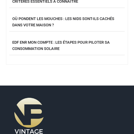
CRITÈRES ESSENTIELS À CONNAÎTRE
OÙ PONDENT LES MOUCHES : LES NIDS SONT-ILS CACHÉS
DANS VOTRE MAISON ?
EDF ENR MON COMPTE : LES ÉTAPES POUR PILOTER SA
CONSOMMATION SOLAIRE