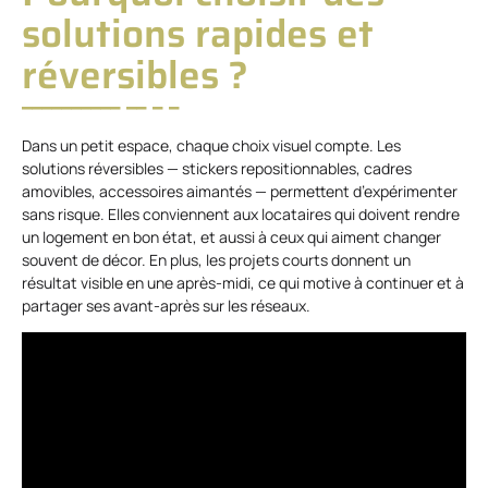
solutions rapides et
réversibles ?
Dans un petit espace, chaque choix visuel compte. Les
solutions réversibles — stickers repositionnables, cadres
amovibles, accessoires aimantés — permettent d’expérimenter
sans risque. Elles conviennent aux locataires qui doivent rendre
un logement en bon état, et aussi à ceux qui aiment changer
souvent de décor. En plus, les projets courts donnent un
résultat visible en une après-midi, ce qui motive à continuer et à
partager ses avant-après sur les réseaux.