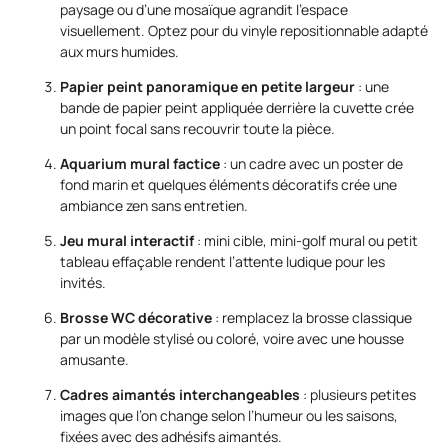
paysage ou d’une mosaïque agrandit l’espace
visuellement. Optez pour du vinyle repositionnable adapté
aux murs humides.
Papier peint panoramique en petite largeur
: une
bande de papier peint appliquée derrière la cuvette crée
un point focal sans recouvrir toute la pièce.
Aquarium mural factice
: un cadre avec un poster de
fond marin et quelques éléments décoratifs crée une
ambiance zen sans entretien.
Jeu mural interactif
: mini cible, mini-golf mural ou petit
tableau effaçable rendent l’attente ludique pour les
invités.
Brosse WC décorative
: remplacez la brosse classique
par un modèle stylisé ou coloré, voire avec une housse
amusante.
Cadres aimantés interchangeables
: plusieurs petites
images que l’on change selon l’humeur ou les saisons,
fixées avec des adhésifs aimantés.