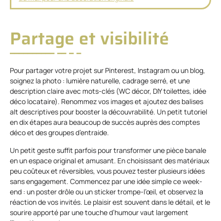
Partage et visibilité
Pour partager votre projet sur Pinterest, Instagram ou un blog,
soignez la photo : lumière naturelle, cadrage serré, et une
description claire avec mots-clés (WC décor, DIY toilettes, idée
déco locataire). Renommez vos images et ajoutez des balises
alt descriptives pour booster la découvrabilité. Un petit tutoriel
en dix étapes aura beaucoup de succès auprès des comptes
déco et des groupes d’entraide.
Un petit geste suffit parfois pour transformer une pièce banale
en un espace original et amusant. En choisissant des matériaux
peu coûteux et réversibles, vous pouvez tester plusieurs idées
sans engagement. Commencez par une idée simple ce week-
end : un poster drôle ou un sticker trompe-l’œil, et observez la
réaction de vos invités. Le plaisir est souvent dans le détail, et le
sourire apporté par une touche d’humour vaut largement