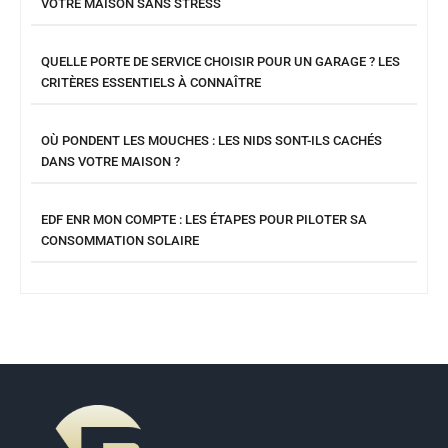
VOTRE MAISON SANS STRESS
QUELLE PORTE DE SERVICE CHOISIR POUR UN GARAGE ? LES
CRITÈRES ESSENTIELS À CONNAÎTRE
OÙ PONDENT LES MOUCHES : LES NIDS SONT-ILS CACHÉS
DANS VOTRE MAISON ?
EDF ENR MON COMPTE : LES ÉTAPES POUR PILOTER SA
CONSOMMATION SOLAIRE