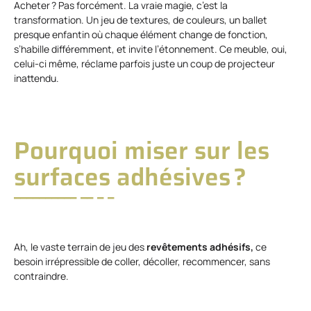
Acheter ? Pas forcément. La vraie magie, c’est la
transformation. Un jeu de textures, de couleurs, un ballet
presque enfantin où chaque élément change de fonction,
s’habille différemment, et invite l’étonnement. Ce meuble, oui,
celui-ci même, réclame parfois juste un coup de projecteur
inattendu.
Pourquoi miser sur les
surfaces adhésives ?
Ah, le vaste terrain de jeu des
revêtements adhésifs,
ce
besoin irrépressible de coller, décoller, recommencer, sans
contraindre.