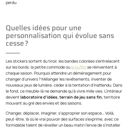
perdu.
Quelles idées pour une
personnalisation qui évolue sans
cesse ?
Les stickers sortent du tiroir, les bandes colorées s’entrelacent
sur les bords, la petite commode ou
le buffet
se réinventent à
chaque saison. Pourquoi attendre un déménagement pour
changer d’univers ? Mélanger les revêtements, inventer de
nouveaux jeux de lumière, céder à la tentation d’inattendu. Dans
le fond, ce meuble-là ne demande qu’à vivre mille vies. L’intérieur
devient
laboratoire d’idées, terrain de jeu sans fin,
territoire
mouvant au gré des envies et des saisons.
Changer, déplacer, imaginer, s’approprier son espace… Voilà,
peut-être, là où le vrai pouvoir des surfaces s’exprime, avec ce
formidable talent de réveiller un beau matin l’envie de s’installer