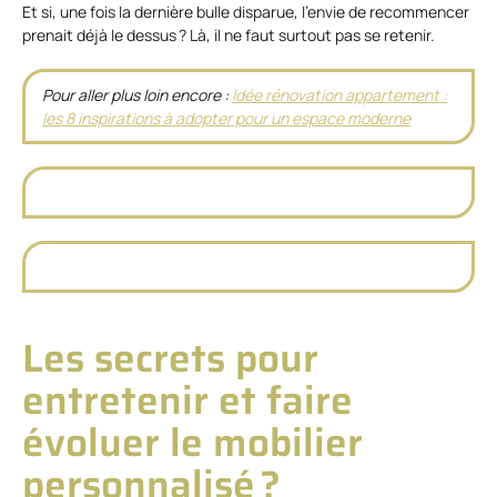
Et si, une fois la dernière bulle disparue, l’envie de recommencer
prenait déjà le dessus ? Là, il ne faut surtout pas se retenir.
Pour aller plus loin encore :
Idée rénovation appartement :
les 8 inspirations à adopter pour un espace moderne
Les secrets pour
entretenir et faire
évoluer le mobilier
personnalisé ?