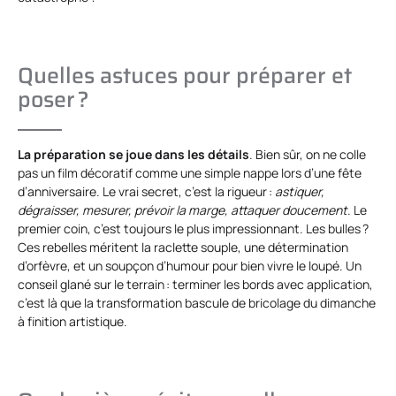
Quelles astuces pour préparer et
poser ?
La préparation se joue dans les détails
. Bien sûr, on ne colle
pas un film décoratif comme une simple nappe lors d’une fête
d’anniversaire. Le vrai secret, c’est la rigueur :
astiquer,
dégraisser, mesurer,
prévoir la marge, attaquer doucement
. Le
premier coin, c’est toujours le plus impressionnant. Les bulles ?
Ces rebelles méritent la raclette souple, une détermination
d’orfèvre, et un soupçon d’humour pour bien vivre le loupé. Un
conseil glané sur le terrain : terminer les bords avec application,
c’est là que la transformation bascule de bricolage du dimanche
à finition artistique.