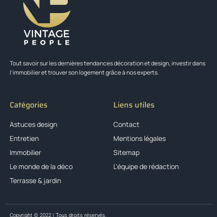
Tout savoir sur les dernières tendances décoration et design, investir dans
l’immobilier et trouver son logement grâce à nos experts.
Catégories
Liens utiles
Astuces design
Contact
Entretien
Mentions légales
Immobilier
Sitemap
Le monde de la déco
L'équipe de rédaction
Terrasse & jardin
Copyright © 2022 | Tous droits réservés.