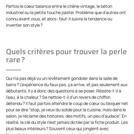
Parfois le cœur balance entre le chêne vintage, le béton
industriel ou la petite touche pastel. Problème que d’autres ont
connu avant vous, et alors : faut-il suivre la tendance ou
inventer son style ?
Quels critères pour trouver la perle
rare ?
Qui n’a pas déjà vu un revêtement gondoler dans la salle de
bains ? L’expérience du faux pas, ça arrive, et pas seulement aux
débutants. Il y a donc des questions à se poser. Résiste-t-il à
l’eau, à la chaleur ? Se nettoie-t-il d’un revers de chiffon
détendu ? Il faut parfois attendre le coup de cœur ou bloquer net
pour se dire “stop, je veux du solide pour la cuisine, mais dans le
salon, je réclame des histoires, des motifs, un peu d’audace”. En
réalité, la clé du style n’est jamais dictée par la fiche produit. Les
plus beaux intérieurs ? Souvent ceux qui jonglent avec