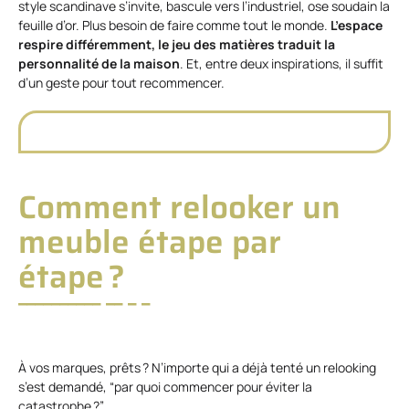
style scandinave s’invite, bascule vers l’industriel, ose soudain la
feuille d’or. Plus besoin de faire comme tout le monde.
L’espace
respire différemment, le jeu des matières traduit la
personnalité de la maison
. Et, entre deux inspirations, il suffit
d’un geste pour tout recommencer.
Comment relooker un
meuble étape par
étape ?
À vos marques, prêts ? N’importe qui a déjà tenté un relooking
s’est demandé, “par quoi commencer pour éviter la
catastrophe ?”