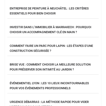
ENTREPRISE DE PEINTURE À NEUCHÂTEL : LES CRITÈRES
ESSENTIELS POUR BIEN CHOISIR
INVESTIR DANS L’IMMOBILIER À MARRAKECH : POURQUOI
CHOISIR UN ACCOMPAGNEMENT CLÉ EN MAIN ?
COMMENT FAIRE UN PARC POUR LAPIN : LES ÉTAPES D’UNE
CONSTRUCTION SÉCURISÉE ?
BRISE VUE : COMMENT CHOISIR LA MEILLEURE SOLUTION
POUR PRÉSERVER SON INTIMITÉ AU JARDIN ?
ÉVÉNEMENTIEL LYON : LES 10 LIEUX INCONTOURNABLES
POUR VOS ÉVÉNEMENTS PROFESSIONNELS
URGENCE DÉBARRAS : LA MÉTHODE RAPIDE POUR VIDER