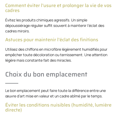
Comment éviter l’usure et prolonger la vie de vos
cadres
Évitez les produits chimiques agressifs. Un simple
dépoussiérage régulier suffit souvent à maintenir l’éclat des
cadres miroirs.
Astuces pour maintenir l’éclat des finitions
Utilisez des chiffons en microfibre légèrement humidifiés pour
empêcher toute décoloration ou ternissement. Une attention
légère mais constante fait des miracles.
Choix du bon emplacement
Le bon emplacement peut faire toute la différence entre une
œuvre d’art mise en valeur et un cadre abîmé par le temps.
Éviter les conditions nuisibles (humidité, lumière
directe)