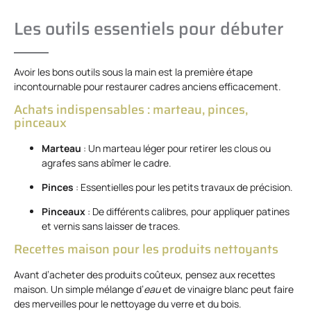
Les outils essentiels pour débuter
Avoir les bons outils sous la main est la première étape
incontournable pour restaurer cadres anciens efficacement.
Achats indispensables : marteau, pinces,
pinceaux
Marteau
: Un marteau léger pour retirer les clous ou
agrafes sans abîmer le cadre.
Pinces
: Essentielles pour les petits travaux de précision.
Pinceaux
: De différents calibres, pour appliquer patines
et vernis sans laisser de traces.
Recettes maison pour les produits nettoyants
Avant d’acheter des produits coûteux, pensez aux recettes
maison. Un simple mélange d’
eau
et de vinaigre blanc peut faire
des merveilles pour le nettoyage du verre et du bois.