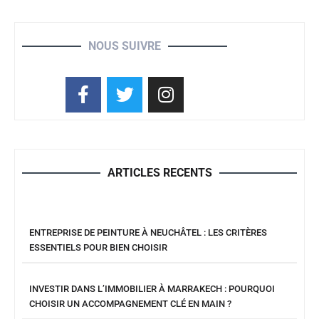
NOUS SUIVRE
ARTICLES RECENTS
ENTREPRISE DE PEINTURE À NEUCHÂTEL : LES CRITÈRES
ESSENTIELS POUR BIEN CHOISIR
INVESTIR DANS L’IMMOBILIER À MARRAKECH : POURQUOI
CHOISIR UN ACCOMPAGNEMENT CLÉ EN MAIN ?