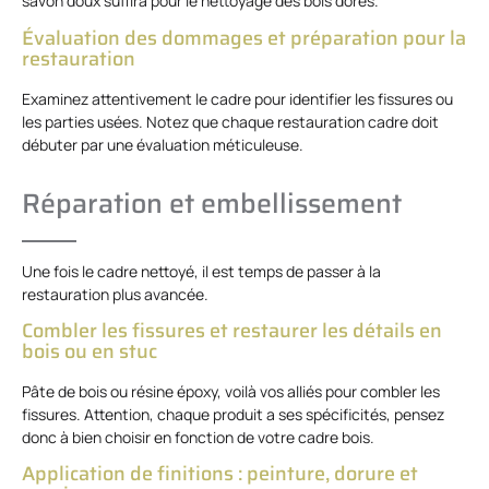
savon doux suffira pour le nettoyage des bois dorés.
Évaluation des dommages et préparation pour la
restauration
Examinez attentivement le cadre pour identifier les fissures ou
les parties usées. Notez que chaque restauration cadre doit
débuter par une évaluation méticuleuse.
Réparation et embellissement
Une fois le cadre nettoyé, il est temps de passer à la
restauration plus avancée.
Combler les fissures et restaurer les détails en
bois ou en stuc
Pâte de bois ou résine époxy, voilà vos alliés pour combler les
fissures. Attention, chaque produit a ses spécificités, pensez
donc à bien choisir en fonction de votre cadre bois.
Application de finitions : peinture, dorure et