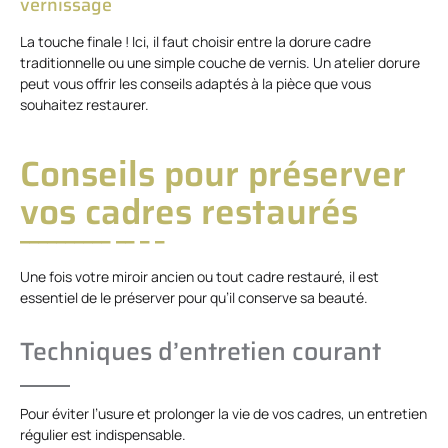
vernissage
La touche finale ! Ici, il faut choisir entre la dorure cadre
traditionnelle ou une simple couche de vernis. Un atelier dorure
peut vous offrir les conseils adaptés à la pièce que vous
souhaitez restaurer.
Conseils pour préserver
vos cadres restaurés
Une fois votre miroir ancien ou tout cadre restauré, il est
essentiel de le préserver pour qu’il conserve sa beauté.
Techniques d’entretien courant
Pour éviter l’usure et prolonger la vie de vos cadres, un entretien
régulier est indispensable.