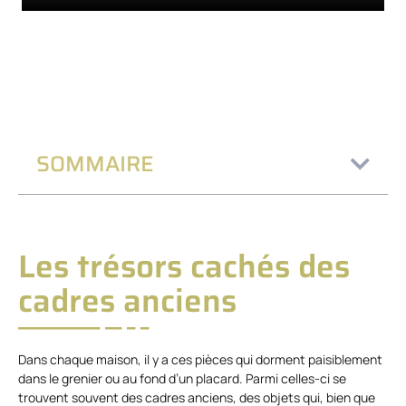
SOMMAIRE
Les trésors cachés des
cadres anciens
Dans chaque maison, il y a ces pièces qui dorment paisiblement
dans le grenier ou au fond d’un placard. Parmi celles-ci se
trouvent souvent des cadres anciens, des objets qui, bien que