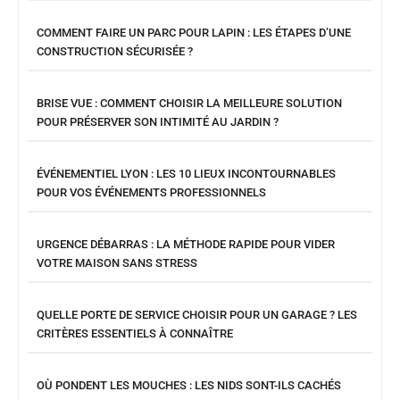
COMMENT FAIRE UN PARC POUR LAPIN : LES ÉTAPES D’UNE
CONSTRUCTION SÉCURISÉE ?
BRISE VUE : COMMENT CHOISIR LA MEILLEURE SOLUTION
POUR PRÉSERVER SON INTIMITÉ AU JARDIN ?
ÉVÉNEMENTIEL LYON : LES 10 LIEUX INCONTOURNABLES
POUR VOS ÉVÉNEMENTS PROFESSIONNELS
URGENCE DÉBARRAS : LA MÉTHODE RAPIDE POUR VIDER
VOTRE MAISON SANS STRESS
QUELLE PORTE DE SERVICE CHOISIR POUR UN GARAGE ? LES
CRITÈRES ESSENTIELS À CONNAÎTRE
OÙ PONDENT LES MOUCHES : LES NIDS SONT-ILS CACHÉS