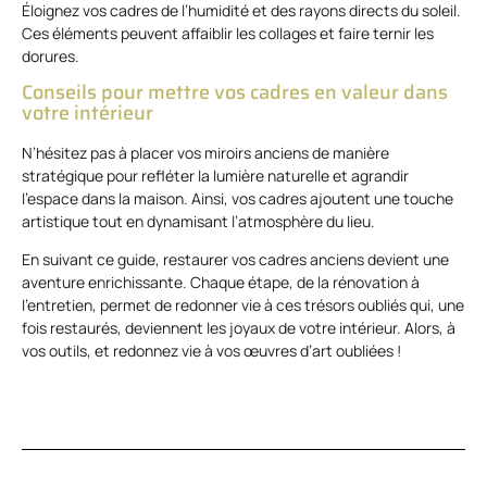
Éloignez vos cadres de l’humidité et des rayons directs du soleil.
Ces éléments peuvent affaiblir les collages et faire ternir les
dorures.
Conseils pour mettre vos cadres en valeur dans
votre intérieur
N’hésitez pas à placer vos miroirs anciens de manière
stratégique pour refléter la lumière naturelle et agrandir
l’espace dans la maison. Ainsi, vos cadres ajoutent une touche
artistique tout en dynamisant l’atmosphère du lieu.
En suivant ce guide, restaurer vos cadres anciens devient une
aventure enrichissante. Chaque étape, de la rénovation à
l’entretien, permet de redonner vie à ces trésors oubliés qui, une
fois restaurés, deviennent les joyaux de votre intérieur. Alors, à
vos outils, et redonnez vie à vos œuvres d’art oubliées !