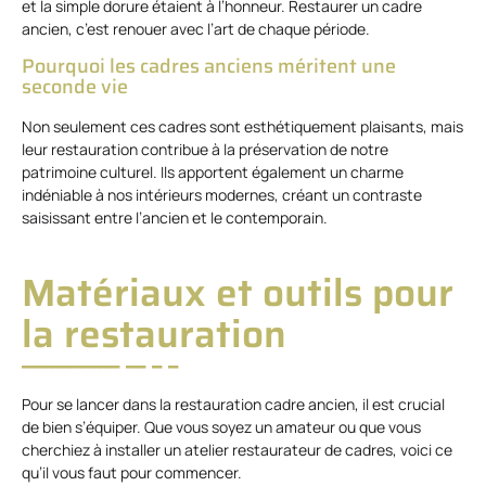
et la simple dorure étaient à l’honneur. Restaurer un cadre
ancien, c’est renouer avec l’art de chaque période.
Pourquoi les cadres anciens méritent une
seconde vie
Non seulement ces cadres sont esthétiquement plaisants, mais
leur restauration contribue à la préservation de notre
patrimoine culturel. Ils apportent également un charme
indéniable à nos intérieurs modernes, créant un contraste
saisissant entre l’ancien et le contemporain.
Matériaux et outils pour
la restauration
Pour se lancer dans la restauration cadre ancien, il est crucial
de bien s’équiper. Que vous soyez un amateur ou que vous
cherchiez à installer un atelier restaurateur de cadres, voici ce
qu’il vous faut pour commencer.