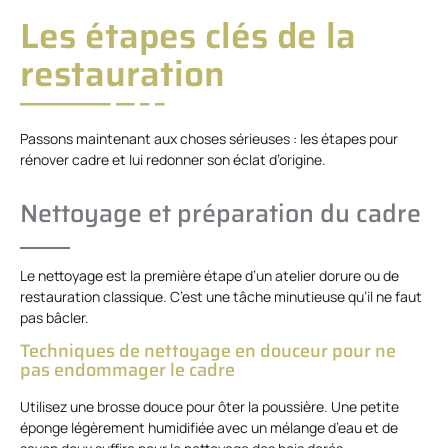
Les étapes clés de la
restauration
Passons maintenant aux choses sérieuses : les étapes pour
rénover cadre et lui redonner son éclat d’origine.
Nettoyage et préparation du cadre
Le nettoyage est la première étape d’un atelier dorure ou de
restauration classique. C’est une tâche minutieuse qu’il ne faut
pas bâcler.
Techniques de nettoyage en douceur pour ne
pas endommager le cadre
Utilisez une brosse douce pour ôter la poussière. Une petite
éponge légèrement humidifiée avec un mélange d’eau et de