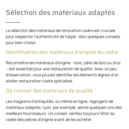
Sélection des matériaux adaptés
La sélection des matériaux de rénovation cadre est cruciale
pour respecter l’authenticité de l’objet. Voici quelques conseils
pour bien choisir.
Identification des matériaux d’origine du cadre
Reconnaître les matériaux d’origine – bois, pâte de bois ou stuc
– est essentiel pour une restauration de qualité. Avec un peu
d’observation, vous pouvez identifier les éléments dignes d’un
atelier restauration cadre spécialisé.
Où trouver des matériaux de qualité
Les magasins d’antiquités, ou même en ligne, regorgent de
matériaux adaptés. Lyon, par exemple, abrite quelques-uns des
meilleurs fournisseurs. Un conseil, vérifiez toujours l’état du
cadre des pièces d’origine avant de les acheter.