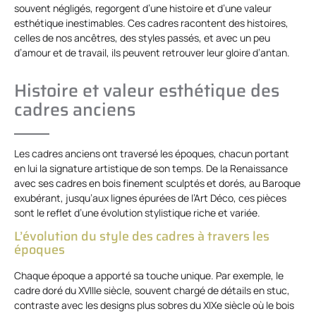
souvent négligés, regorgent d’une histoire et d’une valeur
esthétique inestimables. Ces cadres racontent des histoires,
celles de nos ancêtres, des styles passés, et avec un peu
d’amour et de travail, ils peuvent retrouver leur gloire d’antan.
Histoire et valeur esthétique des
cadres anciens
Les cadres anciens ont traversé les époques, chacun portant
en lui la signature artistique de son temps. De la Renaissance
avec ses cadres en bois finement sculptés et dorés, au Baroque
exubérant, jusqu’aux lignes épurées de l’Art Déco, ces pièces
sont le reflet d’une évolution stylistique riche et variée.
L’évolution du style des cadres à travers les
époques
Chaque époque a apporté sa touche unique. Par exemple, le
cadre doré du XVIIIe siècle, souvent chargé de détails en stuc,
contraste avec les designs plus sobres du XIXe siècle où le bois