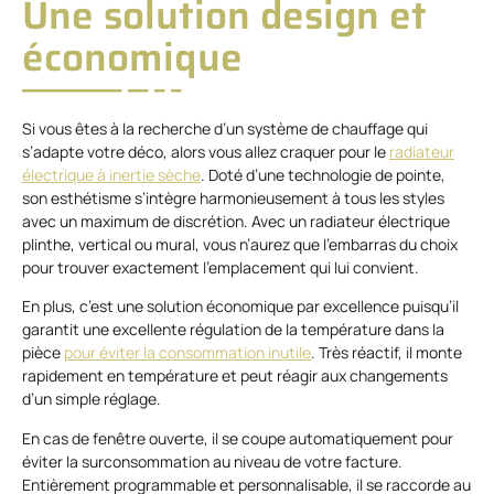
Une solution design et
économique
Si vous êtes à la recherche d’un système de chauffage qui
s’adapte votre déco, alors vous allez craquer pour le
radiateur
électrique à inertie sèche
. Doté d’une technologie de pointe,
son esthétisme s’intègre harmonieusement à tous les styles
avec un maximum de discrétion. Avec un radiateur électrique
plinthe, vertical ou mural, vous n’aurez que l’embarras du choix
pour trouver exactement l’emplacement qui lui convient.
En plus, c’est une solution économique par excellence puisqu’il
garantit une excellente régulation de la température dans la
pièce
pour éviter la consommation inutile
. Très réactif, il monte
rapidement en température et peut réagir aux changements
d’un simple réglage.
En cas de fenêtre ouverte, il se coupe automatiquement pour
éviter la surconsommation au niveau de votre facture.
Entièrement programmable et personnalisable, il se raccorde au