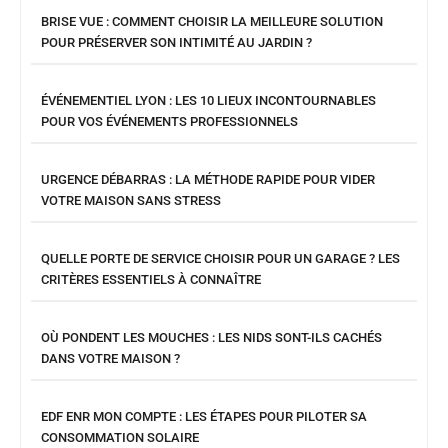
BRISE VUE : COMMENT CHOISIR LA MEILLEURE SOLUTION
POUR PRÉSERVER SON INTIMITÉ AU JARDIN ?
ÉVÉNEMENTIEL LYON : LES 10 LIEUX INCONTOURNABLES
POUR VOS ÉVÉNEMENTS PROFESSIONNELS
URGENCE DÉBARRAS : LA MÉTHODE RAPIDE POUR VIDER
VOTRE MAISON SANS STRESS
QUELLE PORTE DE SERVICE CHOISIR POUR UN GARAGE ? LES
CRITÈRES ESSENTIELS À CONNAÎTRE
OÙ PONDENT LES MOUCHES : LES NIDS SONT-ILS CACHÉS
DANS VOTRE MAISON ?
EDF ENR MON COMPTE : LES ÉTAPES POUR PILOTER SA
CONSOMMATION SOLAIRE