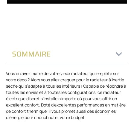
SOMMAIRE
Vous en avez marre de votre vieux radiateur qui empiète sur
votre déco ? Alors vous allez craquer pour le radiateur à inertie
sèche qui s’adapte à tous les intérieurs ! Capable de répondre à
toutes les envies et à toutes les configurations, ce radiateur
électrique discret s’installe n’importe où pour vous offrir un
excellent confort. Doté d’excellentes performances en matière
de confort thermique, il vous promet aussi des économies
d’énergie pour chouchouter votre budget.