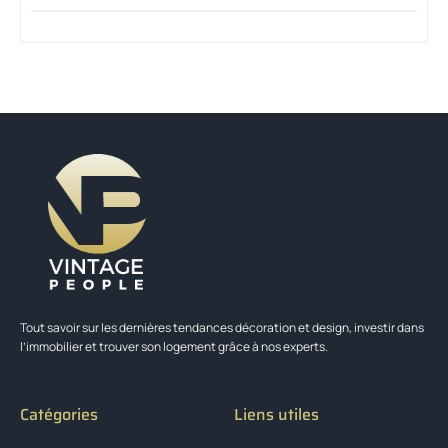
Tout savoir sur les dernières tendances décoration et design, investir dans
l’immobilier et trouver son logement grâce à nos experts.
Catégories
Liens utiles