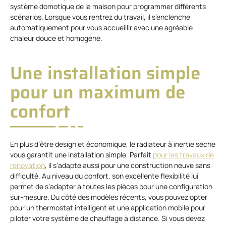
système domotique de la maison pour programmer différents
scénarios. Lorsque vous rentrez du travail, il s’enclenche
automatiquement pour vous accueillir avec une agréable
chaleur douce et homogène.
Une installation simple
pour un maximum de
confort
En plus d’être design et économique, le radiateur à inertie sèche
vous garantit une installation simple. Parfait
pour les travaux de
rénovation
, il s’adapte aussi pour une construction neuve sans
difficulté. Au niveau du confort, son excellente flexibilité lui
permet de s’adapter à toutes les pièces pour une configuration
sur-mesure. Du côté des modèles récents, vous pouvez opter
pour un thermostat intelligent et une application mobile pour
piloter votre système de chauffage à distance. Si vous devez