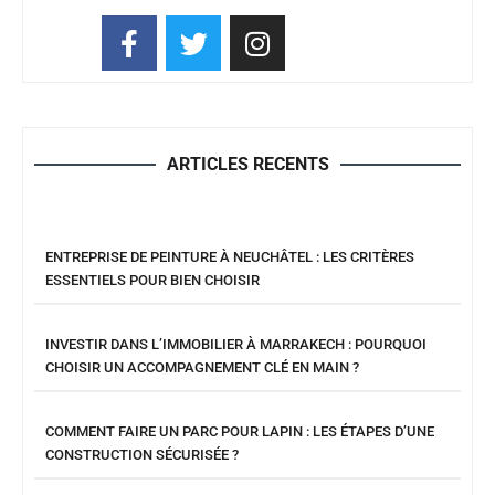
ARTICLES RECENTS
ENTREPRISE DE PEINTURE À NEUCHÂTEL : LES CRITÈRES
ESSENTIELS POUR BIEN CHOISIR
INVESTIR DANS L’IMMOBILIER À MARRAKECH : POURQUOI
CHOISIR UN ACCOMPAGNEMENT CLÉ EN MAIN ?
COMMENT FAIRE UN PARC POUR LAPIN : LES ÉTAPES D’UNE
CONSTRUCTION SÉCURISÉE ?