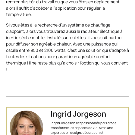
rentrer plus tôt du travail ou que vous êtes en déplacement,
alors il suffit d’accéder à l’application pour réguler la
température.
Si vous êtes à la recherche d’un système de chauffage
d’appoint, alors vous trouverez aussi le radiateur électrique à
inertie sèche mobile. Installé sur roulettes, il vous suit partout
pour diffuser son agréable chaleur. Avec une puissance qui
oscille entre 950 et 2100 watts, c’est une solution qui s’adapte à
toutes les situations pour garantir un agréable confort
thermique ! Il ne reste plus qu’à choisir l’option qui vous convient
!
Ingrid Jorgeson
Ingrid Jorgeson est passionnée par l'art de
transformer les espaces de vie. Avec une
expertise en design, décoration et