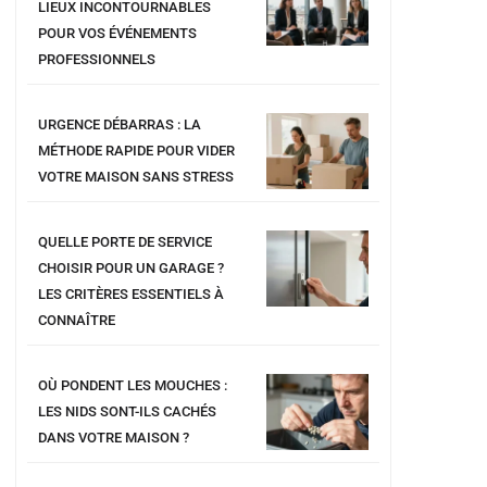
LIEUX INCONTOURNABLES
POUR VOS ÉVÉNEMENTS
PROFESSIONNELS
URGENCE DÉBARRAS : LA
MÉTHODE RAPIDE POUR VIDER
VOTRE MAISON SANS STRESS
QUELLE PORTE DE SERVICE
CHOISIR POUR UN GARAGE ?
LES CRITÈRES ESSENTIELS À
CONNAÎTRE
OÙ PONDENT LES MOUCHES :
LES NIDS SONT-ILS CACHÉS
DANS VOTRE MAISON ?