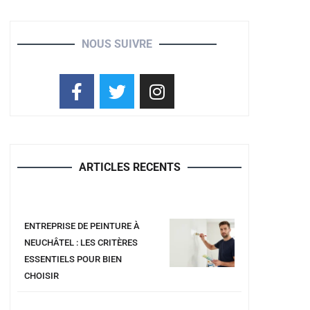
NOUS SUIVRE
ARTICLES RECENTS
ENTREPRISE DE PEINTURE À
NEUCHÂTEL : LES CRITÈRES
ESSENTIELS POUR BIEN
CHOISIR