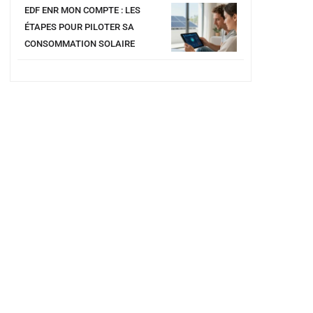
EDF ENR MON COMPTE : LES
ÉTAPES POUR PILOTER SA
CONSOMMATION SOLAIRE