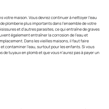
s votre maison. Vous devrez continuer à nettoyer l’eau
s de plomberie plus importants dans l’ensemble de votre
isissures et d’autres parasites, ce qui entraîne de graves
euvent également entraîner la corrosion de l’eau et
placement. Dans les vieilles maisons, il faut faire
t contaminer l’eau, surtout pour les enfants. Si vous
pas de tuyaux en plomb et que vous n’aurez pas à payer un