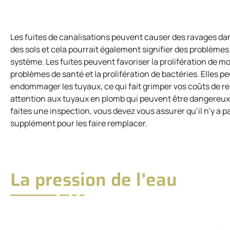
Les fuites de canalisations peuvent causer des ravages dan
des sols et cela pourrait également signifier des problème
système. Les fuites peuvent favoriser la prolifération de mo
problèmes de santé et la prolifération de bactéries. Elles p
endommager les tuyaux, ce qui fait grimper vos coûts de rem
attention aux tuyaux en plomb qui peuvent être dangereux e
faites une inspection, vous devez vous assurer qu’il n’y a 
supplément pour les faire remplacer.
La pression de l’eau