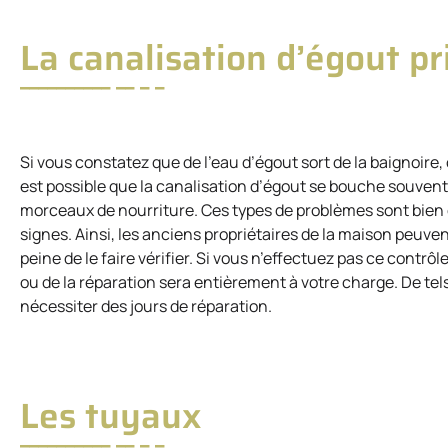
La canalisation d’égout pr
Si vous constatez que de l’eau d’égout sort de la baignoire,
est possible que la canalisation d’égout se bouche souvent
morceaux de nourriture. Ces types de problèmes sont bien c
signes. Ainsi, les anciens propriétaires de la maison peuve
peine de le faire vérifier. Si vous n’effectuez pas ce cont
ou de la réparation sera entièrement à votre charge. De t
nécessiter des jours de réparation.
Les tuyaux