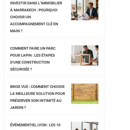
INVESTIR DANS L’IMMOBILIER
À MARRAKECH : POURQUOI
CHOISIR UN
ACCOMPAGNEMENT CLÉ EN
MAIN ?
COMMENT FAIRE UN PARC
POUR LAPIN : LES ÉTAPES
D’UNE CONSTRUCTION
SÉCURISÉE ?
BRISE VUE : COMMENT CHOISIR
LA MEILLEURE SOLUTION POUR
PRÉSERVER SON INTIMITÉ AU
JARDIN ?
ÉVÉNEMENTIEL LYON : LES 10