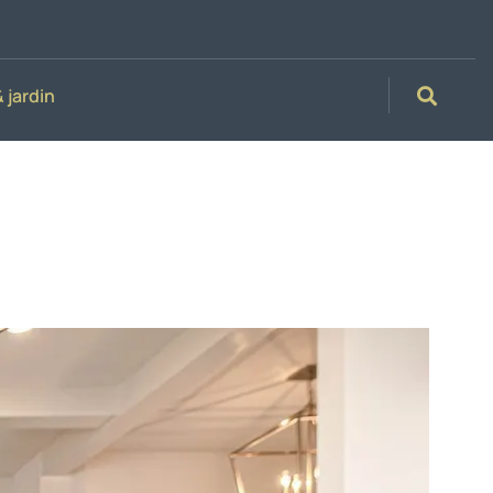
 jardin