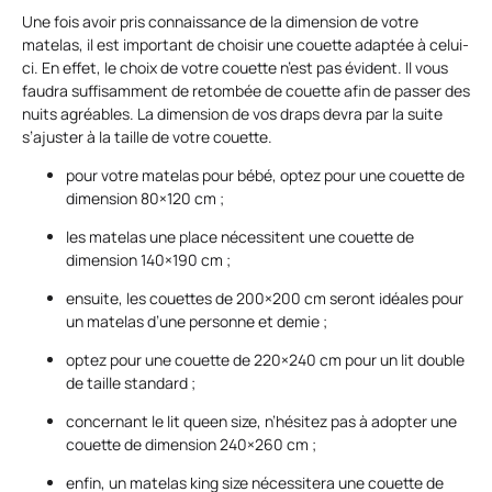
Une fois avoir pris connaissance de la dimension de votre
matelas, il est important de choisir une couette adaptée à celui-
ci. En effet, le choix de votre couette n’est pas évident. Il vous
faudra suffisamment de retombée de couette afin de passer des
nuits agréables. La dimension de vos draps devra par la suite
s’ajuster à la taille de votre couette.
pour votre matelas pour bébé, optez pour une couette de
dimension 80×120 cm ;
les matelas une place nécessitent une couette de
dimension 140×190 cm ;
ensuite, les couettes de 200×200 cm seront idéales pour
un matelas d’une personne et demie ;
optez pour une couette de 220×240 cm pour un lit double
de taille standard ;
concernant le lit queen size, n’hésitez pas à adopter une
couette de dimension 240×260 cm ;
enfin, un matelas king size nécessitera une couette de