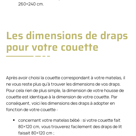
260×240 cm.
Les dimensions de draps
pour votre couette
Après avoir choisi la couette correspondant à votre matelas, il
ne vous reste plus qu’à trouver les dimensions de vos draps.
Pour cela rien de plus simple, la dimension de votre housse de
couette est identique à la dimension de votre couette. Par
conséquent, voici les dimensions des draps à adopter en
fonction de votre couette :
concernant votre matelas bébé : si votre couette fait
80×120 cm, vous trouverez facilement des draps de lit
faisait 80×120 cm ;