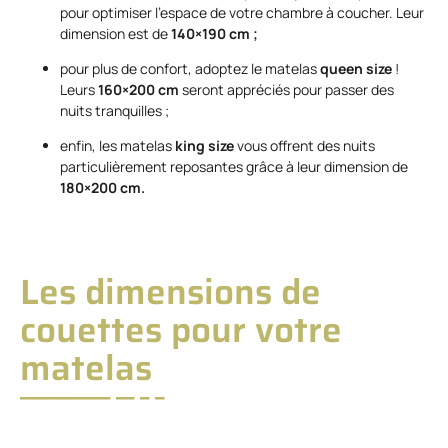
pour optimiser l’espace de votre chambre à coucher. Leur
dimension est de
140×190 cm ;
pour plus de confort, adoptez le matelas
queen size
!
Leurs
160×200 cm
seront appréciés pour passer des
nuits tranquilles ;
enfin, les matelas
king size
vous offrent des nuits
particulièrement reposantes grâce à leur dimension de
180×200 cm.
Les dimensions de
couettes pour votre
matelas