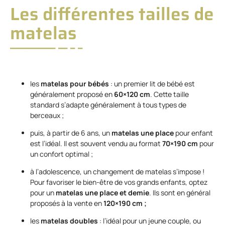
Les différentes tailles de
matelas
les
matelas pour bébés
: un premier lit de bébé est
généralement proposé en
60×120 cm
. Cette taille
standard s’adapte généralement à tous types de
berceaux ;
puis, à partir de 6 ans, un
matelas une place
pour enfant
est l’idéal. Il est souvent vendu au format
70×190 cm
pour
un confort optimal ;
à l’adolescence, un changement de matelas s’impose !
Pour favoriser le bien-être de vos grands enfants, optez
pour un
matelas une place et demie
. Ils sont en général
proposés à la vente en
120×190 cm ;
les
matelas doubles
: l’idéal pour un jeune couple, ou