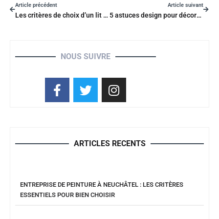
Article précédent
Article suivant
Les critères de choix d’un lit cabane pour bébé
5 astuces design pour décorer vos espaces professionnels
NOUS SUIVRE
ARTICLES RECENTS
ENTREPRISE DE PEINTURE À NEUCHÂTEL : LES CRITÈRES
ESSENTIELS POUR BIEN CHOISIR