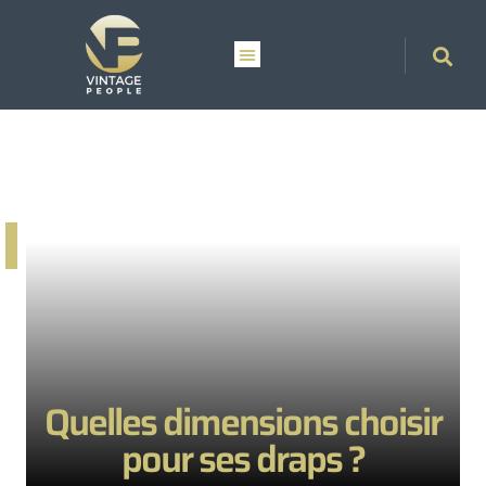
Quelles dimensions choisir
pour ses draps ?