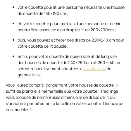
votre couette pour lit une personne nécessite une housse
de couette de 140×190 cm ;
et, votre couette pour matelas d’une personne et demie
pourra être associée à un drap de lit de 200x200cm ;
puis, vous pouvez acheter des draps de 220×240 cm pour
votre couette de lit double ;
enfin, pour votre couette de queen size et de king size,
des housses de couette de 240×260 cm et 260×240 cm
seront respectivement adaptées à
vos matelas
de
grande taille.
Vous l’aurez compris, concernant votre housse de couette, il
suffit de prendre la même taille que votre couette ! Tradilinge
vous propose de nombreuses dimensions de draps de lit qui
s’adaptent parfaitement à la taille de votre couette. Découvrez
nos modèles !