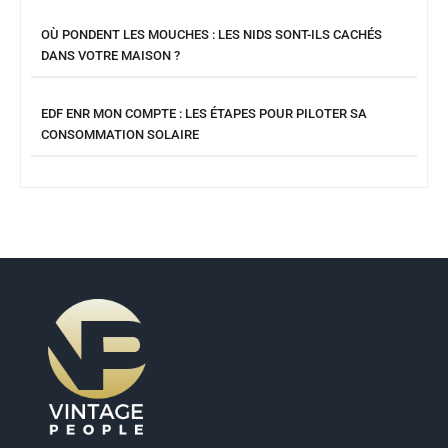
OÙ PONDENT LES MOUCHES : LES NIDS SONT-ILS CACHÉS
DANS VOTRE MAISON ?
EDF ENR MON COMPTE : LES ÉTAPES POUR PILOTER SA
CONSOMMATION SOLAIRE