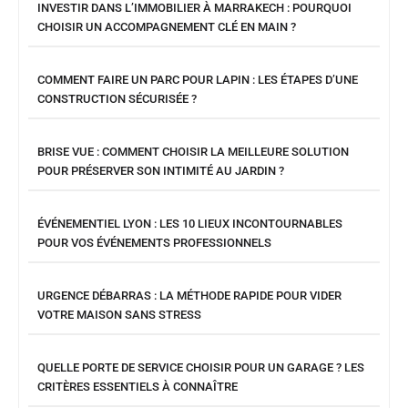
INVESTIR DANS L’IMMOBILIER À MARRAKECH : POURQUOI
CHOISIR UN ACCOMPAGNEMENT CLÉ EN MAIN ?
COMMENT FAIRE UN PARC POUR LAPIN : LES ÉTAPES D’UNE
CONSTRUCTION SÉCURISÉE ?
BRISE VUE : COMMENT CHOISIR LA MEILLEURE SOLUTION
POUR PRÉSERVER SON INTIMITÉ AU JARDIN ?
ÉVÉNEMENTIEL LYON : LES 10 LIEUX INCONTOURNABLES
POUR VOS ÉVÉNEMENTS PROFESSIONNELS
URGENCE DÉBARRAS : LA MÉTHODE RAPIDE POUR VIDER
VOTRE MAISON SANS STRESS
QUELLE PORTE DE SERVICE CHOISIR POUR UN GARAGE ? LES
CRITÈRES ESSENTIELS À CONNAÎTRE