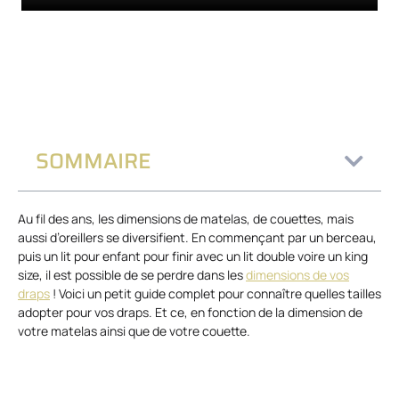
SOMMAIRE
Au fil des ans, les dimensions de matelas, de couettes, mais
aussi d’oreillers se diversifient. En commençant par un berceau,
puis un lit pour enfant pour finir avec un lit double voire un king
size, il est possible de se perdre dans les
dimensions de vos
draps
! Voici un petit guide complet pour connaître quelles tailles
adopter pour vos draps. Et ce, en fonction de la dimension de
votre matelas ainsi que de votre couette.