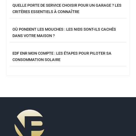
QUELLE PORTE DE SERVICE CHOISIR POUR UN GARAGE ? LES
CRITÈRES ESSENTIELS À CONNAÎTRE
OÙ PONDENT LES MOUCHES : LES NIDS SONT-ILS CACHÉS
DANS VOTRE MAISON ?
EDF ENR MON COMPTE : LES ÉTAPES POUR PILOTER SA
CONSOMMATION SOLAIRE