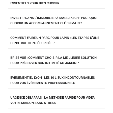
ESSENTIELS POUR BIEN CHOISIR
INVESTIR DANS L’IMMOBILIER À MARRAKECH : POURQUOI
CHOISIR UN ACCOMPAGNEMENT CLÉ EN MAIN ?
COMMENT FAIRE UN PARC POUR LAPIN : LES ÉTAPES D’UNE
CONSTRUCTION SÉCURISÉE ?
BRISE VUE : COMMENT CHOISIR LA MEILLEURE SOLUTION
POUR PRÉSERVER SON INTIMITÉ AU JARDIN ?
ÉVÉNEMENTIEL LYON : LES 10 LIEUX INCONTOURNABLES
POUR VOS ÉVÉNEMENTS PROFESSIONNELS
URGENCE DÉBARRAS : LA MÉTHODE RAPIDE POUR VIDER
VOTRE MAISON SANS STRESS