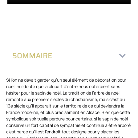
SOMMAIRE
Si l’on ne devait garder qu’un seul élément de décoration pour
noël, nul doute que la plupart d’entre nous opteraient sans
hésiter pour le sapin de noël. La tradition de l’arbre de noël
remonte aux premiers siècles du christianisme, mais c’est au
16e siècle qu’il apparait sur le territoire de ce qui deviendra la
France moderne, et plus précisément en Alsace. Bien que cette
symbolique spirituelle perdure pour certains, si le sapin de noël
conserve un fort capital de sympathie et continue à être arboré,
c’est parce qu’il est l’endroit tout désigne pour y placer les