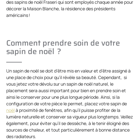
des sapins de noël Fraseri qui sont employés chaque année pour
décorer la Maison Blanche, la résidence des présidents
américains !
Comment prendre soin de votre
sapin de noël ?
Un sapin de noël se doit d’être mis en valeur et d’être assigné à
une place de choix pour qu’il révèle sa beauté. Cependant, si
vous jetez votre dévolu sur un sapin de noël naturel, le
placement sera aussi important pour bien en prendre soin et
ainsi le conserver pour une plus longue période. Ainsi, si la
configuration de votre pièce le permet, placez votre sapin de
noël
à proximité de fenêtres, afin qu’il puisse profiter de la
lumière naturelle et conserver sa vigueur plus longtemps. Veillez
également, pour éviter qu’il se dessèche, à le tenir éloigné des
sources de chaleur, et tout particulièrement à bonne distance
des radiateurs.