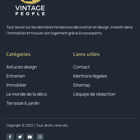
Tout savoir sur les dernières tendances décoration et design, investir dans
l’immobilier et trouver son logement grâce à nos experts.
Catégories
Liens utiles
Astuces design
Contact
Entretien
Mentions légales
Immobilier
Sitemap
Le monde de la déco
L'équipe de rédaction
Terrasse & jardin
Copyright © 2022 | Tous droits réservés.