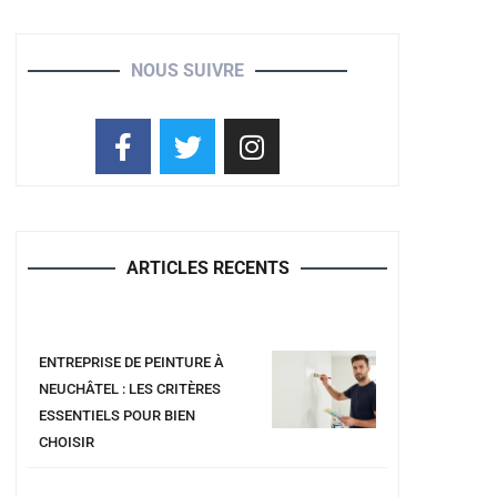
NOUS SUIVRE
ARTICLES RECENTS
ENTREPRISE DE PEINTURE À
NEUCHÂTEL : LES CRITÈRES
ESSENTIELS POUR BIEN
CHOISIR