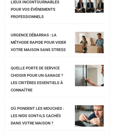
LIEUX INCONTOURNABLES
POUR VOS ÉVÉNEMENTS
PROFESSIONNELS
URGENCE DÉBARRAS : LA
MÉTHODE RAPIDE POUR VIDER
VOTRE MAISON SANS STRESS
QUELLE PORTE DE SERVICE
CHOISIR POUR UN GARAGE ?
LES CRITÈRES ESSENTIELS À
CONNAÎTRE
OÙ PONDENT LES MOUCHES :
LES NIDS SONT-ILS CACHÉS
DANS VOTRE MAISON ?