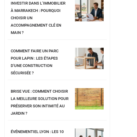
INVESTIR DANS L’IMMOBILIER
À MARRAKECH : POURQUOI
CHOISIR UN
ACCOMPAGNEMENT CLÉ EN
MAIN ?
COMMENT FAIRE UN PARC
POUR LAPIN : LES ÉTAPES
D’UNE CONSTRUCTION
SÉCURISÉE ?
BRISE VUE : COMMENT CHOISIR
LA MEILLEURE SOLUTION POUR
PRÉSERVER SON INTIMITÉ AU
JARDIN ?
ÉVÉNEMENTIEL LYON : LES 10