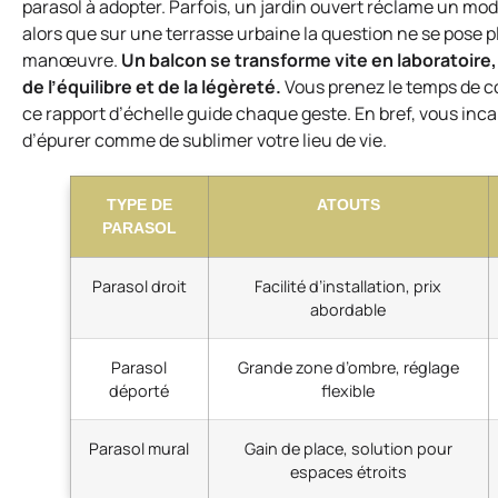
parasol à adopter. Parfois, un jardin ouvert réclame un mod
alors que sur une terrasse urbaine la question ne se pose p
manœuvre.
Un balcon se transforme vite en laboratoire, 
de l’équilibre et de la légèreté.
Vous prenez le temps de co
ce rapport d’échelle guide chaque geste. En bref, vous inca
d’épurer comme de sublimer votre lieu de vie.
TYPE DE
ATOUTS
PARASOL
Parasol droit
Facilité d’installation, prix
abordable
Parasol
Grande zone d’ombre, réglage
déporté
flexible
Parasol mural
Gain de place, solution pour
espaces étroits