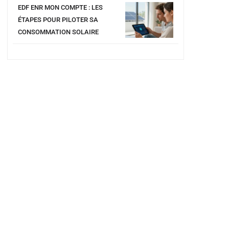
EDF ENR MON COMPTE : LES
ÉTAPES POUR PILOTER SA
CONSOMMATION SOLAIRE